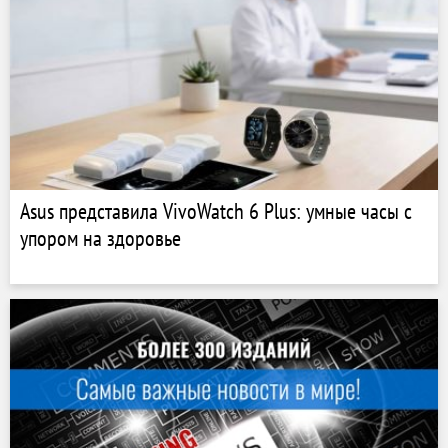
Asus представила VivoWatch 6 Plus: умные часы с
упором на здоровье