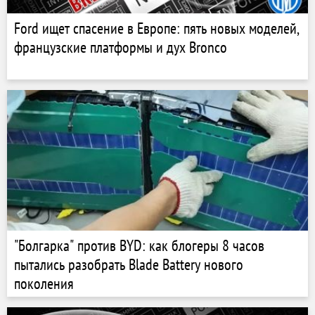
Ford ищет спасение в Европе: пять новых моделей,
французские платформы и дух Bronco
"Болгарка" против BYD: как блогеры 8 часов
пытались разобрать Blade Battery нового
поколения