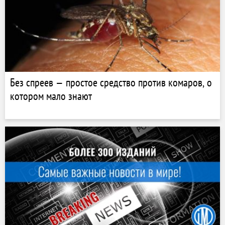
Без спреев — простое средство против комаров, о
котором мало знают