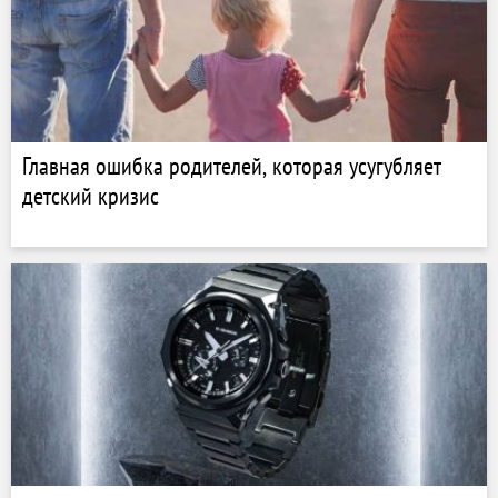
Главная ошибка родителей, которая усугубляет
детский кризис