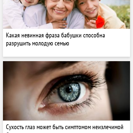
Какая невинная фраза бабушки способна
разрушить молодую семью
Сухость глаз может быть симптомом неизлечимой