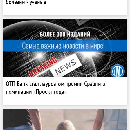
болезни - ученые
ОТП Банк стал лауреатом премии Сравни в
номинации «Проект года»