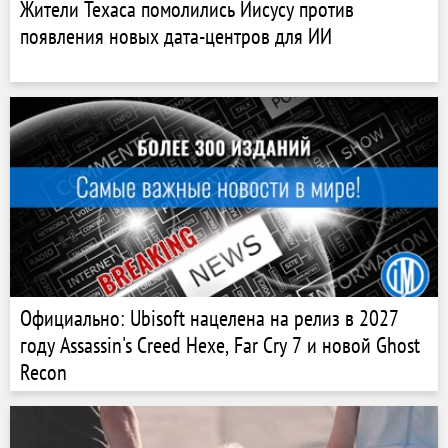
Жители Техаса помолились Иисусу против
появления новых дата-центров для ИИ
Официально: Ubisoft нацелена на релиз в 2027
году Assassin's Creed Hexe, Far Cry 7 и новой Ghost
Recon