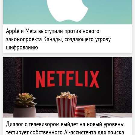
Apple и Meta выступили против нового
законопроекта Канады, создающего угрозу
шифрованию
Диалог с телевизором выйдет на новый уровень:
тестирует собственного AI-ассистента для поиска