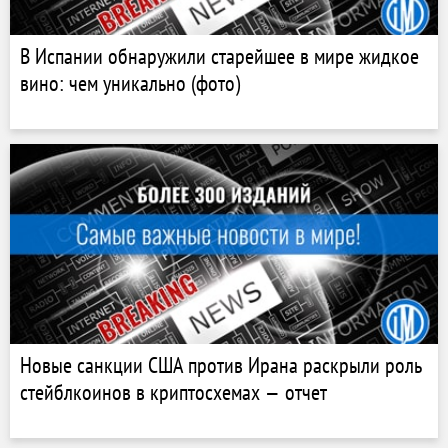
В Испании обнаружили старейшее в мире жидкое
вино: чем уникально (фото)
Новые санкции США против Ирана раскрыли роль
стейблкоинов в криптосхемах — отчет