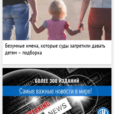
Безумные имена, которые суды запретили давать
детям – подборка