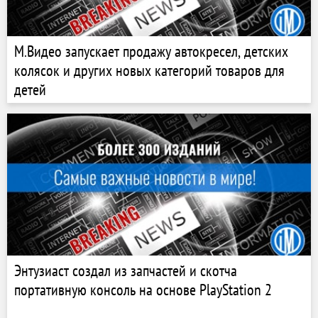
М.Видео запускает продажу автокресел, детских
колясок и других новых категорий товаров для
детей
Энтузиаст создал из запчастей и скотча
портативную консоль на основе PlayStation 2