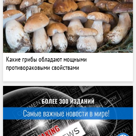
Какие грибы обладают мощными
противораковыми свойствами