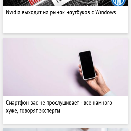
Nvidia выходит на рынок ноутбуков с Windows
Смартфон вас не прослушивает - все намного
хуже, говорят эксперты