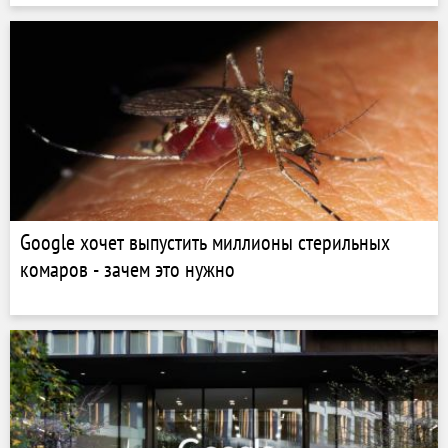
Google хочет выпустить миллионы стерильных
комаров - зачем это нужно