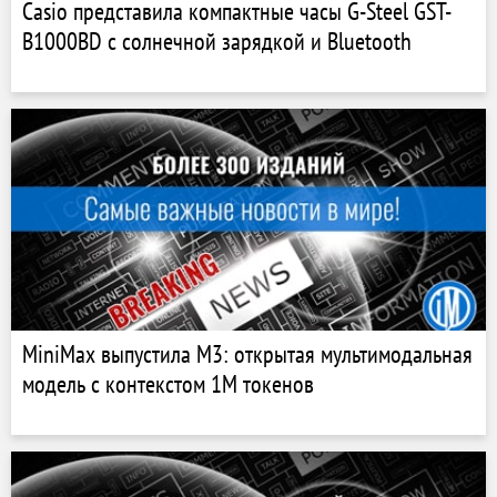
Casio представила компактные часы G-Steel GST-
B1000BD с солнечной зарядкой и Bluetooth
MiniMax выпустила M3: открытая мультимодальная
модель с контекстом 1M токенов