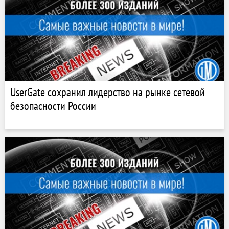
UserGate сохранил лидерство на рынке сетевой
безопасности России