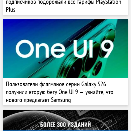
подписчиков подорожали все тарифы PlayStation
Plus
Пользователи флагманов серии Galaxy S26
получили вторую бету One UI 9 — узнайте, что
нового предлагает Samsung