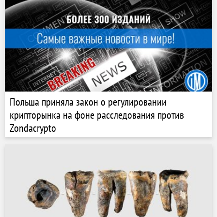
Польша приняла закон о регулировании
крипторынка на фоне расследования против
Zondacrypto