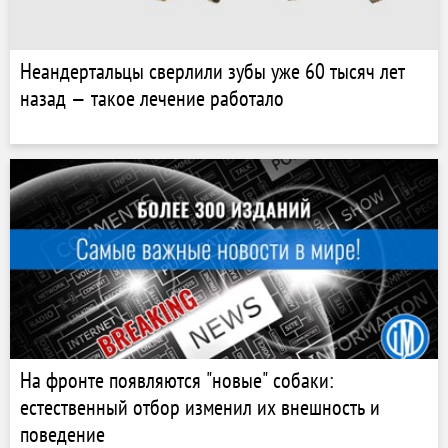
Неандертальцы сверлили зубы уже 60 тысяч лет
назад — такое лечение работало
На фронте появляются "новые" собаки:
естественный отбор изменил их внешность и
поведение