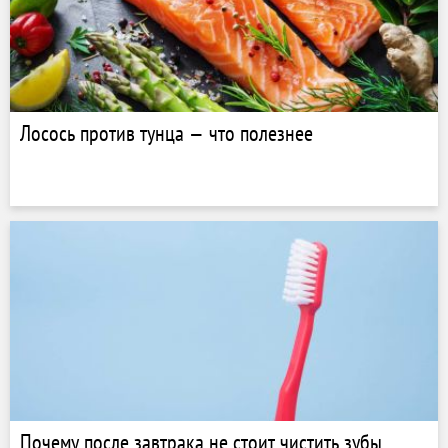
Лосось против тунца — что полезнее
Почему после завтрака не стоит чистить зубы,