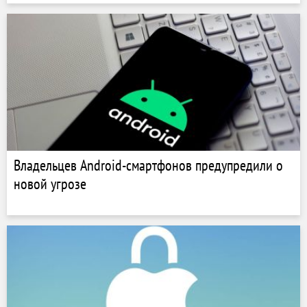
Владельцев Android-смартфонов предупредили о
новой угрозе