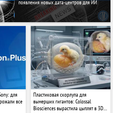
появления новых дата-центров для ИИ
ony: для
Пластиковая скорлупа для
рожали все
вымерших гигантов: Colossal
Biosciences вырастила цыплят в 3D-