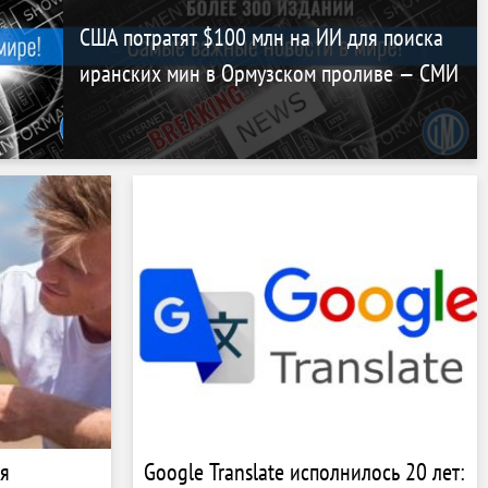
США потратят $100 млн на ИИ для поиска
иранских мин в Ормузском проливе — СМИ
я
Google Translate исполнилось 20 лет: