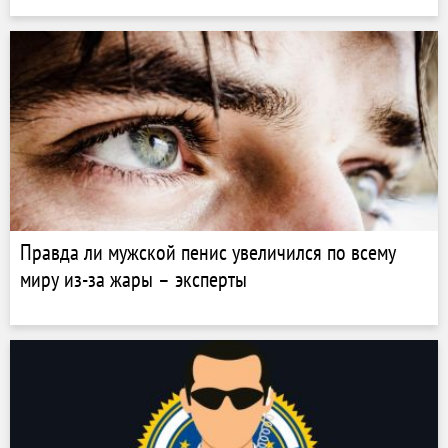
Правда ли мужской пенис увеличился по всему
миру из-за жары – эксперты