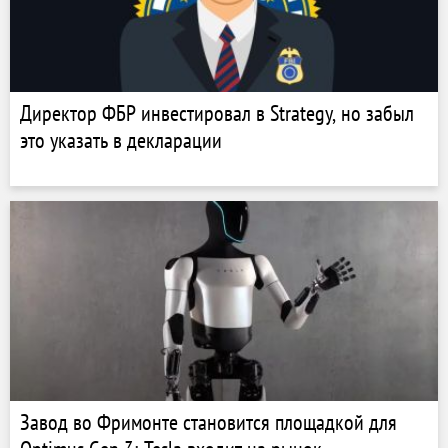
Директор ФБР инвестировал в Strategy, но забыл
это указать в декларации
Завод во Фримонте становится площадкой для