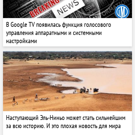
В Google TV появилась функция голосового
управления аппаратными и системными
настройками
Наступающий Эль-Ниньо может стать сильнейшим
за всю историю. И это плохая новость для мира