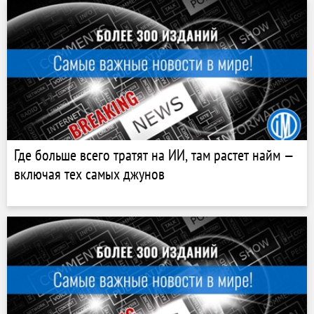
Где больше всего тратят на ИИ, там растет найм —
включая тех самых джунов