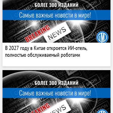
В 2027 году в Китае откроется ИИ-отель,
полностью обслуживаемый роботами