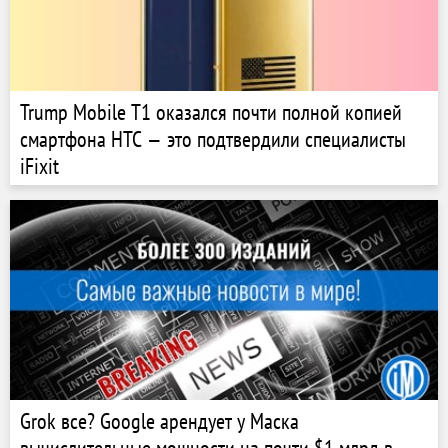
Trump Mobile T1 оказался почти полной копией
смартфона HTC — это подтвердили специалисты
iFixit
Grok все? Google арендует у Маска