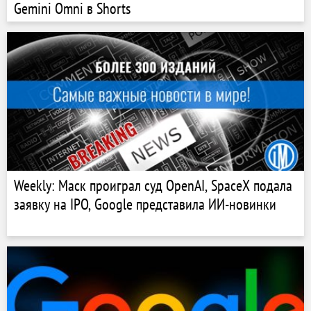
Gemini Omni в Shorts
Weekly: Маск проиграл суд OpenAI, SpaceX подала
заявку на IPO, Google представила ИИ-новинки