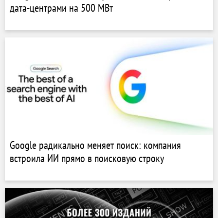
дата-центрами на 500 МВт
Google радикально меняет поиск: компания
встроила ИИ прямо в поисковую строку