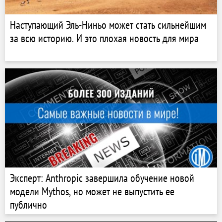
Наступающий Эль-Ниньо может стать сильнейшим
за всю историю. И это плохая новость для мира
Эксперт: Anthropic завершила обучение новой
модели Mythos, но может не выпустить ее
публично