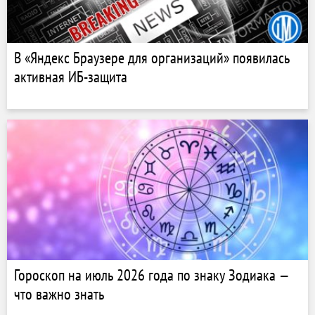
В «Яндекс Браузере для организаций» появилась
активная ИБ-защита
Гороскоп на июль 2026 года по знаку Зодиака —
что важно знать