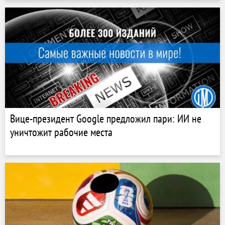
Вице-президент Google предложил пари: ИИ не
уничтожит рабочие места