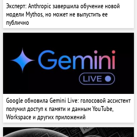
Эксперт: Anthropic завершила обучение новой
модели Mythos, но может не выпустить ее
публично
Google обновила Gemini Live: голосовой ассистент
получил доступ к памяти и данным YouTube,
Workspace и других приложений