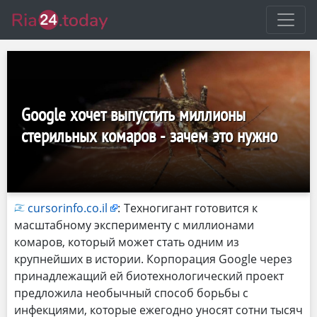
Google хочет выпустить миллионы
стерильных комаров - зачем это нужно
cursorinfo.co.il
:
Техногигант готовится к
масштабному эксперименту с миллионами
комаров, который может стать одним из
крупнейших в истории. Корпорация Google через
принадлежащий ей биотехнологический проект
предложила необычный способ борьбы с
инфекциями, которые ежегодно уносят сотни тысяч