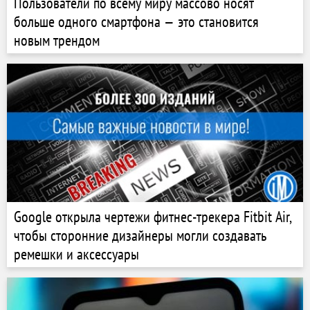
Пользователи по всему миру массово носят
больше одного смартфона — это становится
новым трендом
Google открыла чертежи фитнес-трекера Fitbit Air,
чтобы сторонние дизайнеры могли создавать
ремешки и аксессуары