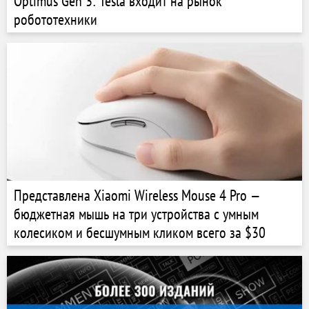
Optimus Gen 3: Tesla входит на рынок
робототехники
Представлена Xiaomi Wireless Mouse 4 Pro —
бюджетная мышь на три устройства с умным
колесиком и бесшумным кликом всего за $30