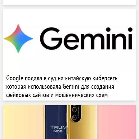
Google подала в суд на китайскую киберсеть,
которая использовала Gemini для создания
фейковых сайтов и мошеннических схем