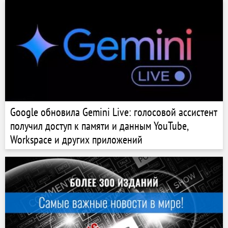
Google обновила Gemini Live: голосовой ассистент
получил доступ к памяти и данным YouTube,
Workspace и других приложений