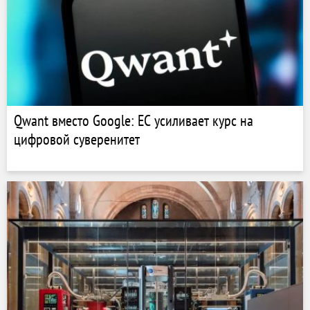
Qwant вместо Google: ЕС усиливает курс на
цифровой суверенитет