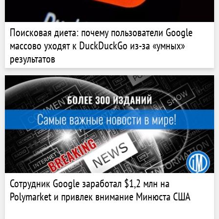
Поисковая диета: почему пользователи Google
массово уходят к DuckDuckGo из-за «умных»
результатов
Сотрудник Google заработал $1,2 млн на
Polymarket и привлек внимание Минюста США