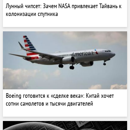
Лунный чипсет: Зачем NASA привлекает Тайвань к
колонизации спутника
Boeing готовится к «сделке века»: Китай хочет
сотни самолетов и тысячи двигателей