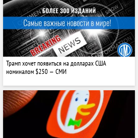
Трамп хочет появиться на долларах США
номиналом $250 — СМИ