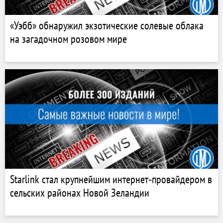
«Уэбб» обнаружил экзотические солевые облака
на загадочном розовом мире
Starlink стал крупнейшим интернет‑провайдером в
сельских районах Новой Зеландии