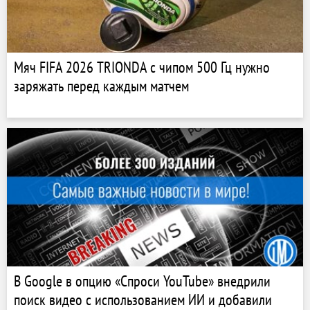
Мяч FIFA 2026 TRIONDA с ​​чипом 500 Гц нужно
заряжать перед каждым матчем
В Google в опцию «Спроси YouTube» внедрили
поиск видео с использованием ИИ и добавили