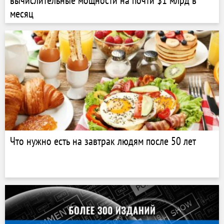
вычислительные мощности на почти $1 млрд в
месяц
Что нужно есть на завтрак людям после 50 лет