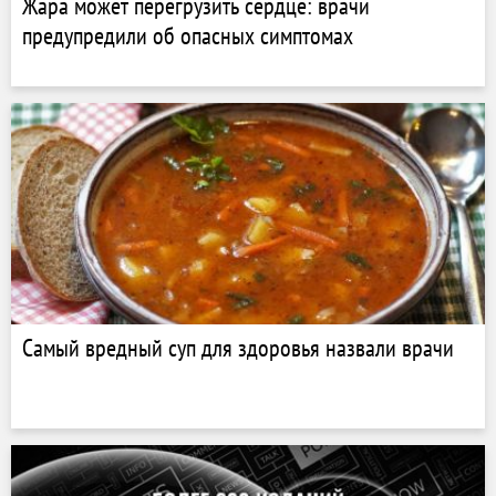
Жара может перегрузить сердце: врачи
предупредили об опасных симптомах
Самый вредный суп для здоровья назвали врачи