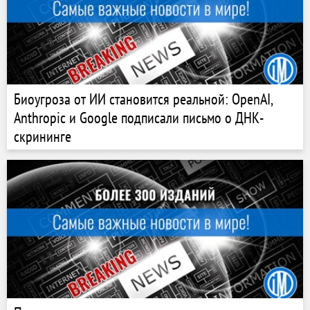
Биоугроза от ИИ становится реальной: OpenAI,
Anthropic и Google подписали письмо о ДНК-
скрининге