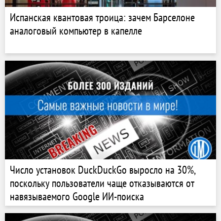
Испанская квантовая троица: зачем Барселоне
аналоговый компьютер в капелле
Число установок DuckDuckGo выросло на 30%,
поскольку пользователи чаще отказываются от
навязываемого Google ИИ-поиска