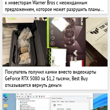
к инвесторам Warner Bros с неожиданным
предложением, которое может разрушить планы
Netflix
Покупатель получил камни вместо видеокарты
GeForce RTX 5080 за $1,2 тысячи, Best Buy
отказывается вернуть деньги