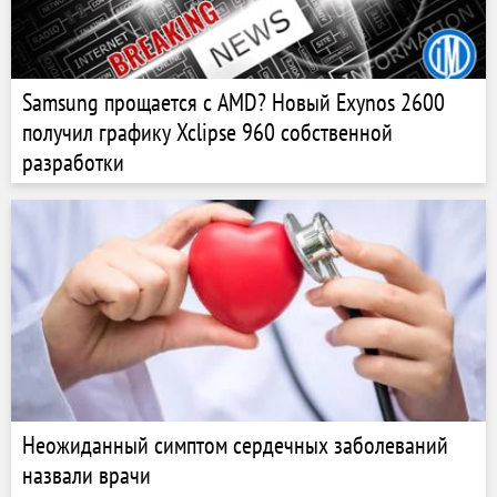
Samsung прощается с AMD? Новый Exynos 2600
получил графику Xclipse 960 собственной
разработки
Неожиданный симптом сердечных заболеваний
назвали врачи