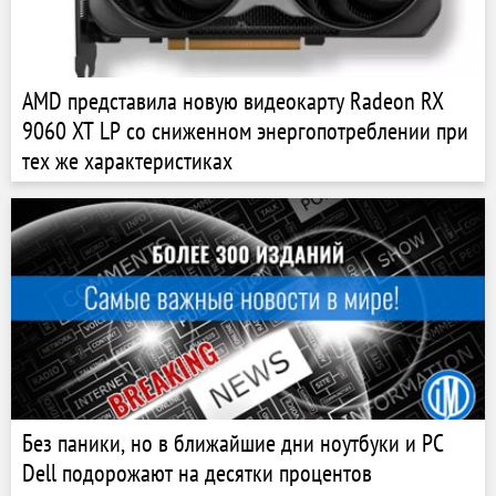
AMD представила новую видеокарту Radeon RX
9060 XT LP со сниженном энергопотреблении при
тех же характеристиках
Без паники, но в ближайшие дни ноутбуки и PC
Dell подорожают на десятки процентов