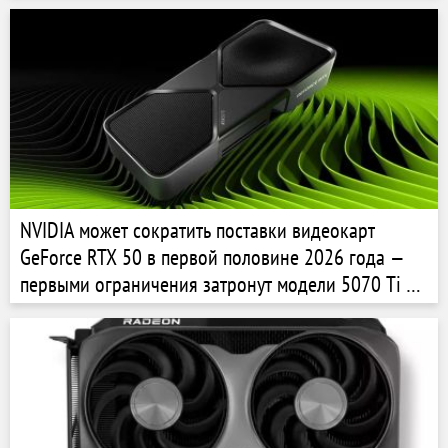
NVIDIA может сократить поставки видеокарт
GeForce RTX 50 в первой половине 2026 года —
первыми ограничения затронут модели 5070 Ti и
5060 Ti