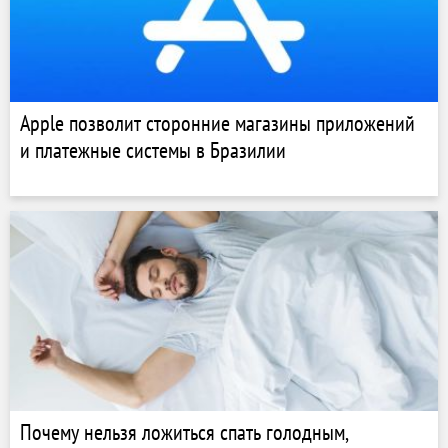
Apple позволит сторонние магазины приложений
и платежные системы в Бразилии
Почему нельзя ложиться спать голодным,