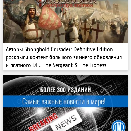
Авторы Stronghold Crusader: Definitive Edition
раскрыли контент большого зимнего обновления
и платного DLC The Sergeant & The Lioness