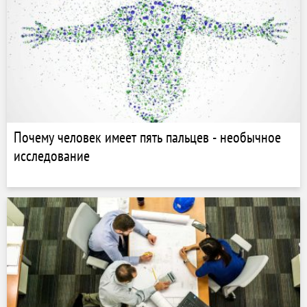
Почему человек имеет пять пальцев - необычное
исследование