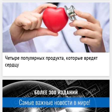
Четыре популярных продукта, которые вредят
сердцу