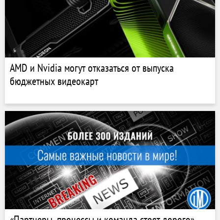
AMD и Nvidia могут отказаться от выпуска
бюджетных видеокарт
«Партнеры, процессы и команда стоят дорого».