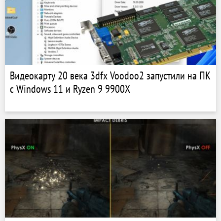
Видеокарту 20 века 3dfx Voodoo2 запустили на ПК
с Windows 11 и Ryzen 9 9900X