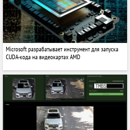
Microsoft разрабатывает инструмент для запуска
CUDA-кода на видеокартах AMD