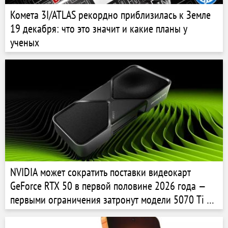
Комета 3I/ATLAS рекордно приблизилась к Земле
19 декабря: что это значит и какие планы у
ученых
NVIDIA может сократить поставки видеокарт
GeForce RTX 50 в первой половине 2026 года —
первыми ограничения затронут модели 5070 Ti и
5060 Ti