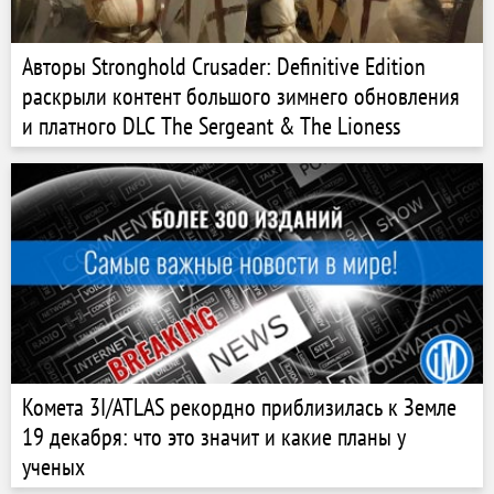
Авторы Stronghold Crusader: Definitive Edition
раскрыли контент большого зимнего обновления
и платного DLC The Sergeant & The Lioness
Комета 3I/ATLAS рекордно приблизилась к Земле
19 декабря: что это значит и какие планы у
ученых