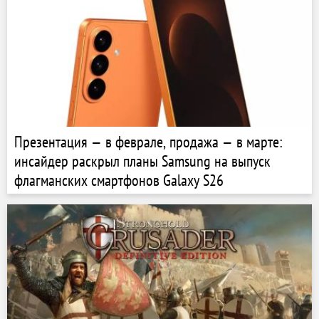
Презентация — в феврале, продажа — в марте:
инсайдер раскрыл планы Samsung на выпуск
флагманских смартфонов Galaxy S26