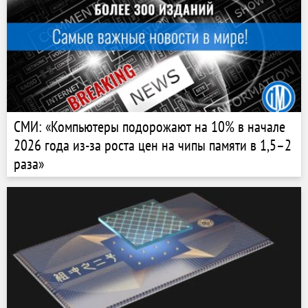
СМИ: «Компьютеры подорожают на 10% в начале
2026 года из-за роста цен на чипы памяти в 1,5–2
раза»