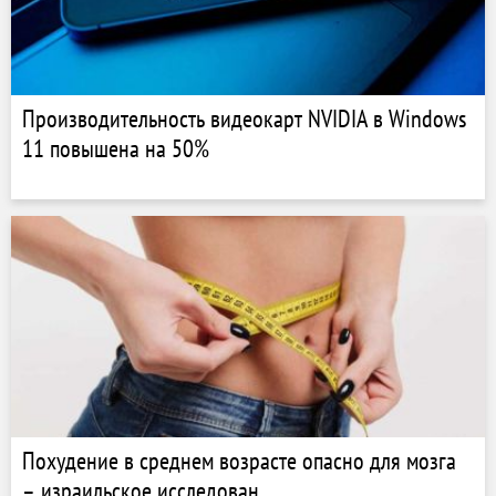
Производительность видеокарт NVIDIA в Windows
11 повышена на 50%
Похудение в среднем возрасте опасно для мозга
– израильское исследован