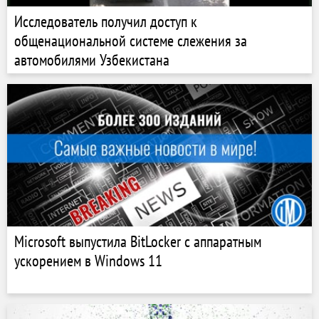
Исследователь получил доступ к
общенациональной системе слежения за
автомобилями Узбекистана
Microsoft выпустила BitLocker с аппаратным
ускорением в Windows 11