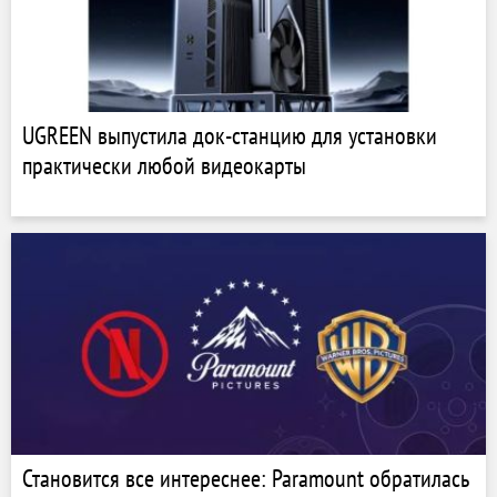
UGREEN выпустила док-станцию для установки
практически любой видеокарты
Становится все интереснее: Paramount обратилась