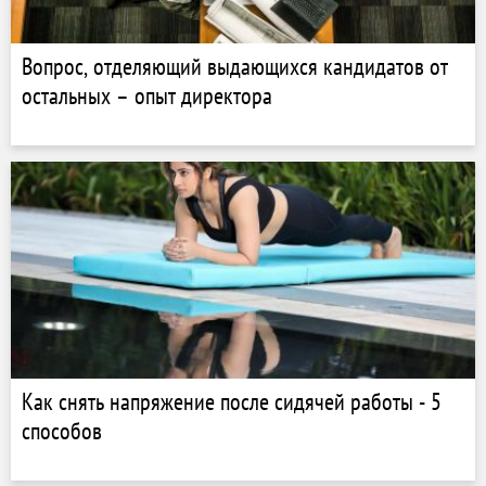
Вопрос, отделяющий выдающихся кандидатов от
остальных – опыт директора
Как снять напряжение после сидячей работы - 5
способов