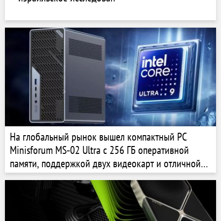
На глобальный рынок вышел компактный PC
Minisforum MS‑02 Ultra с 256 ГБ оперативной
памяти, поддержкой двух видеокарт и отличной
ценой