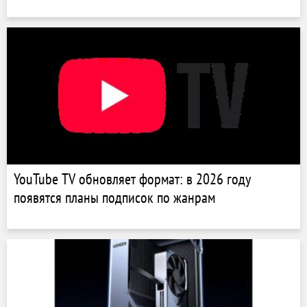
YouTube TV обновляет формат: в 2026 году
появятся планы подписок по жанрам