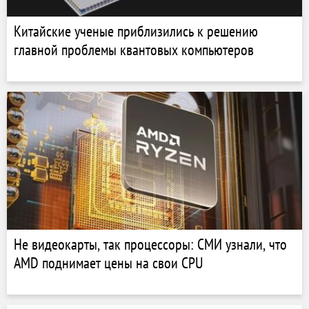
Китайские ученые приблизились к решению
главной проблемы квантовых компьютеров
Не видеокарты, так процессоры: СМИ узнали, что
AMD поднимает цены на свои CPU