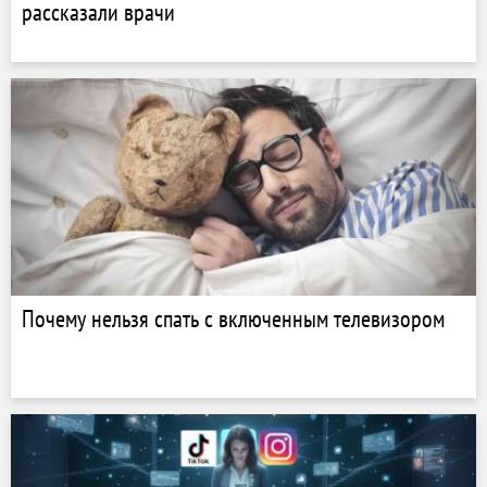
рассказали врачи
Почему нельзя спать с включенным телевизором