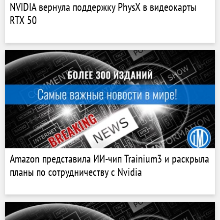
NVIDIA вернула поддержку PhysX в видеокарты
RTX 50
Amazon представила ИИ-чип Trainium3 и раскрыла
планы по сотрудничеству с Nvidia