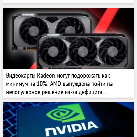
Видеокарты Radeon могут подорожать как
минимум на 10%: AMD вынуждена пойти на
непопулярное решение из-за дефицита
оперативной памяти