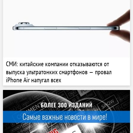
СМИ: китайские компании отказываются от
выпуска ультратонких смартфонов — провал
iPhone Air напугал всех