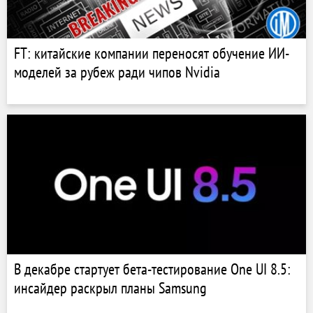
FT: китайские компании переносят обучение ИИ-
моделей за рубеж ради чипов Nvidia
В декабре стартует бета-тестирование One UI 8.5:
инсайдер раскрыл планы Samsung