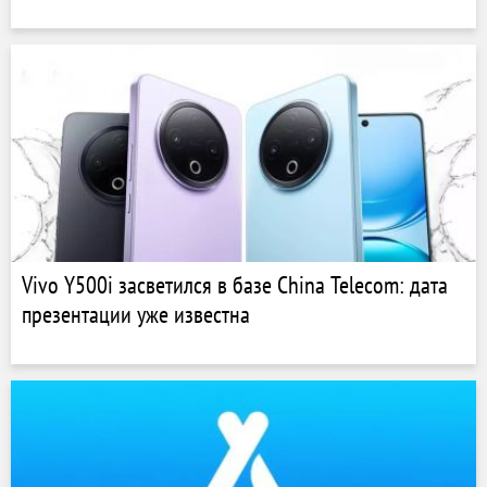
Vivo Y500i засветился в базе China Telecom: дата
презентации уже известна