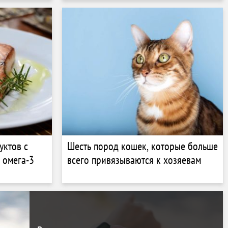
уктов с
Шесть пород кошек, которые больше
 омега-3
всего привязываются к хозяевам