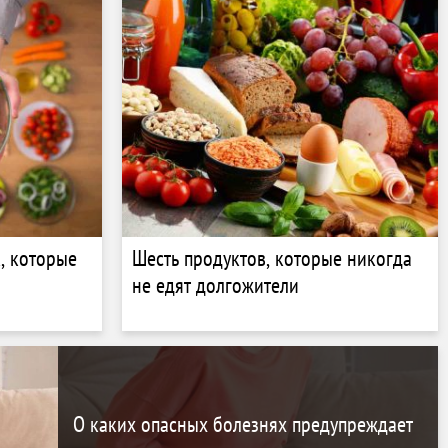
, которые
Шесть продуктов, которые никогда
не едят долгожители
О каких опасных болезнях предупреждает