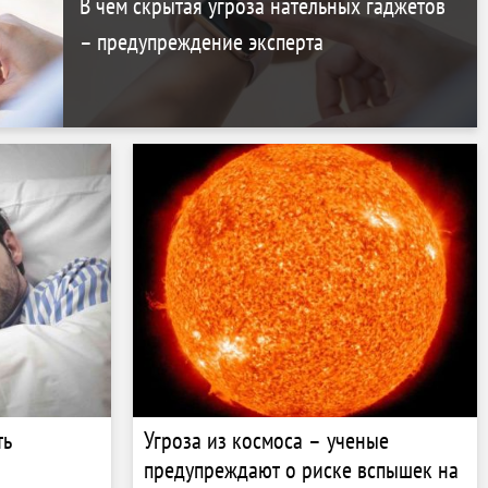
В чем скрытая угроза нательных гаджетов
– предупреждение эксперта
ть
Угроза из космоса – ученые
предупреждают о риске вспышек на