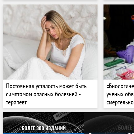
Постоянная усталость может быть
«Биологиче
симптомом опасных болезней -
ученых обв
терапевт
смертельно