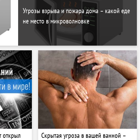
Угрозы взрыва и пожара дома – какой еде
не место в микроволновке
т открыл
Скрытая угроза в вашей ванной –