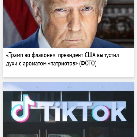
«Трамп во флаконе»: президент США выпустил
духи с ароматом «патриотов» (ФОТО)