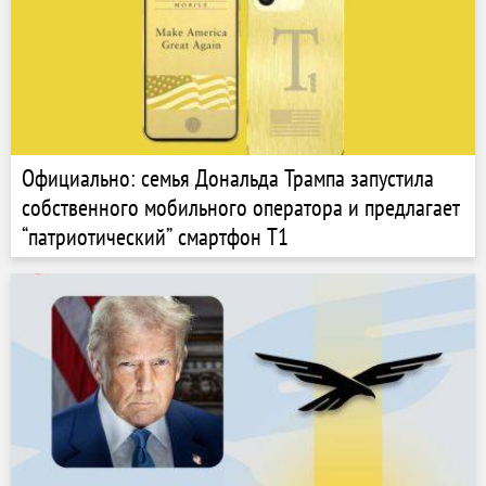
Официально: семья Дональда Трампа запустила
собственного мобильного оператора и предлагает
“патриотический” смартфон T1