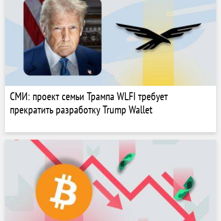
СМИ: проект семьи Трампа WLFI требует
прекратить разработку Trump Wallet