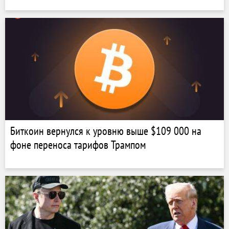
Биткоин вернулся к уровню выше $109 000 на
фоне переноса тарифов Трампом