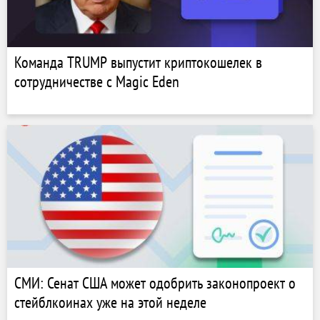
Команда TRUMP выпустит криптокошелек в
сотрудничестве с Magic Eden
СМИ: Сенат США может одобрить законопроект о
стейблкоинах уже на этой неделе