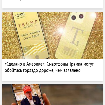
«Сделано в Америке»: Смартфоны Трампа могут
обойтись гораздо дороже, чем заявлено