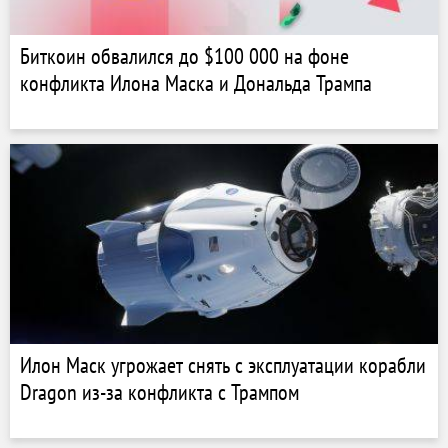
Биткоин обвалился до $100 000 на фоне
конфликта Илона Маска и Дональда Трампа
Илон Маск угрожает снять с эксплуатации корабли
Dragon из-за конфликта с Трампом