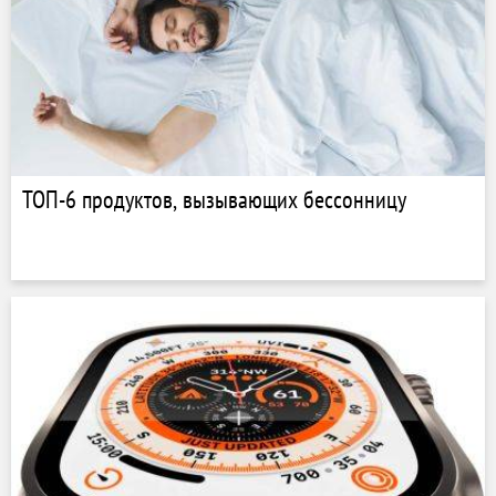
ТОП-6 продуктов, вызывающих бессонницу