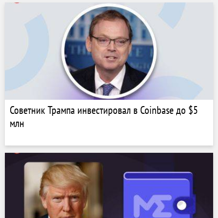
Советник Трампа инвестировал в Coinbase до $5
млн