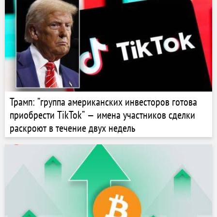
Трамп: ”группа американских инвесторов готова
приобрести TikTok” — имена участников сделки
раскроют в течение двух недель