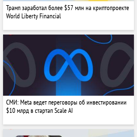
Трамп заработал более $57 млн на криптопроекте
World Liberty Financial
СМИ: Meta ведет переговоры об инвестировании
$10 млрд в стартап Scale AI