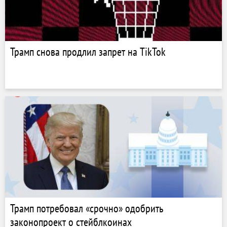
Трамп снова продлил запрет на TikTok
Трамп потребовал «срочно» одобрить
законопроект о стейблкоинах