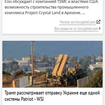
Сон обсуждает с компанией TSMC и властями США
возможность строительства промышленного
комплекса Project Crystal Land в Аризоне.
Читать на incrypted.com
Все новости от incrypted.com
Трамп рассматривает отправку Украине еще одной
системы Patriot - WSJ