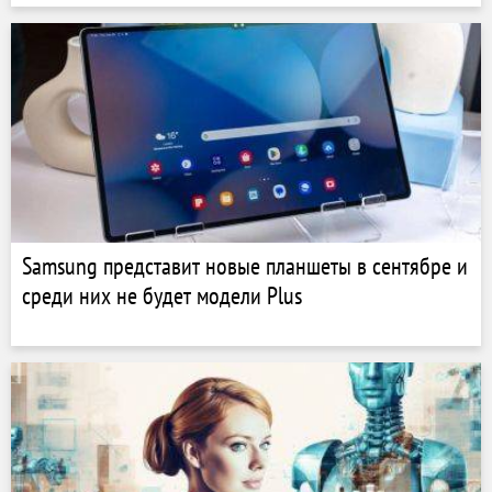
Samsung представит новые планшеты в сентябре и
среди них не будет модели Plus