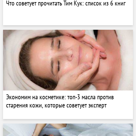
Что советует прочитать Тим Кук: список из 6 книг
Экономим на косметике: топ-3 масла против
старения кожи, которые советует эксперт