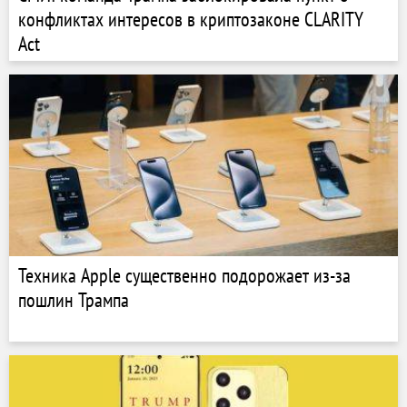
конфликтах интересов в криптозаконе CLARITY
Act
Техника Apple существенно подорожает из-за
пошлин Трампа