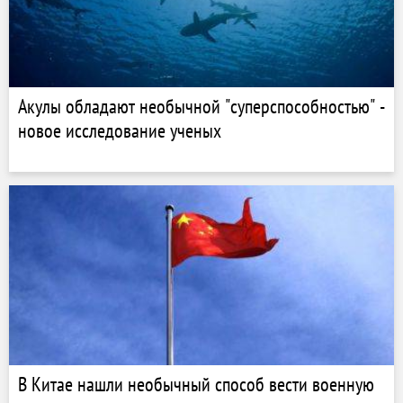
Акулы обладают необычной "суперспособностью" -
новое исследование ученых
В Китае нашли необычный способ вести военную