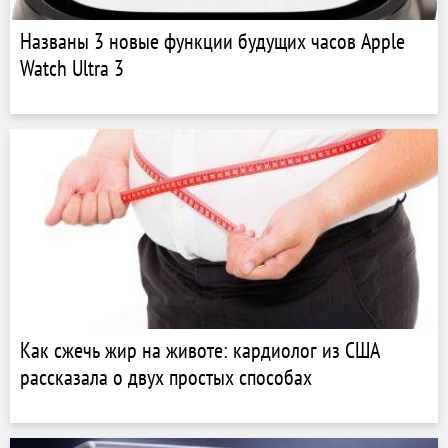
Названы 3 новые функции будущих часов Apple
Watch Ultra 3
Как сжечь жир на животе: кардиолог из США
рассказала о двух простых способах