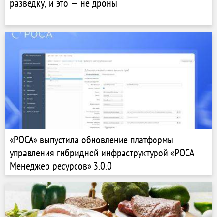
разведку, и это — не дроны
«РОСА» выпустила обновление платформы
управления гибридной инфраструктурой «РОСА
Менеджер ресурсов» 3.0.0