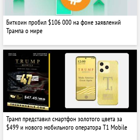
Биткоин пробил $106 000 на фоне заявлений
Трампа о мире
Трамп представил смартфон золотого цвета за
$499 и нового мобильного оператора T1 Mobile