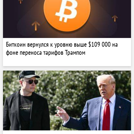
Биткоин вернулся к уровню выше $109 000 на
фоне переноса тарифов Трампом