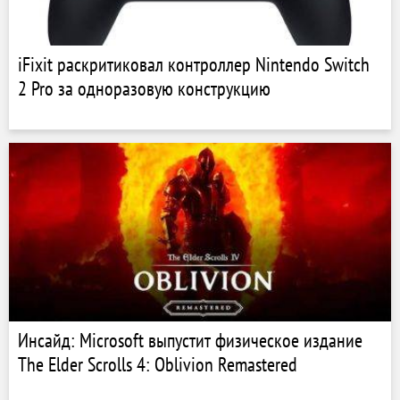
iFixit раскритиковал контроллер Nintendo Switch
2 Pro за одноразовую конструкцию
Инсайд: Microsoft выпустит физическое издание
The Elder Scrolls 4: Oblivion Remastered