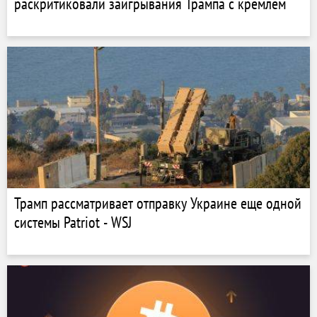
раскритиковали заигрывания Трампа с кремлем
Трамп рассматривает отправку Украине еще одной
системы Patriot - WSJ