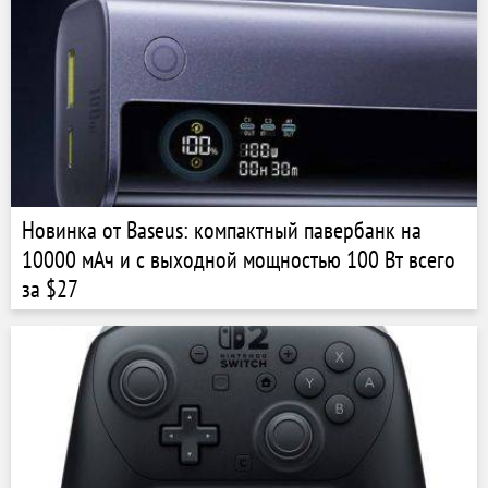
Новинка от Baseus: компактный павербанк на
10000 мАч и с выходной мощностью 100 Вт всего
за $27