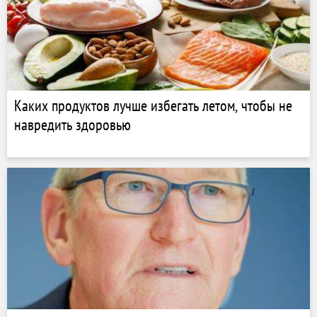
Каких продуктов лучше избегать летом, чтобы не
навредить здоровью