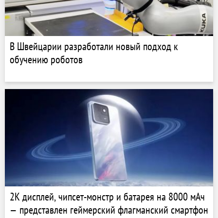
В Швейцарии разработали новый подход к
обучению роботов
2K дисплей, чипсет-монстр и батарея на 8000 мАч
— представлен геймерский флагманский смартфон