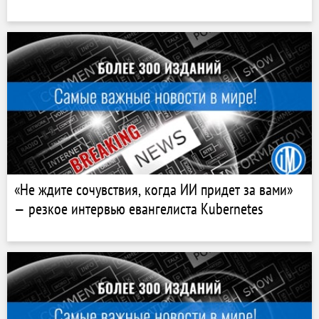
«Не ждите сочувствия, когда ИИ придет за вами»
— резкое интервью евангелиста Kubernetes