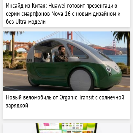
Инсайд из Китая: Huawei готовит презентацию
серии смартфонов Nova 16 с новым дизайном и
без Ultra-модели
Новый веломобиль от Organic Transit с солнечной
зарядкой