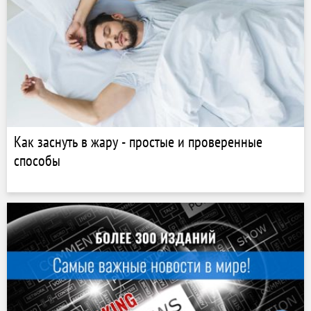
Как заснуть в жару - простые и проверенные
способы