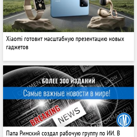
Xiaomi готовит масштабную презентацию новых
гаджетов
Папа Римский создал рабочую группу по ИИ. В