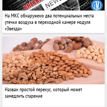
На МКС обнаружено два потенциальных места
утечки воздуха в переходной камере модуля
«Звезда»
Назван простой перекус, который может
замедлить старение