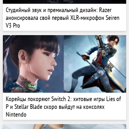
Студийный звук и премиальный дизайн: Razer
анонсировала свой первый XLR-микрофон Seiren
V3 Pro
Корейцы покоряют Switch 2: хитовые игры Lies of
P и Stellar Blade скоро выйдут на консолях
Nintendo