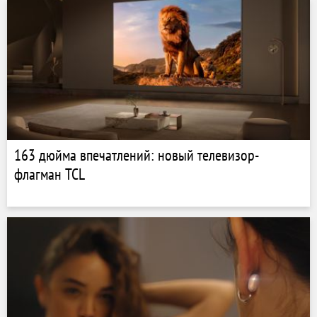
163 дюйма впечатлений: новый телевизор-
флагман TCL