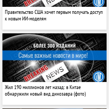
Правительство США хочет первым получать доступ
к новым ИИ-моделям
Жил 190 миллионов лет назад: в Китае
обнаружили новый вид динозавра (фото)