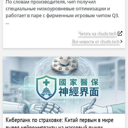
По словам производителя, чип получил
специальные низкоуровневые оптимизации и
работает в паре с фирменным игровым чипом Q3.
Читать на chudo.tech
Все новости от chudo.tech
Киберпанк по страховке: Китай первым в мире
вывел нейроимпланты на массовый рынок