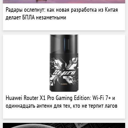
Радары ослепнут: как новая разработка из Китая
делает БПЛА незаметными
Huawei Router X1 Pro Gaming Edition: Wi-Fi 7+ и
одиннадцать антенн для тех, кто не терпит лагов