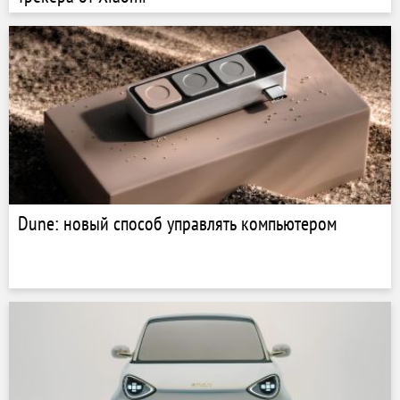
Dune: новый способ управлять компьютером