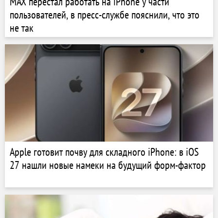
MAX перестал работать на iPhone у части
пользователей, в пресс-службе пояснили, что это
не так
Apple готовит почву для складного iPhone: в iOS
27 нашли новые намеки на будущий форм-фактор