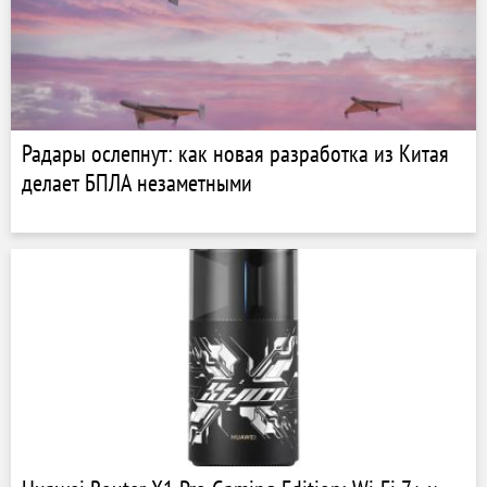
Радары ослепнут: как новая разработка из Китая
делает БПЛА незаметными