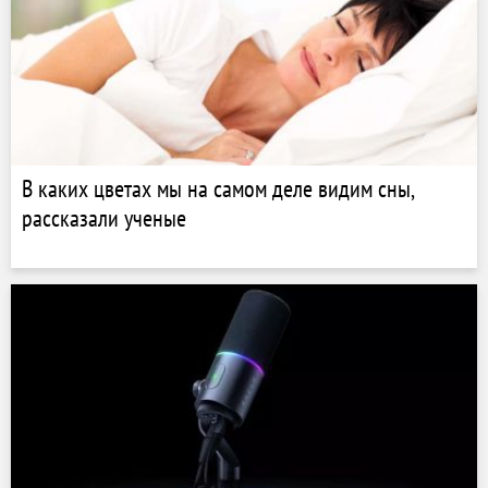
В каких цветах мы на самом деле видим сны,
рассказали ученые