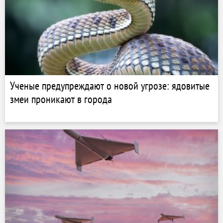
Ученые предупреждают о новой угрозе: ядовитые
змеи проникают в города