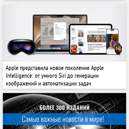
Apple представила новое поколение Apple
Intelligence: от умного Siri до генерации
изображений и автоматизации задач