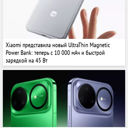
Xiaomi представила новый UltraThin Magnetic
Power Bank: теперь с 10 000 мАч и быстрой
зарядкой на 45 Вт