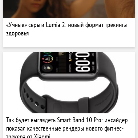
«Умные» серьги Lumia 2: новый формат трекинга
здоровья
Так будет выглядеть Smart Band 10 Pro: инсайдер
показал качественные рендеры нового фитнес-
трекера от Xiaomi