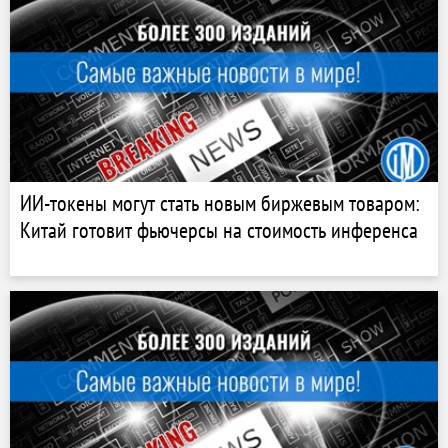
ИИ-токены могут стать новым биржевым товаром:
Китай готовит фьючерсы на стоимость инференса