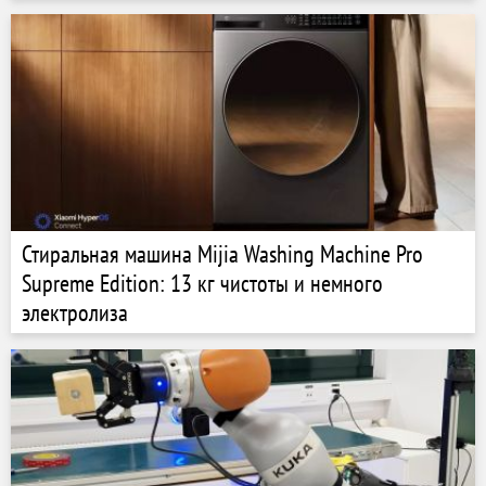
Стиральная машина Mijia Washing Machine Pro
Supreme Edition: 13 кг чистоты и немного
электролиза