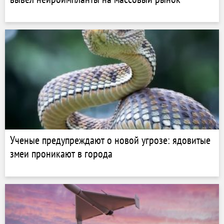
Ученые предупреждают о новой угрозе: ядовитые
змеи проникают в города