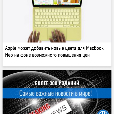
Apple может добавить новые цвета для MacBook
Neo на фоне возможного повышения цен