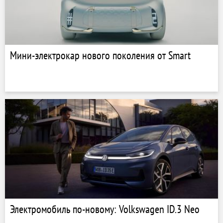
Мини-электрокар нового поколения от Smart
Электромобиль по-новому: Volkswagen ID.3 Neo