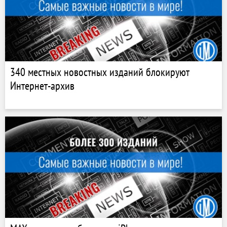
340 местных новостных изданий блокируют
Интернет-архив