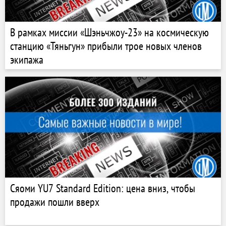
В рамках миссии «Шэньчжоу-23» на космическую
станцию «Тяньгун» прибыли трое новых членов
экипажа
Сяоми YU7 Standard Edition: цена вниз, чтобы
продажи пошли вверх