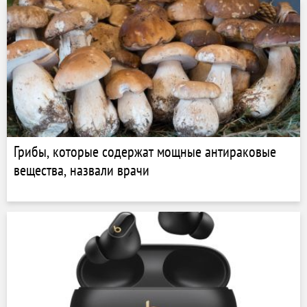
Грибы, которые содержат мощные антираковые
вещества, назвали врачи