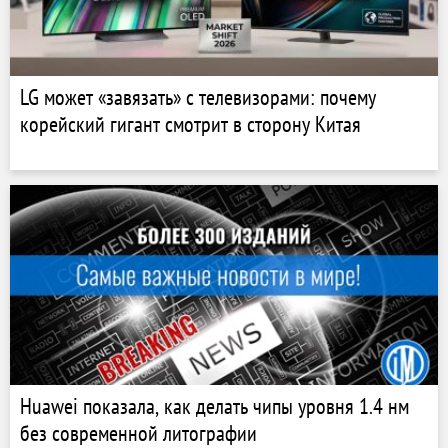
LG может «завязать» с телевизорами: почему
корейский гигант смотрит в сторону Китая
Huawei показала, как делать чипы уровня 1.4 нм
без современной литографии