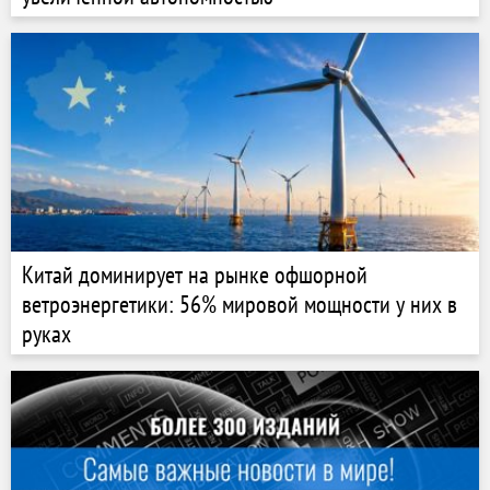
Китай доминирует на рынке офшорной
ветроэнергетики: 56% мировой мощности у них в
руках