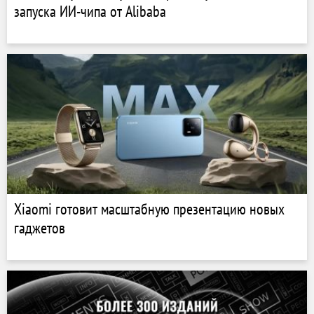
запуска ИИ-чипа от Alibaba
Xiaomi готовит масштабную презентацию новых
гаджетов