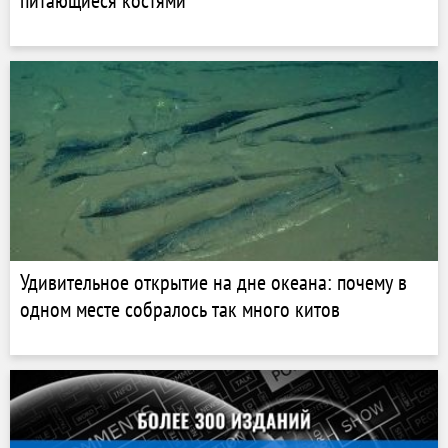
питающиеся костями
Удивительное открытие на дне океана: почему в
одном месте собралось так много китов