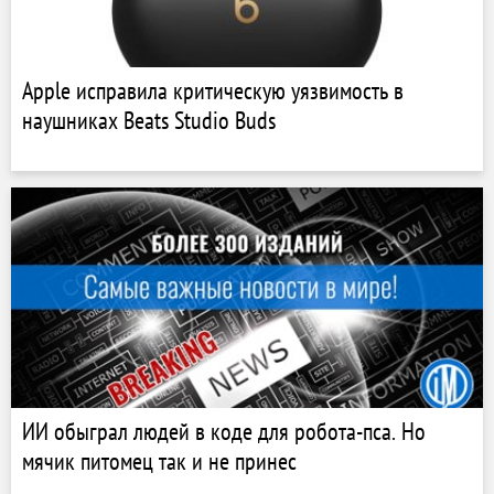
Apple исправила критическую уязвимость в
наушниках Beats Studio Buds
ИИ обыграл людей в коде для робота-пса. Но
мячик питомец так и не принес