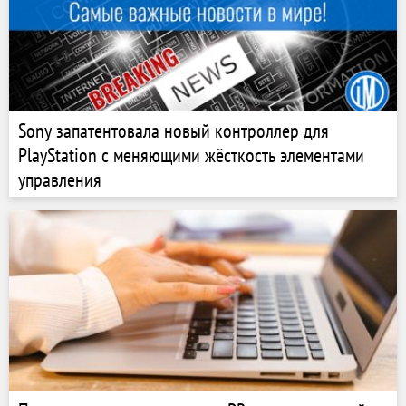
Sony запатентовала новый контроллер для
PlayStation с меняющими жёсткость элементами
управления