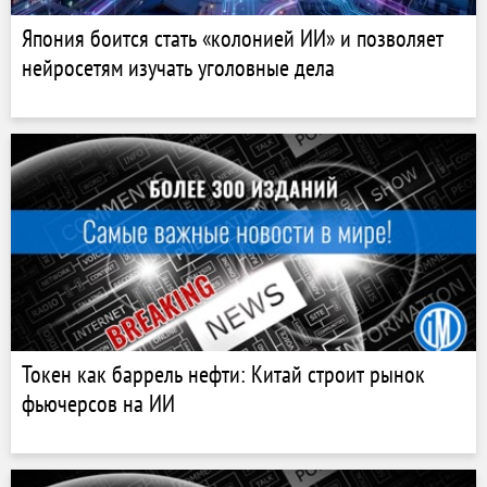
Япония боится стать «колонией ИИ» и позволяет
нейросетям изучать уголовные дела
Токен как баррель нефти: Китай строит рынок
фьючерсов на ИИ