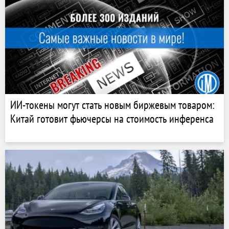
ИИ-токены могут стать новым биржевым товаром:
Китай готовит фьючерсы на стоимость инференса