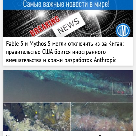
Fable 5 и Mythos 5 могли отключить из-за Китая:
правительство США боится иностранного
вмешательства и кражи разработок Anthropic