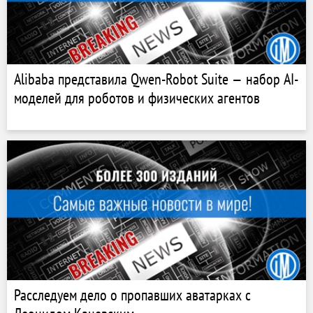
Alibaba представила Qwen-Robot Suite — набор AI-
моделей для роботов и физических агентов
Расследуем дело о пропавших аватарках с