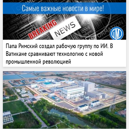
Папа Римский создал рабочую группу по ИИ. В
Ватикане сравнивают технологию с новой
промышленной революцией