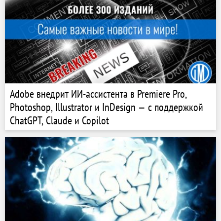
Adobe внедрит ИИ-ассистента в Premiere Pro,
Photoshop, Illustrator и InDesign — с поддержкой
ChatGPT, Claude и Copilot