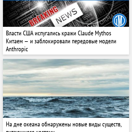
Власти США испугались кражи Claude Mythos
Китаем — и заблокировали передовые модели
Anthropic
На дне океана обнаружены новые виды существ,