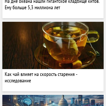
На дне океана нашли гигантское кладбище китов.
Ему больше 5,3 миллиона лет
Как чай влияет на скорость старения -
исследование