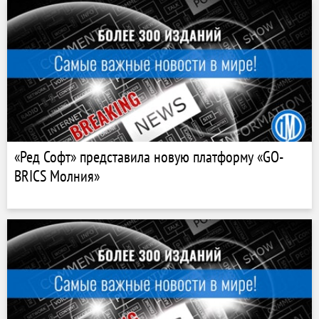
«Ред Софт» представила новую платформу «GO-
BRICS Молния»