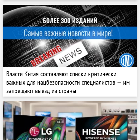
Власти Китая составляют списки критически
важных для нацбезопасности специалистов — им
запрещают выезд из страны