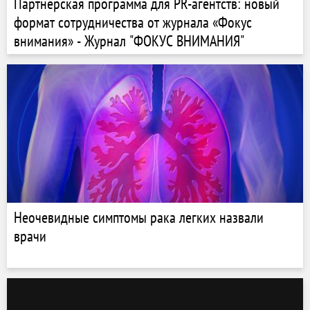
Партнерская программа для PR-агентств: новый
формат сотрудничества от журнала «Фокус
внимания» - Журнал "ФОКУС ВНИМАНИЯ"
Неочевидные симптомы рака легких назвали
врачи