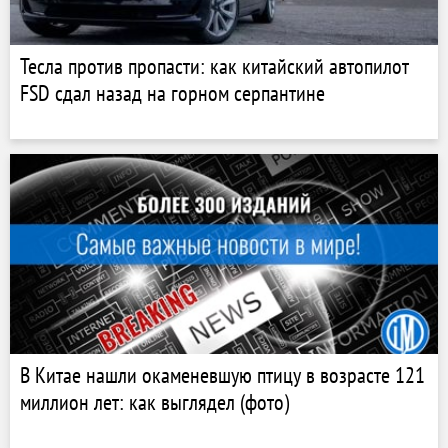
Тесла против пропасти: как китайский автопилот
FSD сдал назад на горном серпантине
В Китае нашли окаменевшую птицу в возрасте 121
миллион лет: как выглядел (фото)