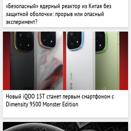
«Безопасный» ядерный реактор из Китая без
защитной оболочки: прорыв или опасный
эксперимент?
Новый iQOO 15T станет первым смартфоном с
Dimensity 9500 Monster Edition