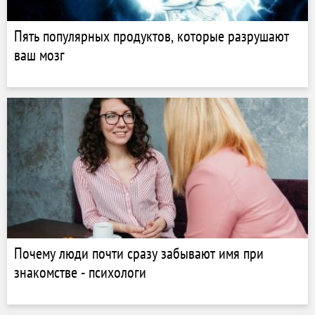
Пять популярных продуктов, которые разрушают
ваш мозг
Почему люди почти сразу забывают имя при
знакомстве - психологи