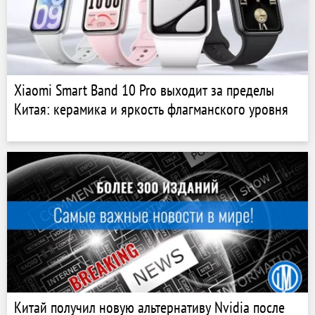
Xiaomi Smart Band 10 Pro выходит за пределы
Китая: керамика и яркость флагманского уровня
Китай получил новую альтернативу Nvidia после