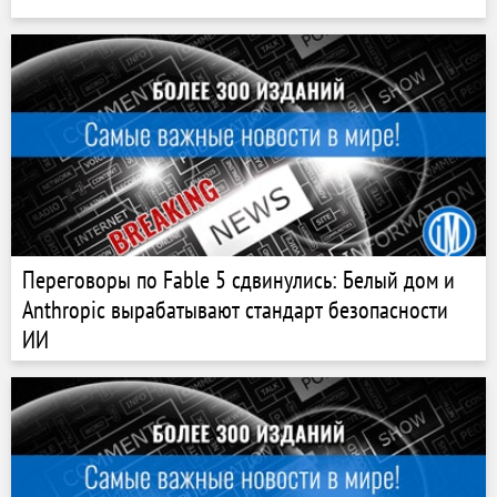
Переговоры по Fable 5 сдвинулись: Белый дом и
Anthropic вырабатывают стандарт безопасности
ИИ