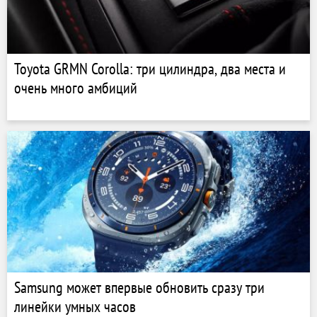
Toyota GRMN Corolla: три цилиндра, два места и
очень много амбиций
Samsung может впервые обновить сразу три
линейки умных часов