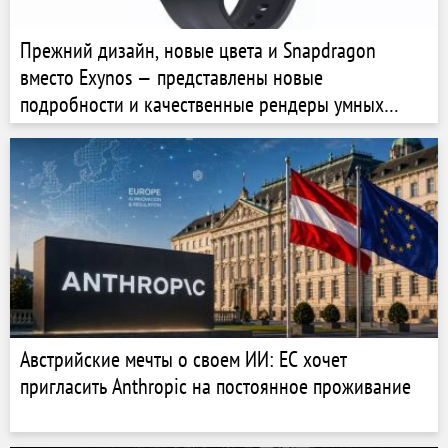
Прежний дизайн, новые цвета и Snapdragon
вместо Exynos — представлены новые
подробности и качественные рендеры умных
часов Samsung Galaxy Watch 9
Австрийские мечты о своем ИИ: ЕС хочет
пригласить Anthropic на постоянное проживание