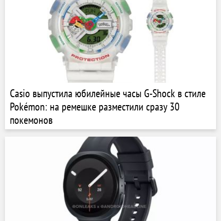
Casio выпустила юбилейные часы G-Shock в стиле
Pokémon: на ремешке разместили сразу 30
покемонов