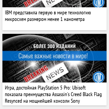
IBM представила первую в мире технологию
микросхем размером менее 1 нанометра
Игра, достойная PlayStation 5 Pro: Ubisoft
показала преимущества Assassin's Creed Black Flag
Resynced на мощнейшей консоли Sony