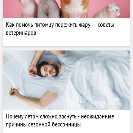
Как помочь питомцу пережить жару — советы
ветеринаров
Почему летом сложно заснуть - неожиданные
причины сезонной бессонницы