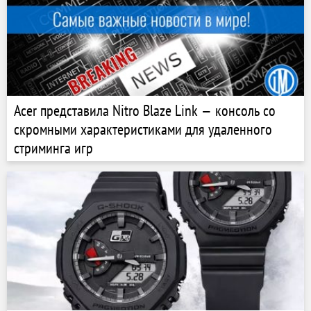
Acer представила Nitro Blaze Link — консоль со
скромными характеристиками для удаленного
стриминга игр