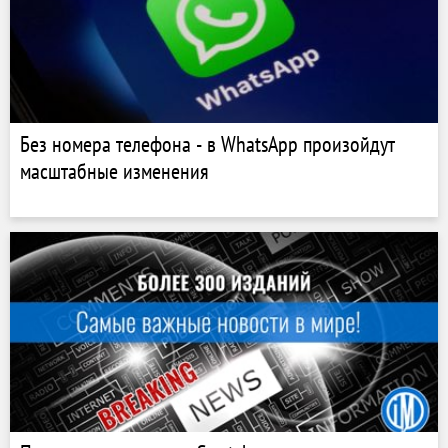
Без номера телефона - в WhatsApp произойдут
масштабные изменения