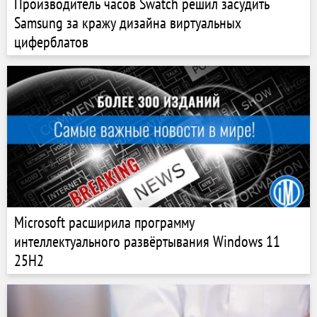
Производитель часов Swatch решил засудить
Samsung за кражу дизайна виртуальных
циферблатов
Microsoft расширила программу
интеллектуального развёртывания Windows 11
25H2