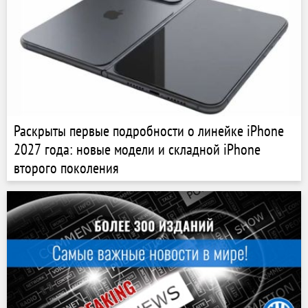
Раскрыты первые подробности о линейке iPhone
2027 года: новые модели и складной iPhone
второго поколения