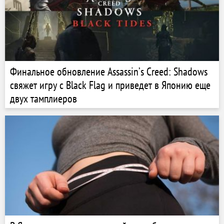
Финальное обновление Assassinʼs Creed: Shadows
свяжет игру с Black Flag и приведет в Японию еще
двух тамплиеров