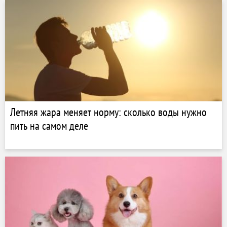
Летняя жара меняет норму: сколько воды нужно
пить на самом деле