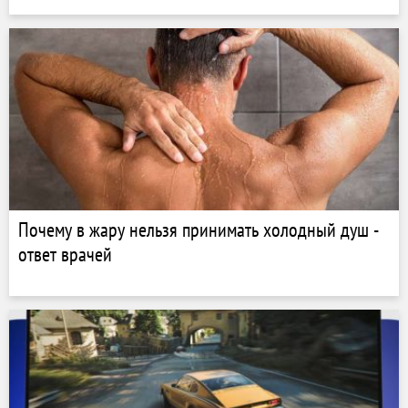
Почему в жару нельзя принимать холодный душ -
ответ врачей