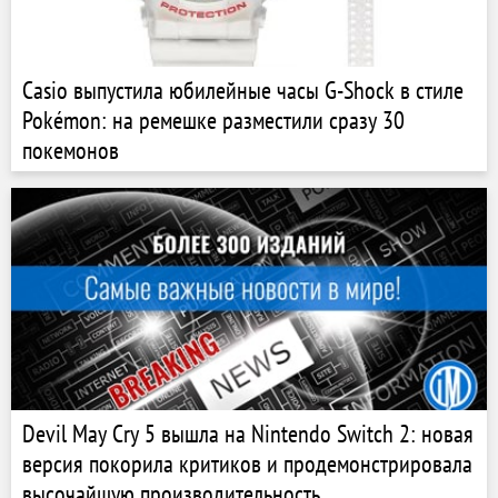
Casio выпустила юбилейные часы G-Shock в стиле
Pokémon: на ремешке разместили сразу 30
покемонов
Devil May Cry 5 вышла на Nintendo Switch 2: новая
версия покорила критиков и продемонстрировала
высочайшую производительность