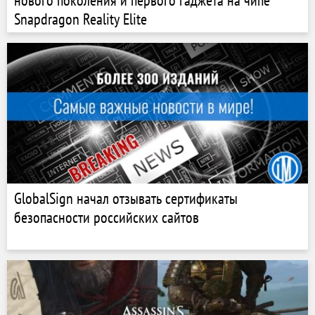
нового поколения и первого гаджета на чипе
Snapdragon Reality Elite
GlobalSign начал отзывать сертификаты
безопасности российских сайтов