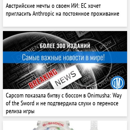
Австрийские мечты о своем ИИ: ЕС хочет
пригласить Anthropic на постоянное проживание
Capcom показала битву с боссом в Onimusha: Way
of the Sword и не подтвердила слухи о переносе
релиза игры