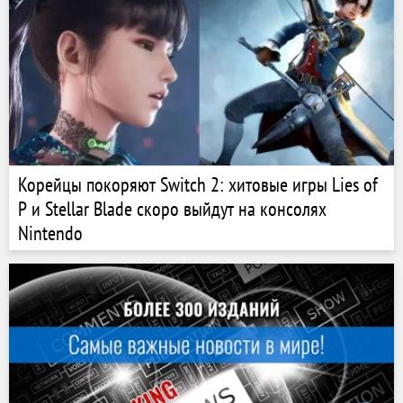
Корейцы покоряют Switch 2: хитовые игры Lies of
P и Stellar Blade скоро выйдут на консолях
Nintendo