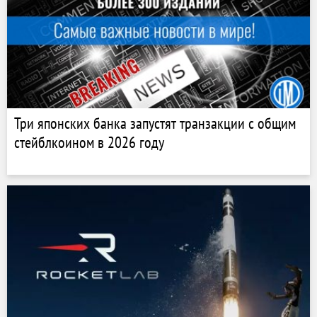
Три японских банка запустят транзакции с общим
стейблкоином в 2026 году