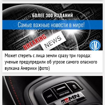
Может стереть с лица земли сразу три города:
ученые предупредили об угрозе самого опасного
вулкана Америки (фото)