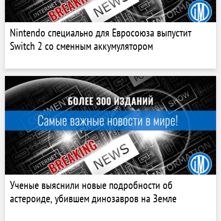
Nintendo специально для Евросоюза выпустит
Switch 2 со сменным аккумулятором
Ученые выяснили новые подробности об
астероиде, убившем динозавров на Земле