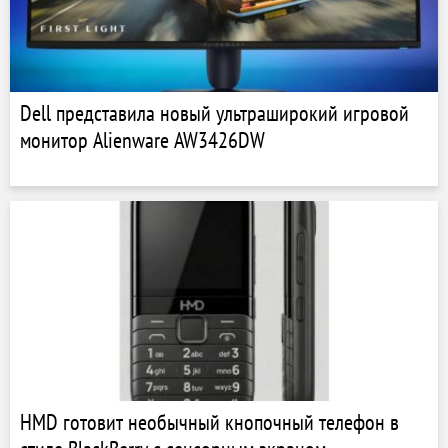
Dell представила новый ультраширокий игровой
монитор Alienware AW3426DW
HMD готовит необычный кнопочный телефон в