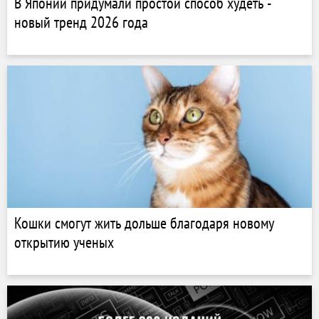
В Японии придумали простой способ худеть -
новый тренд 2026 года
Кошки смогут жить дольше благодаря новому
открытию ученых