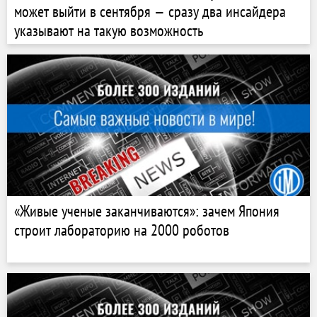
может выйти в сентября — сразу два инсайдера
указывают на такую возможность
«Живые ученые заканчиваются»: зачем Япония
строит лабораторию на 2000 роботов