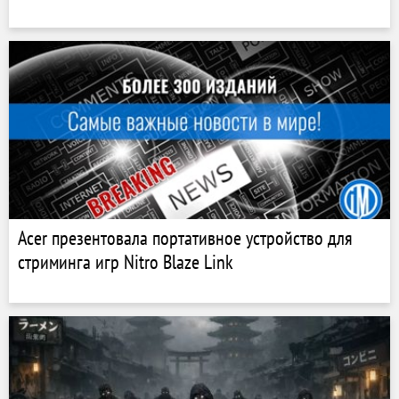
Acer презентовала портативное устройство для
стриминга игр Nitro Blaze Link