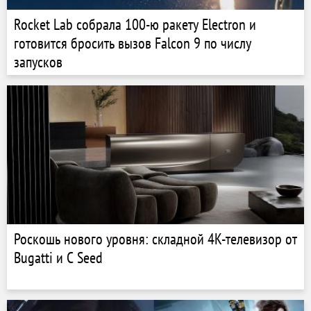
Rocket Lab собрала 100-ю ракету Electron и
готовится бросить вызов Falcon 9 по числу
запусков
Роскошь нового уровня: складной 4K-телевизор от
Bugatti и C Seed