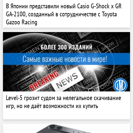
В Японии представили новый Casio G-Shock x GR
GA-2100, созданный в сотрудничестве с Toyota
Gazoo Racing
Level-5 грозит судом за нелегальное скачивание
игр, но не даёт возможности их купить