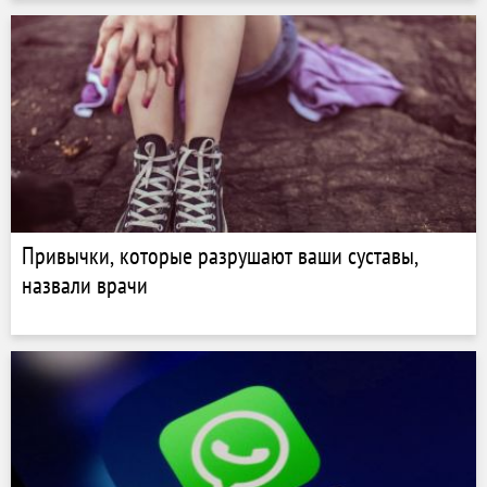
Привычки, которые разрушают ваши суставы,
назвали врачи