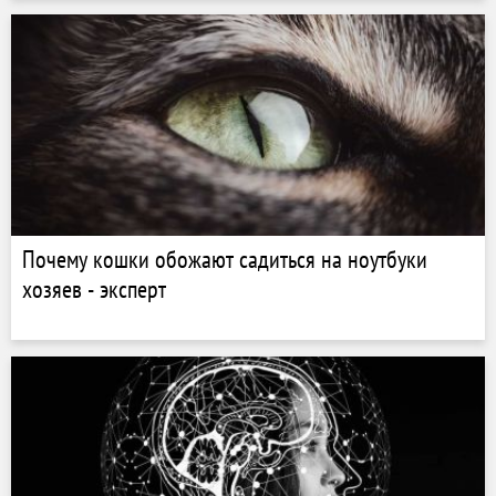
Почему кошки обожают садиться на ноутбуки
хозяев - эксперт