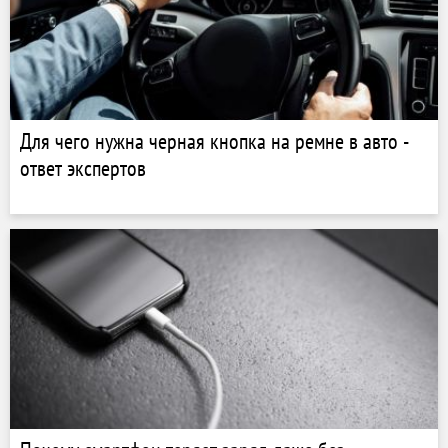
Для чего нужна черная кнопка на ремне в авто -
ответ экспертов