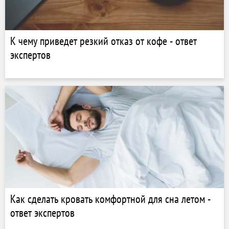
К чему приведет резкий отказ от кофе - ответ
экспертов
Как сделать кровать комфортной для сна летом -
ответ экспертов