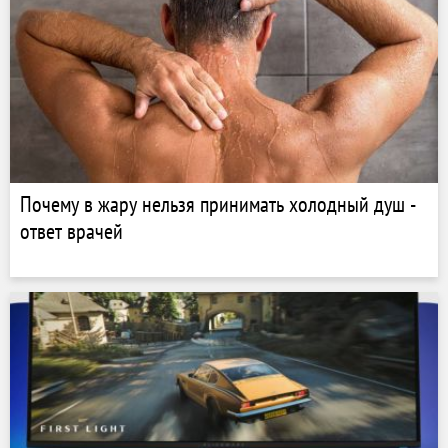
Почему в жару нельзя принимать холодный душ -
ответ врачей