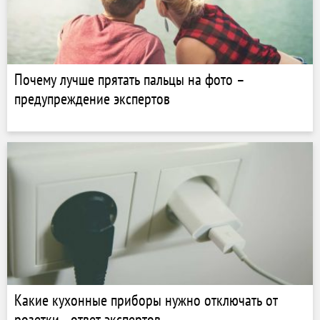
Почему лучше прятать пальцы на фото –
предупреждение экспертов
Какие кухонные приборы нужно отключать от
розетки - ответ экспертов