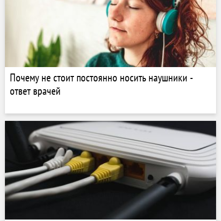
Почему не стоит постоянно носить наушники -
ответ врачей