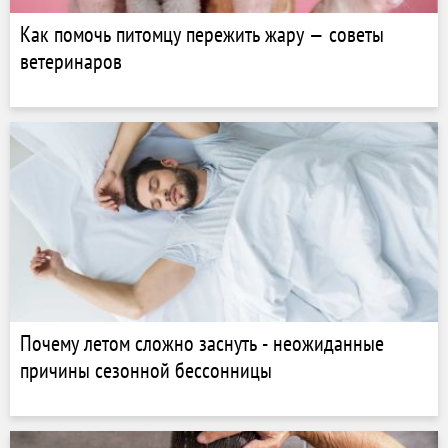
Как помочь питомцу пережить жару — советы
ветеринаров
Почему летом сложно заснуть - неожиданные
причины сезонной бессонницы