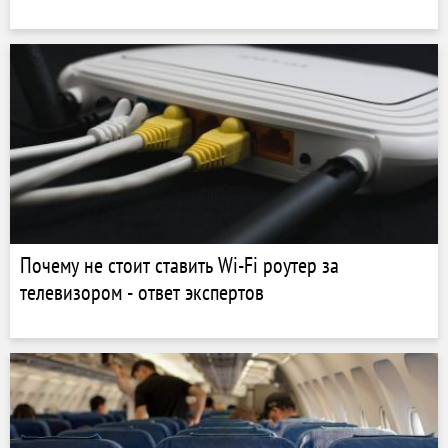
Почему не стоит ставить Wi-Fi роутер за
телевизором - ответ экспертов