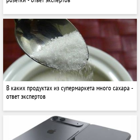
В каких продуктах из супермаркета много сахара -
ответ экспертов