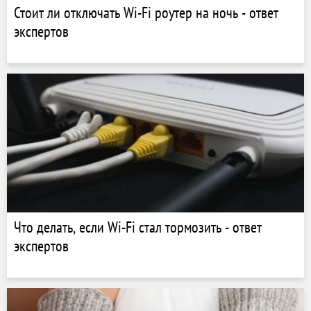
Стоит ли отключать Wi-Fi роутер на ночь - ответ
экспертов
Что делать, если Wi-Fi стал тормозить - ответ
экспертов