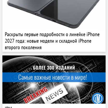
Раскрыты первые подробности о линейке iPhone
2027 года: новые модели и складной iPhone
второго поколения