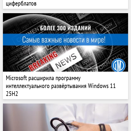
циферблатов
Microsoft расширила программу
интеллектуального развёртывания Windows 11
25H2