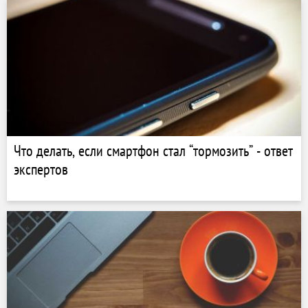
Что делать, если смартфон стал “тормозить” - ответ
экспертов