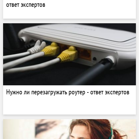
ответ экспертов
Нужно ли перезагружать роутер - ответ экспертов