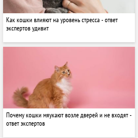
Как кошки влияют на уровень стресса - ответ
экспертов удивит
Почему кошки мяукают возле дверей и не входят -
ответ экспертов