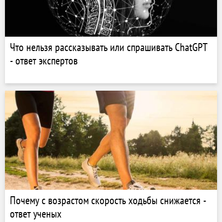
Что нельзя рассказывать или спрашивать ChatGPT
- ответ экспертов
Почему с возрастом скорость ходьбы снижается -
ответ ученых