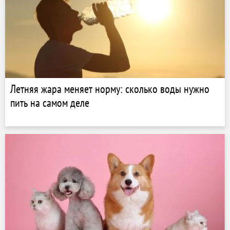
Летняя жара меняет норму: сколько воды нужно
пить на самом деле