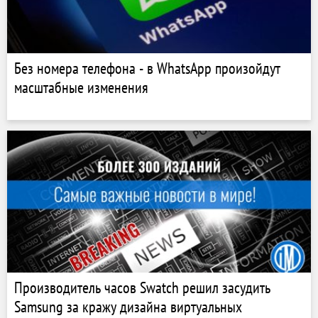
Без номера телефона - в WhatsApp произойдут
масштабные изменения
Производитель часов Swatch решил засудить
Samsung за кражу дизайна виртуальных