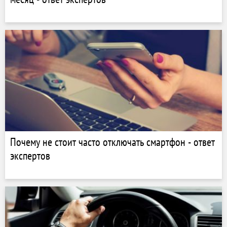
Почему не стоит часто отключать смартфон - ответ
экспертов