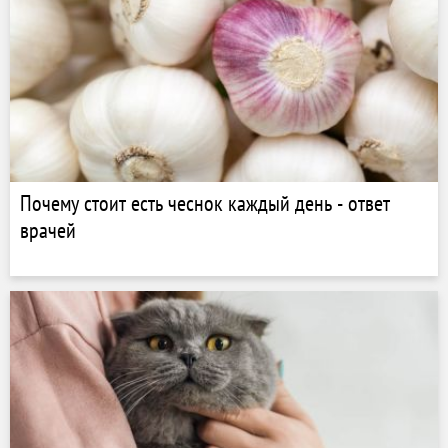
Почему стоит есть чеснок каждый день - ответ
врачей