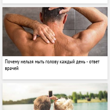
Почему нельзя мыть голову каждый день - ответ
врачей