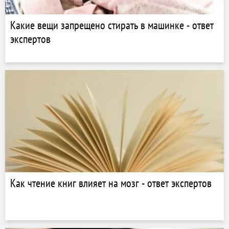
Какие вещи запрещено стирать в машинке - ответ
экспертов
Как чтение книг влияет на мозг - ответ экспертов