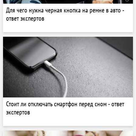
Для чего нужна черная кнопка на ремне в авто -
ответ экспертов
Стоит ли отключать смартфон перед сном - ответ
экспертов