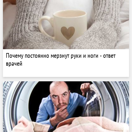
Почему постоянно мерзнут руки и ноги - ответ
врачей