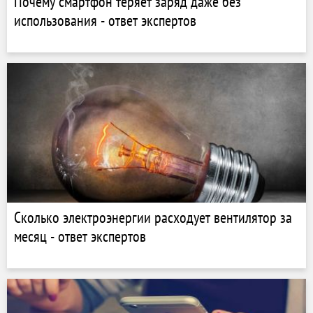
Почему смартфон теряет заряд даже без
использования - ответ экспертов
Сколько электроэнергии расходует вентилятор за
месяц - ответ экспертов