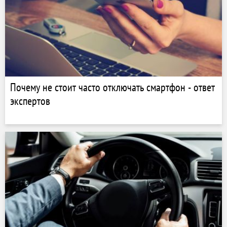
Почему не стоит часто отключать смартфон - ответ
экспертов