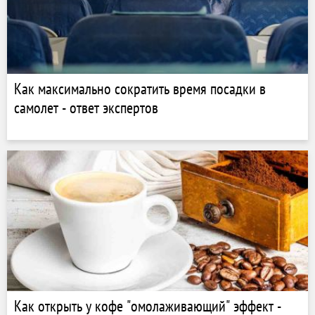
Как максимально сократить время посадки в
самолет - ответ экспертов
Как открыть у кофе "омолаживающий" эффект -