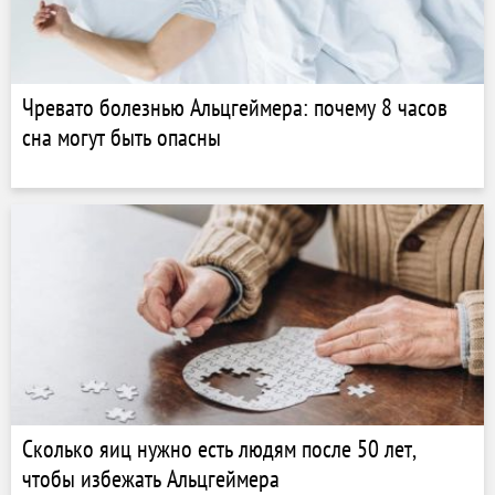
Чревато болезнью Альцгеймера: почему 8 часов
сна могут быть опасны
Сколько яиц нужно есть людям после 50 лет,
чтобы избежать Альцгеймера