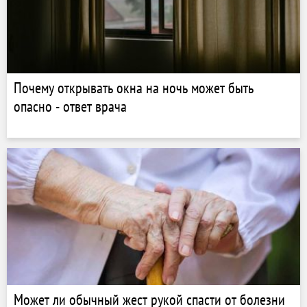
Почему открывать окна на ночь может быть
опасно - ответ врача
Может ли обычный жест рукой спасти от болезни