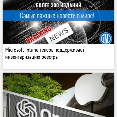
Microsoft Intune теперь поддерживает
инвентаризацию реестра