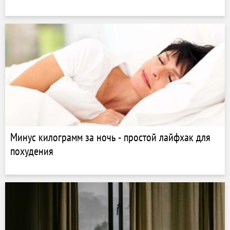
Минус килограмм за ночь - простой лайфхак для
похудения