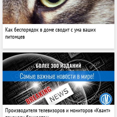
Как беспорядок в доме сводит с ума ваших
питомцев
Производителя телевизоров и мониторов «Квант»