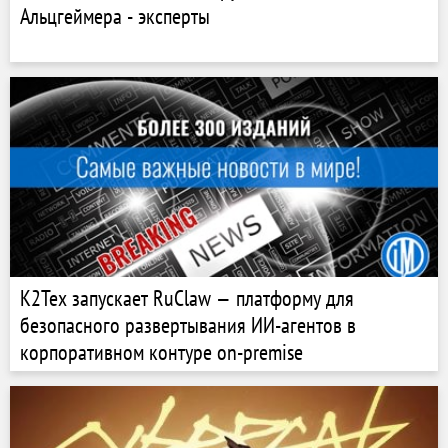
Альцгеймера - эксперты
К2Тех запускает RuClaw — платформу для
безопасного развертывания ИИ-агентов в
корпоративном контуре on-premise