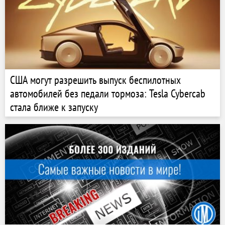
США могут разрешить выпуск беспилотных
автомобилей без педали тормоза: Tesla Cybercab
стала ближе к запуску