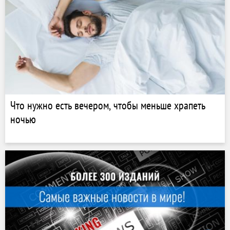
Что нужно есть вечером, чтобы меньше храпеть
ночью