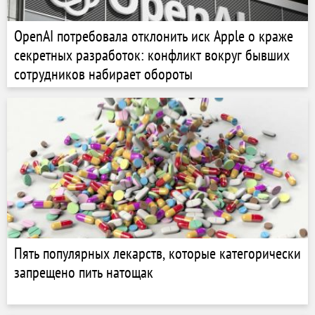
OpenAI потребовала отклонить иск Apple о краже
секретных разработок: конфликт вокруг бывших
сотрудников набирает обороты
Пять популярных лекарств, которые категорически
запрещено пить натощак