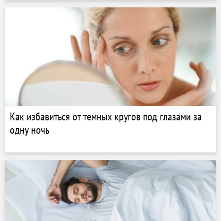
Как избавиться от темных кругов под глазами за
одну ночь