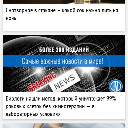
Снотворное в стакане – какой сок нужно пить на
ночь
Биологи нашли метод, который уничтожает 99%
раковых клеток без химиотерапии — в
лабораторных условиях