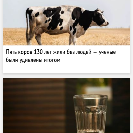
Пять коров 130 лет жили без людей — ученые
были удивлены итогом