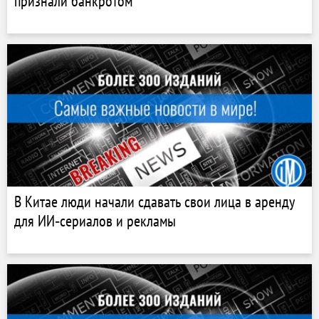
признали банкротом
В Китае люди начали сдавать свои лица в аренду
для ИИ‑сериалов и рекламы