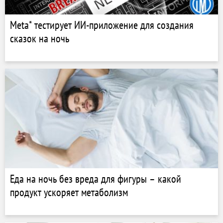
Meta* тестирует ИИ-приложение для создания
сказок на ночь
Еда на ночь без вреда для фигуры – какой
продукт ускоряет метаболизм