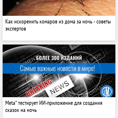
Как искоренить комаров из дома за ночь - советы
экспертов
Meta* тестирует ИИ-приложение для создания
сказок на ночь