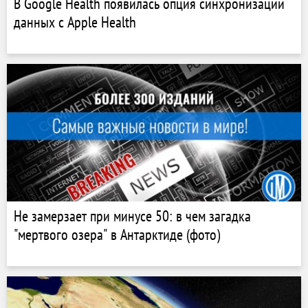
В Google Health появилась опция синхронизации
данных с Apple Health
Не замерзает при минусе 50: в чем загадка
"мертвого озера" в Антарктиде (фото)