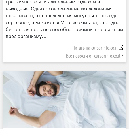
крепким кофе или длительным отдыхом в
выходные. Однако современные исследования
показывают, что последствия могут быть гораздо
серьезнее, чем кажется.Многие считают, что одна
бессонная ночь не способна причинить серьезный
вред организму.
Читать на cursorinfo.co.il
Все новости от cursorinfo.co.il