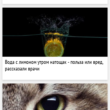
Вода с лимоном утром натощак - польза или вред,
рассказали врачи