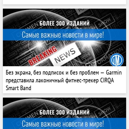
Без экрана, без подписок и без проблем — Garmin
представила лаконичный фитнес-трекер CIRQA
Smart Band