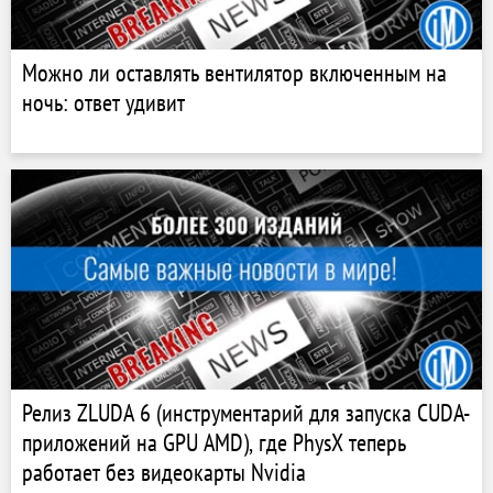
Можно ли оставлять вентилятор включенным на
ночь: ответ удивит
Релиз ZLUDA 6 (инструментарий для запуска CUDA-
приложений на GPU AMD), где PhysX теперь
работает без видеокарты Nvidia