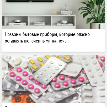
Названы бытовые приборы, которые опасно
оставлять включенными на ночь