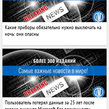
Какие приборы обязательно нужно выключать на
ночь: они опасны
Пользователь потерял данные за 25 лет после