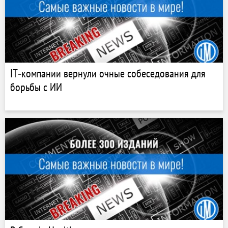
IT‑компании вернули очные собеседования для
борьбы с ИИ