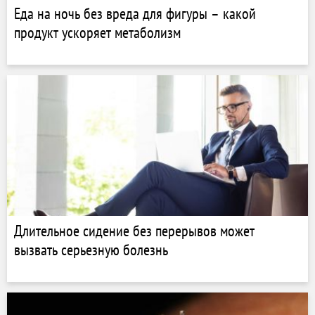
Еда на ночь без вреда для фигуры – какой
продукт ускоряет метаболизм
Длительное сидение без перерывов может
вызвать серьезную болезнь