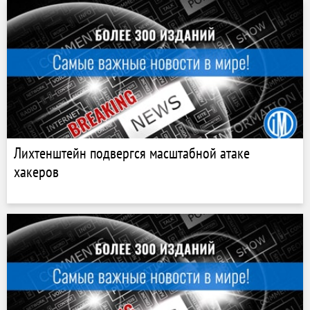
Лихтенштейн подвергся масштабной атаке
хакеров