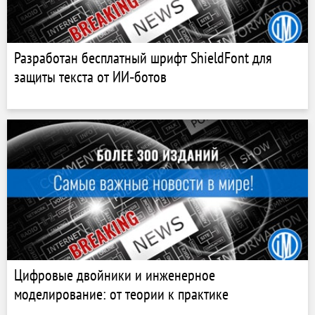
Разработан бесплатный шрифт ShieldFont для
защиты текста от ИИ‑ботов
Цифровые двойники и инженерное
моделирование: от теории к практике