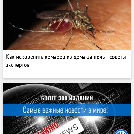
Как искоренить комаров из дома за ночь - советы
экспертов