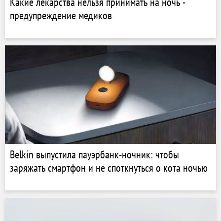
Какие лекарства нельзя принимать на ночь -
предупреждение медиков
Belkin выпустила пауэрбанк-ночник: чтобы
заряжать смартфон и не споткнуться о кота ночью