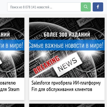
зователю
Salesforce приобрела ИИ-платформу
 для Steam
Fin для обслуживания клиентов