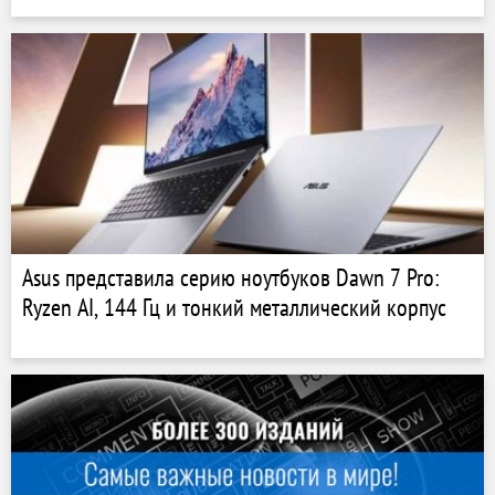
Asus представила серию ноутбуков Dawn 7 Pro:
Ryzen AI, 144 Гц и тонкий металлический корпус