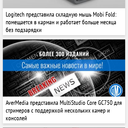
Logitech представила складную мышь Mobi Fold:
помещается в карман и работает больше месяца
без подзарядки
AverMedia представила MultiStudio Core GC750 для
стримеров с поддержкой нескольких камер и
консолей