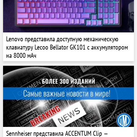
Lenovo представила доступную механическую
клавиатуру Lecoo Bellator GK101 с аккумулятором
на 8000 мАч
Sennheiser представила ACCENTUM Clip —