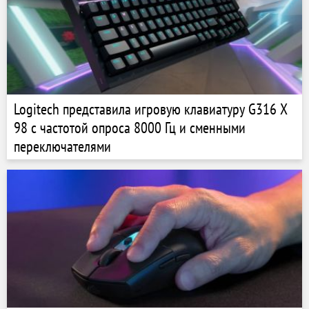
Logitech представила игровую клавиатуру G316 X
98 с частотой опроса 8000 Гц и сменными
переключателями