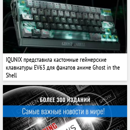
IQUNIX представила кастомные геймерские
клавиатуры EV63 для фанатов аниме Ghost in the
Shell