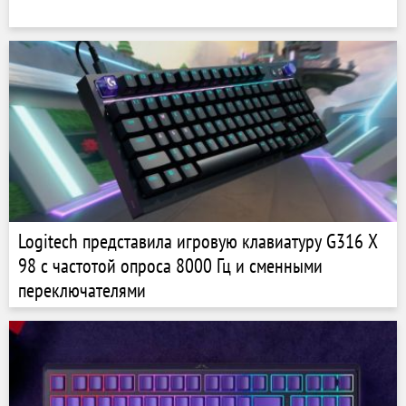
Logitech представила игровую клавиатуру G316 X
98 с частотой опроса 8000 Гц и сменными
переключателями