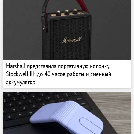
Marshall представила портативную колонку
Stockwell III: до 40 часов работы и сменный
аккумулятор