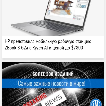
HP представила мобильную рабочую станцию
ZBook 8 G2a с Ryzen AI и ценой до $7800