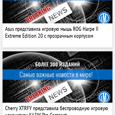
Asus представила игровую мышь ROG Harpe II
Extreme Edition 20 с прозрачным корпусом
Cherry XTRFY представила беспроводную игровую