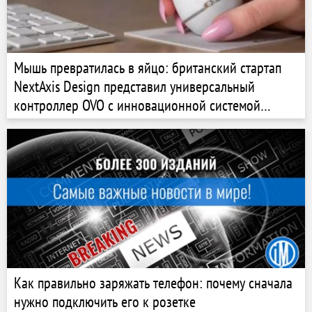
Мышь превратилась в яйцо: британский стартап
NextAxis Design представил универсальный
контроллер OVO с инновационной системой
управления
Как правильно заряжать телефон: почему сначала
нужно подключить его к розетке