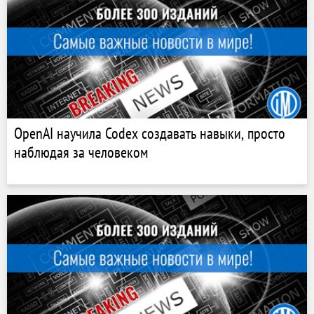
OpenAI научила Codex создавать навыки, просто
наблюдая за человеком