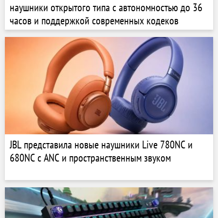
наушники открытого типа с автономностью до 36
часов и поддержкой современных кодеков
JBL представила новые наушники Live 780NC и
680NC с ANC и пространственным звуком