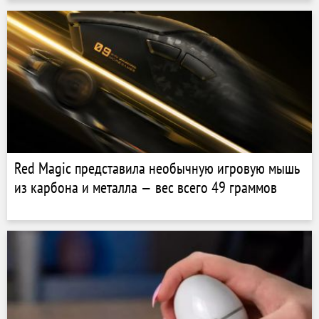
Red Magic представила необычную игровую мышь
из карбона и металла — вес всего 49 граммов