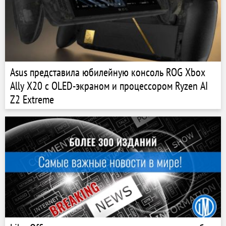
Asus представила юбилейную консоль ROG Xbox
Ally X20 с OLED-экраном и процессором Ryzen AI
Z2 Extreme