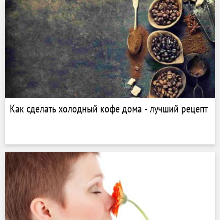
Как сделать холодный кофе дома - лучший рецепт