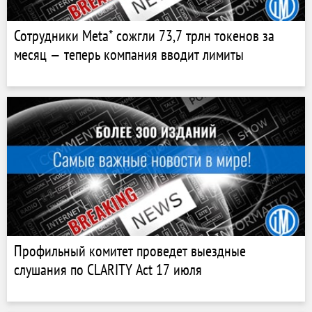
Сотрудники Meta* сожгли 73,7 трлн токенов за
месяц — теперь компания вводит лимиты
Профильный комитет проведет выездные
слушания по CLARITY Act 17 июля