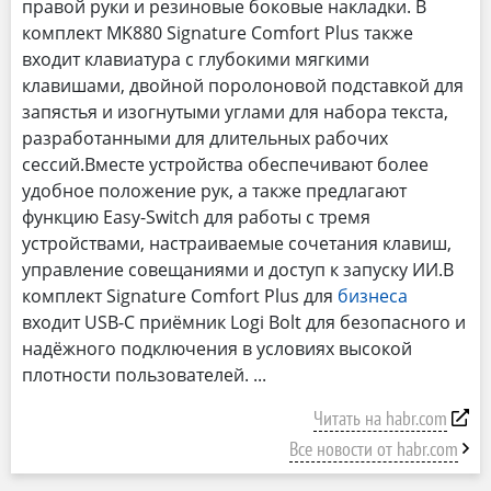
правой руки и резиновые боковые накладки. В
комплект MK880 Signature Comfort Plus также
входит клавиатура с глубокими мягкими
клавишами, двойной поролоновой подставкой для
запястья и изогнутыми углами для набора текста,
разработанными для длительных рабочих
сессий.Вместе устройства обеспечивают более
удобное положение рук, а также предлагают
функцию Easy-Switch для работы с тремя
устройствами, настраиваемые сочетания клавиш,
управление совещаниями и доступ к запуску ИИ.В
комплект Signature Comfort Plus для
бизнеса
входит USB-C приёмник Logi Bolt для безопасного и
надёжного подключения в условиях высокой
плотности пользователей.
Читать на habr.com
Все новости от habr.com