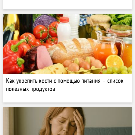
Как укрепить кости с помощью питания – список
полезных продуктов