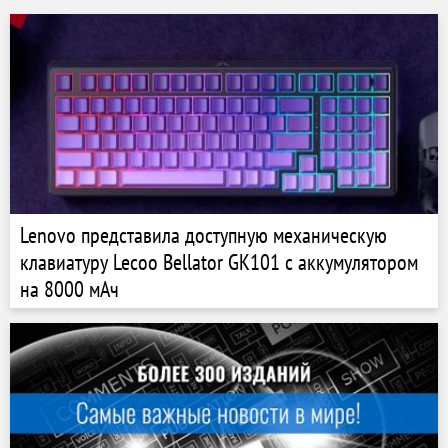
Lenovo представила доступную механическую
клавиатуру Lecoo Bellator GK101 с аккумулятором
на 8000 мАч