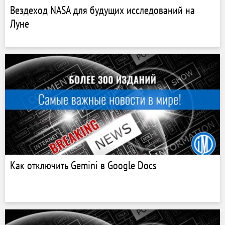
Вездеход NASA для будущих исследований на
Луне
Как отключить Gemini в Google Docs