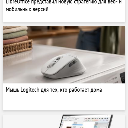
LibreOffice представил новую стратегию для веб- и
мобильных версий
Мышь Logitech для тех, кто работает дома