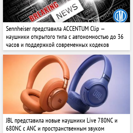
Sennheiser представила ACCENTUM Clip —
наушники открытого типа с автономностью до 36
часов и поддержкой современных кодеков
JBL представила новые наушники Live 780NC и
680NC с ANC и пространственным звуком