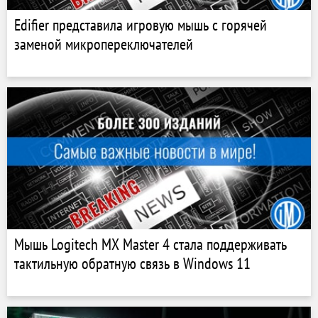
Edifier представила игровую мышь с горячей
заменой микропереключателей
Мышь Logitech MX Master 4 стала поддерживать
тактильную обратную связь в Windows 11