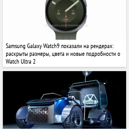
Samsung Galaxy Watch9 показали на рендерах:
раскрыты размеры, цвета и новые подробности о
Watch Ultra 2