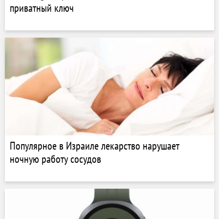
приватный ключ
Популярное в Израиле лекарство нарушает
ночную работу сосудов