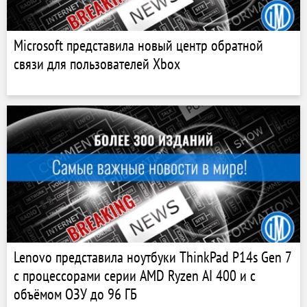
Microsoft представила новый центр обратной
связи для пользователей Xbox
Lenovo представила ноутбуки ThinkPad P14s Gen 7
с процессорами серии AMD Ryzen AI 400 и с
объёмом ОЗУ до 96 ГБ