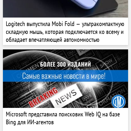
Logitech выпустила Mobi Fold — ультракомпактную
складную мышь, которая подключается ко всему и
обладает впечатляющей автономностью
Microsoft представила поисковик Web IQ на базе
Bing для ИИ-агентов