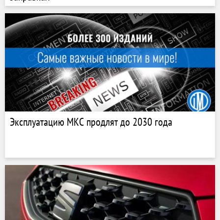
Эксплуатацию МКС продлят до 2030 года