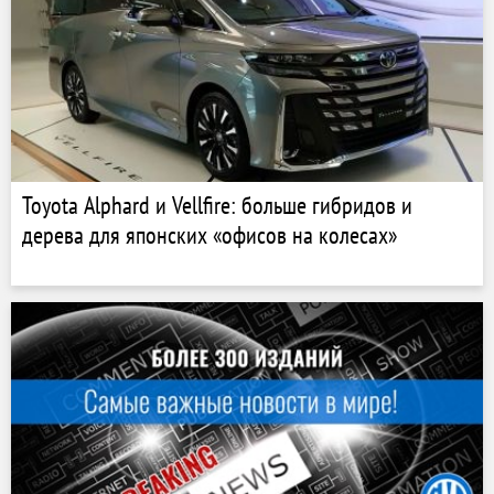
Toyota Alphard и Vellfire: больше гибридов и
дерева для японских «офисов на колесах»