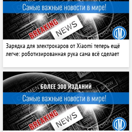
Зарядка для электрокаров от Xiaomi теперь ещё
легче: роботизированная рука сама всё сделает