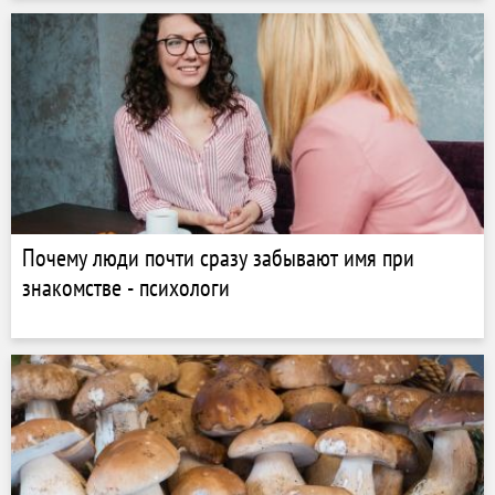
Почему люди почти сразу забывают имя при
знакомстве - психологи