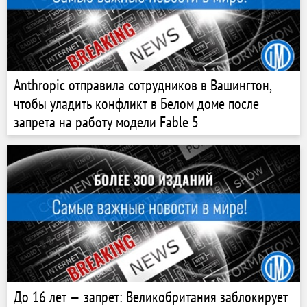
Anthropic отправила сотрудников в Вашингтон,
чтобы уладить конфликт в Белом доме после
запрета на работу модели Fable 5
До 16 лет — запрет: Великобритания заблокирует