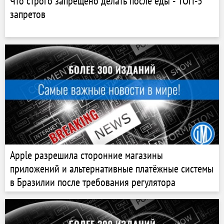
Что строго запрещено делать после еды - ТОП-5
запретов
Apple разрешила сторонние магазины
приложений и альтернативные платёжные системы
в Бразилии после требования регулятора