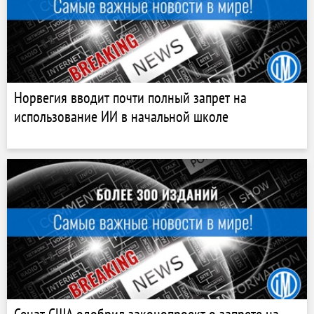
Норвегия вводит почти полный запрет на
использование ИИ в начальной школе