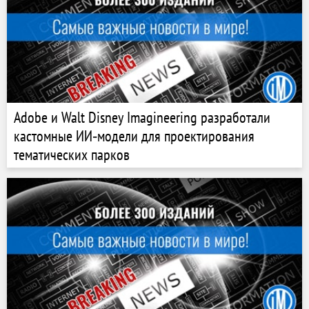
Adobe и Walt Disney Imagineering разработали
кастомные ИИ‑модели для проектирования
тематических парков