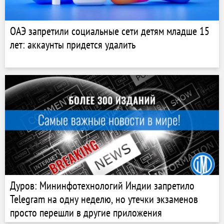
ОАЭ запретили социальные сети детям младше 15
лет: аккаунты придется удалить
Дуров: Мининфотехнологий Индии запретило
Telegram на одну неделю, но утечки экзаменов
просто перешли в другие приложения