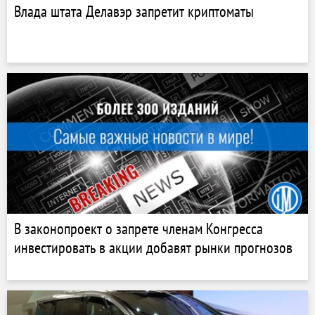
Влада штата Делавэр запретит криптоматы
В законопроект о запрете членам Конгресса
инвестировать в акции добавят рынки прогнозов