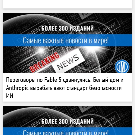
Переговоры по Fable 5 сдвинулись: Белый дом и
Anthropic вырабатывают стандарт безопасности
ИИ