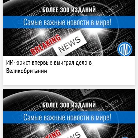
ИИ-юрист впервые выиграл дело в
Великобритании