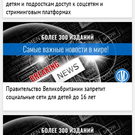
детям и подросткам доступ к соцсетям и
стриминговым платформах
Правительство Великобритании запретит
социальные сети для детей до 16 лет