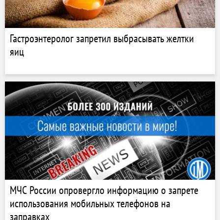
Гастроэнтеролог запретил выбрасывать желтки
яиц
МЧС России опровергло информацию о запрете
использования мобильных телефонов на
заправках