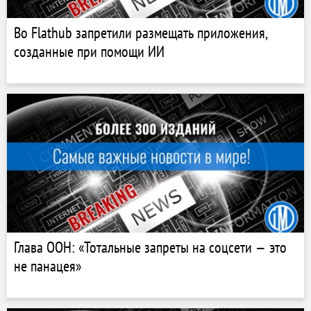
Во Flathub запретили размещать приложения,
созданные при помощи ИИ
Глава ООН: «Тотальные запреты на соцсети — это
не панацея»