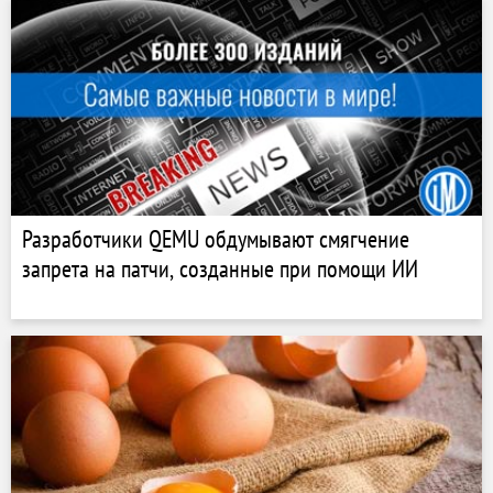
Разработчики QEMU обдумывают смягчение
запрета на патчи, созданные при помощи ИИ