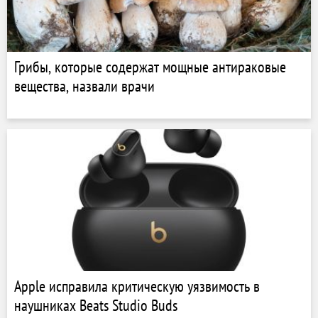
Грибы, которые содержат мощные антираковые
вещества, назвали врачи
Apple исправила критическую уязвимость в
наушниках Beats Studio Buds