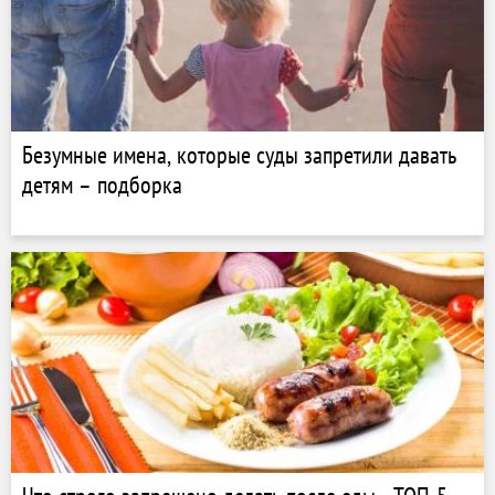
Безумные имена, которые суды запретили давать
детям – подборка