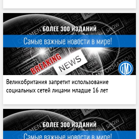
Великобритания запретит использование
социальных сетей лицами младше 16 лет