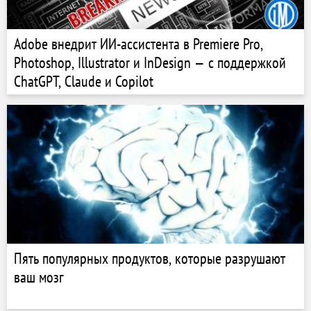
Adobe внедрит ИИ-ассистента в Premiere Pro,
Photoshop, Illustrator и InDesign — с поддержкой
ChatGPT, Claude и Copilot
Пять популярных продуктов, которые разрушают
ваш мозг