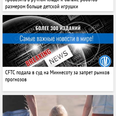
размером больше детской игрушки
CFTC подала в суд на Миннесоту за запрет рынков
прогнозов