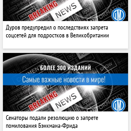
Дуров предупредил о последствиях запрета
соцсетей для подростков в Великобритании
Сенаторы подали резолюцию о запрете
помилования Бэнкмана-Фрида