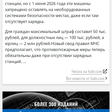
станции, но с 1 июня 2026 года эти машины
запрещено оставлять на необорудованных
системами безопасности местах, даже если там
отсутствует зарядка.
Для граждан максимальный штраф составит 50 тыс.
рублей, для должностных лиц — 100 тыс. рублей, а
юрлиц — 2 млн рублей.Новый свод правил МЧС
предполагает, что противопожарные меры теперь
обязательны даже при отсутствии зарядных
станций.
Читать на habr.com
Все новости от habr.com