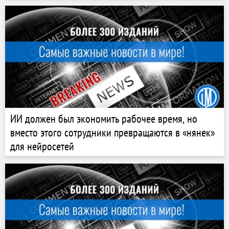
ИИ должен был экономить рабочее время, но
вместо этого сотрудники превращаются в «нянек»
для нейросетей