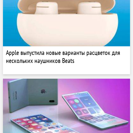
Apple выпустила новые варианты расцветок для
нескольких наушников Beats