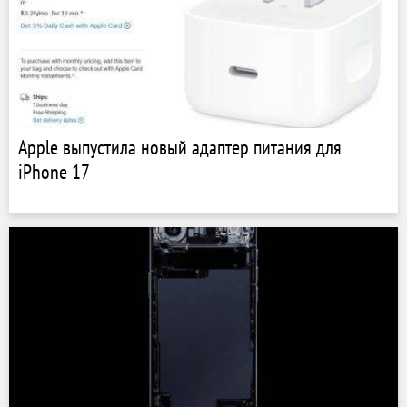
Apple выпустила новый адаптер питания для
iPhone 17