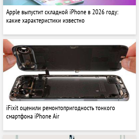
Apple выпустит складной iPhone в 2026 году:
какие характеристики известно
iFixit оценили ремонтопригодность тонкого
смартфона iPhone Air