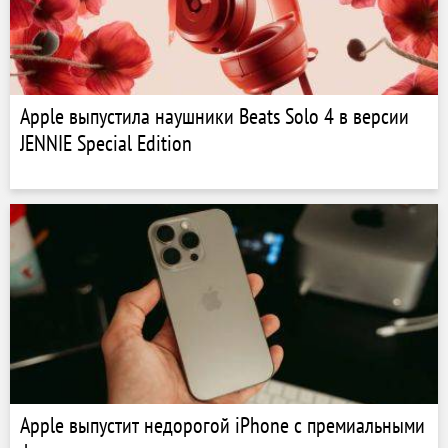
Apple выпустила наушники Beats Solo 4 в версии
JENNIE Special Edition
Apple выпустит недорогой iPhone с премиальными