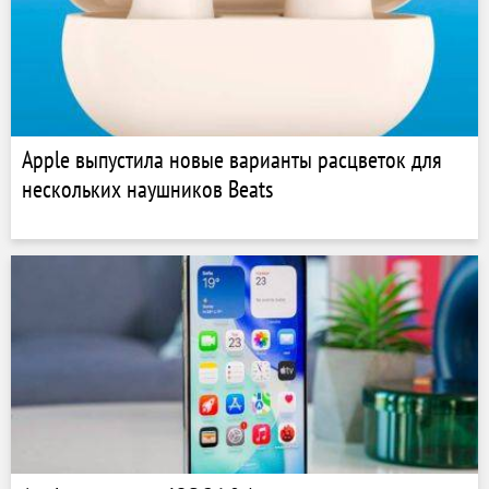
Apple выпустила новые варианты расцветок для
нескольких наушников Beats