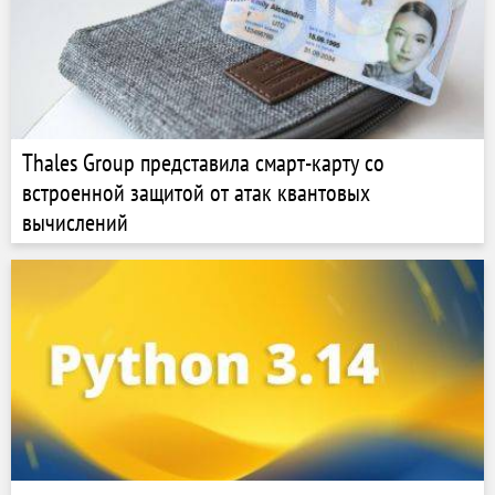
Thales Group представила смарт-карту со
встроенной защитой от атак квантовых
вычислений