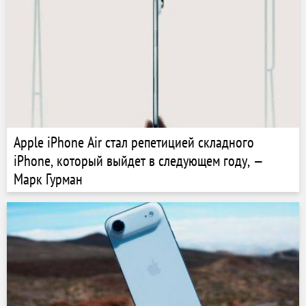
Apple iPhone Air стал репетицией складного
iPhone, который выйдет в следующем году, —
Марк Гурман