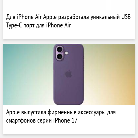
Для iPhone Air Apple разработала уникальный USB
Type-C порт для iPhone Air
Apple выпустила фирменные аксессуары для
смартфонов серии iPhone 17