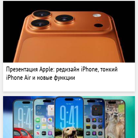
Презентация Apple: редизайн iPhone, тонкий
iPhone Air и новые функции