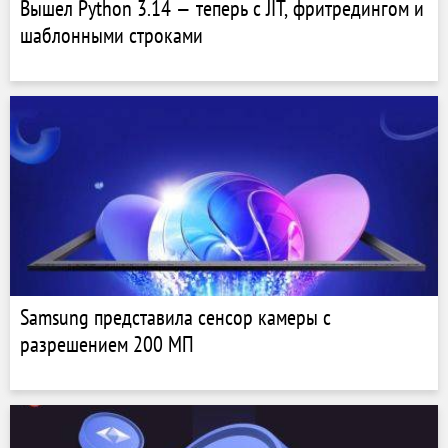
Вышел Python 3.14 — теперь с JIT, фритредингом и
шаблонными строками
Samsung представила сенсор камеры с
разрешением 200 МП