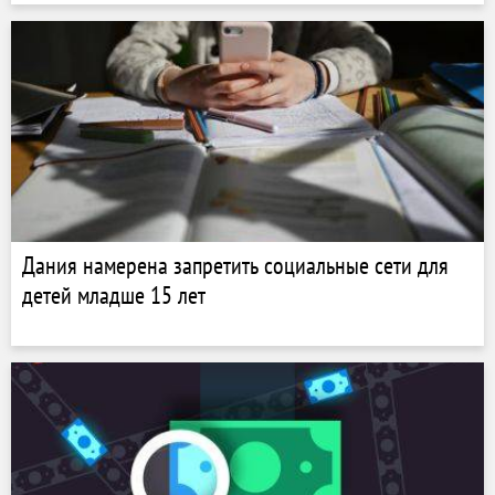
Дания намерена запретить социальные сети для
детей младше 15 лет