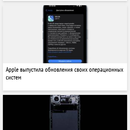
Apple выпустила обновления своих операционных
систем