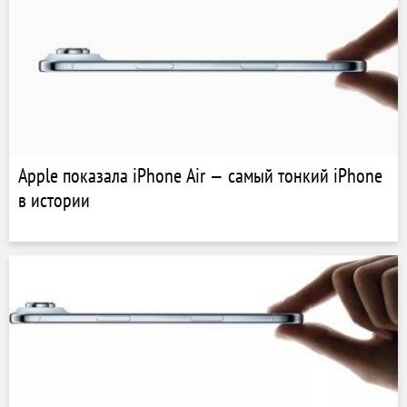
Apple показала iPhone Air — самый тонкий iPhone
в истории