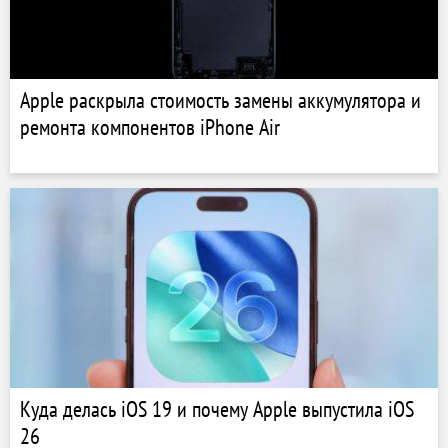
Apple раскрыла стоимость замены аккумулятора и
ремонта компонентов iPhone Air
Куда делась iOS 19 и почему Apple выпустила iOS
26