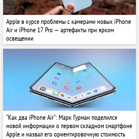
Apple в курсе проблемы с камерами новых iPhone
Air и iPhone 17 Pro — артефакты при ярком
освещении
“Как два iPhone Air”: Марк Гурман поделился
новой информации о первом складном смартфоне
Apple и назвал его ориентировочную стоимость