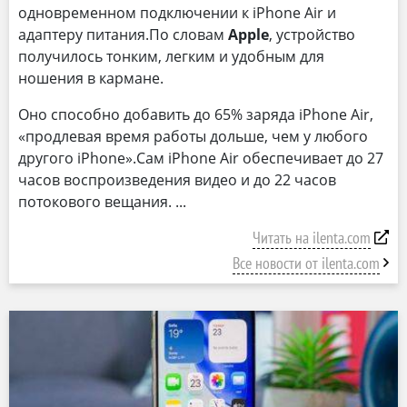
одновременном подключении к iPhone Air и
адаптеру питания.По словам
Apple
, устройство
получилось тонким, легким и удобным для
ношения в кармане.
Оно способно добавить до 65% заряда iPhone Air,
«продлевая время работы дольше, чем у любого
другого iPhone».Сам iPhone Air обеспечивает до 27
часов воспроизведения видео и до 22 часов
потокового вещания.
Читать на ilenta.com
Все новости от ilenta.com