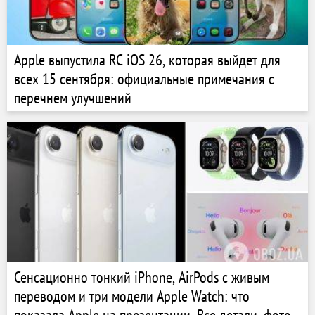
Apple выпустила RC iOS 26, которая выйдет для
всех 15 сентября: официальные примечания с
перечнем улучшений
Сенсационно тонкий iPhone, AirPods с живым
переводом и три модели Apple Watch: что