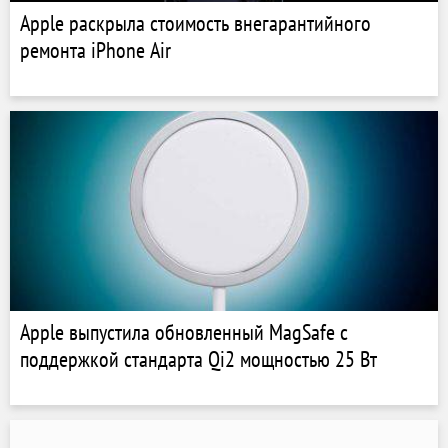
Apple раскрыла стоимость внегарантийного
ремонта iPhone Air
Apple выпустила обновленный MagSafe с
поддержкой стандарта Qi2 мощностью 25 Вт