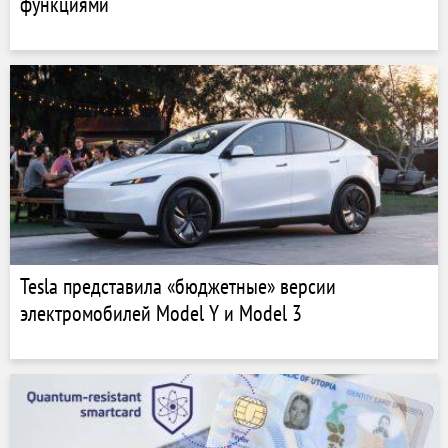
функциями
Tesla представила «бюджетные» версии
электромобилей Model Y и Model 3