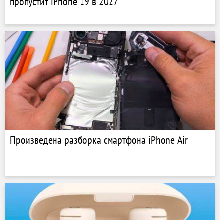
пропустит iPhone 19 в 2027
Произведена разборка смартфона iPhone Air