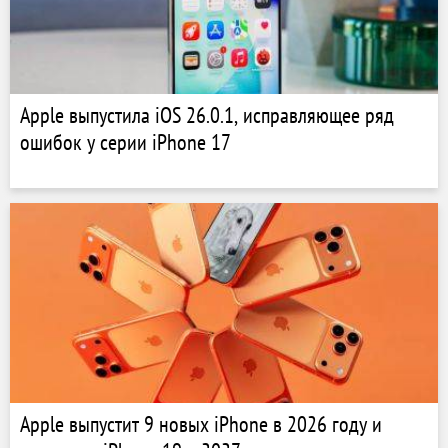
Apple выпустила iOS 26.0.1, исправляющее ряд
ошибок у серии iPhone 17
Apple выпустит 9 новых iPhone в 2026 году и