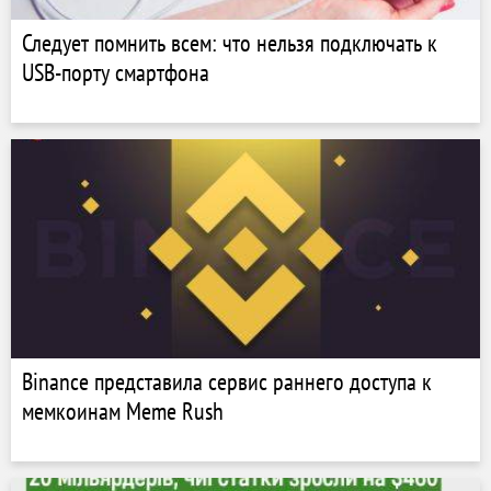
Следует помнить всем: что нельзя подключать к
USB-порту смартфона
Binance представила сервис раннего доступа к
мемкоинам Meme Rush