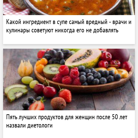
Какой ингредиент в супе самый вредный - врачи и
кулинары советуют никогда его не добавлять
Пять лучших продуктов для женщин после 50 лет
назвали диетологи