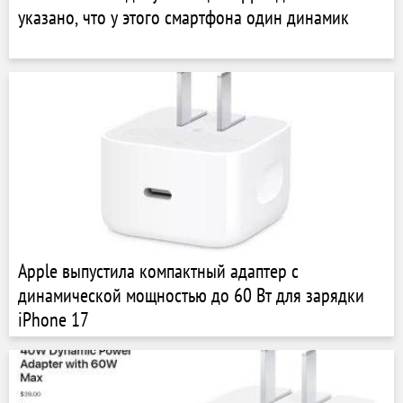
указано, что у этого смартфона один динамик
Apple выпустила компактный адаптер с
динамической мощностью до 60 Вт для зарядки
iPhone 17