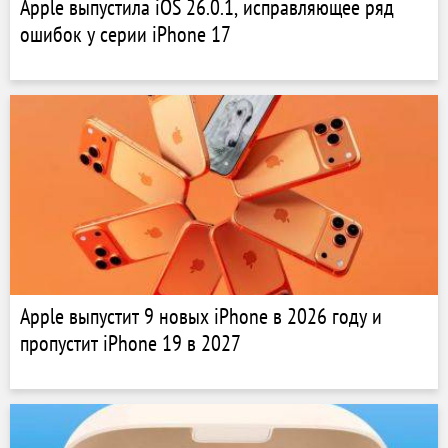
Apple выпустила iOS 26.0.1, исправляющее ряд
ошибок у серии iPhone 17
Apple выпустит 9 новых iPhone в 2026 году и
пропустит iPhone 19 в 2027