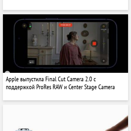
Apple выпустила Final Cut Camera 2.0 с
поддержкой ProRes RAW и Center Stage Camera