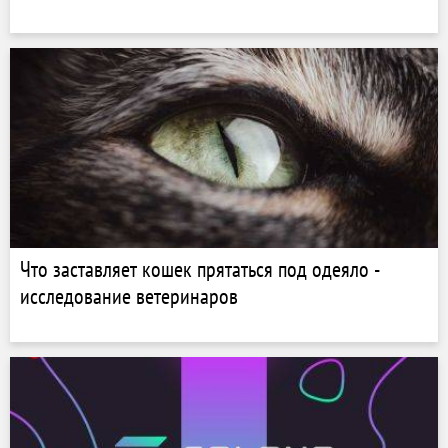
Что заставляет кошек прятаться под одеяло -
исследование ветеринаров