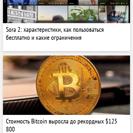
Sora 2: характеристики, как пользоваться
бесплатно и какие ограничения
Стоимость Bitcoin выросла до рекордных $125
800