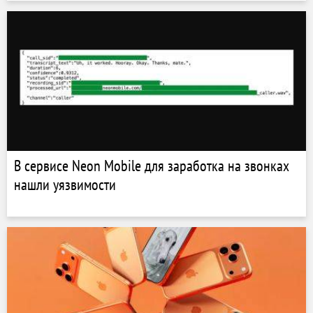
В сервисе Neon Mobile для заработка на звонках
нашли уязвимости