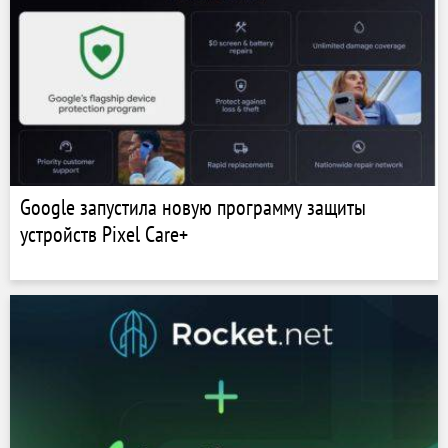
Google запустила новую программу защиты
устройств Pixel Care+