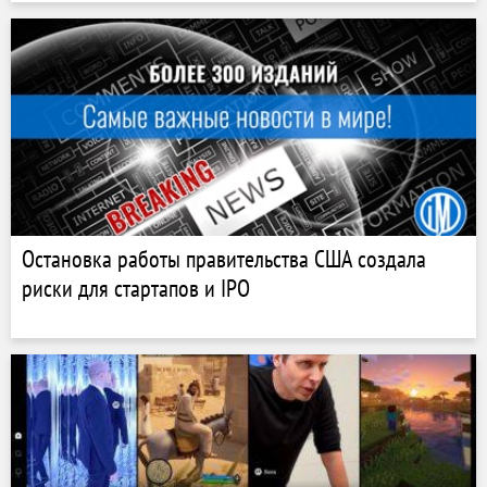
Остановка работы правительства США создала
риски для стартапов и IPO