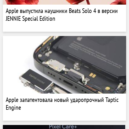
Apple выпустила наушники Beats Solo 4 в версии
JENNIE Special Edition
Apple запатентовала новый ударопрочный Taptic
Engine