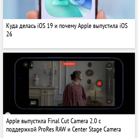
Куда делась iOS 19 и почему Apple выпустила iOS
26
Apple выпустила Final Cut Camera 2.0 с
поддержкой ProRes RAW и Center Stage Camera