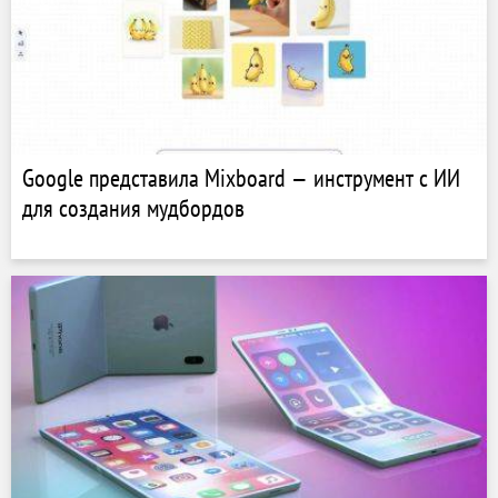
Google представила Mixboard — инструмент с ИИ
для создания мудбордов