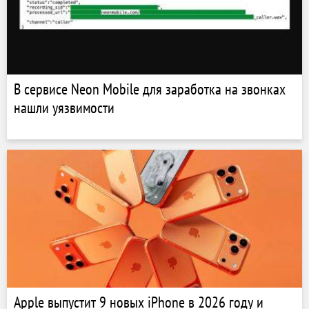
В сервисе Neon Mobile для заработка на звонках
нашли уязвимости
Apple выпустит 9 новых iPhone в 2026 году и