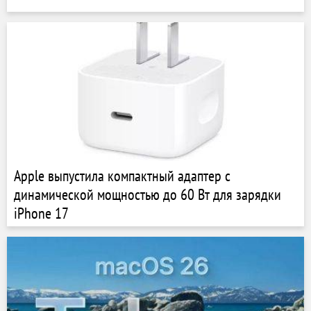
Apple выпустила компактный адаптер с
динамической мощностью до 60 Вт для зарядки
iPhone 17