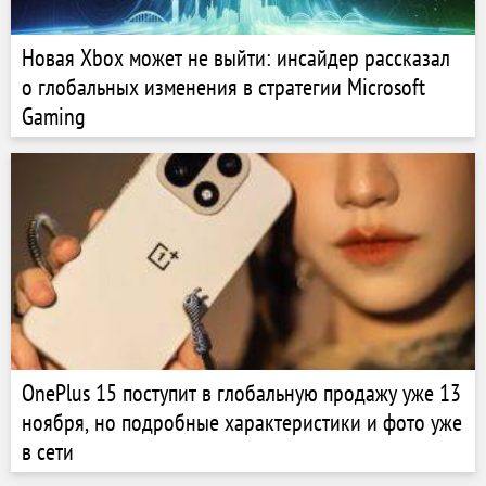
Новая Xbox может не выйти: инсайдер рассказал
о глобальных изменения в стратегии Microsoft
Gaming
OnePlus 15 поступит в глобальную продажу уже 13
ноября, но подробные характеристики и фото уже
в сети