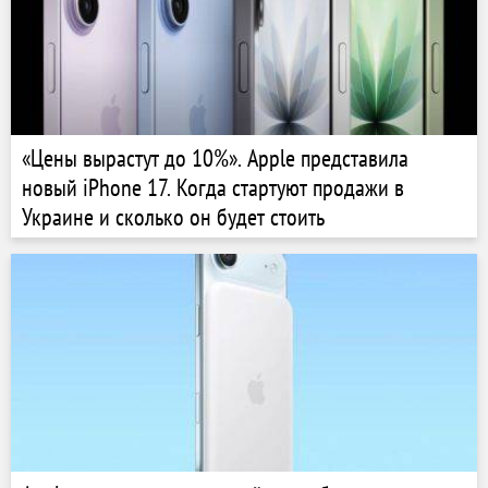
«Цены вырастут до 10%». Apple представила
новый iPhone 17. Когда стартуют продажи в
Украине и сколько он будет стоить