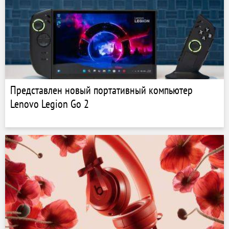
Представлен новый портативный компьютер
Lenovo Legion Go 2