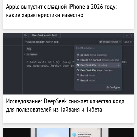
Apple выпустит складной iPhone в 2026 году:
какие характеристики известно
Исследование: DeepSeek снижает качество кода
для пользователей из Тайваня и Тибета