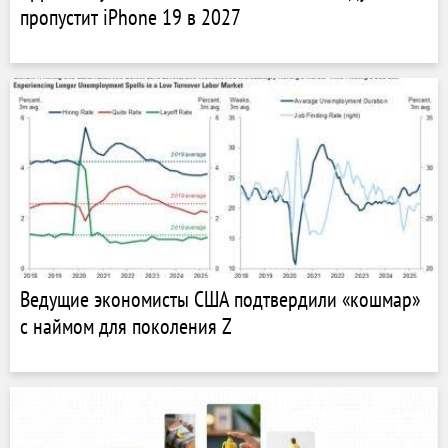
пропустит iPhone 19 в 2027
Ведущие экономисты США подтвердили «кошмар»
с наймом для поколения Z