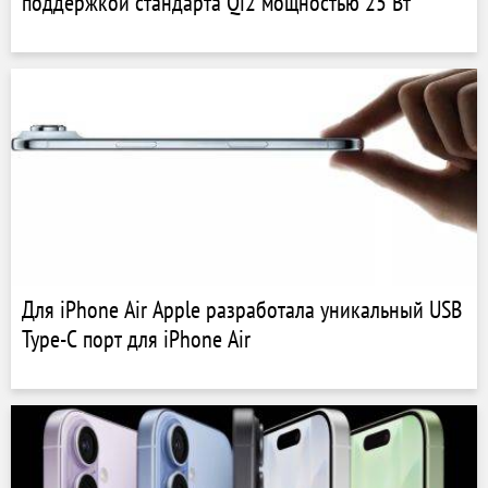
поддержкой стандарта Qi2 мощностью 25 Вт
Для iPhone Air Apple разработала уникальный USB
Type-C порт для iPhone Air