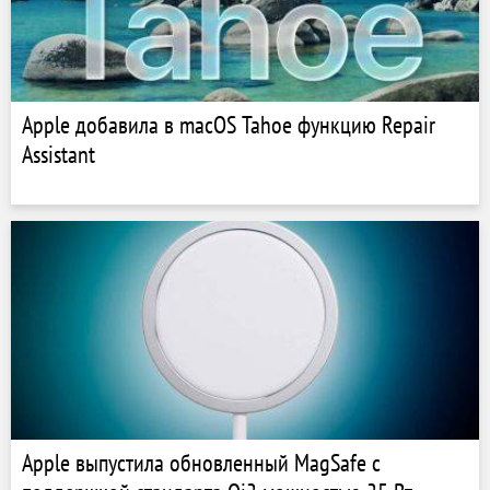
Apple добавила в macOS Tahoe функцию Repair
Assistant
Apple выпустила обновленный MagSafe с