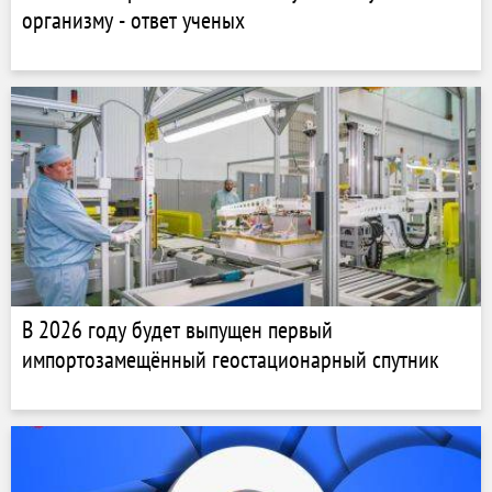
организму - ответ ученых
В 2026 году будет выпущен первый
импортозамещённый геостационарный спутник