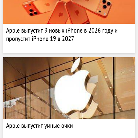
Apple выпустит 9 новых iPhone в 2026 году и
пропустит iPhone 19 в 2027
Apple выпустит умные очки