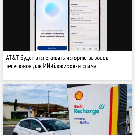
AT&T будет отслеживать историю вызовов
телефонов для ИИ-блокировки спама