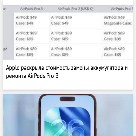
Apple раскрыла стоимость замены аккумулятора и
ремонта AirPods Pro 3