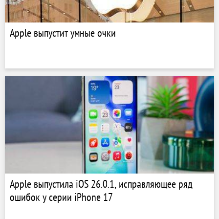
Apple выпустит умные очки
Apple выпустила iOS 26.0.1, исправляющее ряд
ошибок у серии iPhone 17