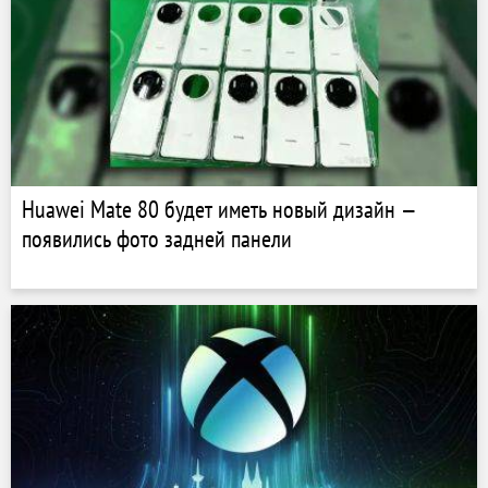
Huawei Mate 80 будет иметь новый дизайн —
появились фото задней панели