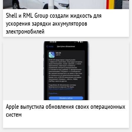
Shell и RML Group создали жидкость для
ускорения зарядки аккумуляторов
электромобилей
Apple выпустила обновления своих операционных
систем