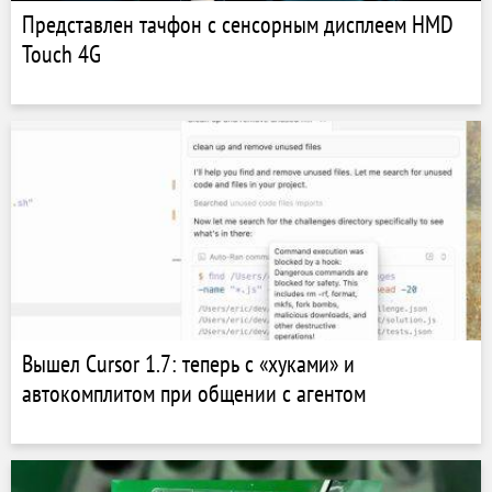
Представлен тачфон с сенсорным дисплеем HMD
Touch 4G
Вышел Cursor 1.7: теперь с «хуками» и
автокомплитом при общении с агентом