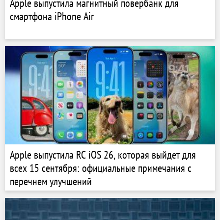
Apple выпустила магнитный повербанк для
смартфона iPhone Air
Apple выпустила RC iOS 26, которая выйдет для
всех 15 сентября: официальные примечания с
перечнем улучшений