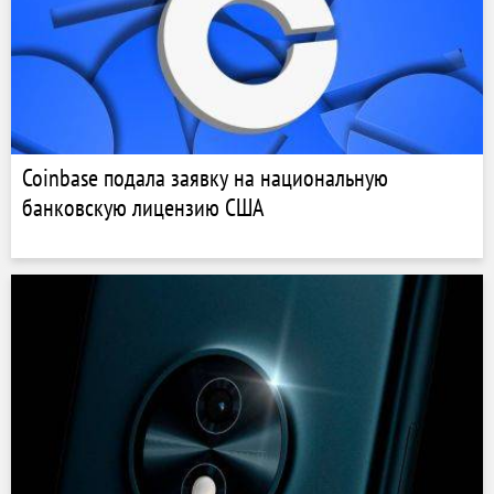
Coinbase подала заявку на национальную
банковскую лицензию США