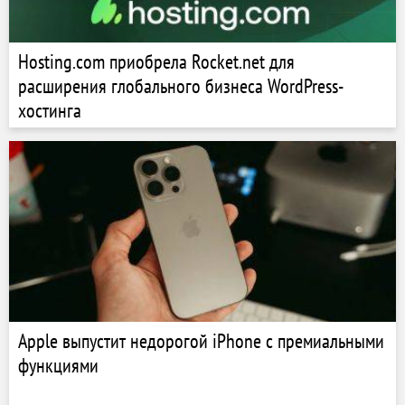
Hosting.com приобрела Rocket.net для
расширения глобального бизнеса WordPress-
хостинга
Apple выпустит недорогой iPhone с премиальными
функциями