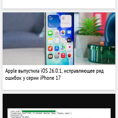
Apple выпустила iOS 26.0.1, исправляющее ряд
ошибок у серии iPhone 17