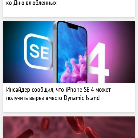
ко Дню влюбленных
Инсайдер сообщил, что iPhone SE 4 может
получить вырез вместо Dynamic Island