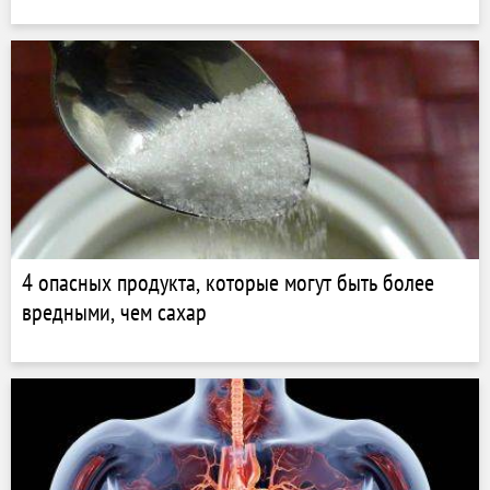
4 опасных продукта, которые могут быть более
вредными, чем сахар