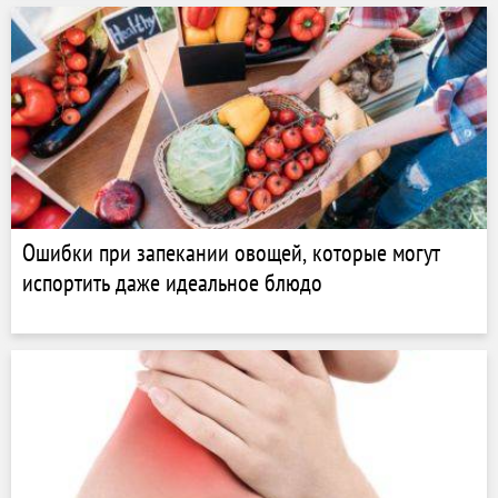
Ошибки при запекании овощей, которые могут
испортить даже идеальное блюдо