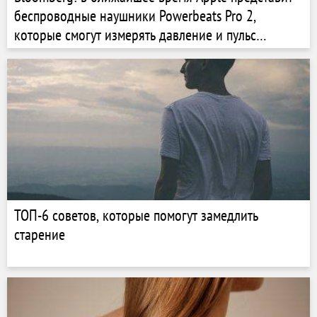
беспроводные наушники Powerbeats Pro 2,
которые смогут измерять давление и пульс
пользователя
ТОП-6 советов, которые помогут замедлить
старение