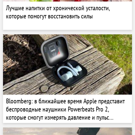
Лучшие напитки от хронической усталости,
которые помогут восстановить силы
Bloomberg: в ближайшее время Apple представит
беспроводные наушники Powerbeats Pro 2,
которые смогут измерять давление и пульс
пользователя