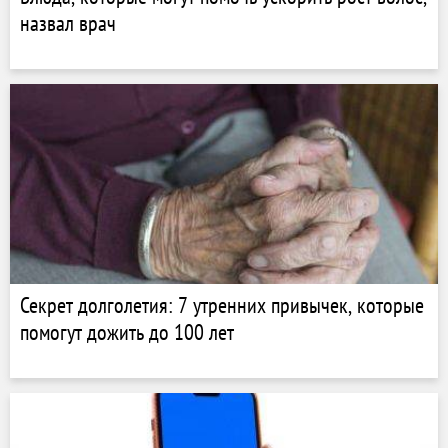
назвал врач
Секрет долголетия: 7 утренних привычек, которые
помогут дожить до 100 лет