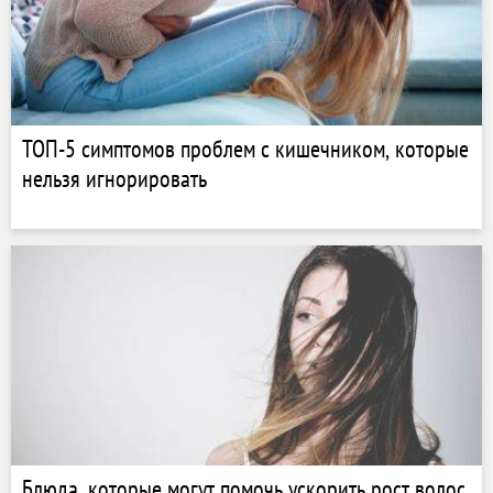
ТОП-5 симптомов проблем с кишечником, которые
нельзя игнорировать
Блюда, которые могут помочь ускорить рост волос,