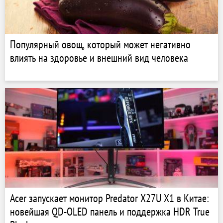
Популярный овощ, который может негативно
влиять на здоровье и внешний вид человека
Acer запускает монитор Predator X27U X1 в Китае:
новейшая QD-OLED панель и поддержка HDR True