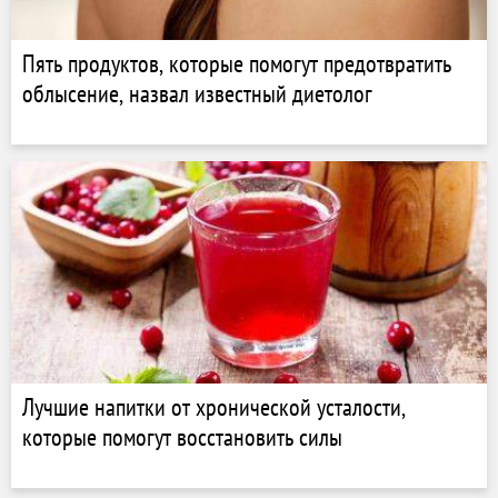
Пять продуктов, которые помогут предотвратить
облысение, назвал известный диетолог
Лучшие напитки от хронической усталости,
которые помогут восстановить силы