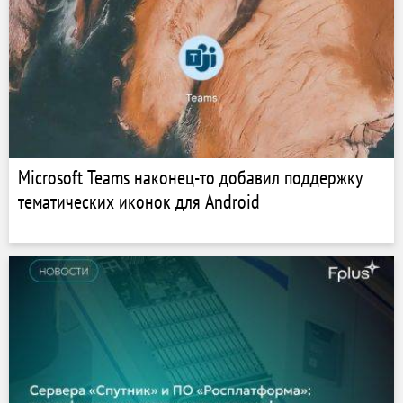
Microsoft Teams наконец-то добавил поддержку
тематических иконок для Android