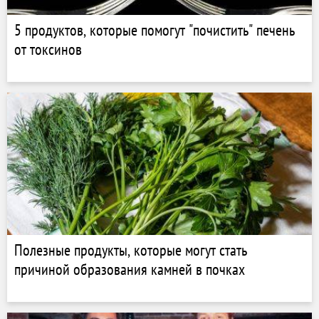
5 продуктов, которые помогут "почистить" печень
от токсинов
Полезные продукты, которые могут стать
причиной образования камней в почках