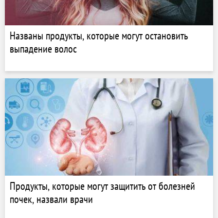
Названы продукты, которые могут остановить
выпадение волос
Продукты, которые могут защитить от болезней
почек, назвали врачи