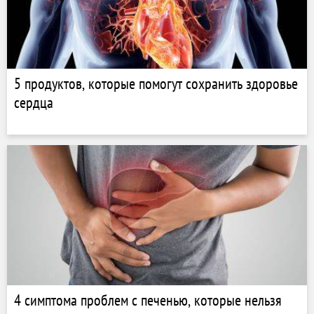
5 продуктов, которые помогут сохранить здоровье
сердца
4 симптома проблем с печенью, которые нельзя