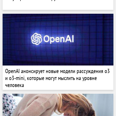
OpenAI анонсирует новые модели рассуждения o3
и o3-mini, которые могут мыслить на уровне
человека