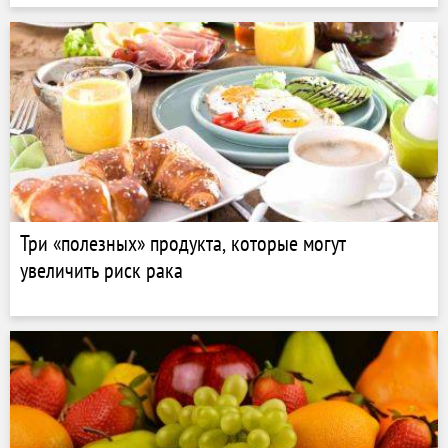
Три «полезных» продукта, которые могут
увеличить риск рака