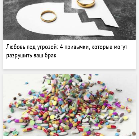
Любовь под угрозой: 4 привычки, которые могут
разрушить ваш брак