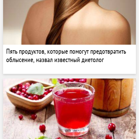
Пять продуктов, которые помогут предотвратить
облысение, назвал известный диетолог