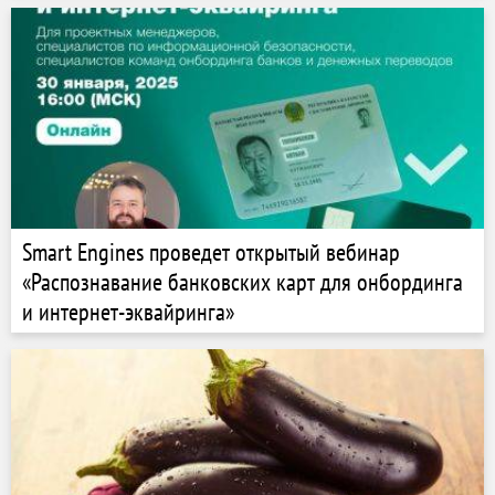
Smart Engines проведет открытый вебинар
«Распознавание банковских карт для онбординга
и интернет-эквайринга»