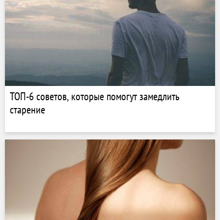
ТОП-6 советов, которые помогут замедлить
старение