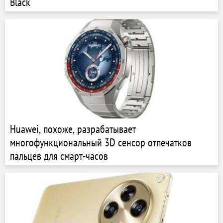
Black
Huawei, похоже, разрабатывает
многофункциональный 3D сенсор отпечатков
пальцев для смарт-часов