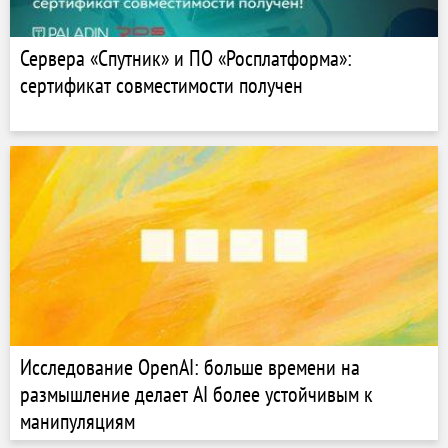
Сервера «Спутник» и ПО «Росплатформа»:
сертификат совместимости получен
Исследование OpenAI: больше времени на
размышление делает AI более устойчивым к
манипуляциям