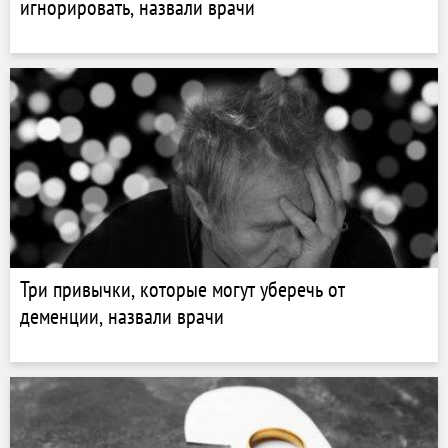
игнорировать, назвали врачи
Три привычки, которые могут уберечь от
деменции, назвали врачи