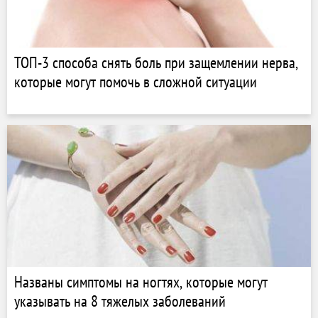
ТОП-3 способа снять боль при защемлении нерва,
которые могут помочь в сложной ситуации
Названы симптомы на ногтях, которые могут
указывать на 8 тяжелых заболеваний