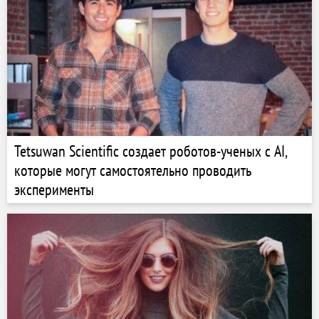
Tetsuwan Scientific создает роботов-ученых с AI,
которые могут самостоятельно проводить
эксперименты