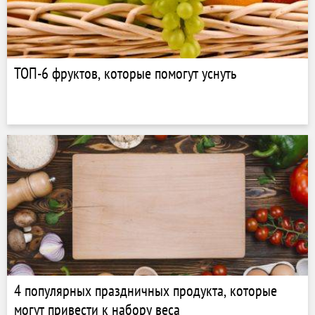
ТОП-6 фруктов, которые помогут уснуть
4 популярных праздничных продукта, которые
могут привести к набору веса