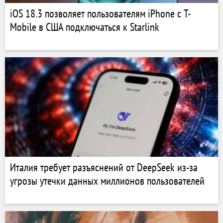
iOS 18.3 позволяет пользователям iPhone с T-
Mobile в США подключаться к Starlink
Италия требует разъяснений от DeepSeek из-за
угрозы утечки данных миллионов пользователей