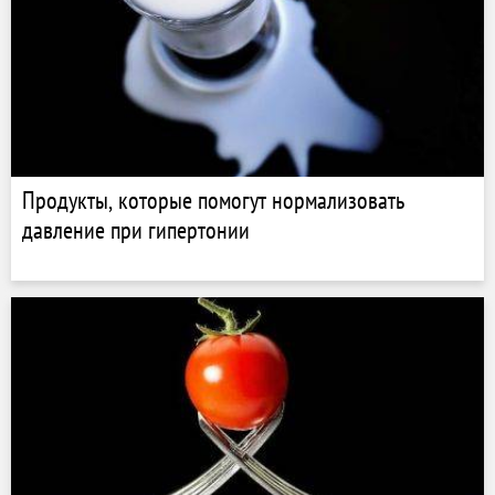
Продукты, которые помогут нормализовать
давление при гипертонии