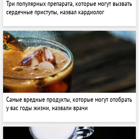
Три популярных препарата, которые могут вызвать
сердечные приступы, назвал кардиолог
Самые вредные продукты, которые могут отобрать
у вас годы жизни, назвали врачи