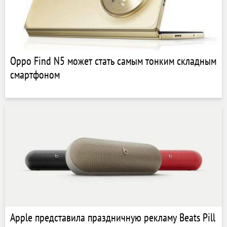
Oppo Find N5 может стать самым тонким складным
смартфоном
Apple представила праздничную рекламу Beats Pill