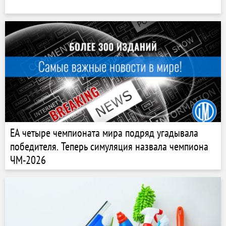
EA четыре чемпионата мира подряд угадывала
победителя. Теперь симуляция назвала чемпиона
ЧМ-2026