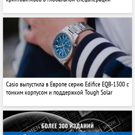
Casio выпустила в Европе серию Edifice EQB-1300 с
тонким корпусом и поддержкой Tough Solar