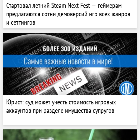
Стартовал летний Steam Next Fest — геймерам
предлагаются сотни демоверсий игр всех жанров
и сеттингов
Юрист: суд может учесть стоимость игровых
аккаунтов при разделе имущества супругов