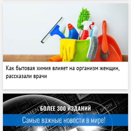
Как бытовая химия влияет на организм женщин,
рассказали врачи