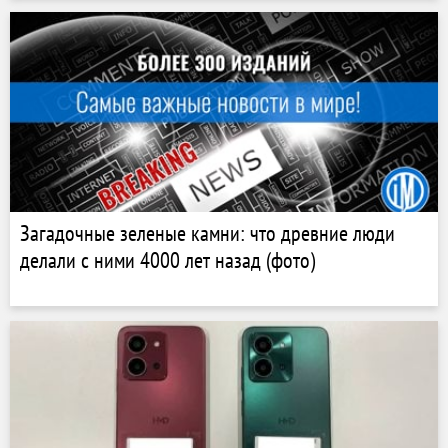
Загадочные зеленые камни: что древние люди
делали с ними 4000 лет назад (фото)