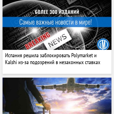
Испания решила заблокировать Polymarket и
Kalshi из-за подозрений в незаконных ставках