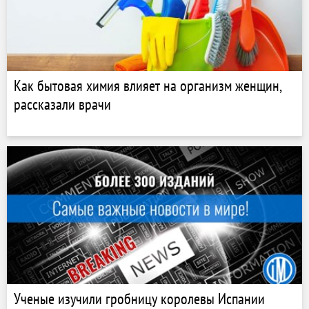
Как бытовая химия влияет на организм женщин,
рассказали врачи
Ученые изучили гробницу королевы Испании