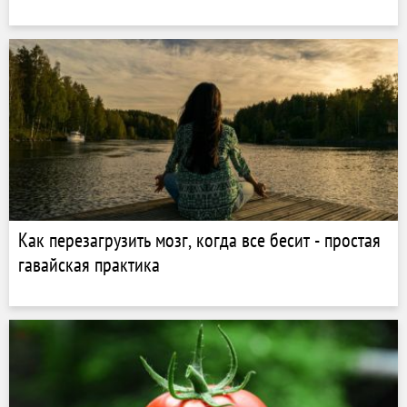
Как перезагрузить мозг, когда все бесит - простая
гавайская практика