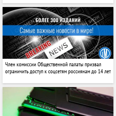
Член комиссии Общественной палаты призвал
ограничить доступ к соцсетям россиянам до 14 лет