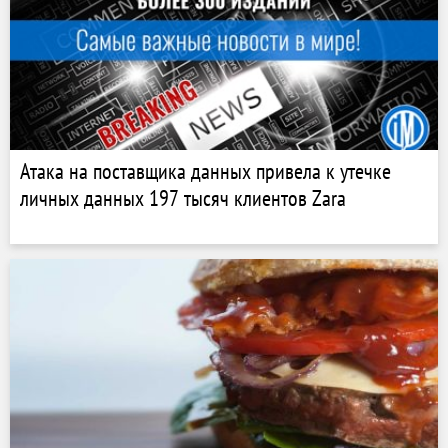
Атака на поставщика данных привела к утечке
личных данных 197 тысяч клиентов Zara