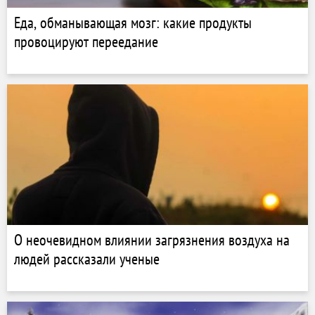
Еда, обманывающая мозг: какие продукты
провоцируют переедание
О неочевидном влиянии загрязнения воздуха на
людей рассказали ученые