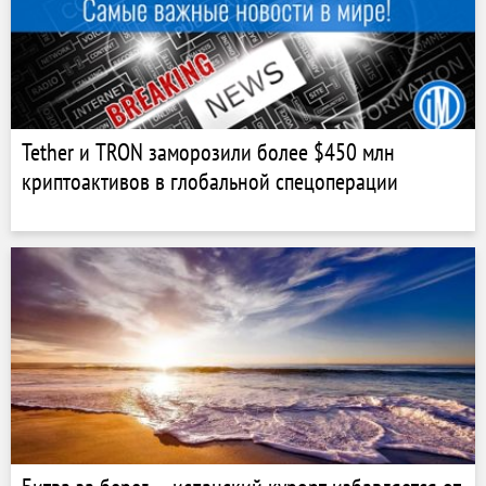
Tether и TRON заморозили более $450 млн
криптоактивов в глобальной спецоперации