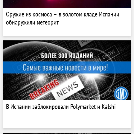
Оружие из космоса – в золотом кладе Испании
обнаружили метеорит
В Испании заблокировали Polymarket и Kalshi