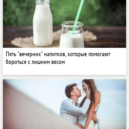
Пять "вечерних" напитков, которые помогают
бороться с лишним весом