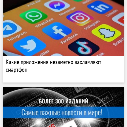
Какие приложения незаметно захламляют
смартфон