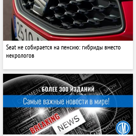
Seat не собирается на пенсию: гибриды вместо
некрологов