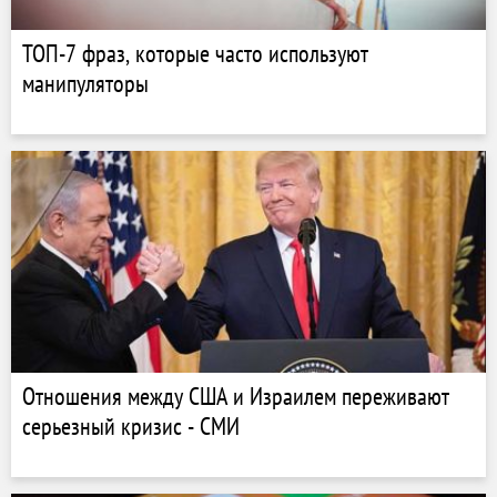
ТОП-7 фраз, которые часто используют
манипуляторы
Отношения между США и Израилем переживают
серьезный кризис - СМИ