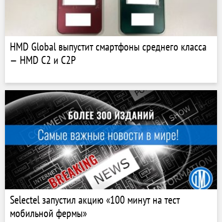
HMD Global выпустит смартфоны среднего класса
— HMD C2 и C2P
Selectel запустил акцию «100 минут на тест
мобильной фермы»