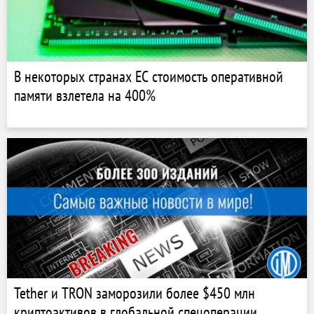
В некоторых странах ЕС стоимость оперативной
памяти взлетела на 400%
Tether и TRON заморозили более $450 млн
криптоактивов в глобальной спецоперации