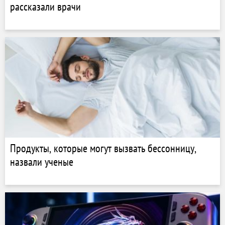
рассказали врачи
Продукты, которые могут вызвать бессонницу,
назвали ученые