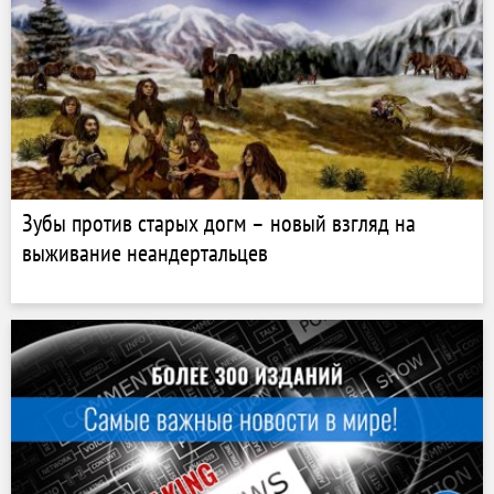
Зубы против старых догм – новый взгляд на
выживание неандертальцев