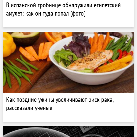
В испанской гробнице обнаружили египетский
амулет: как он туда попал (фото)
Как поздние ужины увеличивают риск рака,
рассказали ученые