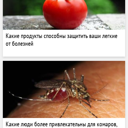
Какие продукты способны защитить ваши легкие
от болезней
Какие люди более привлекательны для комаров,