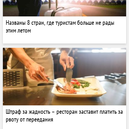
Названы 8 стран, где туристам больше не рады
этим летом
Штраф за жадность – ресторан заставит платить за
рвоту от переедания