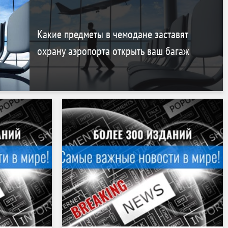
Какие предметы в чемодане заставят
охрану аэропорта открыть ваш багаж