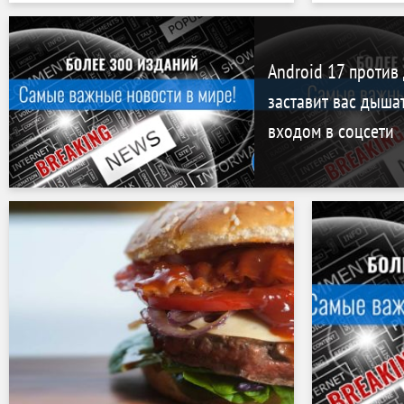
Android 17 против
заставит вас дыша
входом в соцсети