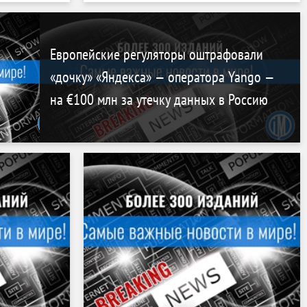
Европейские регуляторы оштрафовали
«дочку» «Яндекса» — оператора Yango —
на €100 млн за утечку данных в Россию