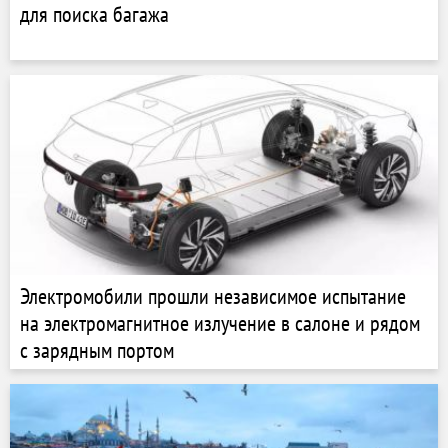
для поиска багажа
Электромобили прошли независимое испытание
на электромагнитное излучение в салоне и рядом
с зарядным портом