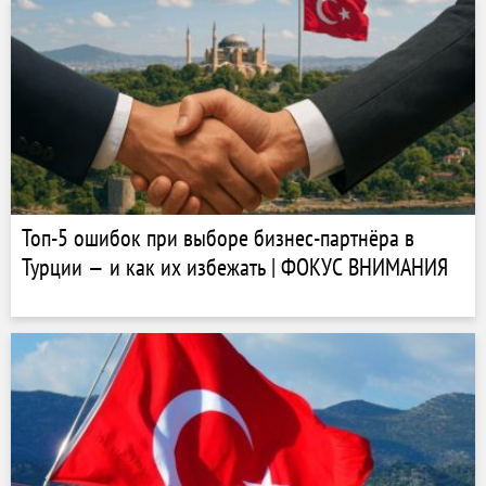
Топ-5 ошибок при выборе бизнес-партнёра в
Турции — и как их избежать | ФОКУС ВНИМАНИЯ