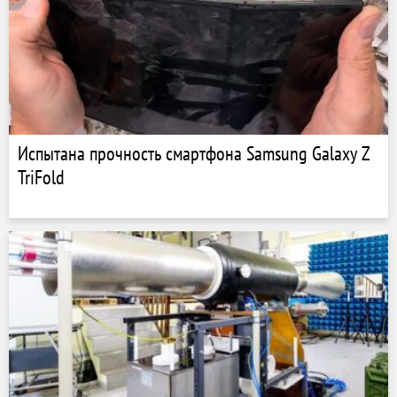
Испытана прочность смартфона Samsung Galaxy Z
TriFold