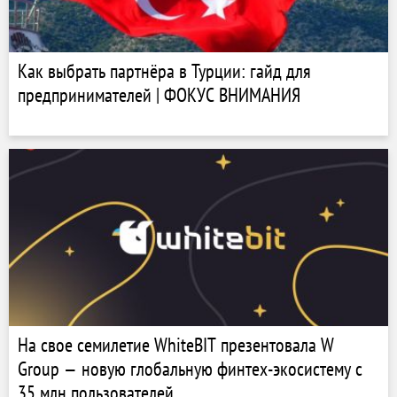
Как выбрать партнёра в Турции: гайд для
предпринимателей | ФОКУС ВНИМАНИЯ
На свое семилетие WhiteBIT презентовала W
Group — новую глобальную финтех-экосистему с
35 млн пользователей