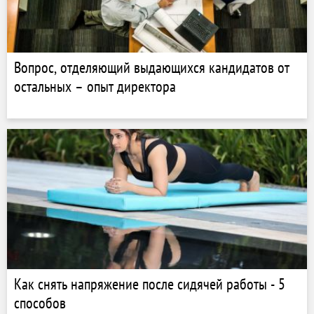
Вопрос, отделяющий выдающихся кандидатов от
остальных – опыт директора
Как снять напряжение после сидячей работы - 5
способов