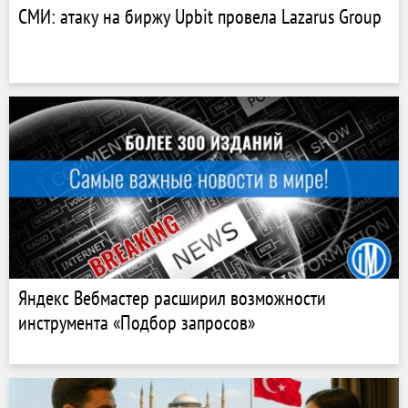
СМИ: атаку на биржу Upbit провела Lazarus Group
Яндекс Вебмастер расширил возможности
инструмента «Подбор запросов»