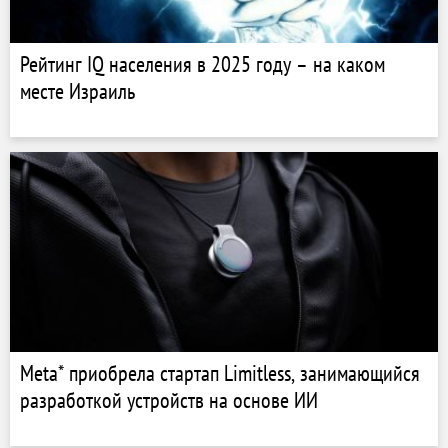
Рейтинг IQ населения в 2025 году – на каком
месте Израиль
Meta* приобрела стартап Limitless, занимающийся
разработкой устройств на основе ИИ