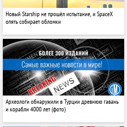
Новый Starship не прошёл испытание, и SpaceX
опять собирает обломки
Археологи обнаружили в Турции древнюю гавань
и корабли 4000 лет (фото)