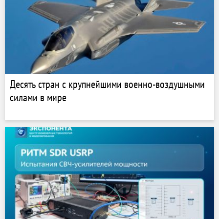
Десять стран с крупнейшими военно-воздушными
силами в мире