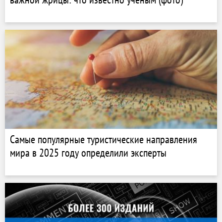
Самые популярные туристические направления
мира в 2025 году определили эксперты