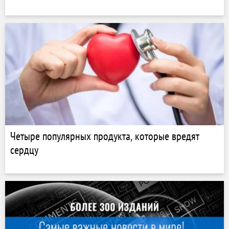
Четыре популярных продукта, которые вредят
сердцу