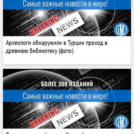
Археологи обнаружили в Турции проход в
древнюю библиотеку (фото)