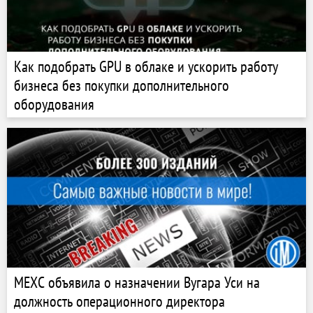
Как подобрать GPU в облаке и ускорить работу
бизнеса без покупки дополнительного
оборудования
MEXC объявила о назначении Вугара Уси на
должность операционного директора