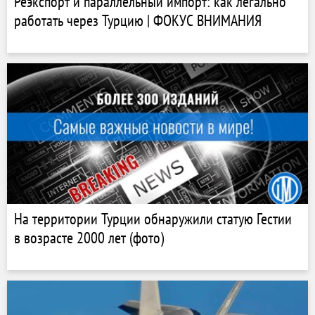
Реэкспорт и параллельный импорт: как легально
работать через Турцию | ФОКУС ВНИМАНИЯ
На территории Турции обнаружили статую Гестии
в возрасте 2000 лет (фото)