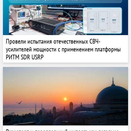
Провели испытания отечественных СВЧ-
усилителей мощности с применением платформы
РИТМ SDR USRP