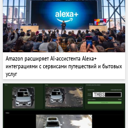
Amazon расширяет AI-ассистента Alexa+
интеграциями с сервисами путешествий и бытовых
услуг