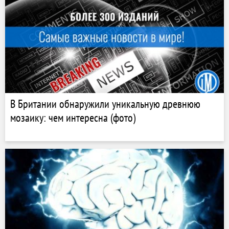
В Британии обнаружили уникальную древнюю
мозаику: чем интересна (фото)