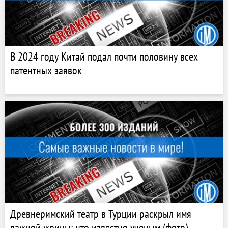
В 2024 году Китай подал почти половину всех
патентных заявок
Древнеримский театр в Турции раскрыл имя
важной жрицы: что известно ученым (фото)