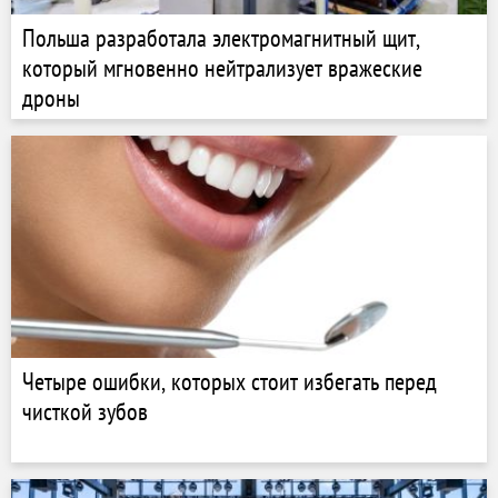
Польша разработала электромагнитный щит,
который мгновенно нейтрализует вражеские
дроны
Четыре ошибки, которых стоит избегать перед
чисткой зубов