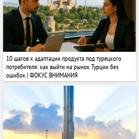
10 шагов к адаптации продукта под турецкого
потребителя: как выйти на рынок Турции без
ошибок | ФОКУС ВНИМАНИЯ