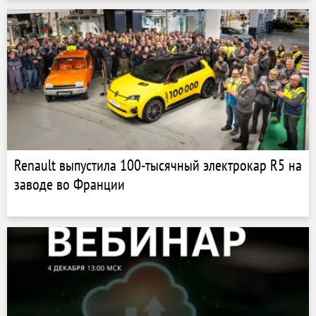
Renault выпустила 100-тысячный электрокар R5 на
заводе во Франции