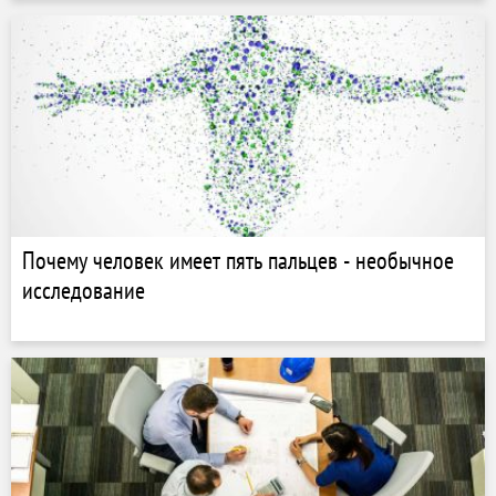
Почему человек имеет пять пальцев - необычное
исследование