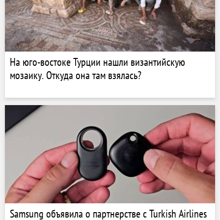
На юго-востоке Турции нашли византийскую
мозаику. Откуда она там взялась?
Samsung объявила о партнерстве с Turkish Airlines