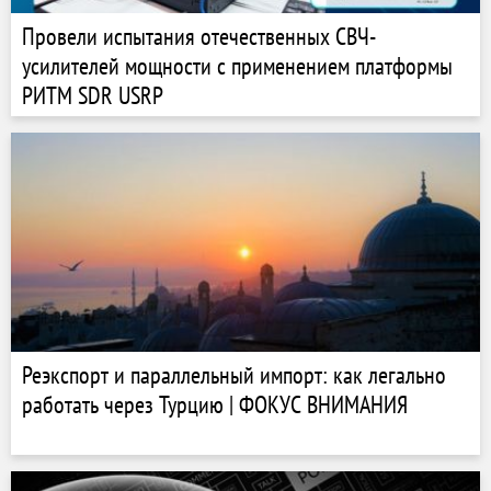
Провели испытания отечественных СВЧ-
усилителей мощности с применением платформы
РИТМ SDR USRP
Реэкспорт и параллельный импорт: как легально
работать через Турцию | ФОКУС ВНИМАНИЯ