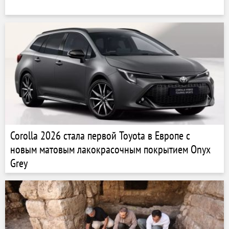
Corolla 2026 стала первой Toyota в Европе с
новым матовым лакокрасочным покрытием Onyx
Grey