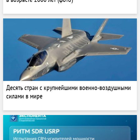
Десять стран с крупнейшими военно-воздушными
силами в мире