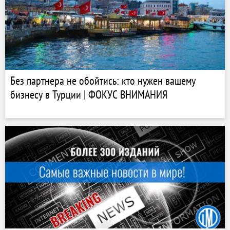
Без партнера не обойтись: кто нужен вашему
бизнесу в Турции | ФОКУС ВНИМАНИЯ