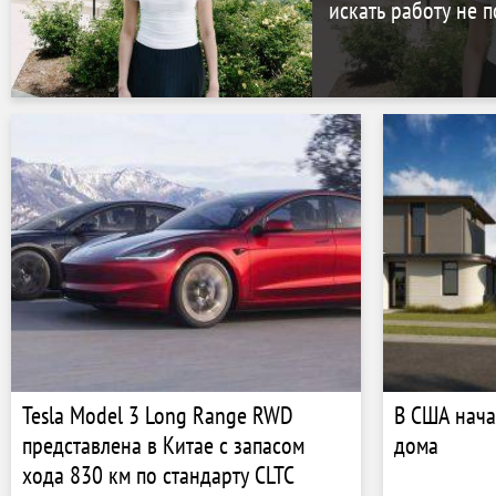
искать работу не 
Tesla Model 3 Long Range RWD
В США нача
представлена в Китае с запасом
дома
хода 830 км по стандарту CLTC