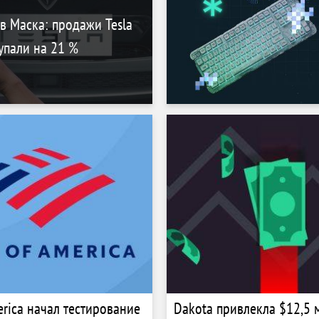
 Маска: продажи Tesla
упали на 21 %
erica начал тестирование
Dakota привлекла $12,5 