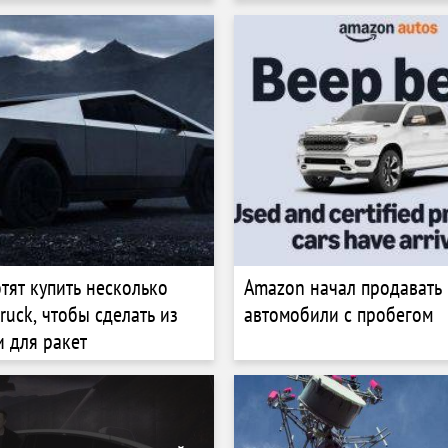
тят купить несколько
Amazon начал продавать
truck, чтобы сделать из
автомобили с пробегом
 для ракет