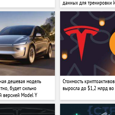
данных для тренировки 
ная дешевая модель
Стоимость криптоактивов 
ятно, будет сильно
выросла до $1,2 млрд во 
 версией Model Y