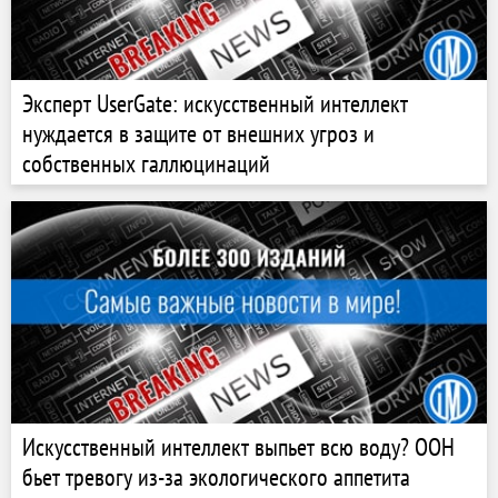
Эксперт UserGate: искусственный интеллект
нуждается в защите от внешних угроз и
собственных галлюцинаций
Искусственный интеллект выпьет всю воду? ООН
бьет тревогу из-за экологического аппетита