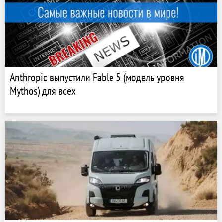
Anthropic выпустили Fable 5 (модель уровня
Mythos) для всех