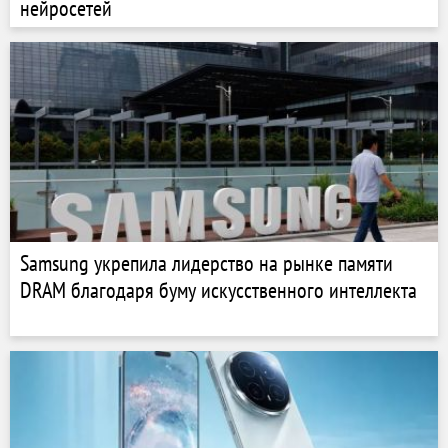
нейросетей
Samsung укрепила лидерство на рынке памяти
DRAM благодаря буму искусственного интеллекта