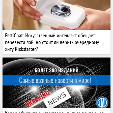
PettiChat: Искусственный интеллект обещает
перевести лай, но стоит ли верить очередному
хиту Kickstarter?