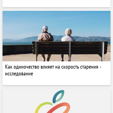
Как одиночество влияет на скорость старения -
исследование