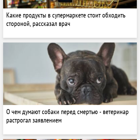
Какие продукты в супермаркете стоит обходить
стороной, рассказал врач
О чем думают собаки перед смертью - ветеринар
растрогал заявлением