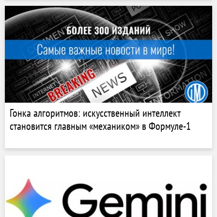
Гонка алгоритмов: искусственный интеллект
становится главным «механиком» в Формуле-1