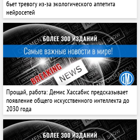
бьет тревогу из-за экологического аппетита
нейросетей
Прощай, работа: Демис Хассабис предсказывает
появление общего искусственного интеллекта до
2030 года