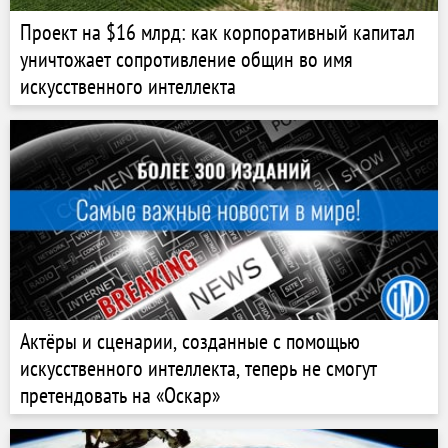
Проект на $16 млрд: как корпоративный капитал
уничтожает сопротивление общин во имя
искусственного интеллекта
Актёры и сценарии, созданные с помощью
искусственного интеллекта, теперь не смогут
претендовать на «Оскар»