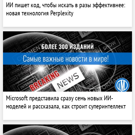
ИИ пишет код, чтобы искать в разы эффективнее:
новая технология Perplexity
Microsoft представила сразу семь новых ИИ-
моделей и рассказала, как строит суперинтеллект