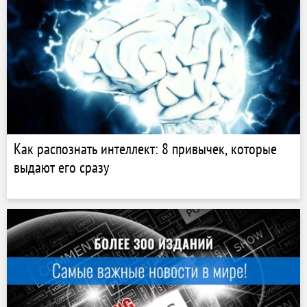
Как распознать интеллект: 8 привычек, которые
выдают его сразу