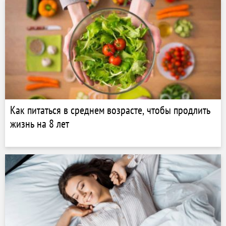
Как питаться в среднем возрасте, чтобы продлить
жизнь на 8 лет