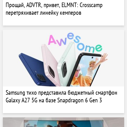
Прощай, ADVTR, привет, ELMNT: Crosscamp
перетряхивает линейку кемперов
Samsung тихо представила бюджетный смартфон
Galaxy A27 5G на базе Snapdragon 6 Gen 3