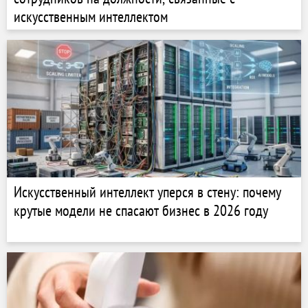
искусственным интеллектом
Искусственный интеллект уперся в стену: почему
крутые модели не спасают бизнес в 2026 году