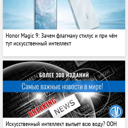
Honor Magic 9: Зачем флагману стилус и при чём
тут искусственный интеллект
Искусственный интеллект выпьет всю воду? ООН