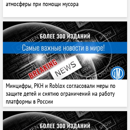
атмосферы при помощи мусора
Минцифры, РКН и Roblox согласовали меры по
защите детей и снятию ограничений на работу
платформы в России