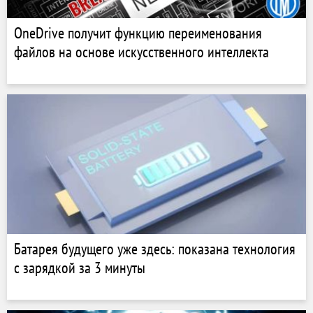
OneDrive получит функцию переименования
файлов на основе искусственного интеллекта
Батарея будущего уже здесь: показана технология
с зарядкой за 3 минуты