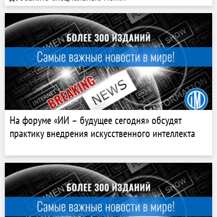
На форуме «ИИ – будущее сегодня» обсудят
практику внедрения искусственного интеллекта