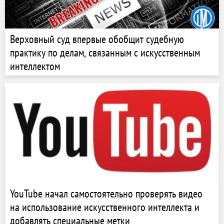
Верховный суд впервые обобщит судебную
практику по делам, связанным с искусственным
интеллектом
YouTube начал самостоятельно проверять видео
на использование искусственного интеллекта и
добавлять специальные метки