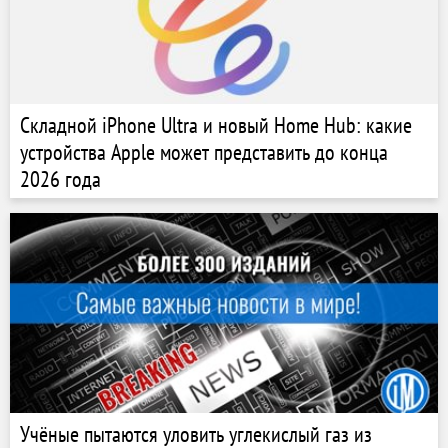
Складной iPhone Ultra и новый Home Hub: какие
устройства Apple может представить до конца
2026 года
Учёные пытаются уловить углекислый газ из