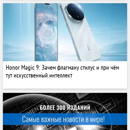
Honor Magic 9: Зачем флагману стилус и при чём
тут искусственный интеллект