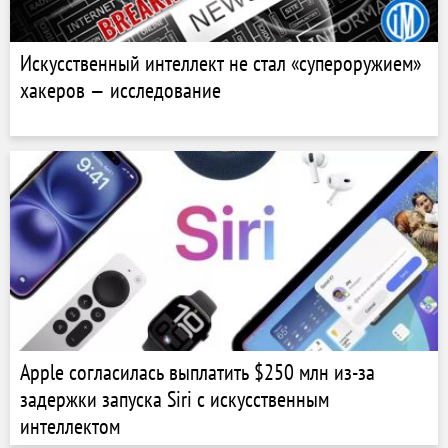
Искусственный интеллект не стал «супероружием»
хакеров — исследование
Apple согласилась выплатить $250 млн из-за
задержки запуска Siri с искусственным
интеллектом