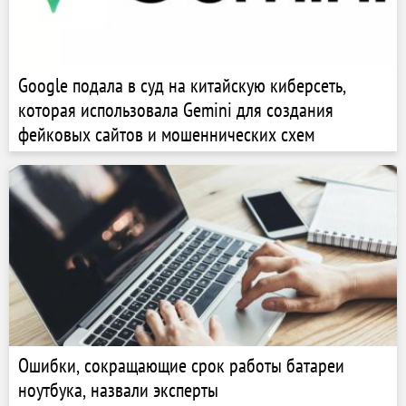
Google подала в суд на китайскую киберсеть,
которая использовала Gemini для создания
фейковых сайтов и мошеннических схем
Ошибки, сокращающие срок работы батареи
ноутбука, назвали эксперты