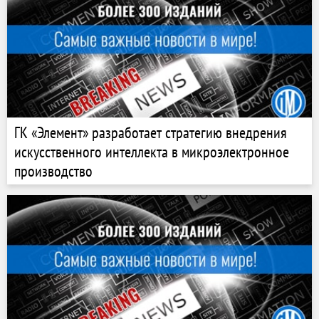
ГК «Элемент» разработает стратегию внедрения
искусственного интеллекта в микроэлектронное
производство