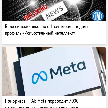
В российских школах с 1 сентября внедрят
профиль «Искусственный интеллект»
Приоритет — AI: Meta переводит 7000
сотрудников на должности, связанные с