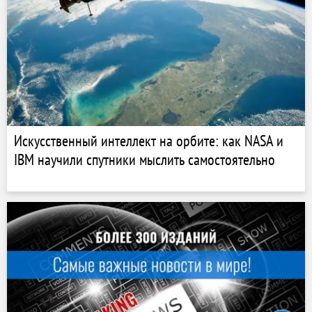
Искусственный интеллект на орбите: как NASA и
IBM научили спутники мыслить самостоятельно