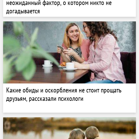
неожиданный фактор, о котором никто не
догадывается
Какие обиды и оскорбления не стоит прощать
друзьям, рассказали психологи