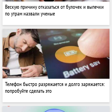
Вескую причину отказаться от булочек и выпечки
по утрам назвали ученые
Телефон быстро разряжается и долго заряжается:
попробуйте сделать это