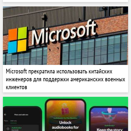
Microsoft прекратила использовать китайских
инженеров для поддержки американских военных
клиентов