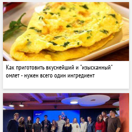
Как приготовить вкуснейший и "изысканный"
омлет - нужен всего один ингредиент