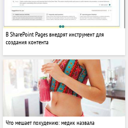
В SharePoint Pages внедрят инструмент для
создания контента
Что мешает похудению: медик назвала