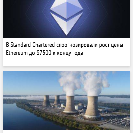
В Standard Chartered спрогнозировали рост цены
Ethereum до $7500 к концу года