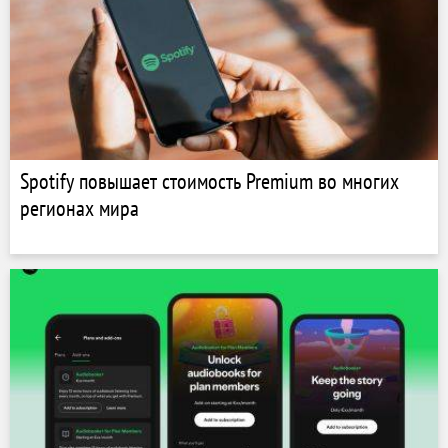
Spotify повышает стоимость Premium во многих
регионах мира