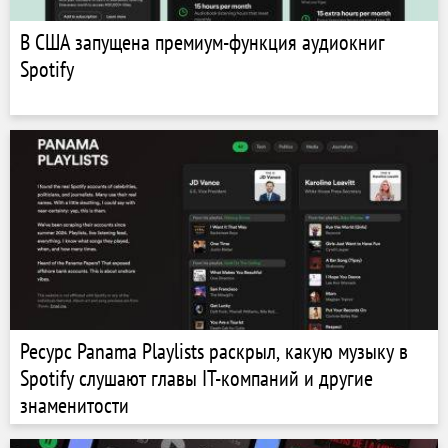
В США запущена премиум-функция аудиокниг
Spotify
Ресурс Panama Playlists раскрыл, какую музыку в
Spotify слушают главы IT-компаний и другие
знаменитости