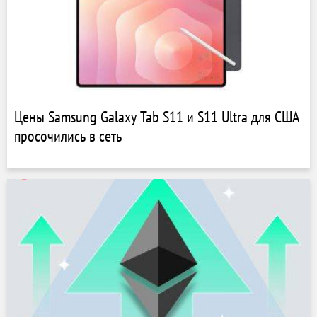
Цены Samsung Galaxy Tab S11 и S11 Ultra для США
просочились в сеть