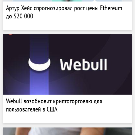
Артур Хейс спрогнозировал рост цены Ethereum
до $20 000
Webull возобновит криптоторговлю для
пользователей в США