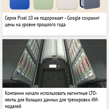
Серия Pixel 10 не подорожает - Google сохранит
цены на уровне прошлого года
Компании начали использовать магнитные LTO-
ленты для больших данных для тренировки ИИ-
моделей