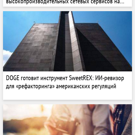
высокопроизводительных сетевых сервисов на
языке Rust
DOGE готовит инструмент SweetREX: ИИ-ревизор
для «рефакторинга» американских регуляций