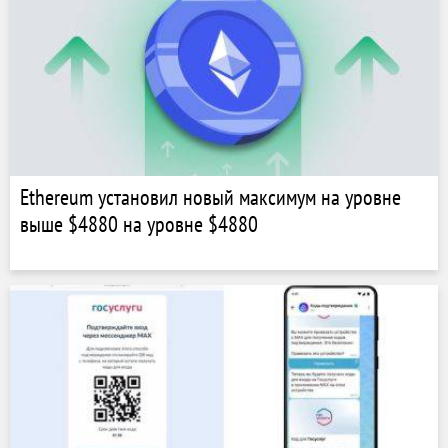
Ethereum установил новый максимум на уровне
выше $4880 на уровне $4880