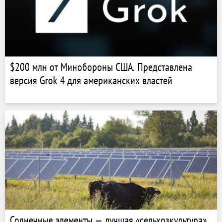
$200 млн от Минобороны США. Представлена
версия Grok 4 для американских властей
Солнечные элементы — лучшая «сельхозкультура»