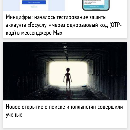
Минцифры: началось тестирование защиты
аккаунта «Госуслуг» через одноразовый код (OTP-
код) в мессенджере Мах
Новое открытие о поиске инопланетян совершили
ученые