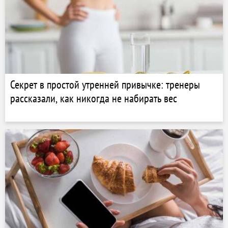
Секрет в простой утренней привычке: тренеры
рассказали, как никогда не набирать вес