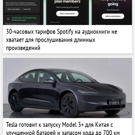
30-часовых тарифов Spotify на аудиокниги не
хватает для прослушивания длинных
произведений
Tesla готовит к запуску Model 3+ для Китая с
улучшенной батарей и запасом хода до 700 км