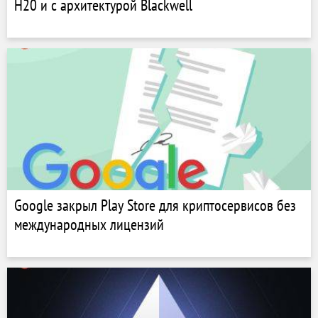
H20 и с архитектурой Blackwell
Google закрыл Play Store для криптосервисов без
международных лицензий