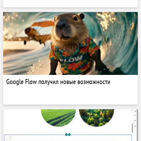
Google Flow получил новые возможности