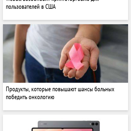
пользователей в США
Продукты, которые повышают шансы больных
победить онкологию