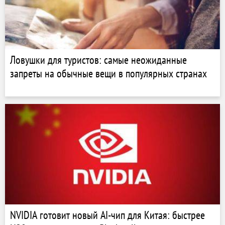
Ловушки для туристов: самые неожиданные
запреты на обычные вещи в популярных странах
NVIDIA готовит новый AI-чип для Китая: быстрее