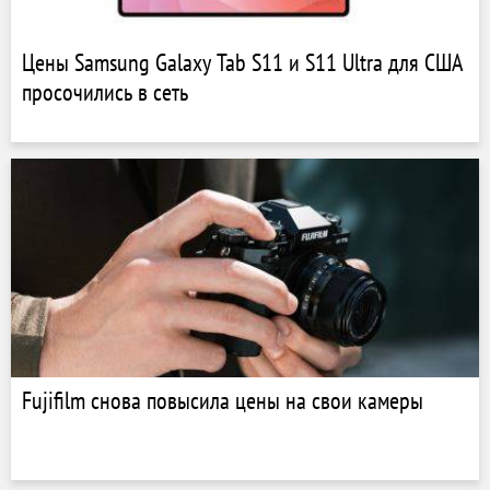
Цены Samsung Galaxy Tab S11 и S11 Ultra для США
просочились в сеть
Fujifilm снова повысила цены на свои камеры