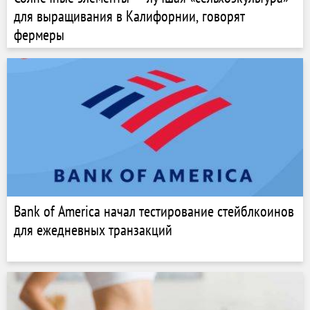
для выращивания в Калифорнии, говорят
фермеры
Bank of America начал тестирование стейблкоинов
для ежедневных транзакций