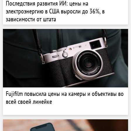
Последствия развития ИИ: цены на
электроэнергию в США выросли до 36%, в
зависимости от штата
Fujifilm повысила цены на камеры и объективы во
всей своей линейке