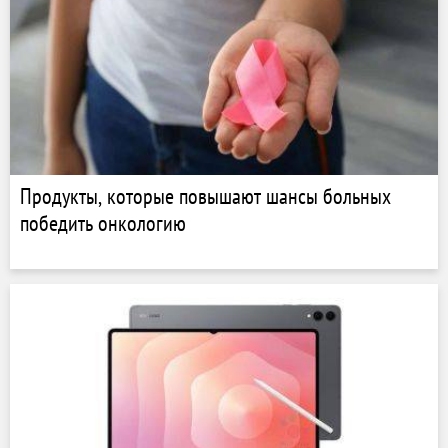
Продукты, которые повышают шансы больных
победить онкологию