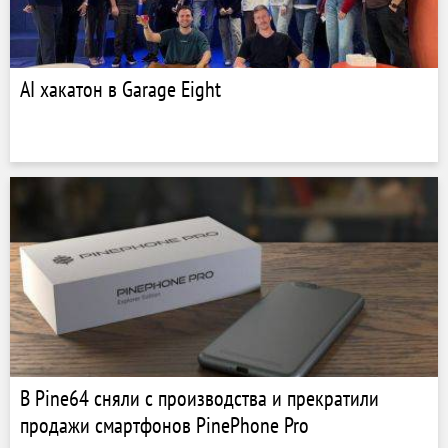
AI хакатон в Garage Eight
В Pine64 сняли с производства и прекратили
продажи смартфонов PinePhone Pro