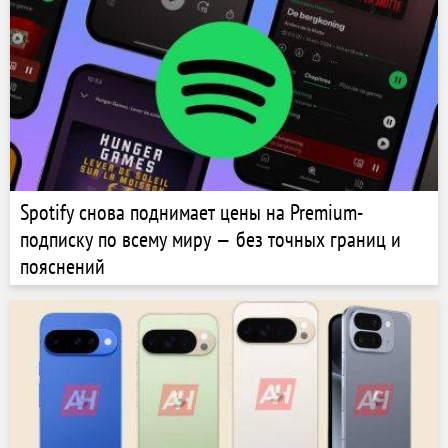
Spotify снова поднимает цены на Premium-
подписку по всему миру — без точных границ и
пояснений