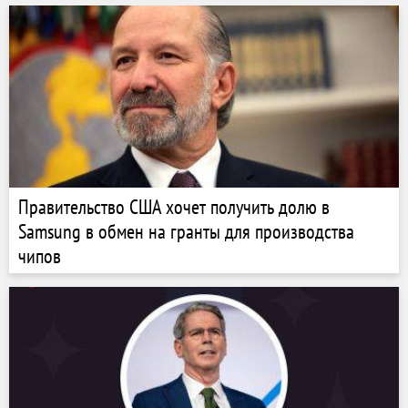
Правительство США хочет получить долю в
Samsung в обмен на гранты для производства
чипов