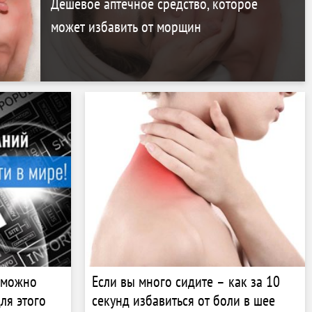
Дешевое аптечное средство, которое
может избавить от морщин
 можно
Если вы много сидите – как за 10
ля этого
секунд избавиться от боли в шее