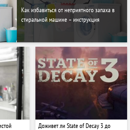
Как избавиться от неприятного запаха в
стиральной машине – инструкция
истой
Доживет ли State of Decay 3 до