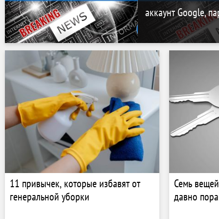
аккаунт Google, па
11 привычек, которые избавят от
Семь вещей
генеральной уборки
давно пора