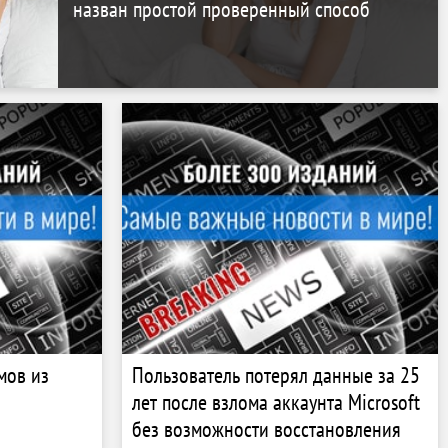
назван простой проверенный способ
мов из
Пользователь потерял данные за 25
лет после взлома аккаунта Microsoft
без возможности восстановления