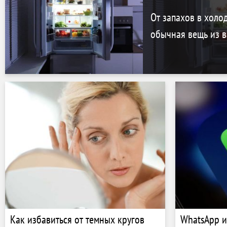
От запахов в холо
обычная вещь из 
Как избавиться от темных кругов
WhatsApp и