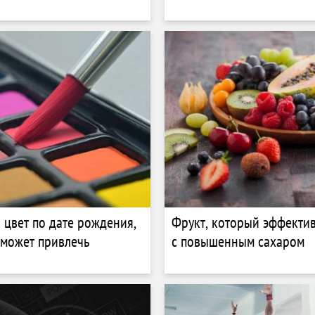
 цвет по дате рождения,
Фрукт, который эффекти
может привлечь
с повышенным сахаром