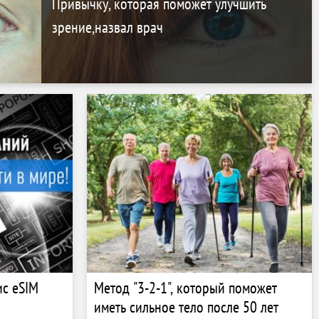
Привычку, которая поможет улучшить
зрение,назвал врач
ис eSIM
Метод "3-2-1", который поможет
иметь сильное тело после 50 лет