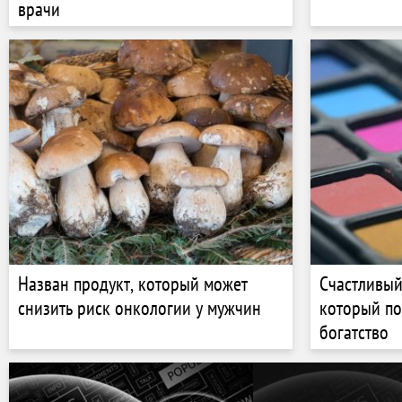
врачи
Назван продукт, который может
Счастливый
снизить риск онкологии у мужчин
который по
богатство