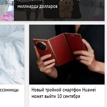
миллиарда долларов
ессонницы
Новый тройной смартфон Huawei
может выйти 10 сентября