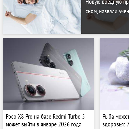
Новую вредную пр
сном, назвали уче
Poco X8 Pro на базе Redmi Turbo 5
Рыба может
может выйти в январе 2026 года
здоровья: 