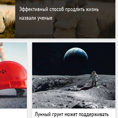
Эффективный способ продлить жизнь
назвали ученые
Лунный грунт может поддерживать