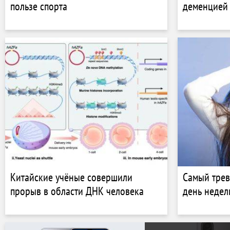
пользе спорта
деменцией 
Китайские учёные совершили
Самый трев
прорыв в области ДНК человека
день недел