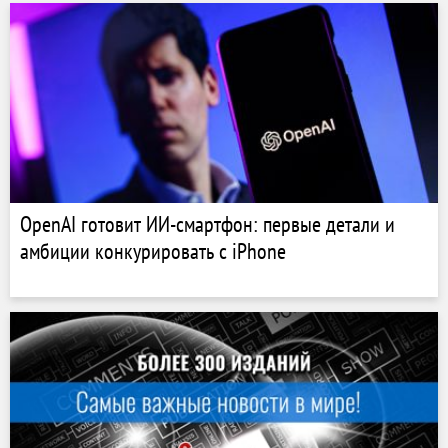
OpenAI готовит ИИ-смартфон: первые детали и
амбиции конкурировать с iPhone