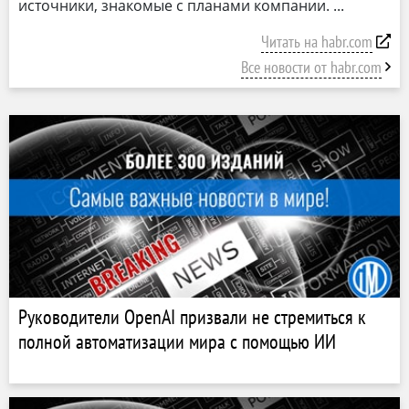
источники, знакомые с планами компании.
Читать на habr.com
Все новости от habr.com
Руководители OpenAI призвали не стремиться к
полной автоматизации мира с помощью ИИ