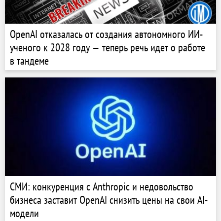
OpenAI отказалась от создания автономного ИИ-
ученого к 2028 году — теперь речь идет о работе
в тандеме
СМИ: конкуренция с Anthropic и недовольство
бизнеса заставит OpenAI снизить цены на свои AI-
модели