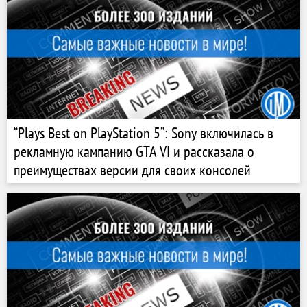
“Plays Best on PlayStation 5”: Sony включилась в
рекламную кампанию GTA VI и рассказала о
преимуществах версии для своих консолей