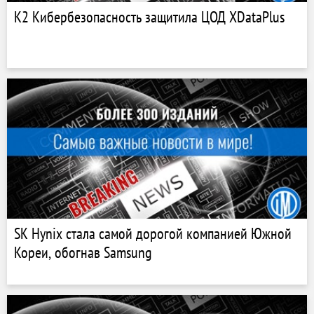
К2 Кибербезопасность защитила ЦОД XDataPlus
SK Hynix стала самой дорогой компанией Южной
Кореи, обогнав Samsung