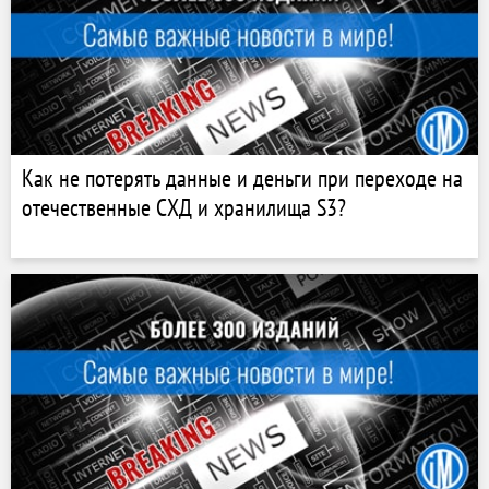
Как не потерять данные и деньги при переходе на
отечественные СХД и хранилища S3?