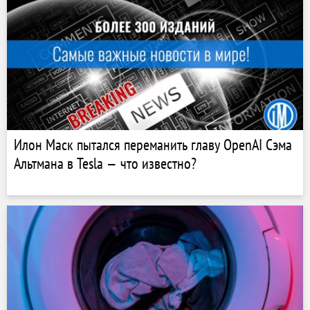
Илон Маск пытался переманить главу OpenAI Сэма
Альтмана в Tesla — что известно?