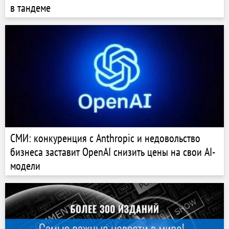
в тандеме
СМИ: конкуренция с Anthropic и недовольство
бизнеса заставит OpenAI снизить цены на свои AI-
модели