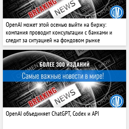
OpenAI может этой осенью выйти на биржу:
компания проводит консультации с банками и
следит за ситуацией на фондовом рынке
OpenAI объединяет ChatGPT, Codex и API