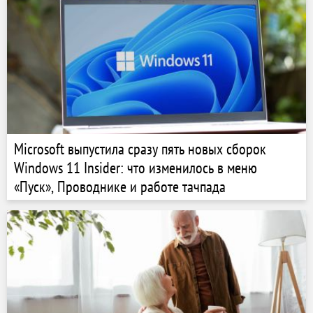
Microsoft выпустила сразу пять новых сборок
Windows 11 Insider: что изменилось в меню
«Пуск», Проводнике и работе тачпада