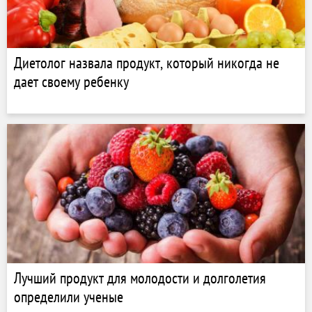
Диетолог назвала продукт, который никогда не
дает своему ребенку
Лучший продукт для молодости и долголетия
определили ученые