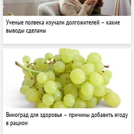
Ученые полвека изучали долгожителей – какие
выводы сделаны
Виноград для здоровья – причины добавить ягоду
в рацион