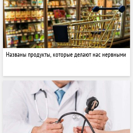
Названы продукты, которые делают нас нервными