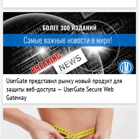
UserGate представил рынку новый продукт для
защиты веб‑доступа — UserGate Secure Web
Gateway