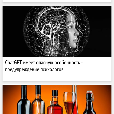
ChatGPT имеет опасную особенность -
предупреждение психологов