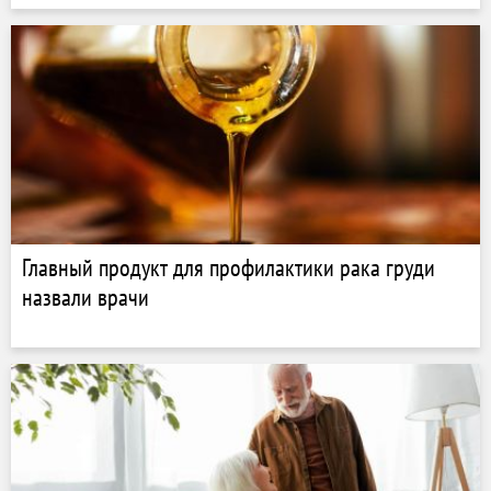
Главный продукт для профилактики рака груди
назвали врачи