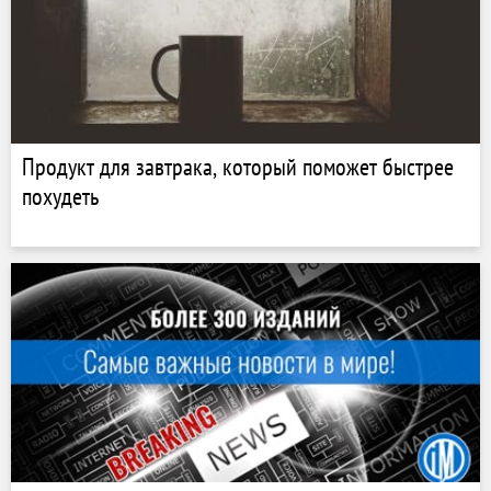
Продукт для завтрака, который поможет быстрее
похудеть