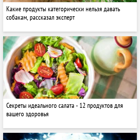
Какие продукты категорически нельзя давать
собакам, рассказал эксперт
Секреты идеального салата - 12 продуктов для
вашего здоровья