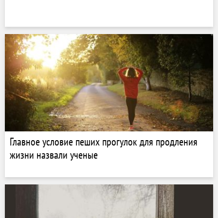
Главное условие пеших прогулок для продления
жизни назвали ученые