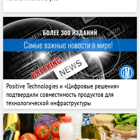
Positive Technologies и «Цифровые решения»
подтвердили совместимость продуктов для
технологической инфраструктуры