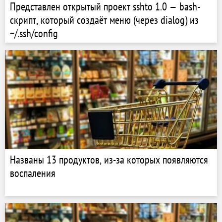
Представлен открытый проект sshto 1.0 — bash-
скрипт, который создаёт меню (через dialog) из
~/.ssh/config
Названы 13 продуктов, из-за которых появляются
воспаления