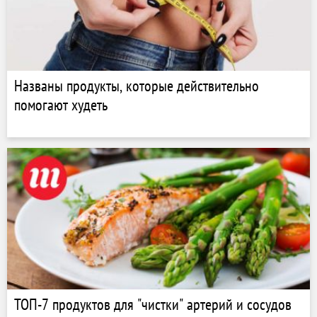
Названы продукты, которые действительно
помогают худеть
ТОП-7 продуктов для "чистки" артерий и сосудов