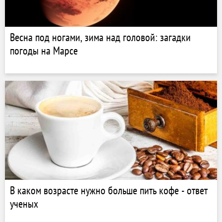
Весна под ногами, зима над головой: загадки
погоды на Марсе
В каком возрасте нужно больше пить кофе - ответ
ученых