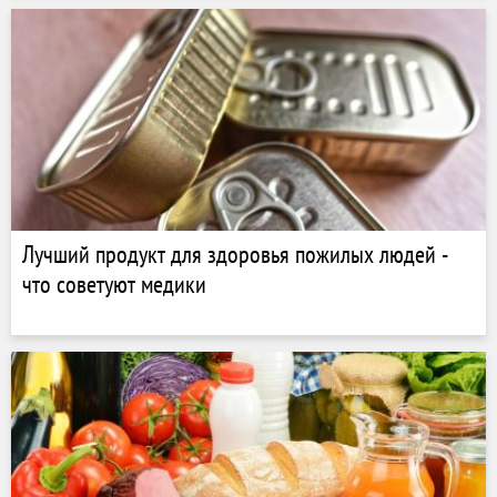
Лучший продукт для здоровья пожилых людей -
что советуют медики