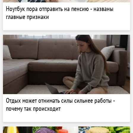
Ноутбук пора отправить на пенсию - названы
главные признаки
Отдых может отнимать силы сильнее работы -
почему так происходит