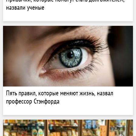
назвали ученые
Пять правил, которые меняют жизнь, назвал
профессор Стэнфорда