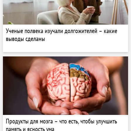
Ученые полвека изучали долгожителей – какие
выводы сделаны
Продукты для мозга – что есть, чтобы улучшить
память и ясность ума