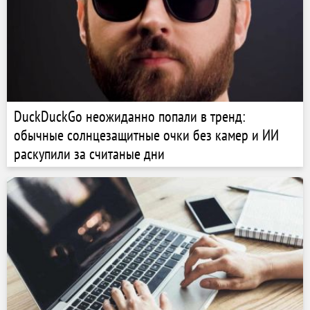
DuckDuckGo неожиданно попали в тренд:
обычные солнцезащитные очки без камер и ИИ
раскупили за считаные дни