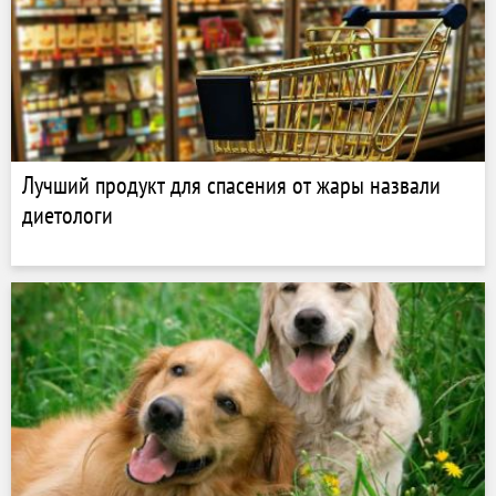
Лучший продукт для спасения от жары назвали
диетологи