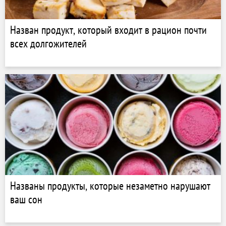
Назван продукт, который входит в рацион почти
всех долгожителей
Названы продукты, которые незаметно нарушают
ваш сон