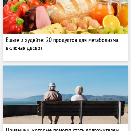
Ешьте и худейте: 20 продуктов для метаболизма,
включая десерт
Привычки, которые помогут стать долгожителем,