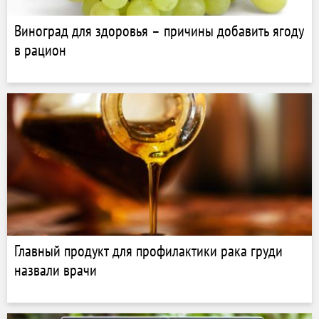
Виноград для здоровья – причины добавить ягоду
в рацион
Главный продукт для профилактики рака груди
назвали врачи