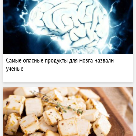
Самые опасные продукты для мозга назвали
ученые