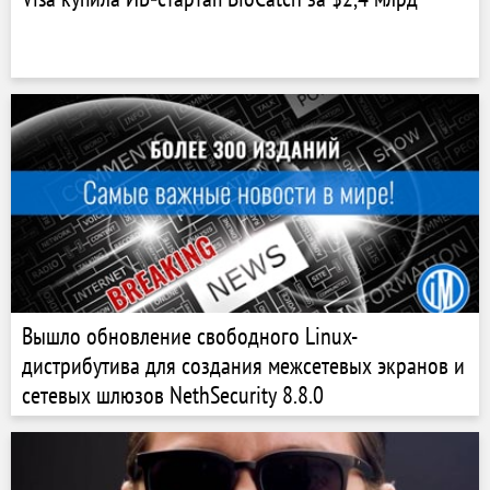
Вышло обновление свободного Linux-
дистрибутива для создания межсетевых экранов и
сетевых шлюзов NethSecurity 8.8.0