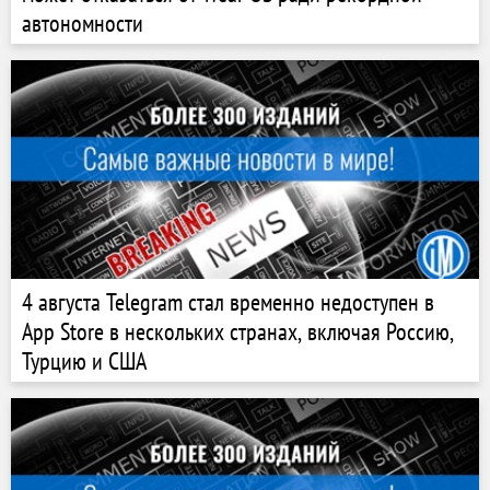
автономности
4 августа Telegram стал временно недоступен в
App Store в нескольких странах, включая Россию,
Турцию и США