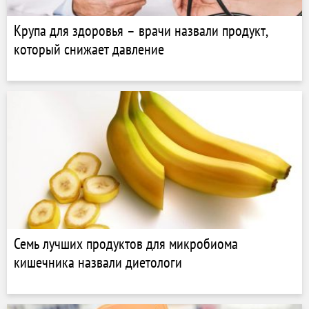
Крупа для здоровья – врачи назвали продукт,
который снижает давление
Семь лучших продуктов для микробиома
кишечника назвали диетологи