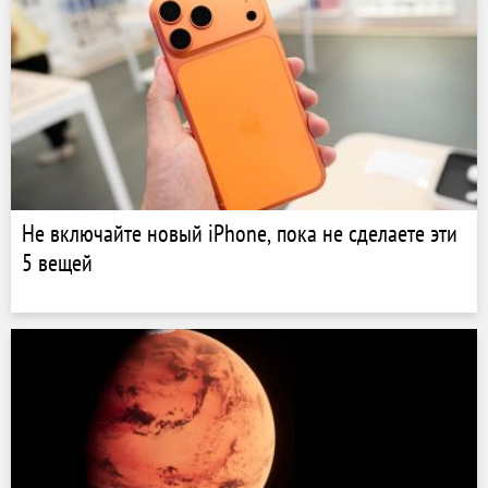
Не включайте новый iPhone, пока не сделаете эти
5 вещей