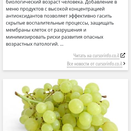
биологический возраст человека. Добавление в
меню продуктов с высокой концентрацией
антиоксидантов позволяет эффективно гасить
скрытые воспалительные процессы, защищать
мембраны клеток от разрушения и
минимизировать риски развития опасных
возрастных патологий.
Читать на cursorinfo.co.il
Все новости от cursorinfo.co.il