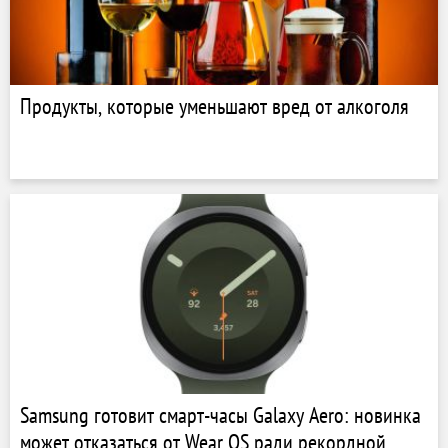
Продукты, которые уменьшают вред от алкоголя
Samsung готовит смарт-часы Galaxy Aero: новинка
может отказаться от Wear OS ради рекордной