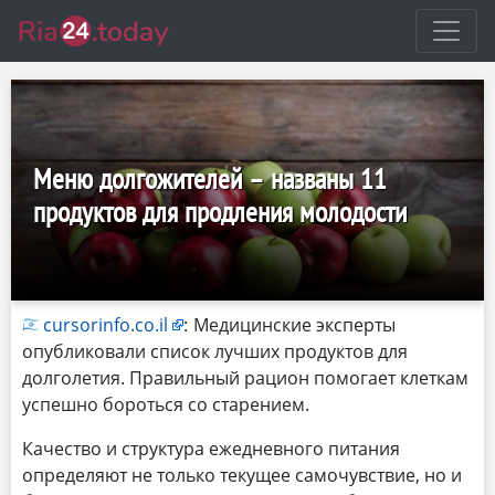
Меню долгожителей – названы 11
продуктов для продления молодости
cursorinfo.co.il
:
Медицинские эксперты
опубликовали список лучших продуктов для
долголетия. Правильный рацион помогает клеткам
успешно бороться со старением.
Качество и структура ежедневного питания
определяют не только текущее самочувствие, но и