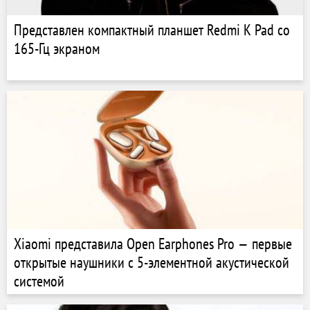
Представлен компактный планшет Redmi K Pad со
165-Гц экраном
Xiaomi представила Open Earphones Pro — первые
открытые наушники с 5-элементной акустической
системой