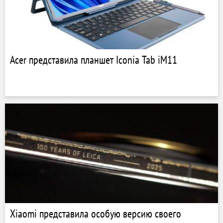
Acer представила планшет Iconia Tab iM11
Xiaomi представила особую версию своего