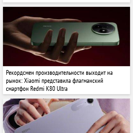
Рекордсмен производительности выходит на
рынок: Xiaomi представила флагманский
смартфон Redmi K80 Ultra