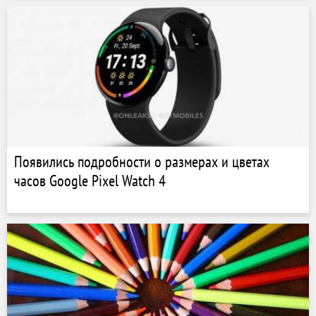
Появились подробности о размерах и цветах
часов Google Pixel Watch 4