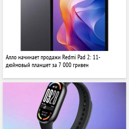
Алло начинает продажи Redmi Pad 2: 11-
дюймовый планшет за 7 000 гривен