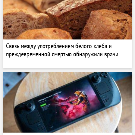
Связь между употреблением белого хлеба и
преждевременной смертью обнаружили врачи