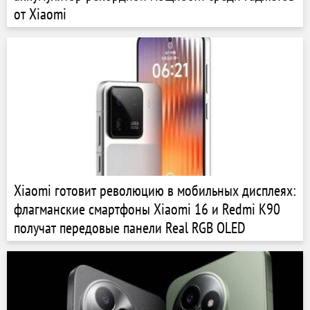
от Xiaomi
Xiaomi готовит революцию в мобильных дисплеях:
флагманские смартфоны Xiaomi 16 и Redmi K90
получат передовые панели Real RGB OLED