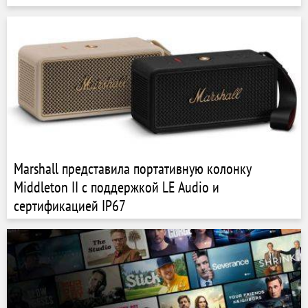
Marshall представила портативную колонку
Middleton II с поддержкой LE Audio и
сертификацией IP67