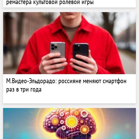
ремастера культовой ролевой игры
М.Видео-Эльдорадо: россияне меняют смартфон
раз в три года