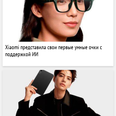
Xiaomi представила свои первые умные очки с
поддержкой ИИ