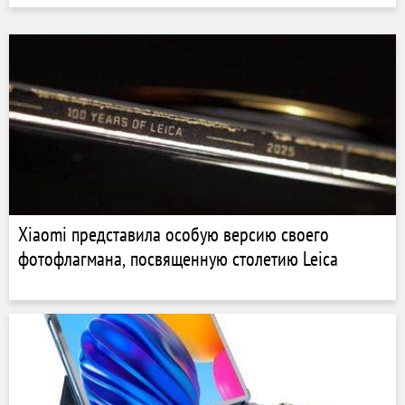
Xiaomi представила особую версию своего
фотофлагмана, посвященную столетию Leica