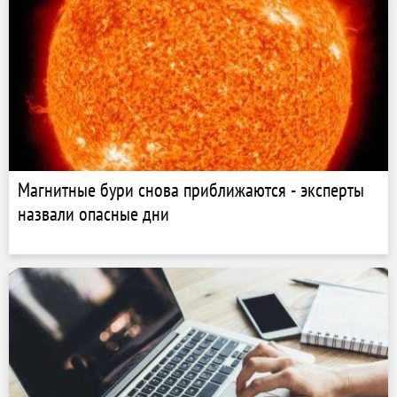
Магнитные бури снова приближаются - эксперты
назвали опасные дни