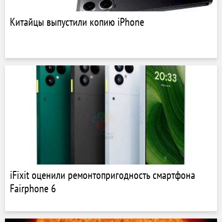
Китайцы выпустили копию iPhone
iFixit оценили ремонтопригодность смартфона
Fairphone 6