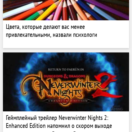
Цвета, которые делают вас менее
привлекательными, назвали психологи
Геймплейный трейлер Neverwinter Nights 2:
Enhanced Edition напомнил о скором выходе