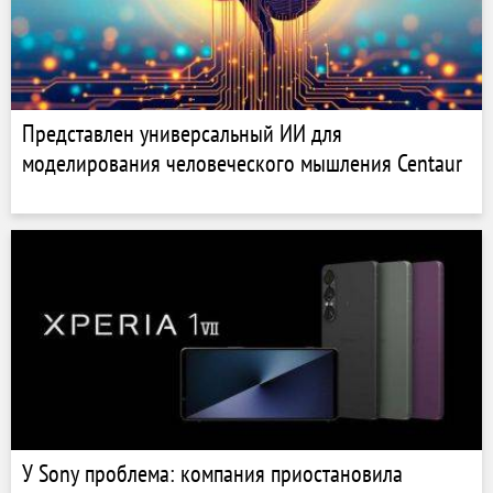
Представлен универсальный ИИ для
моделирования человеческого мышления Centaur
У Sony проблема: компания приостановила