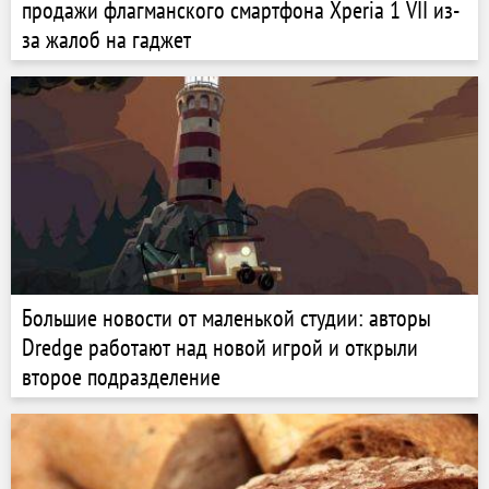
продажи флагманского смартфона Xperia 1 VII из-
за жалоб на гаджет
Большие новости от маленькой студии: авторы
Dredge работают над новой игрой и открыли
второе подразделение