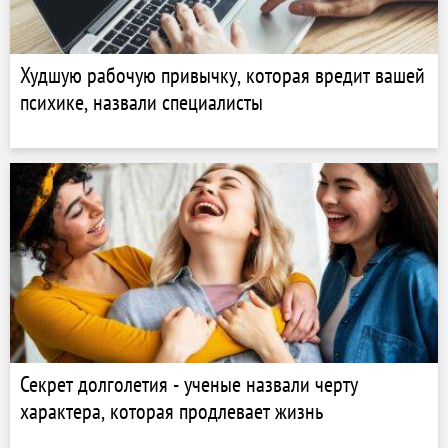
Худшую рабочую привычку, которая вредит вашей
психике, назвали специалисты
Секрет долголетия - ученые назвали черту
характера, которая продлевает жизнь