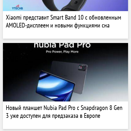
Xiaomi представит Smart Band 10 с обновленным
AMOLED-дисплеем и новыми функциями сна
Новый планшет Nubia Pad Pro с Snapdragon 8 Gen
3 уже доступен для предзаказа в Европе