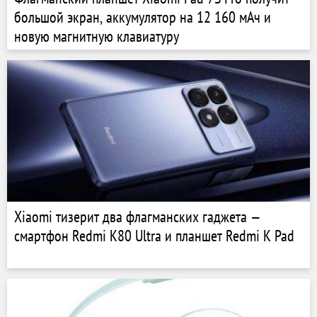
большой экран, аккумулятор на 12 160 мАч и
новую магнитную клавиатуру
Xiaomi тизерит два флагманских гаджета —
смартфон Redmi K80 Ultra и планшет Redmi K Pad