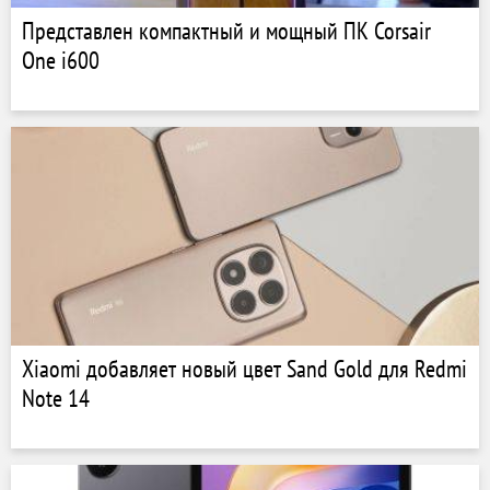
Представлен компактный и мощный ПК Corsair
One i600
Xiaomi добавляет новый цвет Sand Gold для Redmi
Note 14