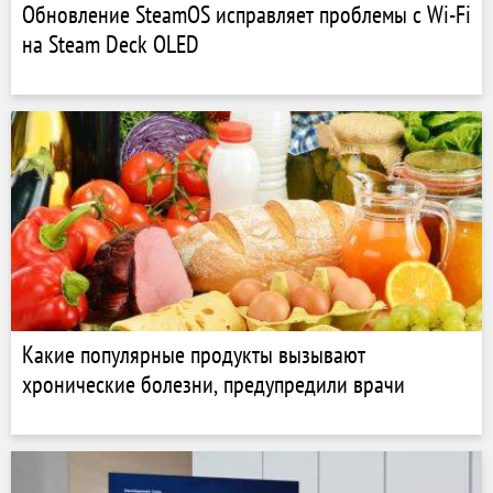
Обновление SteamOS исправляет проблемы с Wi-Fi
на Steam Deck OLED
Какие популярные продукты вызывают
хронические болезни, предупредили врачи