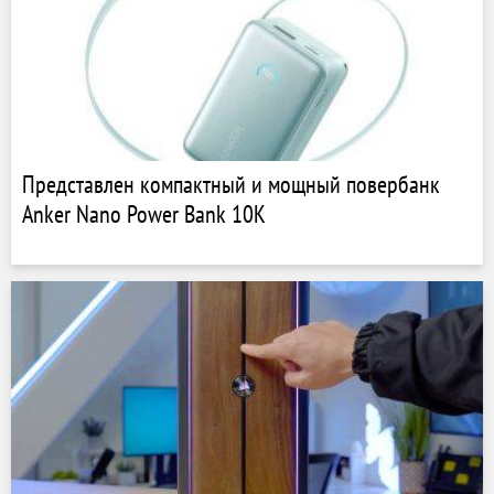
Представлен компактный и мощный повербанк
Anker Nano Power Bank 10K