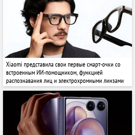
Xiaomi представила свои первые смарт-очки со
встроенным ИИ-помощником, функцией
распознавания лиц и электрохромными линзами