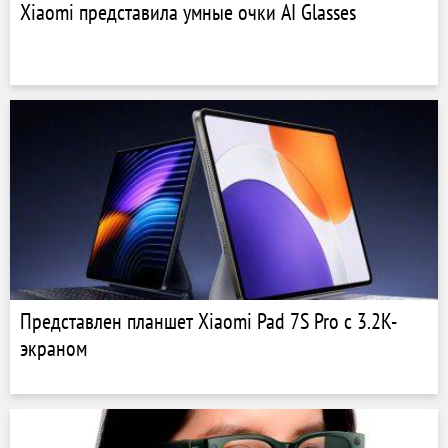
Xiaomi представила умные очки AI Glasses
Представлен планшет Xiaomi Pad 7S Pro с 3.2K-
экраном