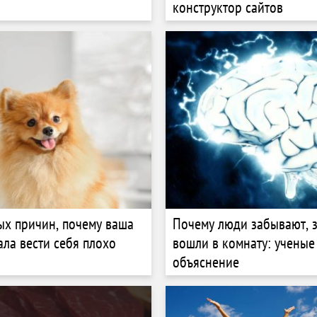
конструктор сайтов
ых причин, почему ваша
Почему люди забывают, 
ала вести себя плохо
вошли в комнату: ученые
объяснение