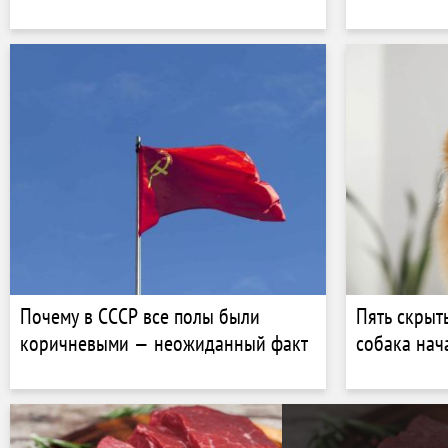
Почему в СССР все полы были
Пять скрыт
коричневыми — неожиданный факт
собака нач