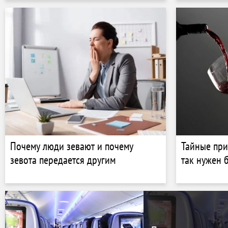
Почему люди зевают и почему
Тайные при
зевота передается другим
так нужен 