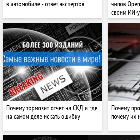
в автомобиле - ответ экспертов
чипов Open
своим ИИ-у
Почему тормозит отчет на СКД и где
Почему про
на самом деле искать ошибку
почему их 