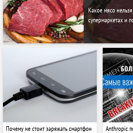
Какое мясо нельзя
супермаркетах и п
Почему не стоит заряжать смартфон
Anthropic 