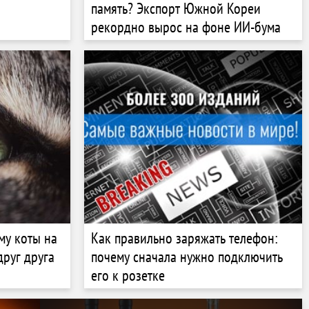
память? Экспорт Южной Кореи
рекордно вырос на фоне ИИ-бума
му коты на
Как правильно заряжать телефон:
руг друга
почему сначала нужно подключить
его к розетке