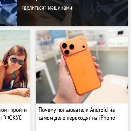
«делиться» машинами
тоит пройти
Почему пользователи Android на
ал "ФОКУС
самом деле переходят на iPhone