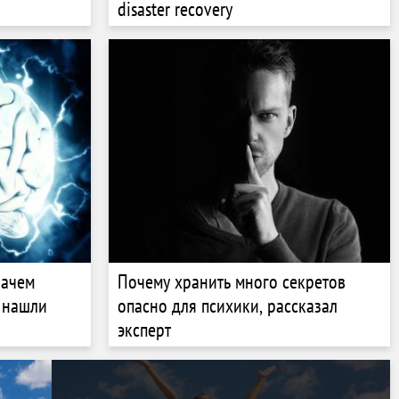
disaster recovery
зачем
Почему хранить много секретов
 нашли
опасно для психики, рассказал
эксперт