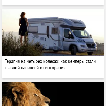
Терапия на четырех колесах: как кемперы стали
главной панацеей от выгорания