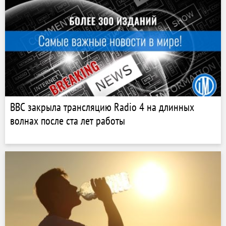
BBC закрыла трансляцию Radio 4 на длинных
волнах после ста лет работы