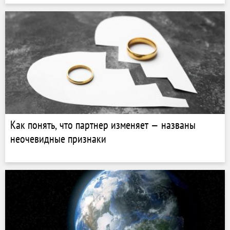
Как понять, что партнер изменяет — названы
неочевидные признаки