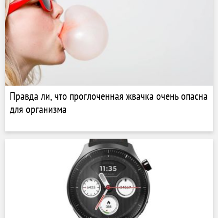
Правда ли, что проглоченная жвачка очень опасна
для организма