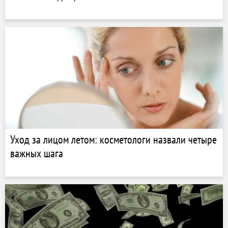
Уход за лицом летом: косметологи назвали четыре
важных шага