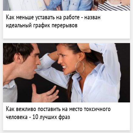
Как меньше уставать на работе - назван
идеальный график перерывов
Как вежливо поставить на место токсичного
человека - 10 лучших фраз