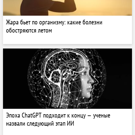
Жара бьет по организму: какие болезни
обостряются летом
Эпоха ChatGPT подходит к концу — ученые
назвали следующий этап ИИ