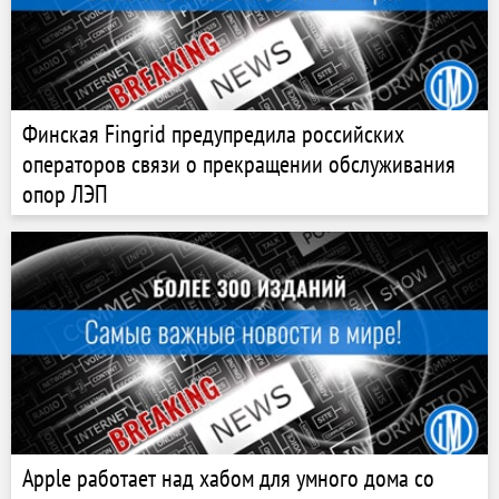
Финская Fingrid предупредила российских
операторов связи о прекращении обслуживания
опор ЛЭП
Apple работает над хабом для умного дома со