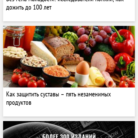
дожить до 100 лет
Как защитить суставы – пять незаменимых
продуктов