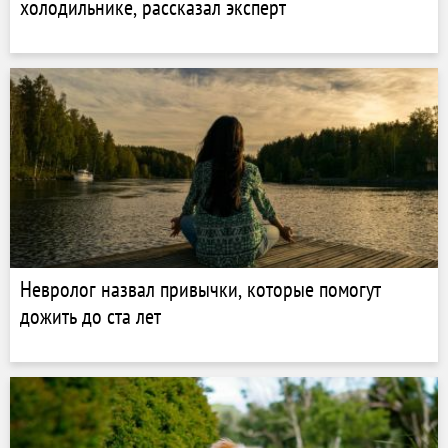
холодильнике, рассказал эксперт
Невролог назвал привычки, которые помогут
дожить до ста лет