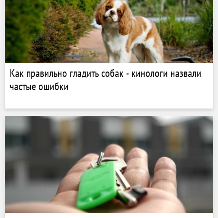
Как правильно гладить собак - кинологи назвали
частые ошибки