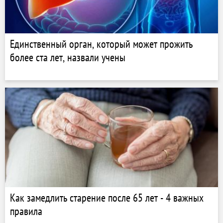
Единственный орган, который может прожить
более ста лет, назвали учены
Как замедлить старение после 65 лет - 4 важных
правила