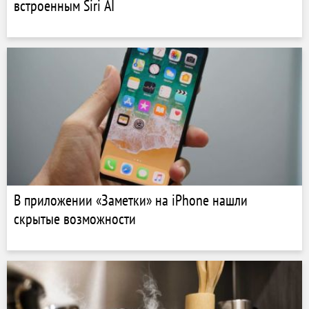
встроенным Siri AI
В приложении «Заметки» на iPhone нашли
скрытые возможности