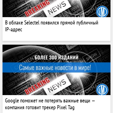
В облаке Selectel появился прямой публичный
IP‑адрес
Google поможет не потерять важные вещи —
компания готовит трекер Pixel Tag