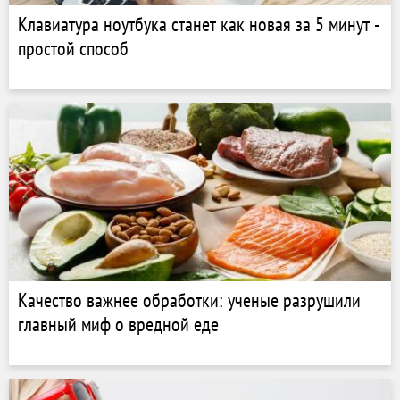
Клавиатура ноутбука станет как новая за 5 минут -
простой способ
Качество важнее обработки: ученые разрушили
главный миф о вредной еде