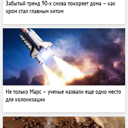
Забытый тренд 90-х снова покоряет дома – как
хром стал главным хитом
Не только Марс – ученые назвали еще одно место
для колонизации