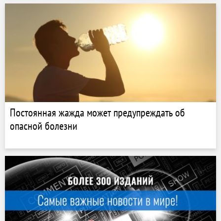
Постоянная жажда может предупреждать об
опасной болезни