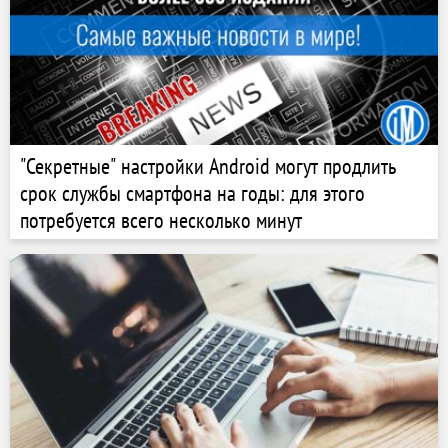
"Секретные" настройки Android могут продлить
срок службы смартфона на годы: для этого
потребуется всего несколько минут