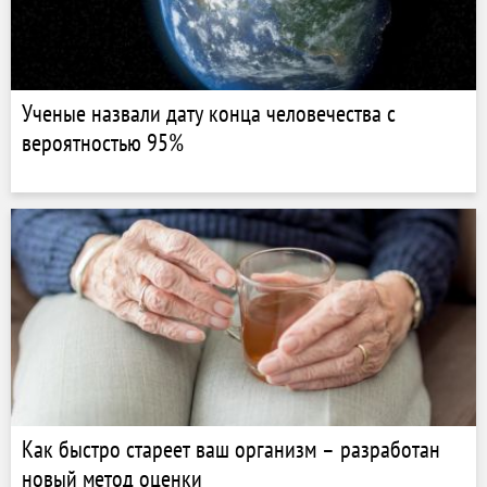
Ученые назвали дату конца человечества с
вероятностью 95%
Как быстро стареет ваш организм – разработан
новый метод оценки