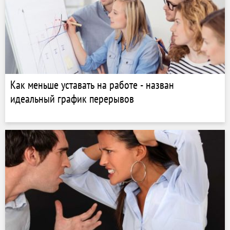
Как меньше уставать на работе - назван
идеальный график перерывов