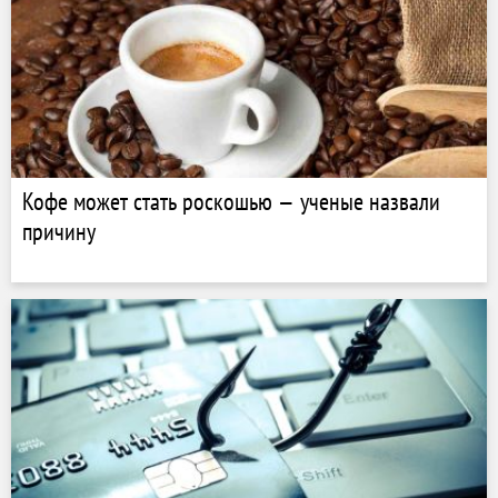
Кофе может стать роскошью — ученые назвали
причину