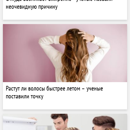
неочевидную причину
Растут ли волосы быстрее летом – ученые
поставили точку