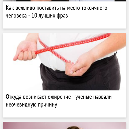
Как вежливо поставить на место токсичного
человека - 10 лучших фраз
Откуда возникает ожирение - ученые назвали
неочевидную причину