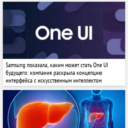
Samsung показала, каким может стать One UI
будущего: компания раскрыла концепцию
интерфейса с искусственным интеллектом