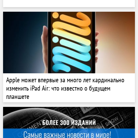
Apple может впервые за много лет кардинально
изменить iPad Air: что известно о будущем
планшете