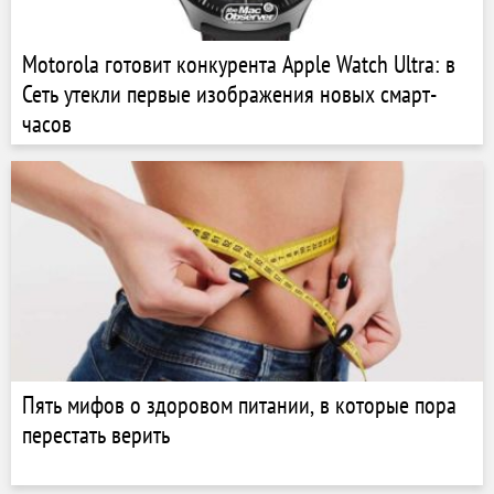
Motorola готовит конкурента Apple Watch Ultra: в
Сеть утекли первые изображения новых смарт-
часов
Пять мифов о здоровом питании, в которые пора
перестать верить