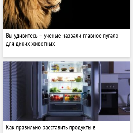
Вы удивитесь – ученые назвали главное пугало
для диких животных
Как правильно расставить продукты в