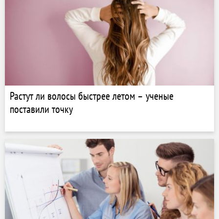
Растут ли волосы быстрее летом – ученые
поставили точку