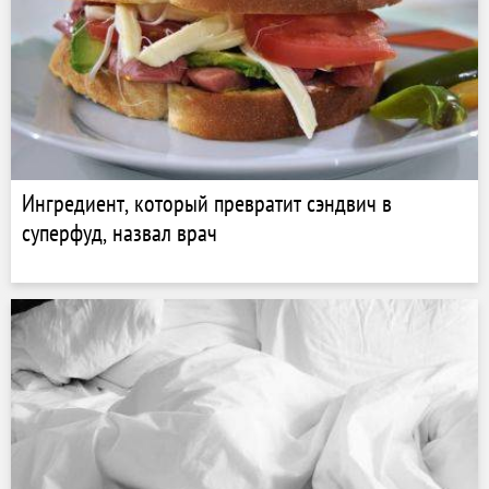
Ингредиент, который превратит сэндвич в
суперфуд, назвал врач