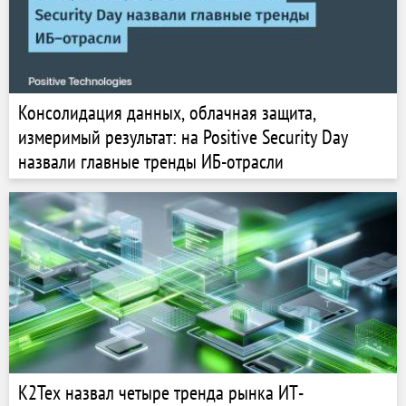
Консолидация данных, облачная защита,
измеримый результат: на Positive Security Day
назвали главные тренды ИБ-отрасли
К2Тех назвал четыре тренда рынка ИТ-