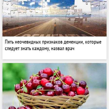
Пять неочевидных признаков деменции, которые
следует знать каждому, назвал врач