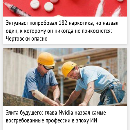
Энтузиаст попробовал 182 наркотика, но назвал
один, к которому он никогда не прикоснется:
Чертовски опасно
Элита будущего: глава Nvidia назвал самые
востребованные профессии в эпоху ИИ