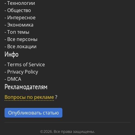
-
Технологии
-
Общество
-
Интересное
-
Экономика
- Топ темы
- Все персоны
- Все локации
Инфо
-
Terms of Service
-
Privacy Policy
-
DMCA
Рекламодателям
Вопросы по рекламе
?
Опубликовать статью
©2026. Все права защищены.