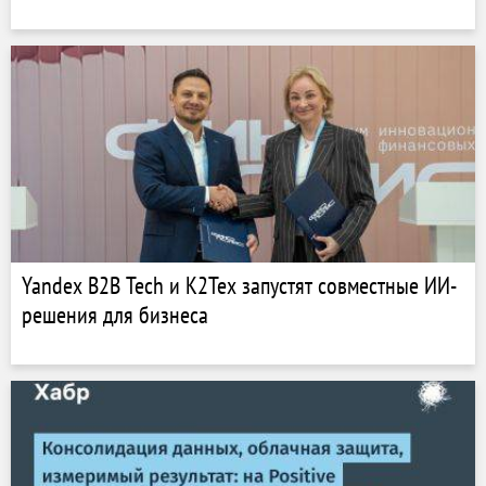
Yandex B2B Tech и К2Тех запустят совместные ИИ-
решения для бизнеса