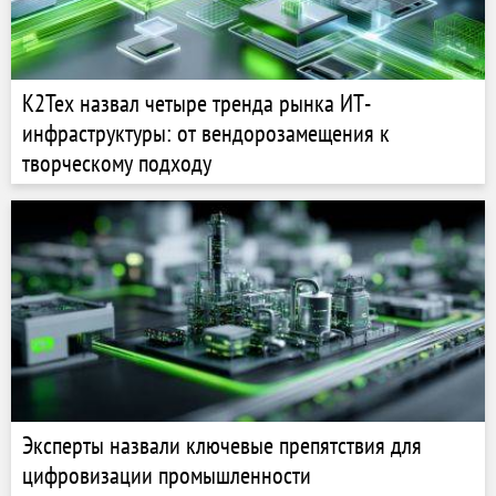
К2Тех назвал четыре тренда рынка ИТ-
инфраструктуры: от вендорозамещения к
творческому подходу
Эксперты назвали ключевые препятствия для
цифровизации промышленности