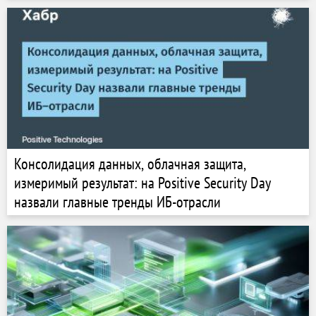
Консолидация данных, облачная защита,
измеримый результат: на Positive Security Day
назвали главные тренды ИБ-отрасли