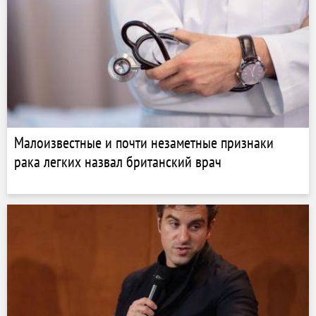
Малоизвестные и почти незаметные признаки
рака легких назвал британский врач