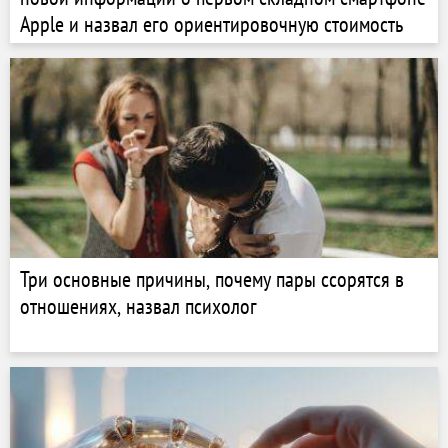
Apple и назвал его ориентировочную стоимость
Три основные причины, почему пары ссорятся в
отношениях, назвал психолог