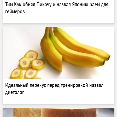
Тим Кук обнял Пикачу и назвал Японию раем для
геймеров
Идеальный перекус перед тренировкой назвал
диетолог