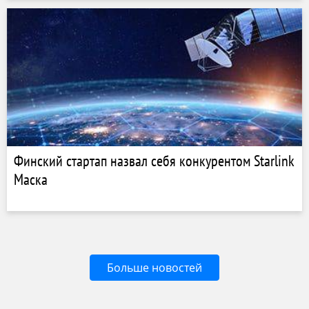
Финский стартап назвал себя конкурентом Starlink
Маска
Больше новостей