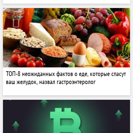
ТОП-8 неожиданных фактов о еде, которые спасут
ваш желудок, назвал гастроэнтеролог