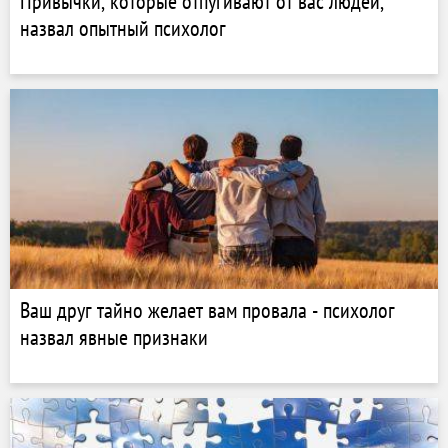
Привычки, которые отпугивают от вас людей,
назвал опытный психолог
Ваш друг тайно желает вам провала - психолог
назвал явные признаки