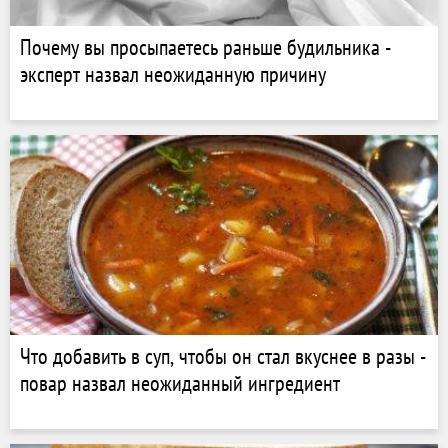
Почему вы просыпаетесь раньше будильника -
эксперт назвал неожиданную причину
Что добавить в суп, чтобы он стал вкуснее в разы -
повар назвал неожиданный ингредиент