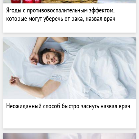
Ягоды с противовоспалительным эффектом,
которые могут уберечь от рака, назвал врач
Неожиданный способ быстро заснуть назвал врач