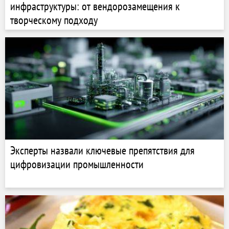
инфраструктуры: от вендорозамещения к
творческому подходу
Эксперты назвали ключевые препятствия для
цифровизации промышленности