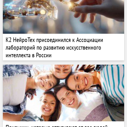
К2 НейроТех присоединился к Ассоциации
лабораторий по развитию искусственного
интеллекта в России