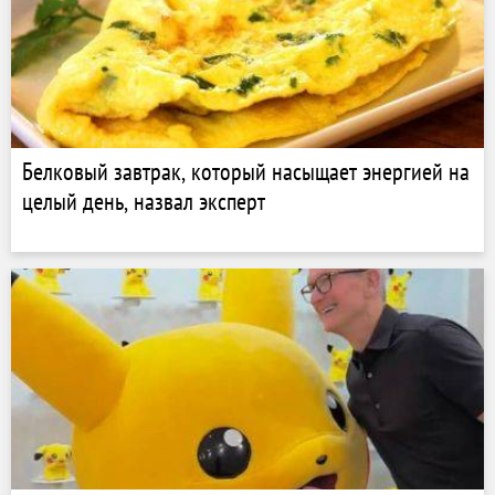
Белковый завтрак, который насыщает энергией на
целый день, назвал эксперт