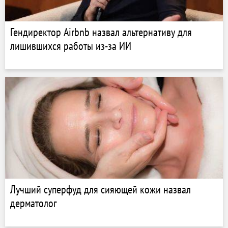
Гендиректор Airbnb назвал альтернативу для
лишившихся работы из-за ИИ
Лучший суперфуд для сияющей кожи назвал
дерматолог