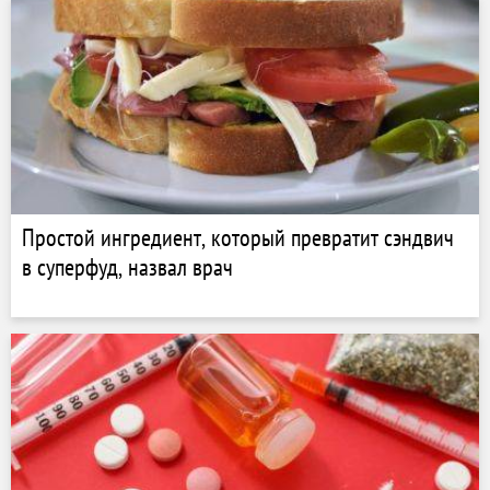
Простой ингредиент, который превратит сэндвич
в суперфуд, назвал врач