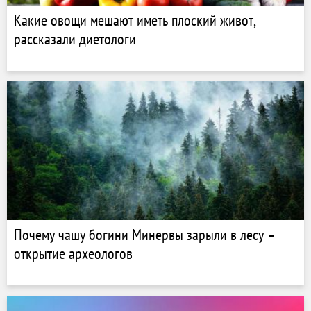
Какие овощи мешают иметь плоский живот,
рассказали диетологи
Почему чашу богини Минервы зарыли в лесу –
открытие археологов