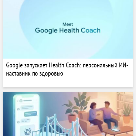
Google запускает Health Coach: персональный ИИ-
наставник по здоровью