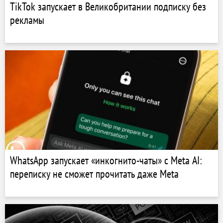
TikTok запускает в Великобритании подписку без
рекламы
WhatsApp запускает «инкогнито-чаты» с Meta AI:
переписку не сможет прочитать даже Meta