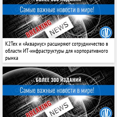
К2Тех и «Аквариус» расширяют сотрудничество в
области ИТ-инфраструктуры для корпоративного
рынка