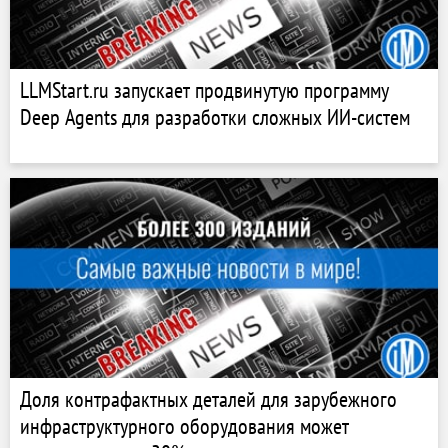
LLMStart.ru запускает продвинутую программу
Deep Agents для разработки сложных ИИ-систем
Доля контрафактных деталей для зарубежного
инфраструктурного оборудования может