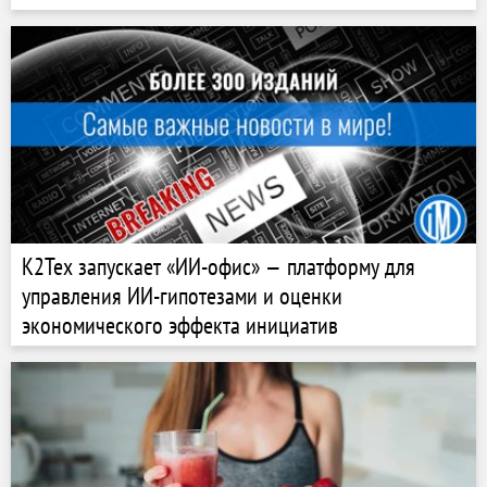
К2Тех запускает «ИИ-офис» — платформу для
управления ИИ-гипотезами и оценки
экономического эффекта инициатив