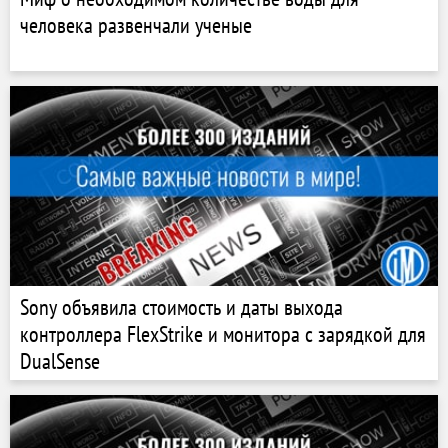
человека развенчали ученые
Sony объявила стоимость и даты выхода
контроллера FlexStrike и монитора с зарядкой для
DualSense