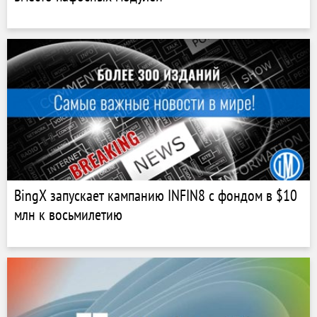
BingX запускает кампанию INFIN8 с фондом в $10
млн к восьмилетию