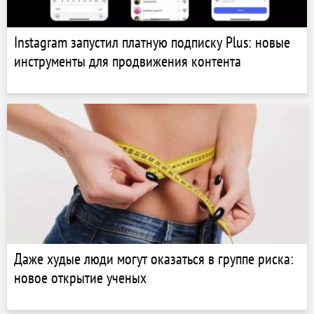
Instagram запустил платную подписку Plus: новые
инструменты для продвижения контента
Даже худые люди могут оказаться в группе риска:
новое открытие ученых