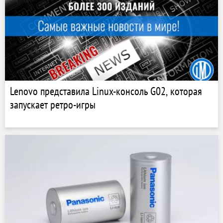
Lenovo представила Linux-консоль G02, которая
запускает ретро-игры