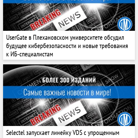
UserGate в Плехановском университете обсудил
будущее кибербезопасности и новые требования
к ИБ‑специалистам
Selectel запускает линейку VDS с упрощенным