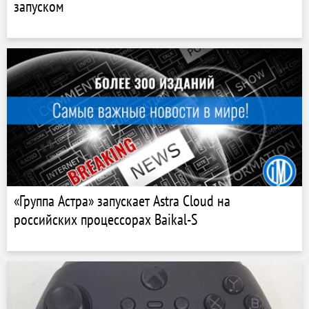
запуском
«Группа Астра» запускает Astra Cloud на
российских процессорах Baikal-S