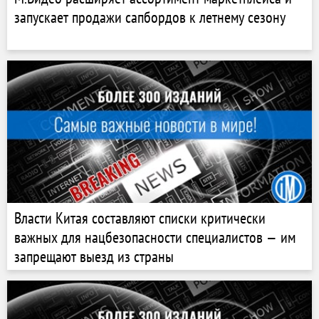
запускает продажи сапбордов к летнему сезону
Власти Китая составляют списки критически
важных для нацбезопасности специалистов — им
запрещают выезд из страны