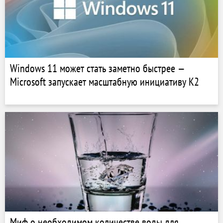
Windows 11 может стать заметно быстрее —
Microsoft запускает масштабную инициативу K2
Миф о необходимом количестве воды для