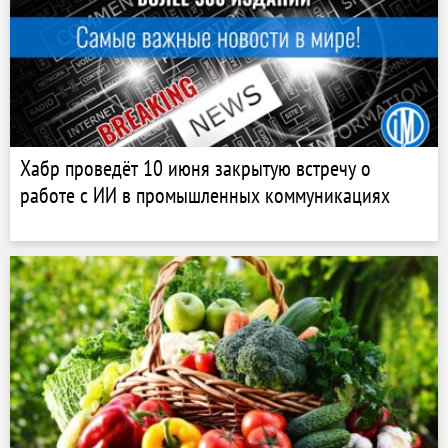
Хабр проведёт 10 июня закрытую встречу о
работе с ИИ в промышленных коммуникациях