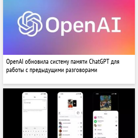
OpenAI обновила систему памяти ChatGPT для
работы с предыдущими разговорами