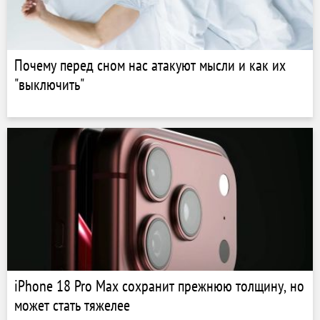
Почему перед сном нас атакуют мысли и как их
"выключить"
iPhone 18 Pro Max сохранит прежнюю толщину, но
может стать тяжелее