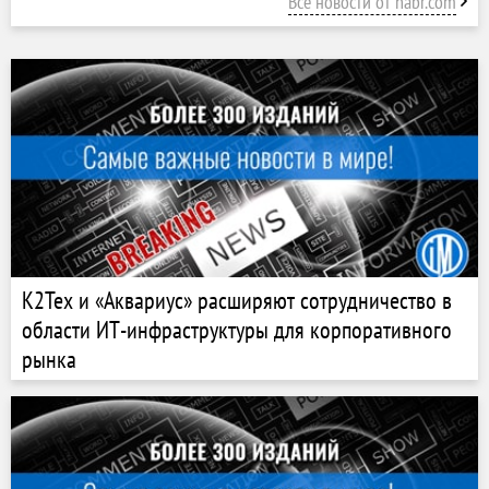
Все новости от habr.com
К2Тех и «Аквариус» расширяют сотрудничество в
области ИТ-инфраструктуры для корпоративного
рынка