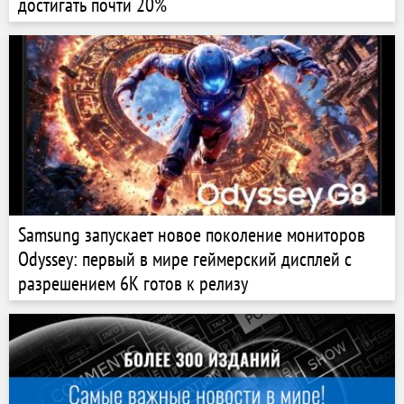
достигать почти 20%
Samsung запускает новое поколение мониторов
Odyssey: первый в мире геймерский дисплей с
разрешением 6K готов к релизу