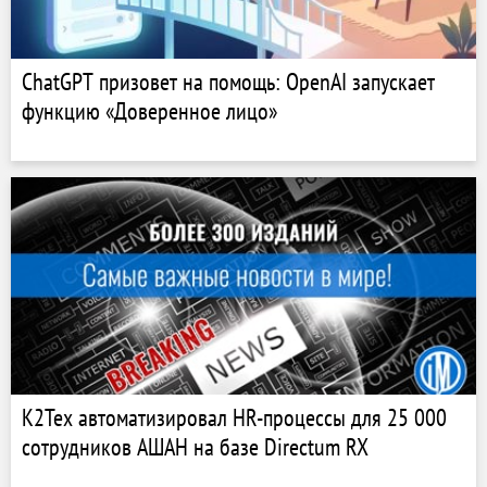
ChatGPT призовет на помощь: OpenAI запускает
функцию «Доверенное лицо»
К2Тех автоматизировал HR-процессы для 25 000
сотрудников АШАН на базе Directum RX