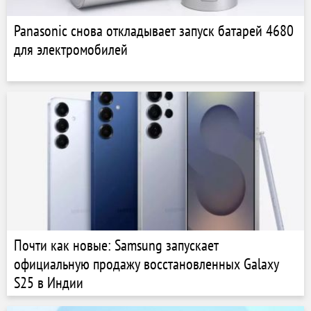
Panasonic снова откладывает запуск батарей 4680
для электромобилей
Почти как новые: Samsung запускает
официальную продажу восстановленных Galaxy
S25 в Индии