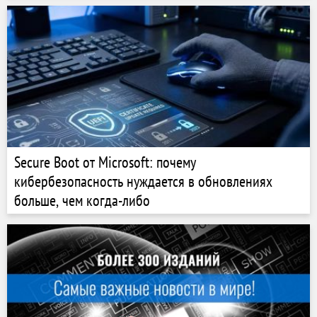
просмотр Stories
Secure Boot от Microsoft: почему
кибербезопасность нуждается в обновлениях
больше, чем когда-либо