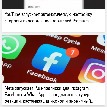
YouTube запускает автоматическую настройку
скорости видео для пользователей Premium
Meta запускает Plus-подписки для Instagram,
Facebook и WhatsApp — предлагаются супер-
реакции, кастомизация иконок и анонимный