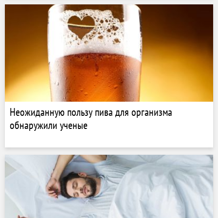
Неожиданную пользу пива для организма
обнаружили ученые