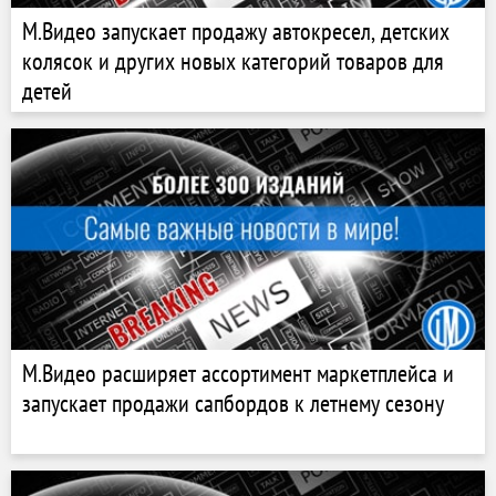
М.Видео запускает продажу автокресел, детских
колясок и других новых категорий товаров для
детей
М.Видео расширяет ассортимент маркетплейса и
запускает продажи сапбордов к летнему сезону