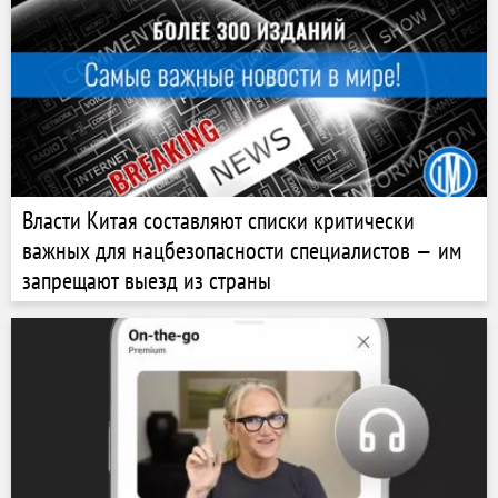
Власти Китая составляют списки критически
важных для нацбезопасности специалистов — им
запрещают выезд из страны