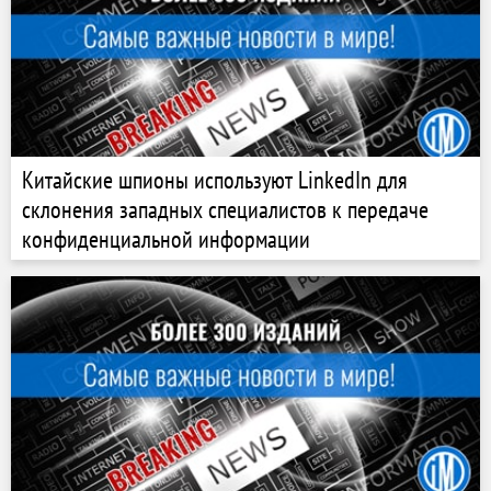
Китайские шпионы используют LinkedIn для
склонения западных специалистов к передаче
конфиденциальной информации