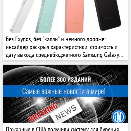
Без Exynos, без “капли” и немного дороже:
инсайдер раскрыл характеристики, стоимость и
дату выхода среднебюджетного Samsung Galaxy
A27
Пожарные в США получили систему для бурения