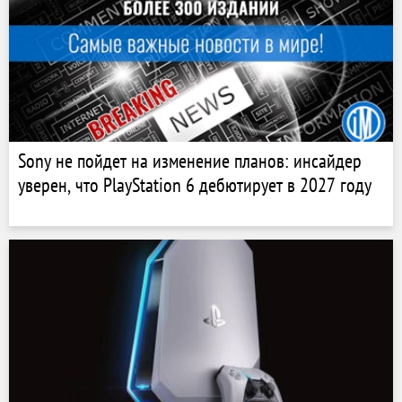
Sony не пойдет на изменение планов: инсайдер
уверен, что PlayStation 6 дебютирует в 2027 году