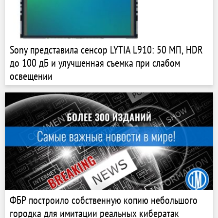
Sony представила сенсор LYTIA L910: 50 МП, HDR
до 100 дБ и улучшенная съемка при слабом
освещении
ФБР построило собственную копию небольшого
городка для имитации реальных кибератак