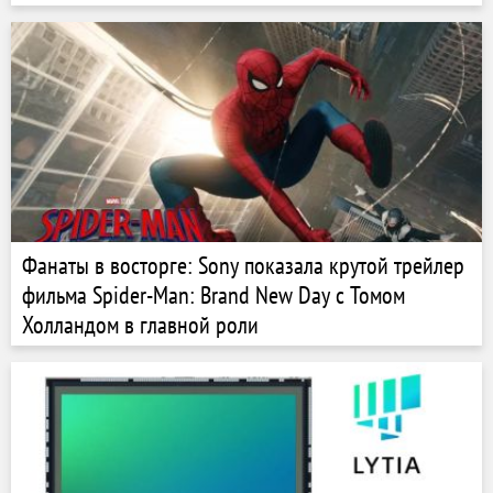
Фанаты в восторге: Sony показала крутой трейлер
фильма Spider-Man: Brand New Day с Томом
Холландом в главной роли