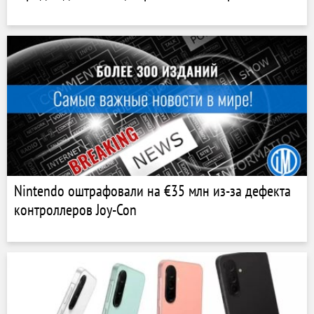
Nintendo оштрафовали на €35 млн из-за дефекта
контроллеров Joy-Con