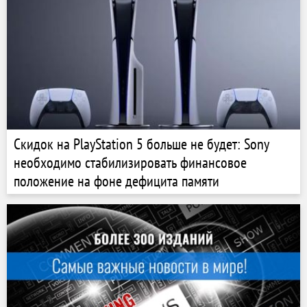
Скидок на PlayStation 5 больше не будет: Sony
необходимо стабилизировать финансовое
положение на фоне дефицита памяти