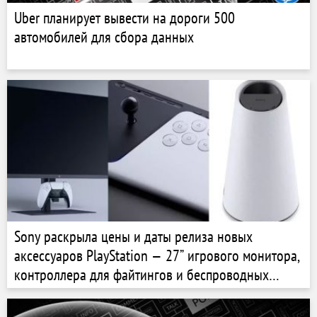
Uber планирует вывести на дороги 500
автомобилей для сбора данных
Sony раскрыла цены и даты релиза новых
аксессуаров PlayStation — 27” игрового монитора,
контроллера для файтингов и беспроводных
колонок