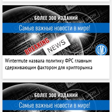
Wintermute назвала политику ФРС главным
сдерживающим фактором для крипторынка