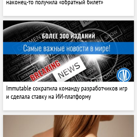
наконец-то получила «обратный билет»
Immutable сократила команду разработчиков игр
и сделала ставку на ИИ-платформу