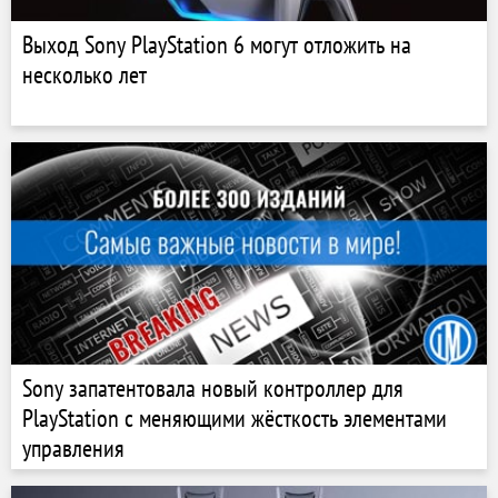
Выход Sony PlayStation 6 могут отложить на
несколько лет
Sony запатентовала новый контроллер для
PlayStation с меняющими жёсткость элементами
управления