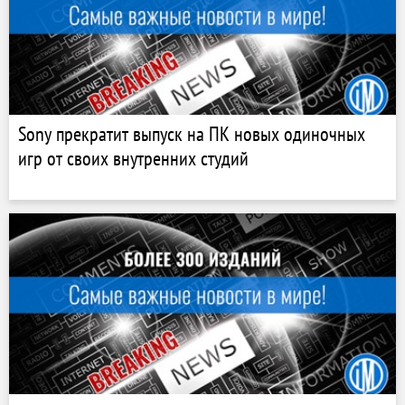
Sony прекратит выпуск на ПК новых одиночных
игр от своих внутренних студий