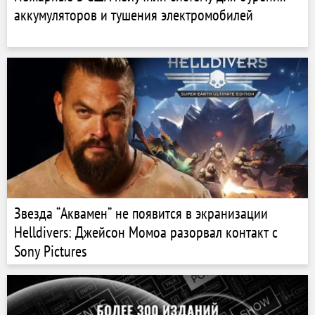
аккумуляторов и тушения электромобилей
Звезда “Аквамен” не появится в экранизации
Helldivers: Джейсон Момоа разорвал контакт с
Sony Pictures