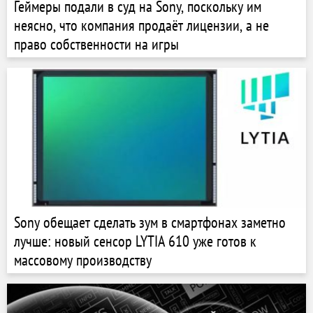
Геймеры подали в суд на Sony, поскольку им
неясно, что компания продаёт лицензии, а не
право собственности на игры
Sony обещает сделать зум в смартфонах заметно
лучше: новый сенсор LYTIA 610 уже готов к
массовому производству