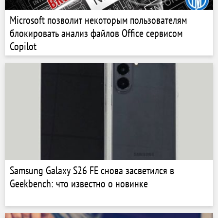
Microsoft позволит некоторым пользователям
блокировать анализ файлов Office сервисом
Copilot
Samsung Galaxy S26 FE снова засветился в
Geekbench: что известно о новинке