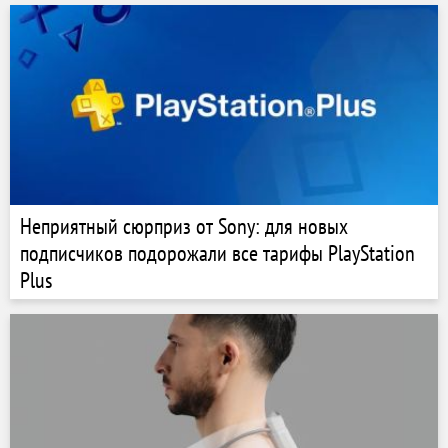
Неприятный сюрприз от Sony: для новых
подписчиков подорожали все тарифы PlayStation
Plus