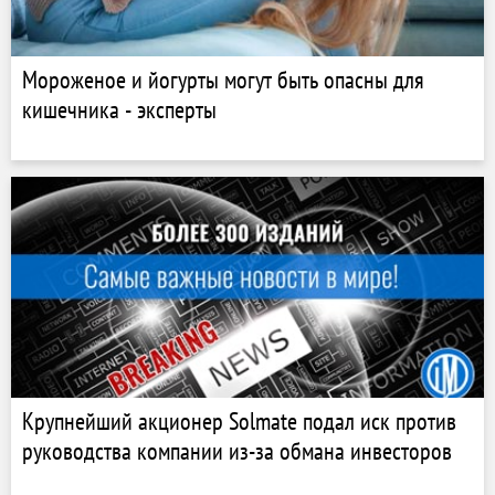
Мороженое и йогурты могут быть опасны для
кишечника - эксперты
Крупнейший акционер Solmate подал иск против
руководства компании из-за обмана инвесторов