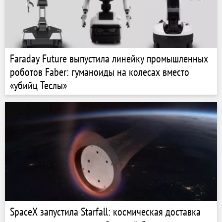
Faraday Future выпустила линейку промышленных
роботов Faber: гуманоиды на колесах вместо
«убийц Теслы»
SpaceX запустила Starfall: космическая доставка