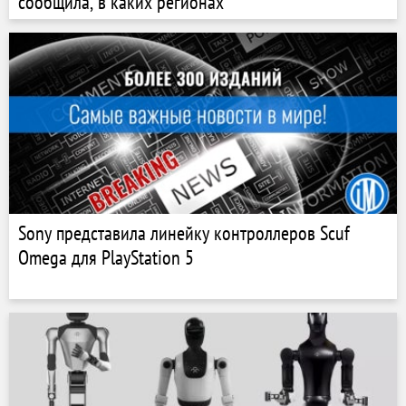
сообщила, в каких регионах
Sony представила линейку контроллеров Scuf
Omega для PlayStation 5