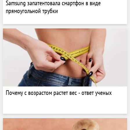
Samsung запатентовала смартфон в виде
прямоугольной трубки
Почему с возрастом растет вес - ответ ученых