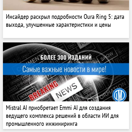
Инсайдер раскрыл подробности Oura Ring 5: дата
выхода, улучшенные характеристики и цены
Mistral AI приобретает Emmi AI для создания
ведущего комплекса решений в области ИИ для
промышленного инжиниринга