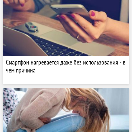
Смартфон нагревается даже без использования - в
чем причина