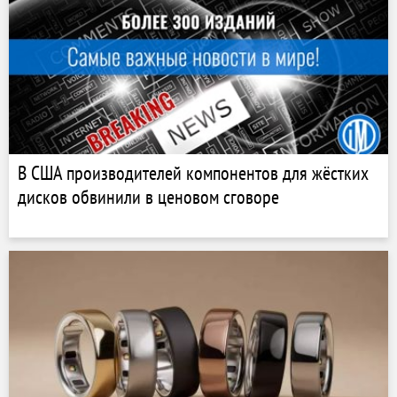
В США производителей компонентов для жёстких
дисков обвинили в ценовом сговоре