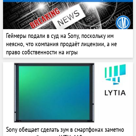
Геймеры подали в суд на Sony, поскольку им
неясно, что компания продаёт лицензии, а не
право собственности на игры
Sony обещает сделать зум в смартфонах заметно