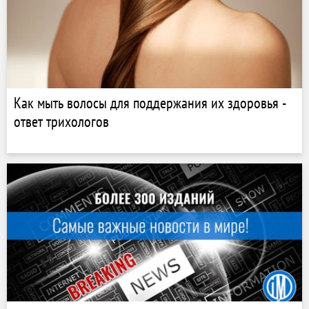
Как мыть волосы для поддержания их здоровья -
ответ трихологов