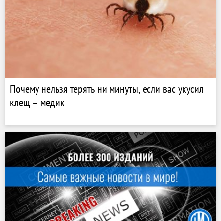
Почему нельзя терять ни минуты, если вас укусил
клещ – медик