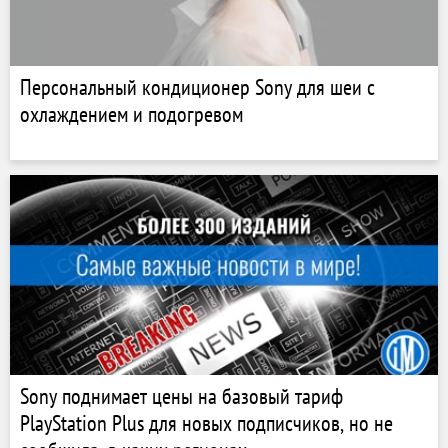
Персональный кондиционер Sony для шеи с
охлаждением и подогревом
Sony поднимает цены на базовый тариф
PlayStation Plus для новых подписчиков, но не