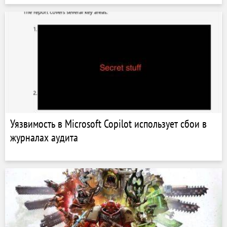
Уязвимость в Microsoft Copilot использует сбои в
журналах аудита