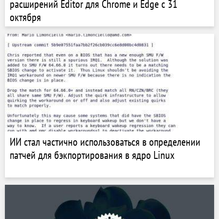
расширений Editor для Chrome и Edge с 31
октября
ИИ стал частично использоваться в определении
патчей для бэкпортирования в ядро ​​Linux