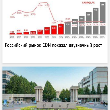
Российский рынок CDN показал двузначный рост