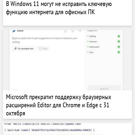
В Windows 11 могут не исправить ключевую
функцию интернета для офисных ПК
Microsoft прекратит поддержку браузерных
расширений Editor для Chrome и Edge с 31
октября