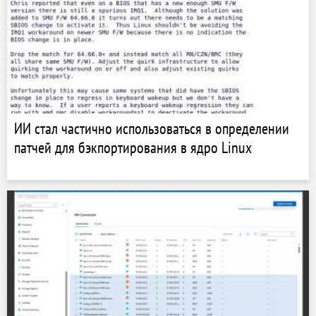
ИИ стал частично использоваться в определении
патчей для бэкпортирования в ядро ​​Linux