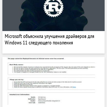
Microsoft объяснила улучшения драйверов для
Windows 11 следующего поколения