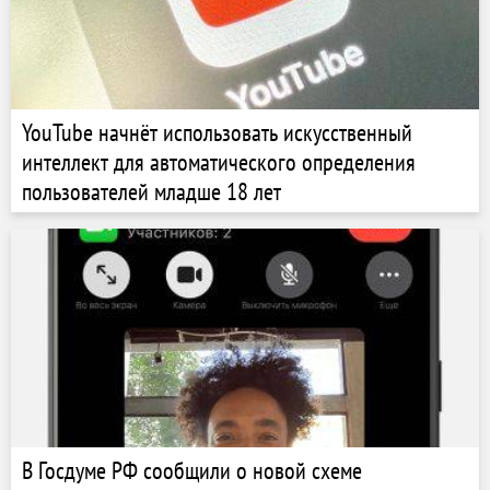
YouTube начнёт использовать искусственный
интеллект для автоматического определения
пользователей младше 18 лет
В Госдуме РФ сообщили о новой схеме