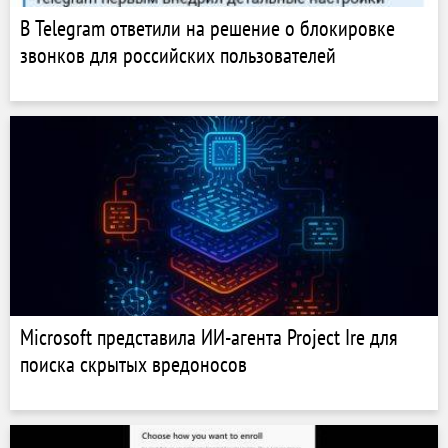
В Telegram ответили на решение о блокировке
звонков для российских пользователей
Microsoft представила ИИ-агента Project Ire для
поиска скрытых вредоносов