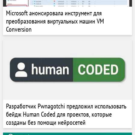
Microsoft анонсировала инструмент для
преобразования виртуальных машин VM
Conversion
Разработчик Pwnagotchi предложил использовать
бейдж Human Coded для проектов, которые
созданы без помощи нейросетей