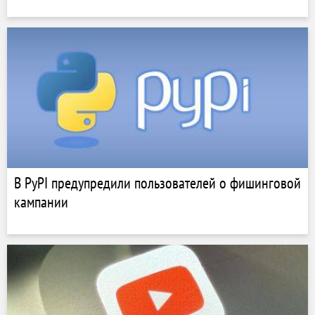
В PyPI предупредили пользователей о фишинговой
кампании