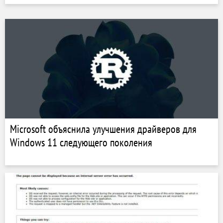
Microsoft объяснила улучшения драйверов для
Windows 11 следующего поколения