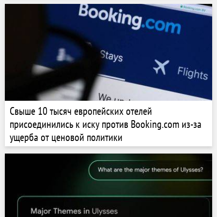
Свыше 10 тысяч европейских отелей
присоединились к иску против Booking.com из-за
ущерба от ценовой политики