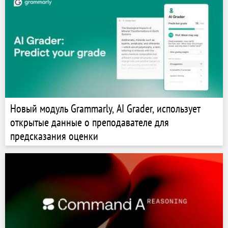
Новый модуль Grammarly, AI Grader, использует
открытые данные о преподавателе для
предсказания оценки