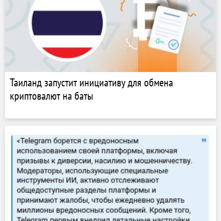
Таиланд запустит инициативу для обмена
криптовалют на баты