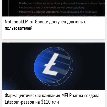
NotebookLM от Google доступен для юных
пользователей
Фармацевтическая кампания MEI Pharma создала
Litecoin-резерв на $110 млн