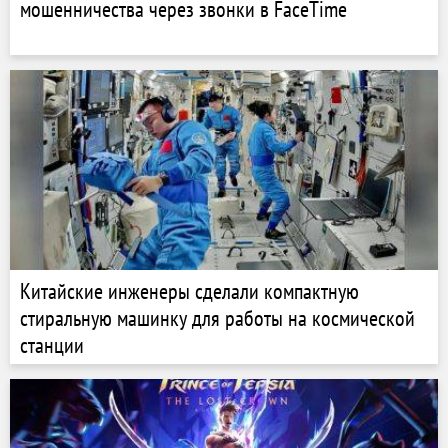
мошенничества через звонки в FaceTime
Китайские инженеры сделали компактную
стиральную машинку для работы на космической
станции