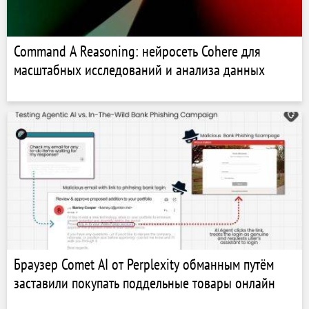
Command A Reasoning: нейросеть Cohere для
масштабных исследований и анализа данных
Браузер Comet AI от Perplexity обманным путём
заставили покупать поддельные товары онлайн