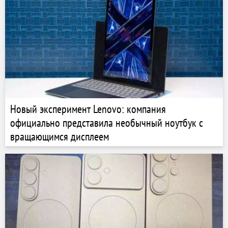
Новый эксперимент Lenovo: компания
официально представила необычный ноутбук с
вращающимся дисплеем