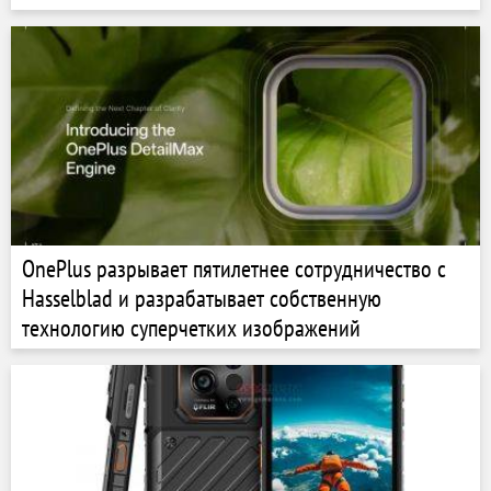
OnePlus разрывает пятилетнее сотрудничество с
Hasselblad и разрабатывает собственную
технологию суперчетких изображений