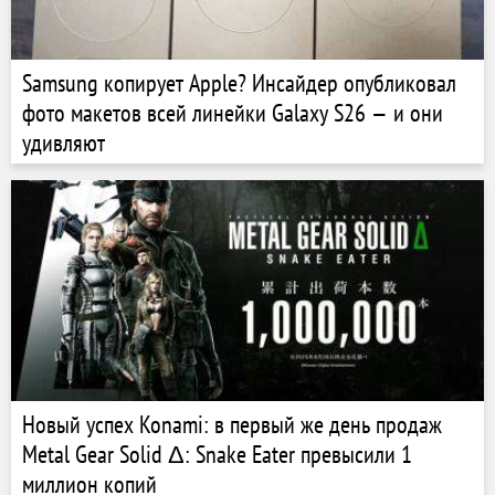
Samsung копирует Apple? Инсайдер опубликовал
фото макетов всей линейки Galaxy S26 — и они
удивляют
Новый успех Konami: в первый же день продаж
Metal Gear Solid Δ: Snake Eater превысили 1
миллион копий