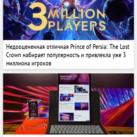
Недооцененная отличная Prince of Persia: The Lost
Crown набирает популярность и привлекла уже 3
миллиона игроков