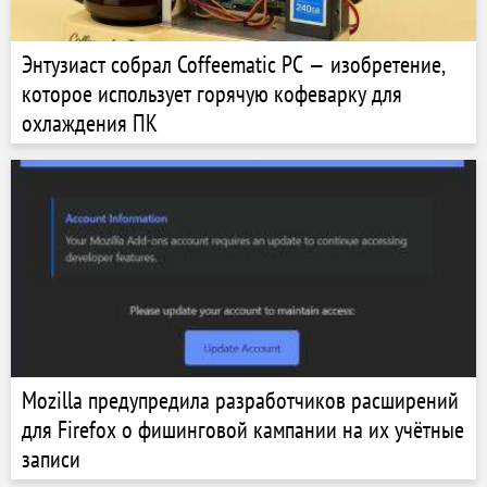
Энтузиаст собрал Coffeematic PC — изобретение,
которое использует горячую кофеварку для
охлаждения ПК
Mozilla предупредила разработчиков расширений
для Firefox о фишинговой кампании на их учётные
записи