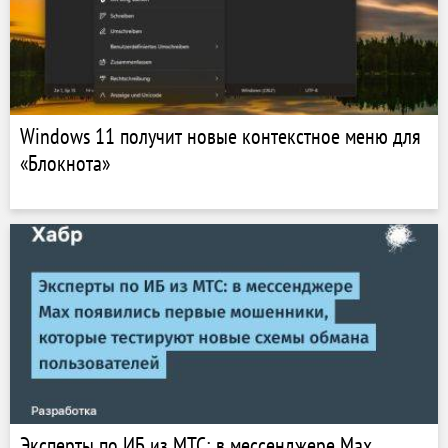
Windows 11 получит новые контекстное меню для
«Блокнота»
Эксперты по ИБ из МТС: в мессенджере Max