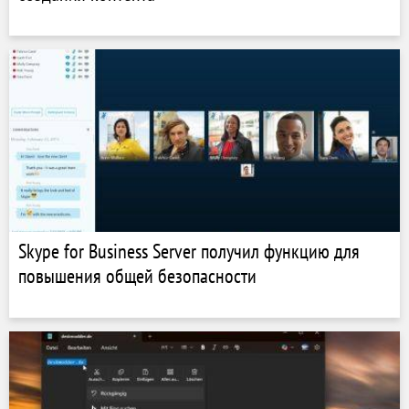
Skype for Business Server получил функцию для
повышения общей безопасности