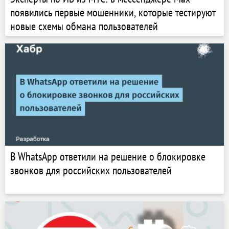
появились первые мошенники, которые тестируют
новые схемы обмана пользователей
В WhatsApp ответили на решение о блокировке
звонков для российских пользователей