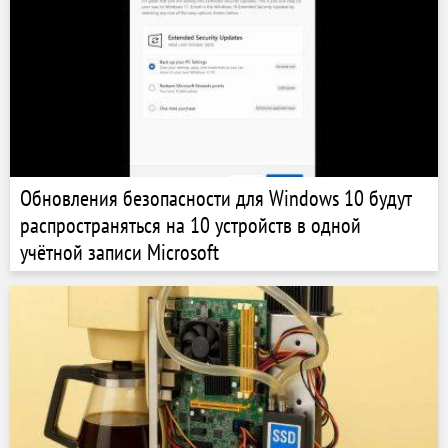
Обновления безопасности для Windows 10 будут
распространяться на 10 устройств в одной
учётной записи Microsoft