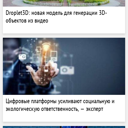
Droplet3D: новая модель для генерации 3D-
объектов из видео
Цифровые платформы усиливают социальную и
экологическую ответственность, — эксперт