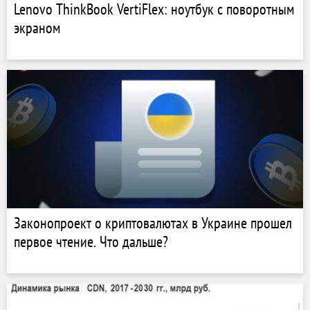
Lenovo ThinkBook VertiFlex: ноутбук с поворотным
экраном
Законопроект о криптовалютах в Украине прошел
первое чтение. Что дальше?