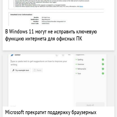
В Windows 11 могут не исправить ключевую
функцию интернета для офисных ПК
Microsoft прекратит поддержку браузерных