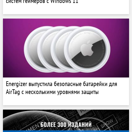
систем геймеров с Windows 11
Energizer выпустила безопасные батарейки для
AirTag с несколькими уровнями защиты