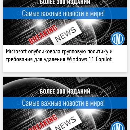
Microsoft опубликовала групповую политику и
требования для удаления Windows 11 Copilot