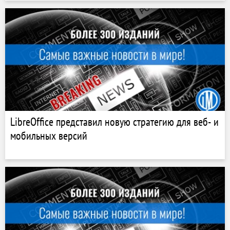
LibreOffice представил новую стратегию для веб- и
мобильных версий