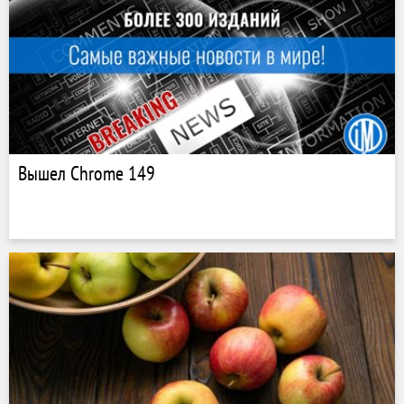
Вышел Chrome 149