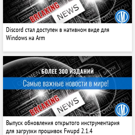
Discord стал доступен в нативном виде для
Windows на Arm
Выпуск обновления открытого инструментария
для загрузки прошивок Fwupd 2.1.4