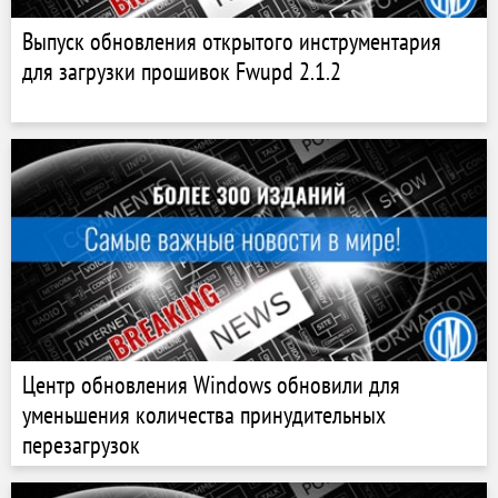
Выпуск обновления открытого инструментария
для загрузки прошивок Fwupd 2.1.2
Центр обновления Windows обновили для
уменьшения количества принудительных
перезагрузок