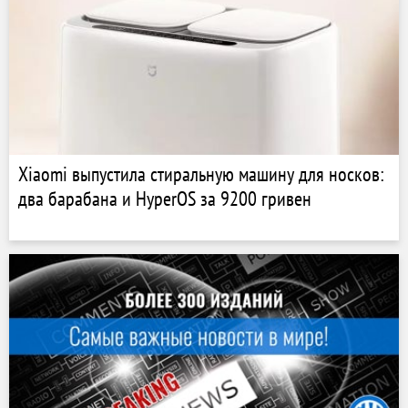
Xiaomi выпустила стиральную машину для носков:
два барабана и HyperOS за 9200 гривен