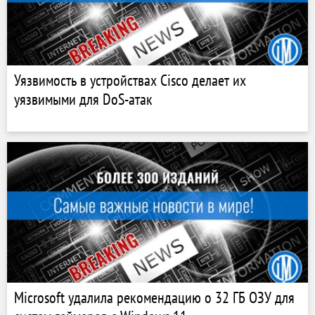
Уязвимость в устройствах Cisco делает их
уязвимыми для DoS-атак
Microsoft удалила рекомендацию о 32 ГБ ОЗУ для