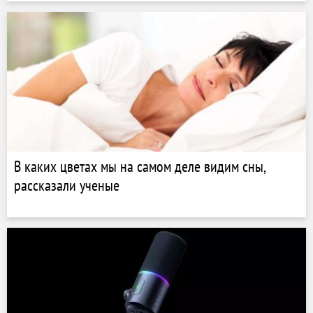
В каких цветах мы на самом деле видим сны,
рассказали ученые