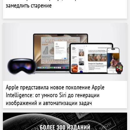
замедлить старение
Apple представила новое поколение Apple
Intelligence: от умного Siri до генерации
изображений и автоматизации задач