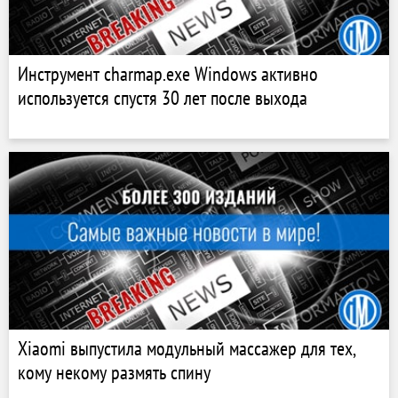
Инструмент charmap.exe Windows активно
используется спустя 30 лет после выхода
Xiaomi выпустила модульный массажер для тех,
кому некому размять спину