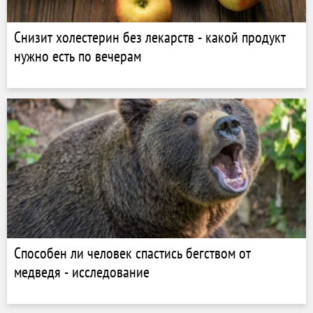
Снизит холестерин без лекарств - какой продукт
нужно есть по вечерам
Способен ли человек спастись бегством от
медведя - исследование