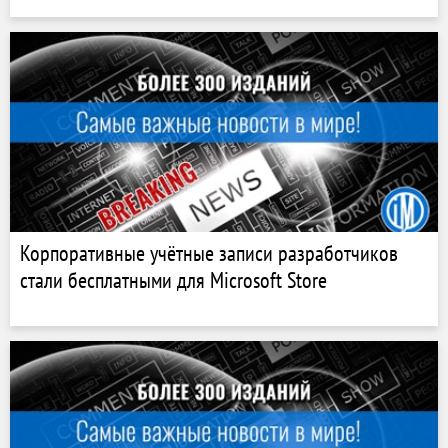
Корпоративные учётные записи разработчиков
стали бесплатными для Microsoft Store