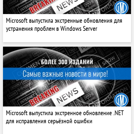
Microsoft выпустила экстренные обновления для
устранения проблем в Windows Server
Microsoft выпустила экстренное обновление .NET
для исправления серьёзной ошибки