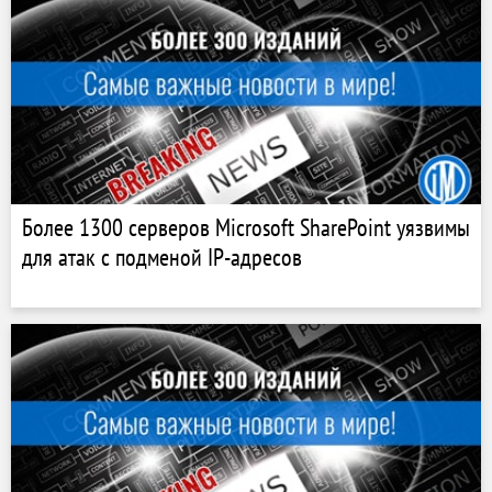
Более 1300 серверов Microsoft SharePoint уязвимы
для атак с подменой IP-адресов