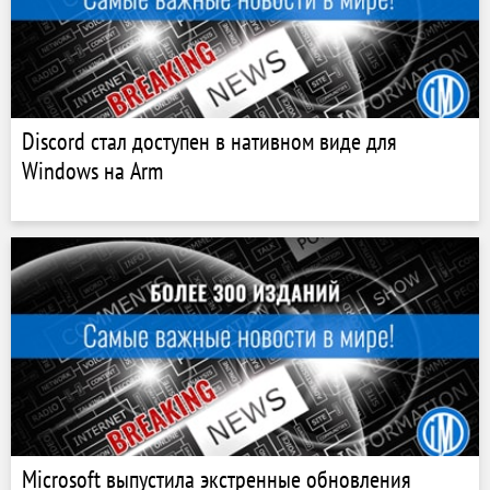
Discord стал доступен в нативном виде для
Windows на Arm
Microsoft выпустила экстренные обновления