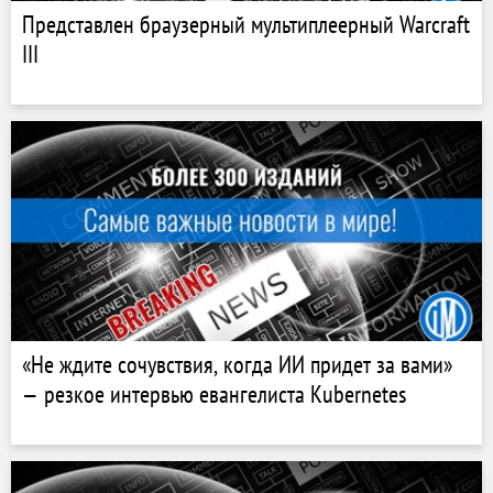
Представлен браузерный мультиплеерный Warcraft
III
«Не ждите сочувствия, когда ИИ придет за вами»
— резкое интервью евангелиста Kubernetes