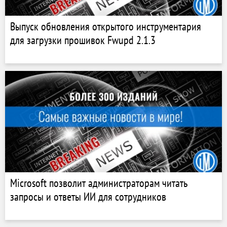
Выпуск обновления открытого инструментария
для загрузки прошивок Fwupd 2.1.3
Microsoft позволит администраторам читать
запросы и ответы ИИ для сотрудников