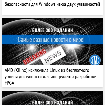
безопасности для Windows из-за двух уязвимостей
AMD (Xilinx) исключила Linux из бесплатного
уровня доступности для инструмента разработки
FPGA