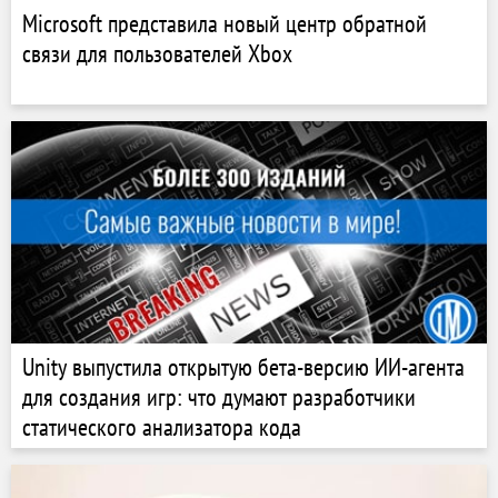
Microsoft представила новый центр обратной
связи для пользователей Xbox
Unity выпустила открытую бета-версию ИИ-агента
для создания игр: что думают разработчики
статического анализатора кода