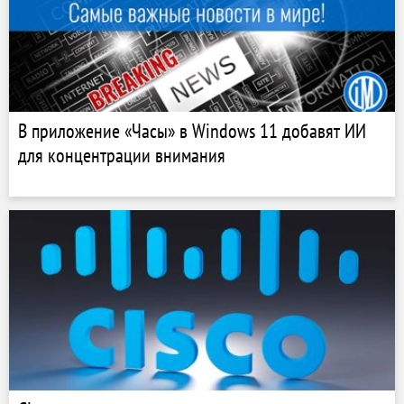
В приложение «Часы» в Windows 11 добавят ИИ
для концентрации внимания