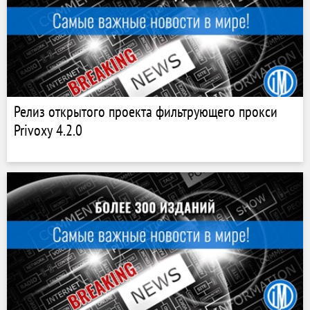
Релиз открытого проекта фильтрующего прокси
Privoxy 4.2.0