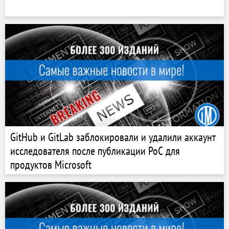
GitHub и GitLab заблокировали и удалили аккаунт
исследователя после публикации PoC для
продуктов Microsoft