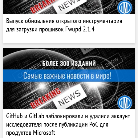
Выпуск обновления открытого инструментария
для загрузки прошивок Fwupd 2.1.4
GitHub и GitLab заблокировали и удалили аккаунт
исследователя после публикации PoC для
продуктов Microsoft