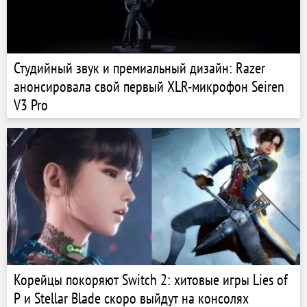
Студийный звук и премиальный дизайн: Razer
анонсировала свой первый XLR-микрофон Seiren
V3 Pro
Корейцы покоряют Switch 2: хитовые игры Lies of
P и Stellar Blade скоро выйдут на консолях