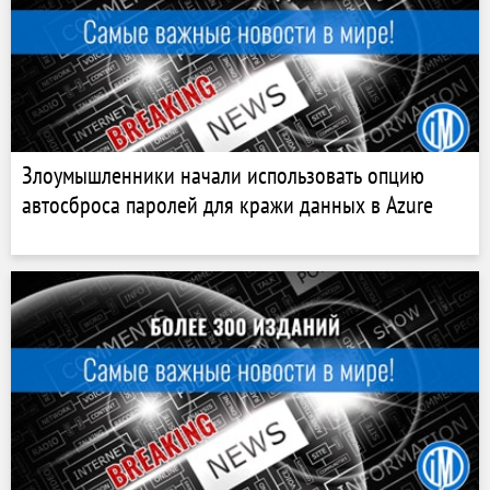
Злоумышленники начали использовать опцию
автосброса паролей для кражи данных в Azure