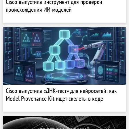
Cisco выпустила инструмент для проверки
происхождения ИИ-моделей
Cisco выпустила «ДНК-тест» для нейросетей: как
Model Provenance Kit ищет скелеты в коде