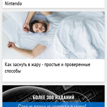
Nintendo
Как заснуть в жару - простые и проверенные
способы