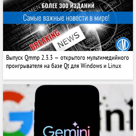
Выпуск Qmmp 2.3.3 — открытого мультимедийного
проигрывателя на базе Qt для Windows и Linux