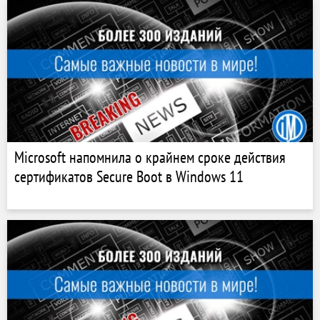
Microsoft напомнила о крайнем сроке действия
сертификатов Secure Boot в Windows 11