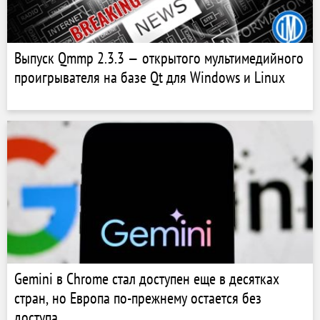
Выпуск Qmmp 2.3.3 — открытого мультимедийного
проигрывателя на базе Qt для Windows и Linux
Gemini в Chrome стал доступен еще в десятках
стран, но Европа по-прежнему остается без
доступа