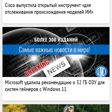
Cisco выпустила открытый инструмент «для
отслеживания происхождения моделей ИИ»
Microsoft удалила рекомендацию о 32 ГБ ОЗУ для
систем геймеров с Windows 11