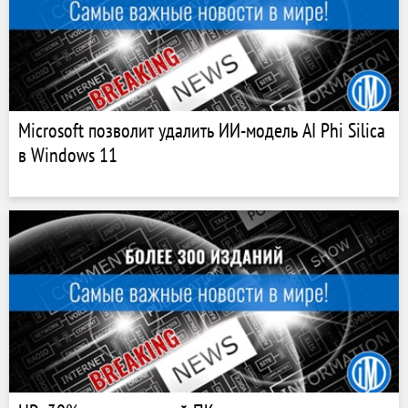
Microsoft позволит удалить ИИ-модель AI Phi Silica
в Windows 11