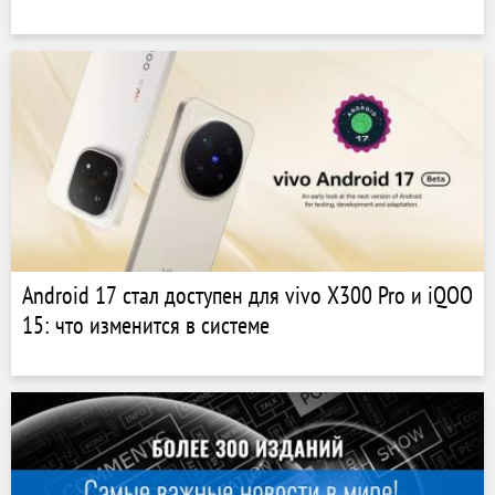
Android 17 стал доступен для vivo X300 Pro и iQOO
15: что изменится в системе