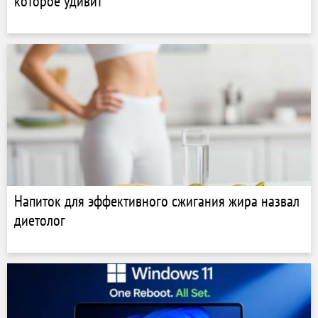
которое удивит
Напиток для эффективного сжигания жира назвал
диетолог