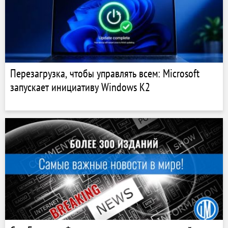
Перезагрузка, чтобы управлять всем: Microsoft
запускает инициативу Windows K2