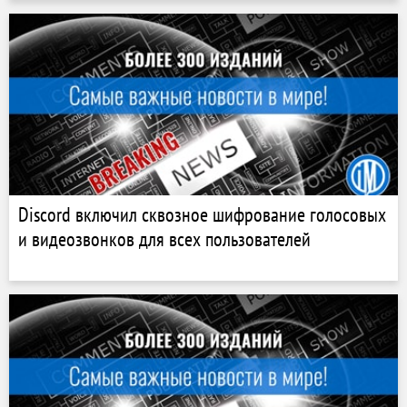
Discord включил сквозное шифрование голосовых
и видеозвонков для всех пользователей