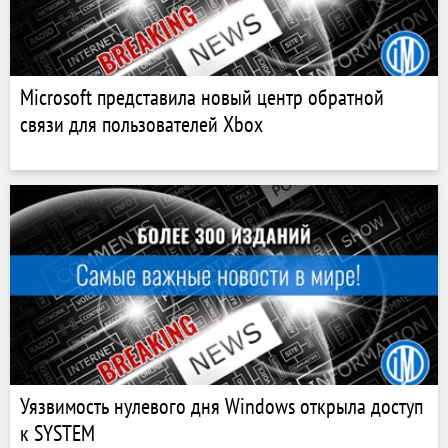
Microsoft представила новый центр обратной
связи для пользователей Xbox
Уязвимость нулевого дня Windows открыла доступ
к SYSTEM