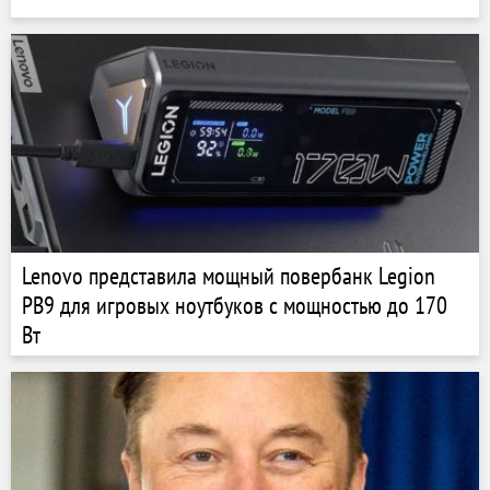
Lenovo представила мощный повербанк Legion
PB9 для игровых ноутбуков с мощностью до 170
Вт