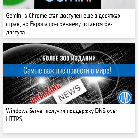
Gemini в Chrome стал доступен еще в десятках
стран, но Европа по-прежнему остается без
доступа
Windows Server получил поддержку DNS over
HTTPS