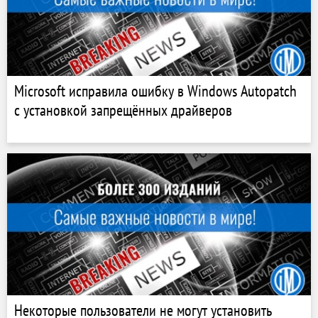
Microsoft исправила ошибку в Windows Autopatch
с установкой запрещённых драйверов
Некоторые пользователи не могут установить