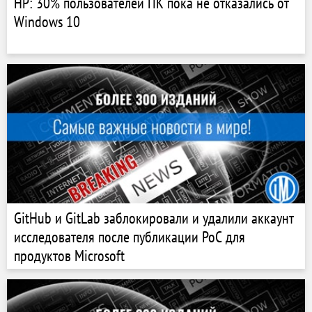
HP: 30% пользователей ПК пока не отказались от
Windows 10
GitHub и GitLab заблокировали и удалили аккаунт
исследователя после публикации PoC для
продуктов Microsoft