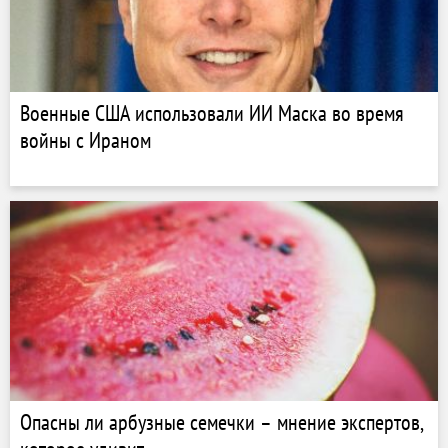
Военные США использовали ИИ Маска во время
войны с Ираном
Опасны ли арбузные семечки – мнение экспертов,