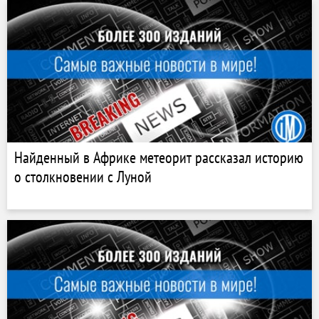
Найденный в Африке метеорит рассказал историю
о столкновении с Луной