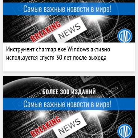
Инструмент charmap.exe Windows активно
используется спустя 30 лет после выхода