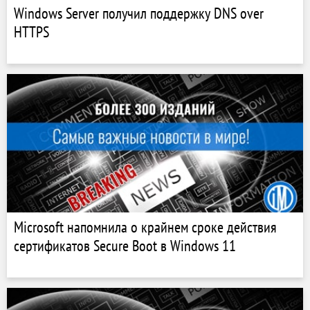
Windows Server получил поддержку DNS over
HTTPS
Microsoft напомнила о крайнем сроке действия
сертификатов Secure Boot в Windows 11