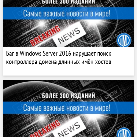
Баг в Windows Server 2016 нарушает поиск
контроллера домена длинных имён хостов