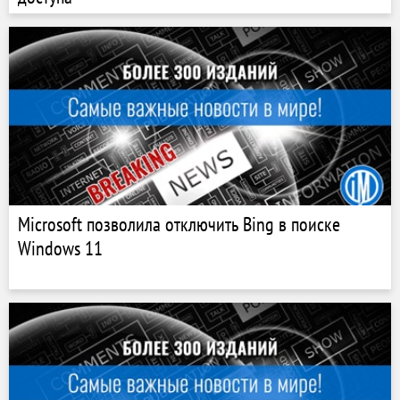
Microsoft позволила отключить Bing в поиске
Windows 11