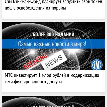
Сэм Бэнкман-Фрид планирует запустить свой токен
после освобождения из тюрьмы
МТС инвестирует 1 млрд рублей в модернизацию
сети фиксированного доступа