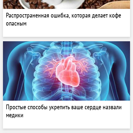
Распространенная ошибка, которая делает кофе
опасным
Простые способы укрепить ваше сердце назвали
медики