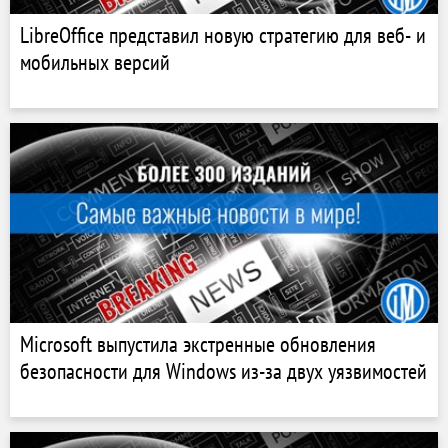
LibreOffice представил новую стратегию для веб- и
мобильных версий
Microsoft выпустила экстренные обновления
безопасности для Windows из-за двух уязвимостей