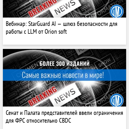
Вебинар: StarGuard AI — шлюз безопасности для
работы с LLM от Orion soft
Сенат и Палата представителей ввели ограничения
для ФРС относительно CBDC