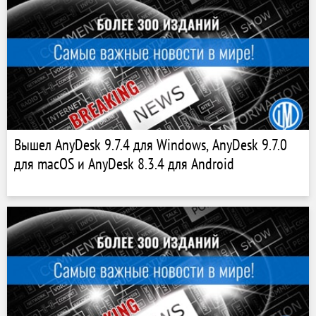
Вышел AnyDesk 9.7.4 для Windows, AnyDesk 9.7.0
для macOS и AnyDesk 8.3.4 для Android