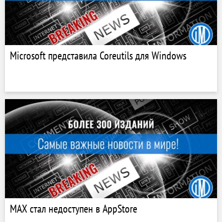
Microsoft представила Coreutils для Windows
МАХ стал недоступен в AppStore