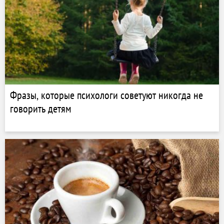
Фразы, которые психологи советуют никогда не
говорить детям