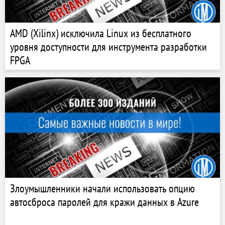
AMD (Xilinx) исключила Linux из бесплатного
уровня доступности для инструмента разработки
FPGA
Злоумышленники начали использовать опцию
автосброса паролей для кражи данных в Azure