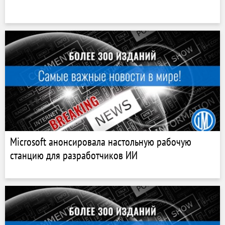
Microsoft анонсировала настольную рабочую
станцию ​​для разработчиков ИИ