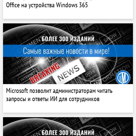
Office на устройства Windows 365
Microsoft позволит администраторам читать
запросы и ответы ИИ для сотрудников