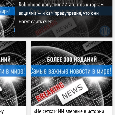
Robinhood допустил ИИ-агентов к торгам
акциями — и сам предупредил, что они
могут слить счет
му
«Не сетка»: ИИ впервые в истории