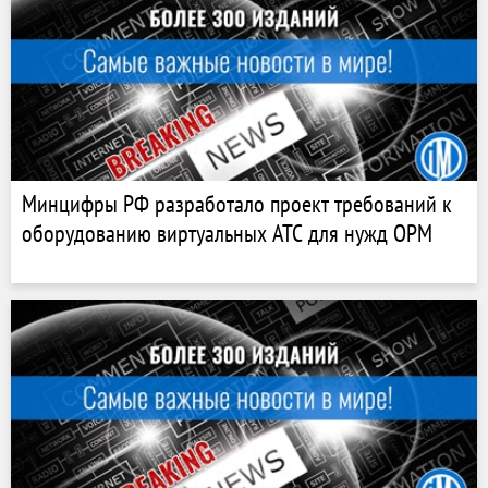
Минцифры РФ разработало проект требований к
оборудованию виртуальных АТС для нужд ОРМ