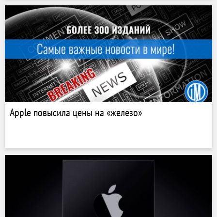
Apple повысила цены на «железо»