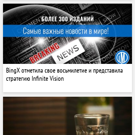
BingX отметила свое восьмилетие и представила
стратегию Infinite Vision