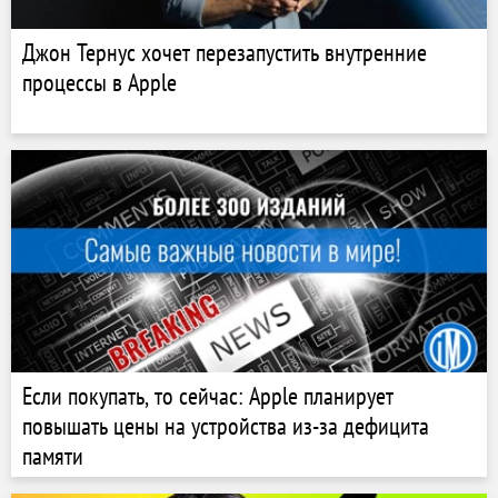
Джон Тернус хочет перезапустить внутренние
процессы в Apple
Если покупать, то сейчас: Apple планирует
повышать цены на устройства из-за дефицита
памяти