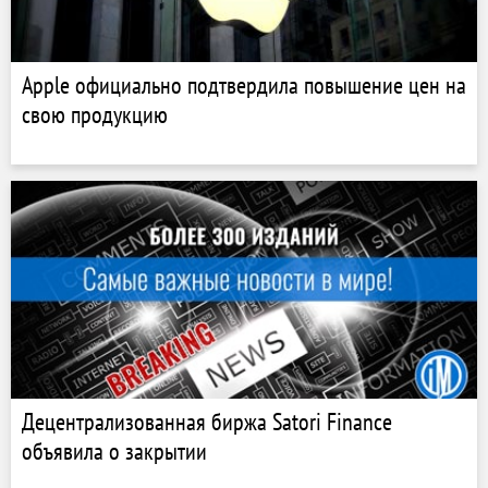
Apple официально подтвердила повышение цен на
свою продукцию
Децентрализованная биржа Satori Finance
объявила о закрытии