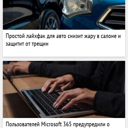
Простой лайхфак для авто снизит жару в салоне и
защитит от трещин
Пользователей Microsoft 365 предупредили о