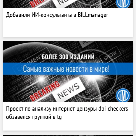
Добавили ИИ-консультанта в BILLmanager
Проект по анализу интернет-цензуры dpi-checkers
обзавелся группой в tg