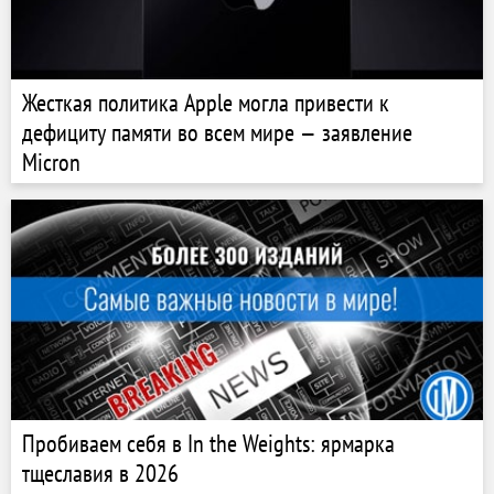
Жесткая политика Apple могла привести к
дефициту памяти во всем мире — заявление
Micron
Пробиваем себя в In the Weights: ярмарка
тщеславия в 2026