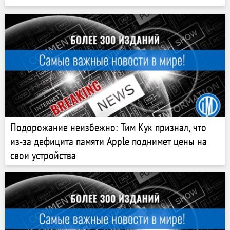
Подорожание неизбежно: Тим Кук признал, что
из-за дефицита памяти Apple поднимет цены на
свои устройства