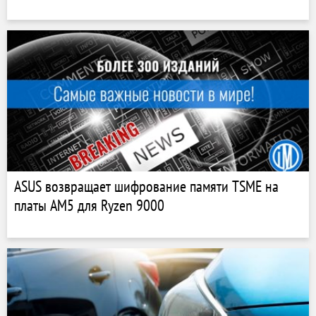
ASUS возвращает шифрование памяти TSME на
платы AM5 для Ryzen 9000