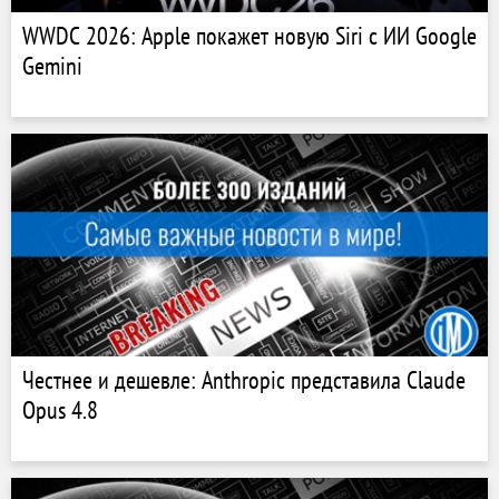
WWDC 2026: Apple покажет новую Siri с ИИ Google
Gemini
Честнее и дешевле: Anthropic представила Claude
Opus 4.8