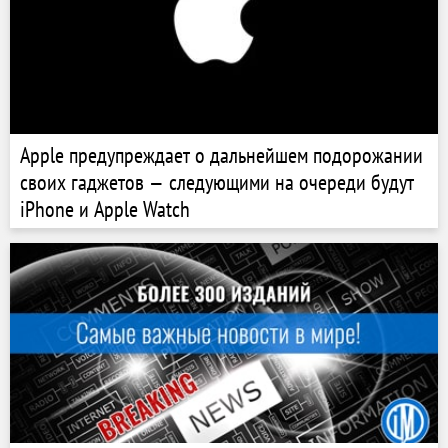
Apple предупреждает о дальнейшем подорожании
своих гаджетов — следующими на очереди будут
iPhone и Apple Watch