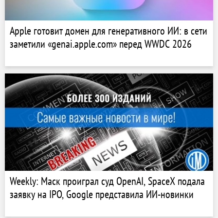
Apple готовит домен для генеративного ИИ: в сети
заметили «genai.apple.com» перед WWDC 2026
Weekly: Маск проиграл суд OpenAI, SpaceX подала
заявку на IPO, Google представила ИИ-новинки