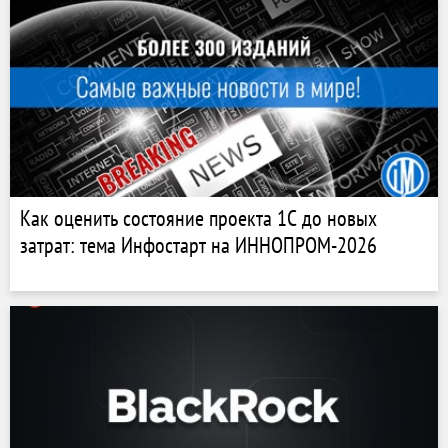
Как оценить состояние проекта 1С до новых
затрат: тема Инфостарт на ИННОПРОМ-2026