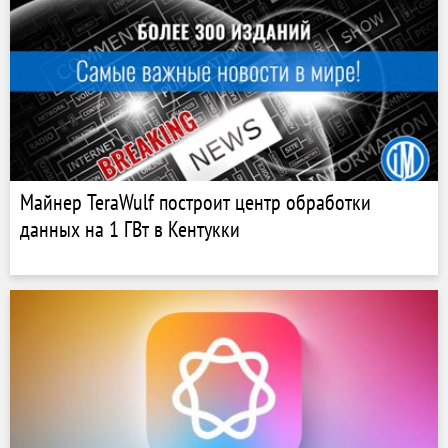
Майнер TeraWulf построит центр обработки
данных на 1 ГВт в Кентукки