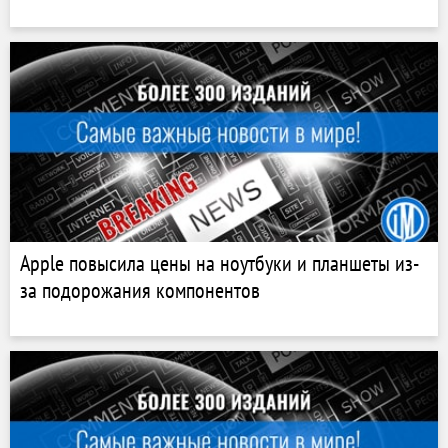
Apple повысила цены на ноутбуки и планшеты из-
за подорожания компонентов