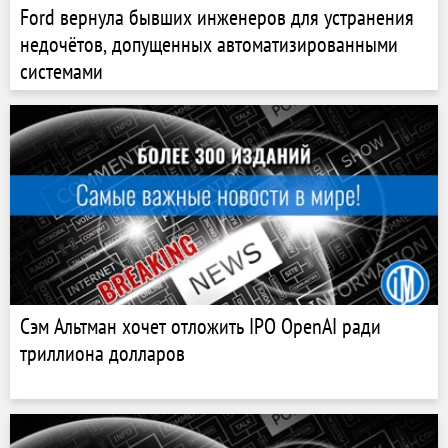
Ford вернула бывших инженеров для устранения
недочётов, допущенных автоматизированными
системами
Сэм Альтман хочет отложить IPO OpenAI ради
триллиона долларов