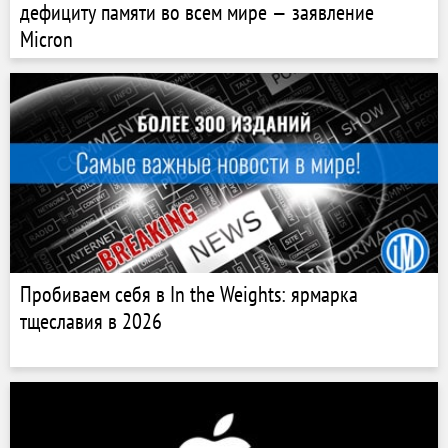
дефициту памяти во всем мире — заявление
Micron
Пробиваем себя в In the Weights: ярмарка
тщеславия в 2026