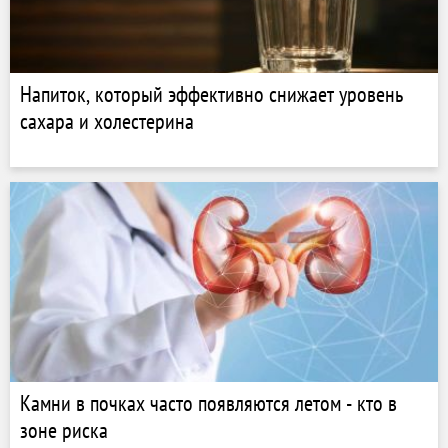
Напиток, который эффективно снижает уровень
сахара и холестерина
Камни в почках часто появляются летом - кто в
зоне риска