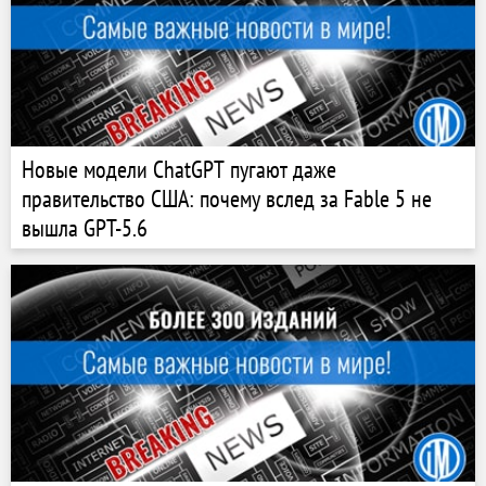
Новые модели ChatGPT пугают даже
правительство США: почему вслед за Fable 5 не
вышла GPT-5.6