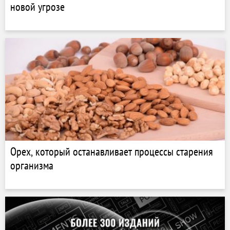
новой угрозе
Орех, который останавливает процессы старения
организма