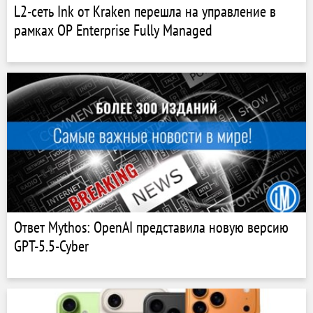
L2-сеть Ink от Kraken перешла на управление в
рамках OP Enterprise Fully Managed
Ответ Mythos: OpenAI представила новую версию
GPT-5.5-Cyber