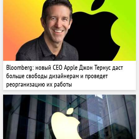
Bloomberg: новый CEO Apple Джон Тернус даст
больше свободы дизайнерам и проведет
реорганизацию их работы