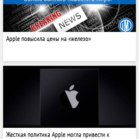
Apple повысила цены на «железо»
Жесткая политика Apple могла привести к