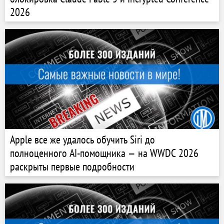
2026
Apple все же удалось обучить Siri до
полноценного AI-помощника — на WWDC 2026
раскрыты первые подробности