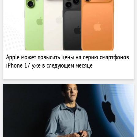
Apple может повысить цены на серию смартфонов
iPhone 17 уже в следующем месяце