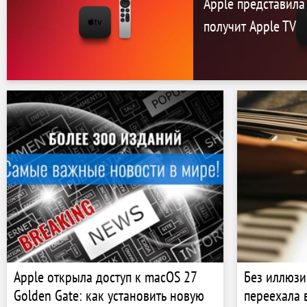
Apple представила 
получит Apple TV
Apple открыла доступ к macOS 27
Без иллюзи
Golden Gate: как установить новую
переехала 