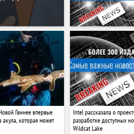
Новой Гвинее впервые
Intel рассказала о проекте
 акула, которая может
разработке доступных но
Wildcat Lake