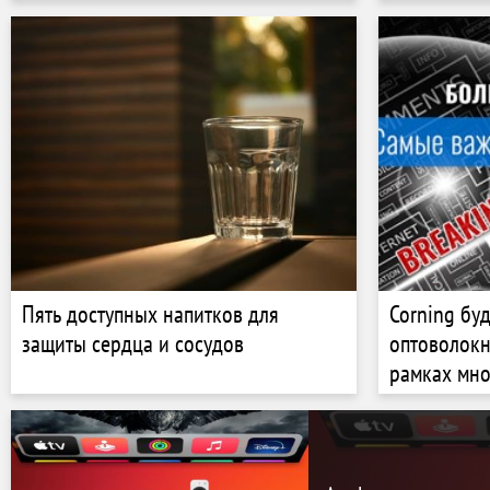
Пять доступных напитков для
Corning буд
защиты сердца и сосудов
оптоволокн
рамках мно