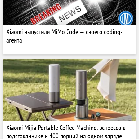
Xiaomi выпустили MiMo Code — своего coding-
агента
Xiaomi Mijia Portable Coffee Machine: эспрессо в
подстаканнике и 400 порций на одном заряде