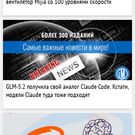
вентилятор Mijia со 100 уровнями скорости
GLM-5.2 получила свой аналог Claude Code. Кстати,
модели Claude туда тоже подходят