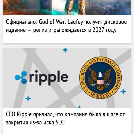
Официально: God of War: Laufey получит дисковое
издание — релиз игры ожидается в 2027 году
CEO Ripple признал, что компания была в шаге от
закрытия из-за иска SEC