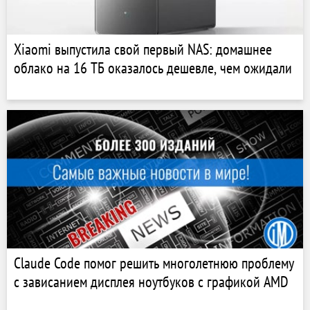
Xiaomi выпустила свой первый NAS: домашнее
облако на 16 ТБ оказалось дешевле, чем ожидали
Claude Code помог решить многолетнюю проблему
с зависанием дисплея ноутбуков с графикой AMD