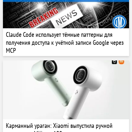
Claude Code использует тёмные паттерны для
получения доступа к учётной записи Google через
MCP
Карманный ураган: Xiaomi выпустила ручной