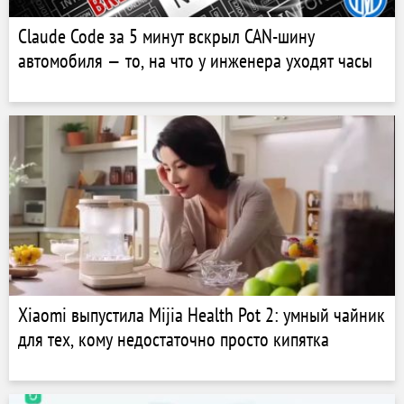
Claude Code за 5 минут вскрыл CAN-шину
автомобиля — то, на что у инженера уходят часы
Xiaomi выпустила Mijia Health Pot 2: умный чайник
для тех, кому недостаточно просто кипятка