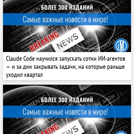
Claude Code научился запускать сотни ИИ-агентов
— и за дни закрывать задачи, на которые раньше
уходил квартал