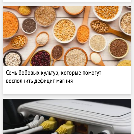
Семь бобовых культур, которые помогут
восполнить дефицит магния