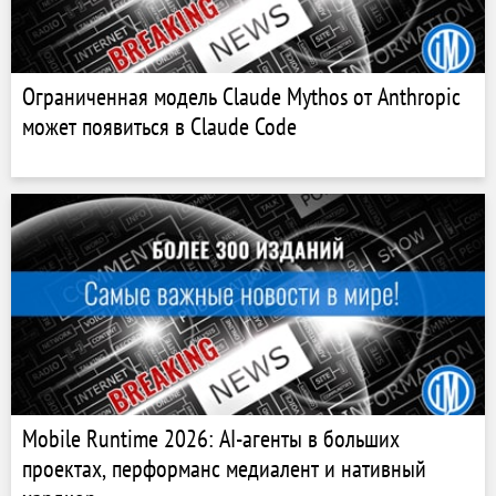
Ограниченная модель Claude Mythos от Anthropic
может появиться в Claude Code
Mobile Runtime 2026: AI-агенты в больших
проектах, перформанс медиалент и нативный