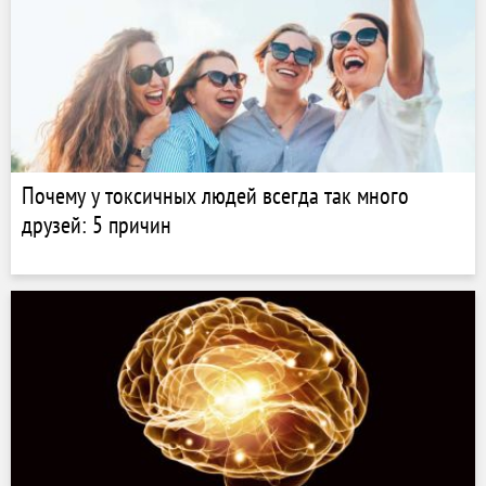
Почему у токсичных людей всегда так много
друзей: 5 причин