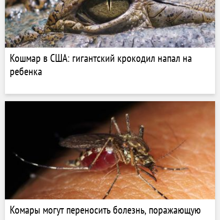
Кошмар в США: гигантский крокодил напал на
ребенка
Комары могут переносить болезнь, поражающую