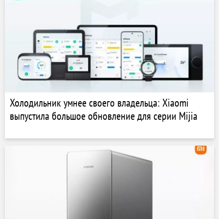
Холодильник умнее своего владельца: Xiaomi
выпустила большое обновление для серии Mijia