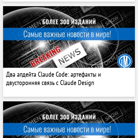
Два апдейта Claude Code: артефакты и
двусторонняя связь с Claude Design