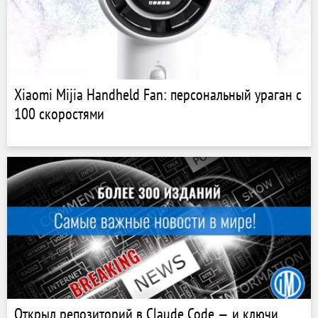
Xiaomi Mijia Handheld Fan: персональный ураган с
100 скоростями
Открыл репозиторий в Claude Code — и ключи