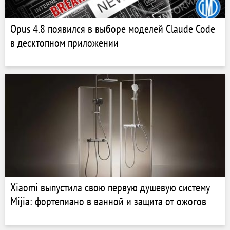
Opus 4.8 появился в выборе моделей Claude Code
в десктопном приложении
Xiaomi выпустила свою первую душевую систему
Mijia: фортепиано в ванной и защита от ожогов