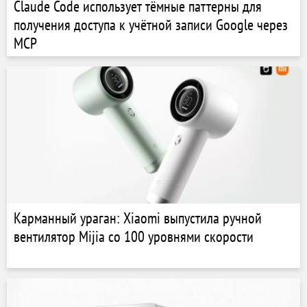
Claude Code использует тёмные паттерны для
получения доступа к учётной записи Google через
MCP
Карманный ураган: Xiaomi выпустила ручной
вентилятор Mijia со 100 уровнями скорости