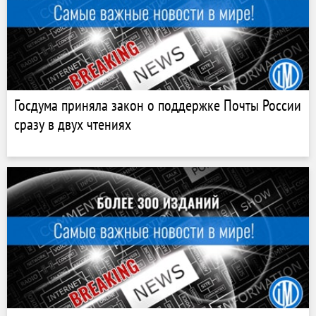
Госдума приняла закон о поддержке Почты России
сразу в двух чтениях