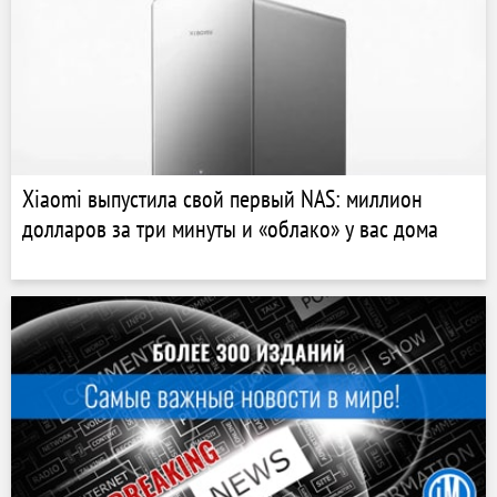
Xiaomi выпустила свой первый NAS: миллион
долларов за три минуты и «облако» у вас дома