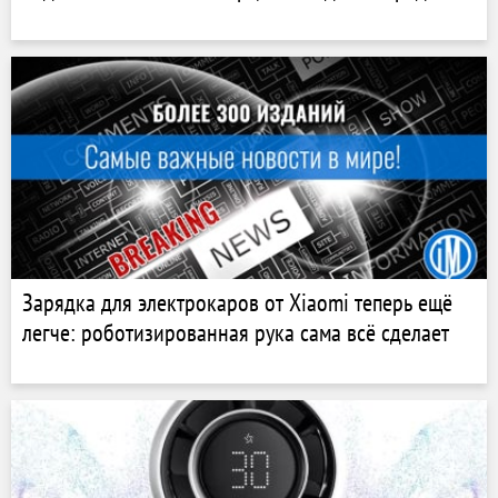
Зарядка для электрокаров от Xiaomi теперь ещё
легче: роботизированная рука сама всё сделает