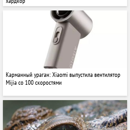
хардкор
Карманный ураган: Xiaomi выпустила вентилятор
Mijia со 100 скоростями