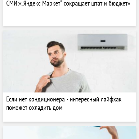
СМИ:«„Яндекс Маркет“ сокращает штат и бюджет»
Если нет кондиционера - интересный лайфхак
поможет охладить дом