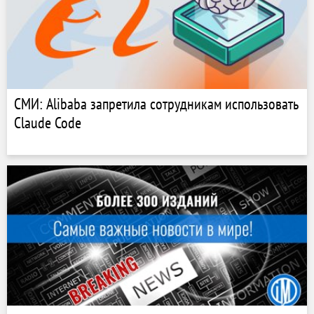
СМИ: Alibaba запретила сотрудникам использовать
Claude Code