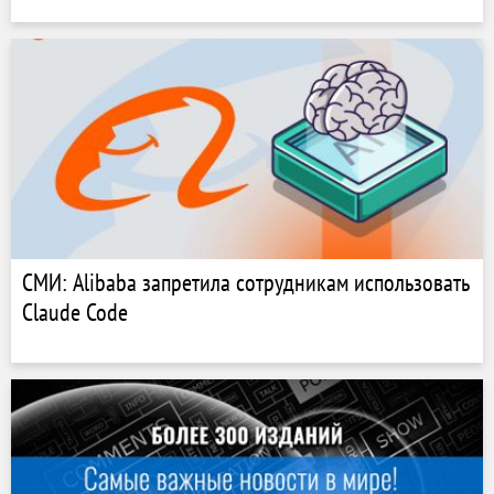
СМИ: Alibaba запретила сотрудникам использовать
Claude Code