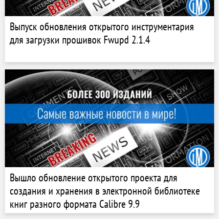
Выпуск обновления открытого инструментария
для загрузки прошивок Fwupd 2.1.4
Вышло обновление открытого проекта для
создания и хранения в электронной библиотеке
книг разного формата Calibre 9.9