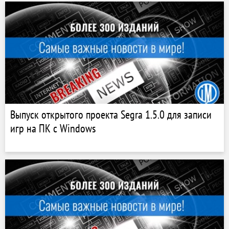
Выпуск открытого проекта Segra 1.5.0 для записи
игр на ПК с Windows