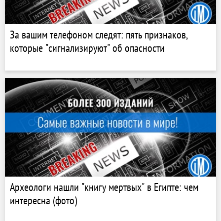
За вашим телефоном следят: пять признаков,
которые "сигнализируют" об опасности
Археологи нашли "книгу мертвых" в Египте: чем
интересна (фото)