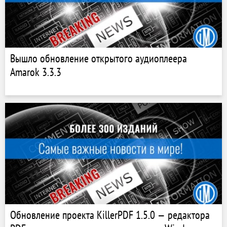
Вышло обновление открытого аудиоплеера
Amarok 3.3.3
Обновление проекта KillerPDF 1.5.0 — редактора