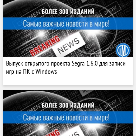
Выпуск открытого проекта Segra 1.6.0 для записи
игр на ПК с Windows