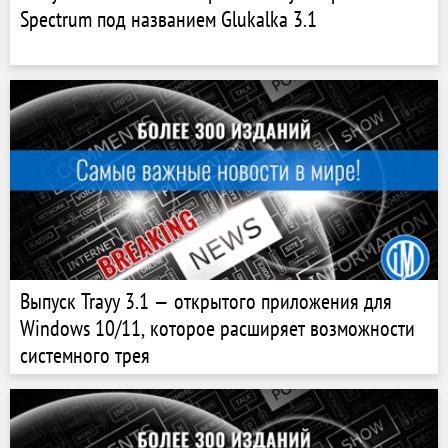
Spectrum под названием Glukalka 3.1
Выпуск Trayy 3.1 — открытого приложения для
Windows 10/11, которое расширяет возможности
системного трея