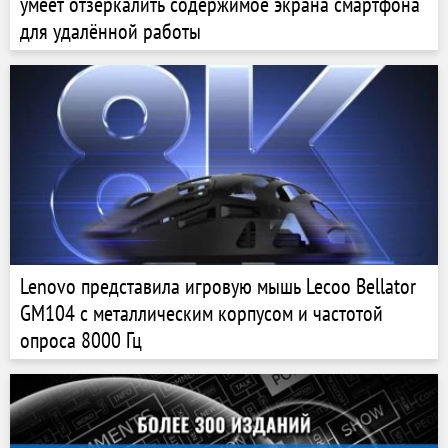
умеет отзеркалить содержимое экрана смартфона
для удалённой работы
Lenovo представила игровую мышь Lecoo Bellator
GM104 с металлическим корпусом и частотой
опроса 8000 Гц