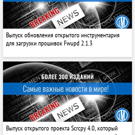
Выпуск обновления открытого инструментария
для загрузки прошивок Fwupd 2.1.3
Выпуск открытого проекта Scrcpy 4.0, который