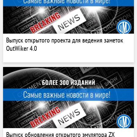
Выпуск открытого проекта для ведения заметок
OutWiker 4.0
Выпуск обновления открытого эмулятора ZX