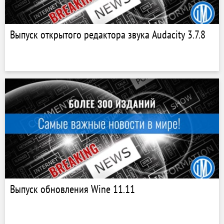
Выпуск открытого редактора звука Audacity 3.7.8
Выпуск обновления Wine 11.11