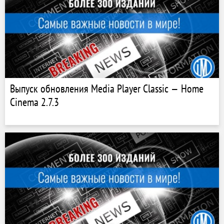
Выпуск обновления Media Player Classic — Home
Cinema 2.7.3