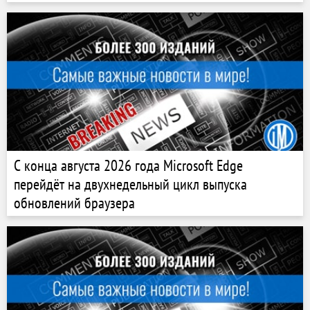
С конца августа 2026 года Microsoft Edge
перейдёт на двухнедельный цикл выпуска
обновлений браузера