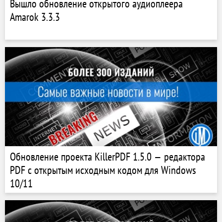
Вышло обновление открытого аудиоплеера
Amarok 3.3.3
Обновление проекта KillerPDF 1.5.0 — редактора
PDF с открытым исходным кодом для Windows
10/11