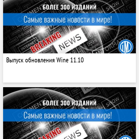
Выпуск обновления Wine 11.10