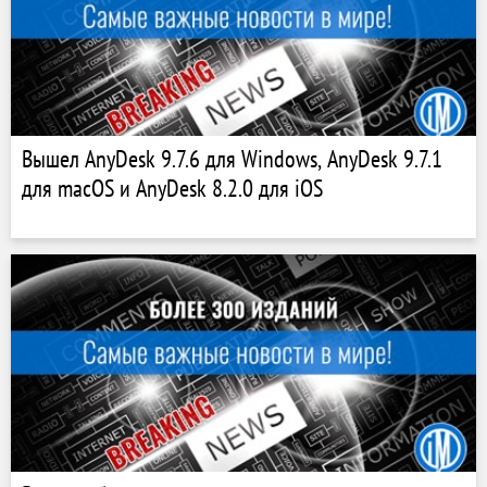
Вышел AnyDesk 9.7.6 для Windows, AnyDesk 9.7.1
для macOS и AnyDesk 8.2.0 для iOS