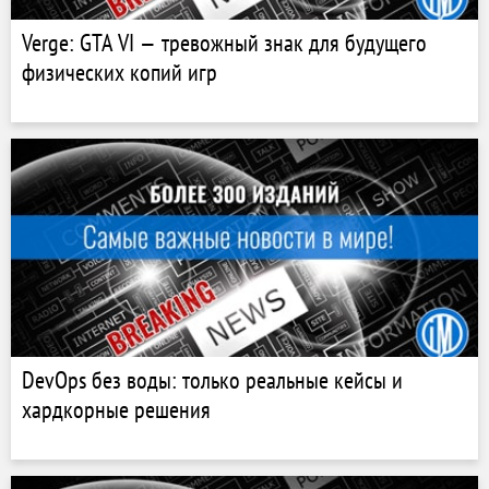
Verge: GTA VI — тревожный знак для будущего
физических копий игр
DevOps без воды: только реальные кейсы и
хардкорные решения