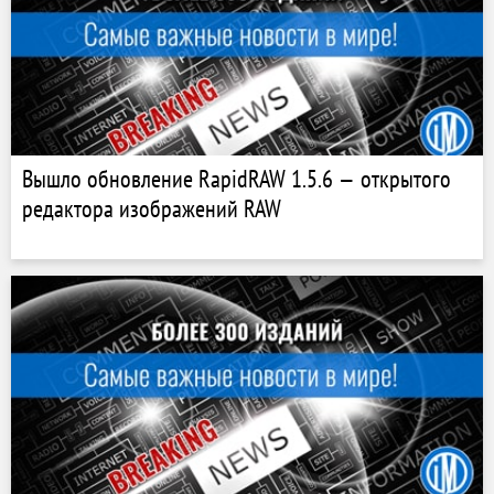
Вышло обновление RapidRAW 1.5.6 — открытого
редактора изображений RAW