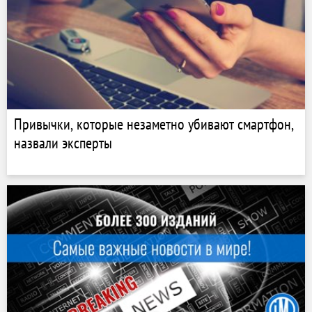
Привычки, которые незаметно убивают смартфон,
назвали эксперты