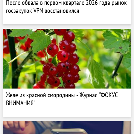
После обвала в первом квартале 2026 года рынок
госзакупок VPN восстановился
Желе из красной смородины - Журнал "ФОКУС
ВНИМАНИЯ"