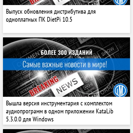
Выпуск обновления дистрибутива для
одноплатных ПК DietPi 10.5
Вышла версия инструментария с комплектом
аудиопрограмм в одном приложении KataLib
5.3.0.0 для Windows