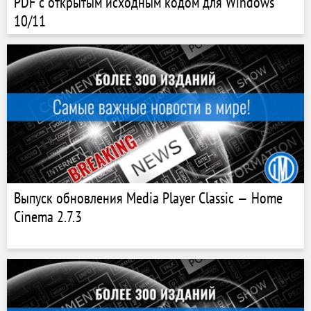
PDF с открытым исходным кодом для Windows
10/11
Выпуск обновления Media Player Classic — Home
Cinema 2.7.3