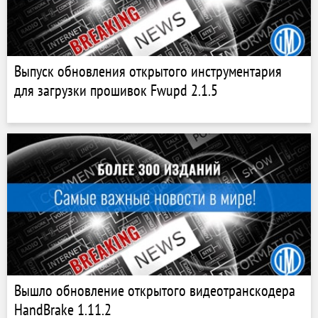
Выпуск обновления открытого инструментария
для загрузки прошивок Fwupd 2.1.5
Вышло обновление открытого видеотранскодера
HandBrake 1.11.2