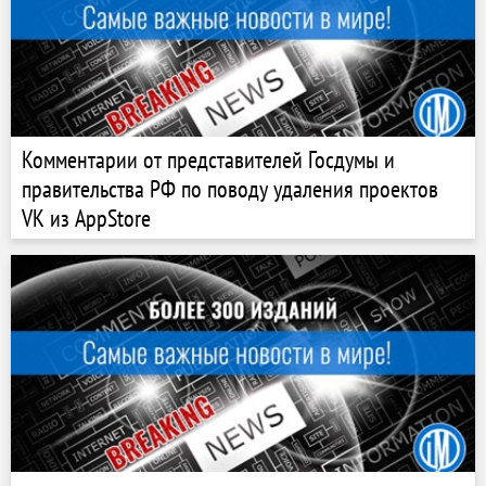
Комментарии от представителей Госдумы и
правительства РФ по поводу удаления проектов
VK из AppStore