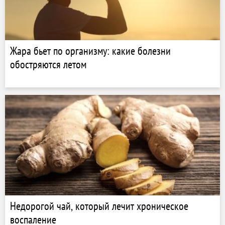
Жара бьет по организму: какие болезни
обостряются летом
Недорогой чай, который лечит хроническое
воспаление