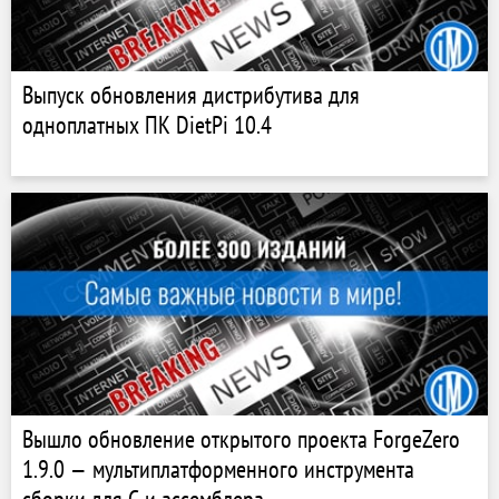
Выпуск обновления дистрибутива для
одноплатных ПК DietPi 10.4
Вышло обновление открытого проекта ForgeZero
1.9.0 — мультиплатформенного инструмента