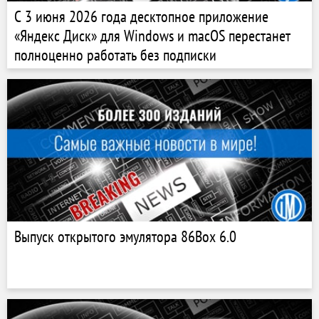
С 3 июня 2026 года десктопное приложение
«Яндекс Диск» для Windows и macOS перестанет
полноценно работать без подписки
Выпуск открытого эмулятора 86Box 6.0