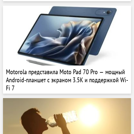
Motorola представила Moto Pad 70 Pro — мощный
Android-планшет с экраном 3.5K и поддержкой Wi-
Fi 7