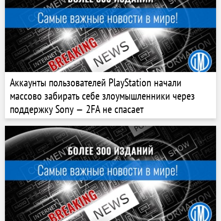
Аккаунты пользователей PlayStation начали
массово забирать себе злоумышленники через
поддержку Sony — 2FA не спасает