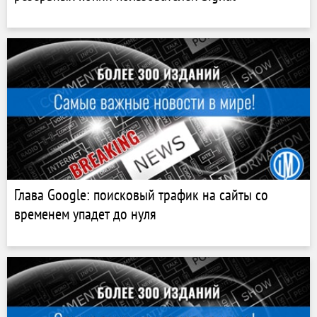
Глава Google: поисковый трафик на сайты со
временем упадет до нуля