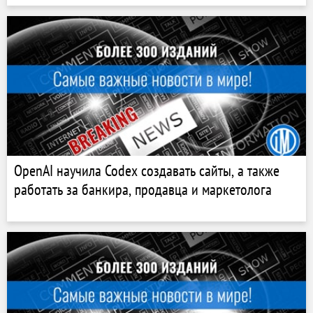
OpenAI научила Codex создавать сайты, а также
работать за банкира, продавца и маркетолога