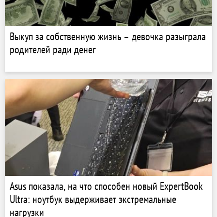
Выкуп за собственную жизнь – девочка разыграла
родителей ради денег
Asus показала, на что способен новый ExpertBook
Ultra: ноутбук выдерживает экстремальные
нагрузки