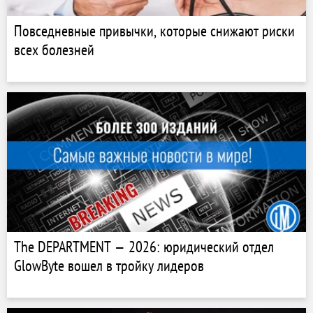
Повседневные привычки, которые снижают риски
всех болезней
The DEPARTMENT — 2026: юридический отдел
GlowByte вошел в тройку лидеров