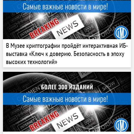
В Музее криптографии пройдёт интерактивная ИБ-
выставка «Ключ к доверию. Безопасность в эпоху
высоких технологий»