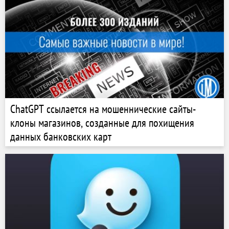
ChatGPT ссылается на мошеннические сайты-
клоны магазинов, созданные для похищения
данных банковских карт