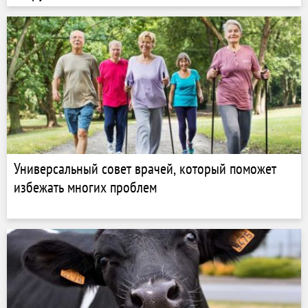
Универсальный совет врачей, который поможет
избежать многих проблем