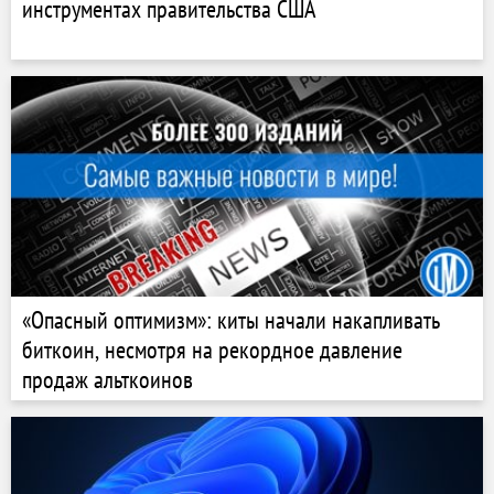
инструментах правительства США
«Опасный оптимизм»: киты начали накапливать
биткоин, несмотря на рекордное давление
продаж альткоинов