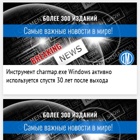
Инструмент charmap.exe Windows активно
используется спустя 30 лет после выхода