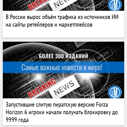
В России вырос объём трафика из источников ИИ
на сайты ретейлеров и маркетплейсов
Запустившие слитую пиратскую версию Forza
Horizon 6 игроки начали получать блокировку до
9999 года