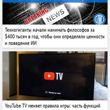
Техногиганты начали нанимать философов за
$400 тысяч в год, чтобы они определяли ценности
и поведение ИИ
YouTube TV меняет правила игры: часть функций