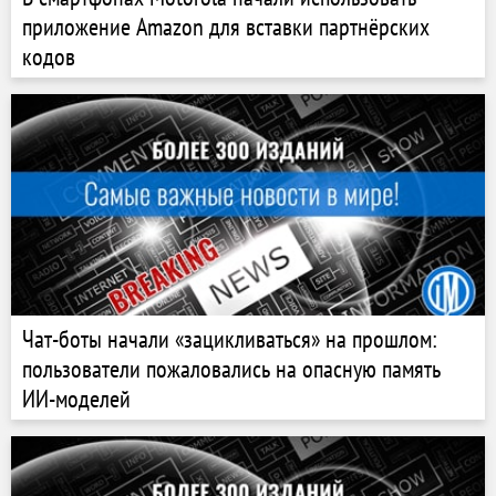
приложение Amazon для вставки партнёрских
кодов
Чат-боты начали «зацикливаться» на прошлом:
пользователи пожаловались на опасную память
ИИ-моделей