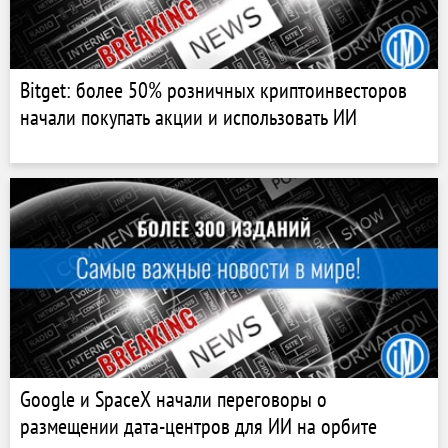
Bitget: более 50% розничных криптоинвесторов
начали покупать акции и использовать ИИ
Google и SpaceX начали переговоры о
размещении дата-центров для ИИ на орбите