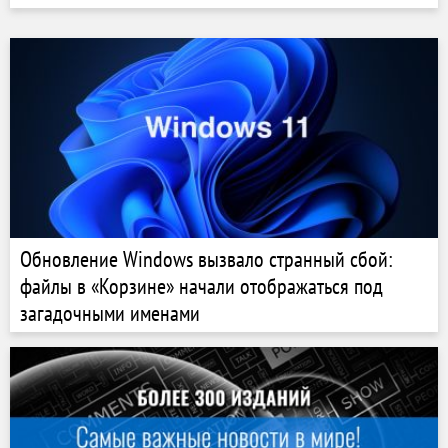
Обновление Windows вызвало странный сбой:
файлы в «Корзине» начали отображаться под
загадочными именами