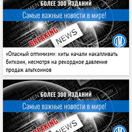
«Опасный оптимизм»: киты начали накапливать
биткоин, несмотря на рекордное давление
продаж альткоинов