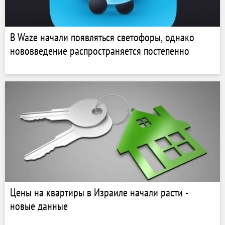
В Waze начали появляться светофоры, однако
нововведение распространяется постепенно
Цены на квартиры в Израиле начали расти -
новые данные