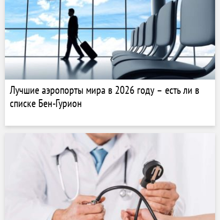
Лучшие аэропорты мира в 2026 году – есть ли в
списке Бен-Гурион