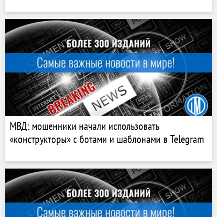
МВД: мошенники начали использовать
«конструкторы» с ботами и шаблонами в Telegram