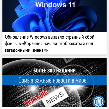
Обновление Windows вызвало странный сбой:
файлы в «Корзине» начали отображаться под
загадочными именами