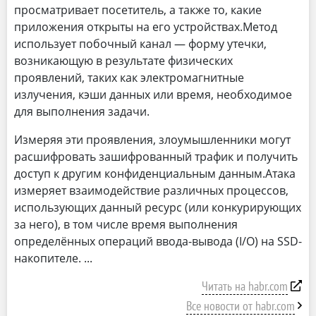
просматривает посетитель, а также то, какие
приложения открыты на его устройствах.Метод
использует побочный канал — форму утечки,
возникающую в результате физических
проявлений, таких как электромагнитные
излучения, кэши данных или время, необходимое
для выполнения задачи.
Измеряя эти проявления, злоумышленники могут
расшифровать зашифрованный трафик и получить
доступ к другим конфиденциальным данным.Атака
измеряет взаимодействие различных процессов,
использующих данный ресурс (или конкурирующих
за него), в том числе время выполнения
определённых операций ввода-вывода (I/O) на SSD-
накопителе.
Читать на habr.com
Все новости от habr.com