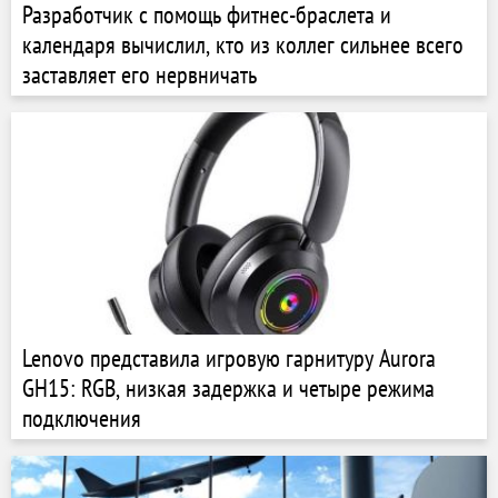
Разработчик с помощь фитнес-браслета и
календаря вычислил, кто из коллег сильнее всего
заставляет его нервничать
Lenovo представила игровую гарнитуру Aurora
GH15: RGB, низкая задержка и четыре режима
подключения