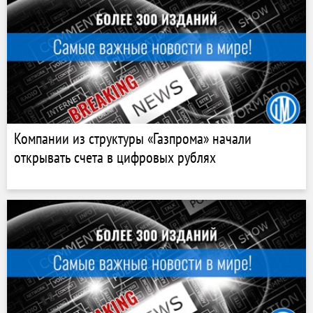
Компании из структуры «Газпрома» начали
открывать счета в цифровых рублях