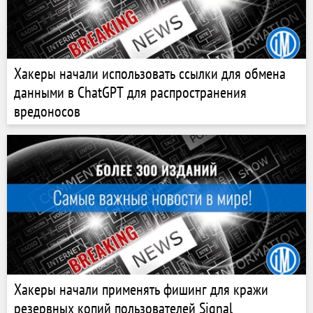
Хакеры начали использовать ссылки для обмена
данными в ChatGPT для распространения
вредоносов
Хакеры начали применять фишинг для кражи
резервных копий пользователей Signal