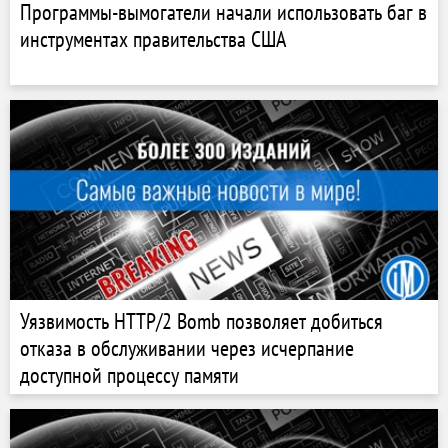
Программы-вымогатели начали использовать баг в
инструментах правительства США
Уязвимость HTTP/2 Bomb позволяет добиться
отказа в обслуживании через исчерпание
доступной процессу памяти