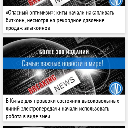
«Опасный оптимизм»: киты начали накапливать
биткоин, несмотря на рекордное давление
продаж альткоинов
В Китае для проверки состояния высоковольтных
линий электропередачи начали использовать
робота в виде змеи