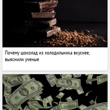
Почему шоколад из холодильника вкуснее,
выяснили ученые