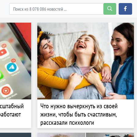
асштабный
Что нужно вычеркнуть из своей
работают
жизни, чтобы быть счастливым,
рассказали психологи