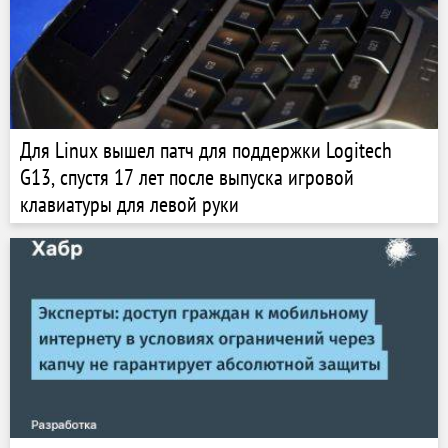
Для Linux вышел патч для поддержки Logitech
G13, спустя 17 лет после выпуска игровой
клавиатуры для левой руки