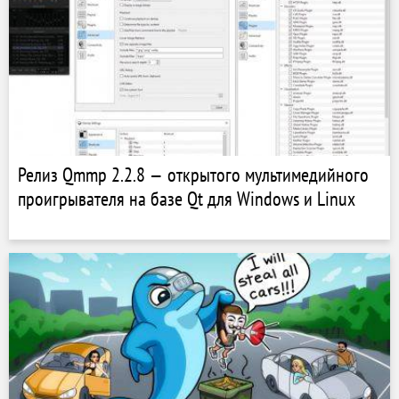
Релиз Qmmp 2.2.8 — открытого мультимедийного
проигрывателя на базе Qt для Windows и Linux