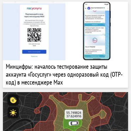
Минцифры: началось тестирование защиты
аккаунта «Госуслуг» через одноразовый код (OTP-
код) в мессенджере Мах