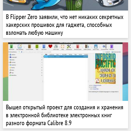
В Flipper Zero заявили, что нет никаких секретных
хакерских прошивок для гаджета, способных
взломать любую машину
Вышел открытый проект для создания и хранения
в электронной библиотеке электронных книг
разного формата Calibre 8.9