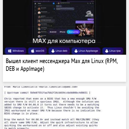
Вышел клиент мессенджера Max для Linux (RPM,
DEB и AppImage)