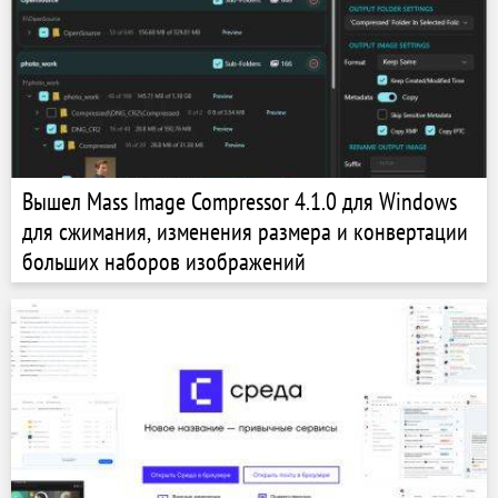
Вышел Mass Image Compressor 4.1.0 для Windows
для сжимания, изменения размера и конвертации
больших наборов изображений