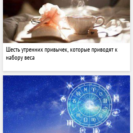
Шесть утренних привычек, которые приводят к
набору веса