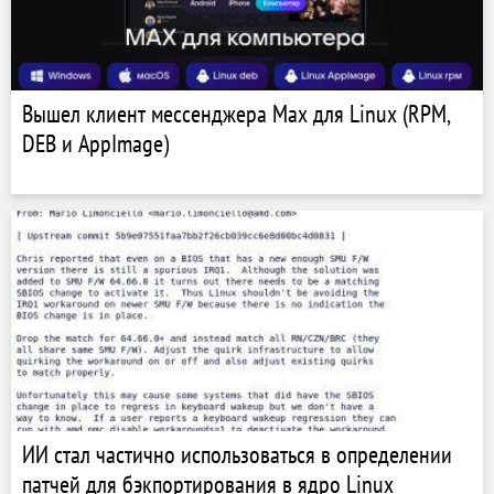
Вышел клиент мессенджера Max для Linux (RPM,
DEB и AppImage)
ИИ стал частично использоваться в определении
патчей для бэкпортирования в ядро ​​Linux