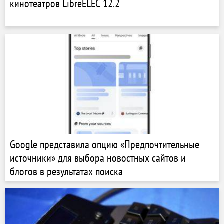
кинотеатров LibreELEC 12.2
Google представила опцию «Предпочтительные
источники» для выбора новостных сайтов и
блогов в результатах поиска