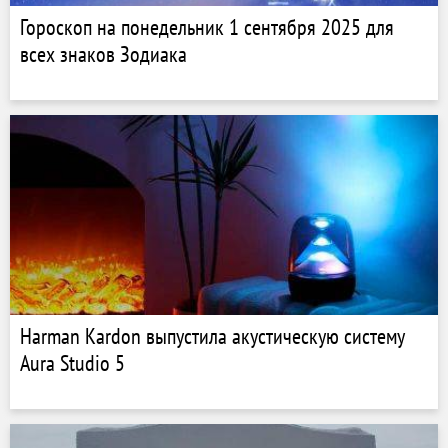
Гороскоп на понедельник 1 сентября 2025 для
всех знаков Зодиака
Harman Kardon выпустила акустическую систему
Aura Studio 5