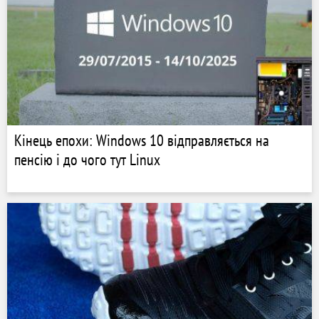
Кінець епохи: Windows 10 відправляється на
пенсію і до чого тут Linux