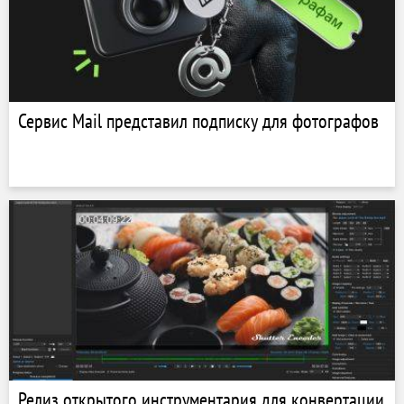
Сервис Mail представил подписку для фотографов
Релиз открытого инструментария для конвертации