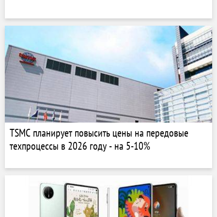
TSMC планирует повысить цены на передовые
техпроцессы в 2026 году - на 5-10%