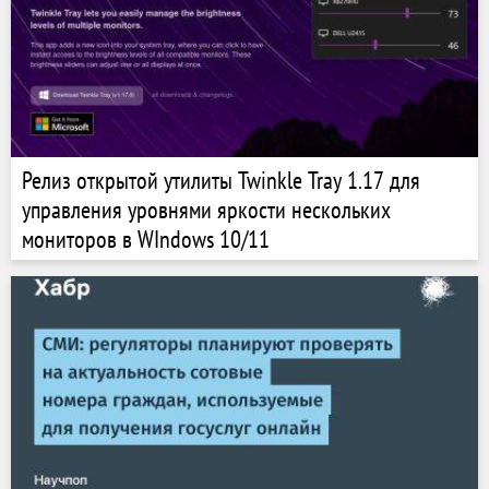
Релиз открытой утилиты Twinkle Tray 1.17 для
управления уровнями яркости нескольких
мониторов в WIndows 10/11