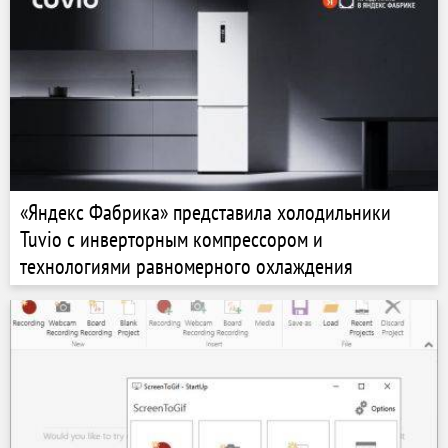
«Яндекс Фабрика» представила холодильники
Tuvio с инверторным компрессором и
технологиями равномерного охлаждения