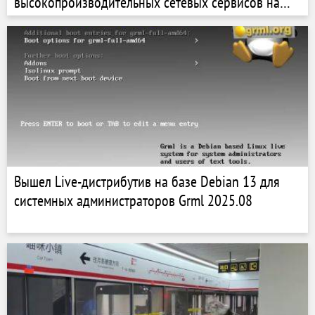
высокопроизводительных сетевых сервисов на
языке Rust
Вышел Live-дистрибутив на базе Debian 13 для
системных администраторов Grml 2025.08