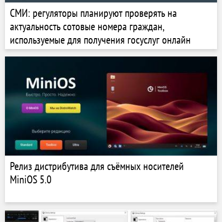
СМИ: регуляторы планируют проверять на
актуальность сотовые номера граждан,
используемые для получения госуслуг онлайн
Релиз дистрибутива для съёмных носителей
MiniOS 5.0