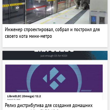
Инженер спроектировал, собрал и построил для
своего кота мини-метро
Релиз дистрибутива для создания домашних