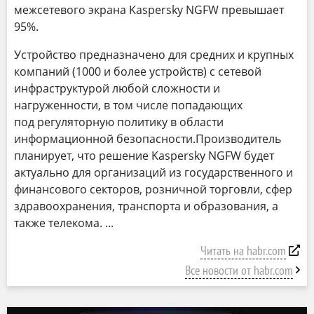
межсетевого экрана Kaspersky NGFW превышает
95%.
Устройство предназначено для средних и крупных
компаний (1000 и более устройств) с сетевой
инфраструктурой любой сложности и
нагруженности, в том числе попадающих
под регуляторную политику в области
информационной безопасности.Производитель
планирует, что решение Kaspersky NGFW будет
актуально для организаций из государственного и
финансового секторов, розничной торговли, сфер
здравоохранения, транспорта и образования, а
также телекома.
Читать на habr.com
Все новости от habr.com