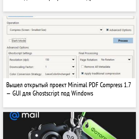
Вышел открытый проект Minimal PDF Compress 1.7
— GUI для Ghostscript под Windows