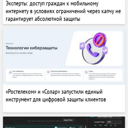
Эксперты: доступ граждан к мобильному
интернету в условиях ограничений через капчу не
гарантирует абсолютной защиты
«Ростелеком» и «Солар» запустили единый
инструмент для цифровой защиты клиентов