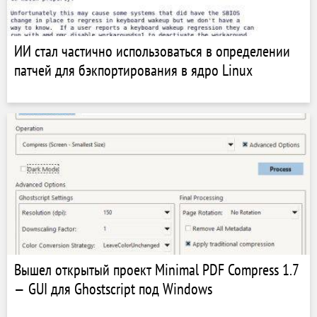
ИИ стал частично использоваться в определении
патчей для бэкпортирования в ядро ​​Linux
Вышел открытый проект Minimal PDF Compress 1.7
— GUI для Ghostscript под Windows