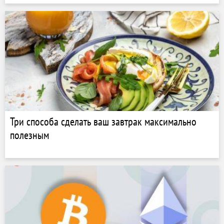
Три способа сделать ваш завтрак максимально
полезным