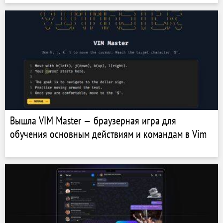
Вышла VIM Master — браузерная игра для
обучения основным действиям и командам в Vim