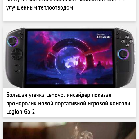
улучшенным теплоотводом
Большая утечка Lenovo: инсайдер показал
проморолик новой портативной игровой консоли
Legion Go 2