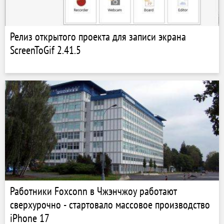
Релиз открытого проекта для записи экрана
ScreenToGif 2.41.5
Работники Foxconn в Чжэнчжоу работают
сверхурочно - стартовало массовое производство
iPhone 17