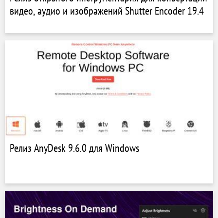
видео, аудио и изображений Shutter Encoder 19.4
Релиз AnyDesk 9.6.0 для Windows