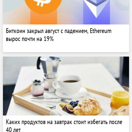
Биткоин закрыл август с падением, Ethereum
вырос почти на 19%
Каких продуктов на завтрак стоит избегать после
40 лет