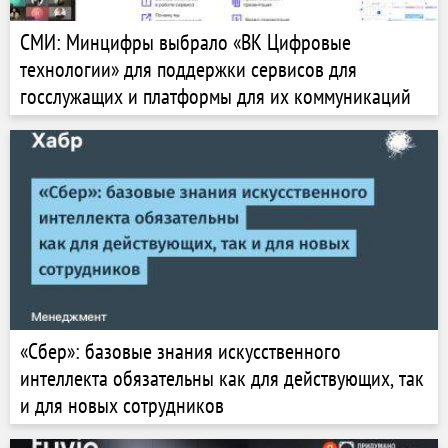
СМИ: Минцифры выбрало «ВК Цифровые
технологии» для поддержки сервисов для
госслужащих и платформы для их коммуникаций
«Сбер»: базовые знания искусственного
интеллекта обязательны как для действующих, так
и для новых сотрудников