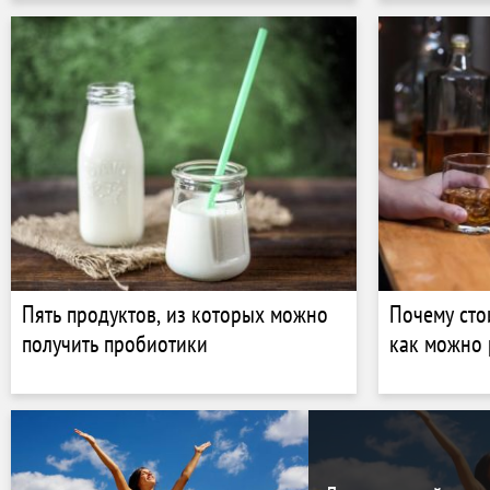
ехать
Пять продуктов, из которых можно
Почему сто
получить пробиотики
как можно 