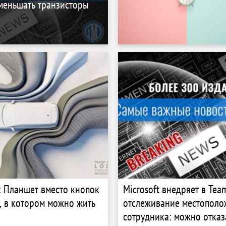
меньшать транзисторы
: Планшет вместо кнопок
Microsoft внедряет в Tea
, в котором можно жить
отслеживание местополо
сотрудника: можно отказ