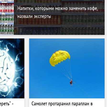
Напитки, которыми можно заменить кофе,
назвали эксперты
реть” -
Самолет протаранил параплан в