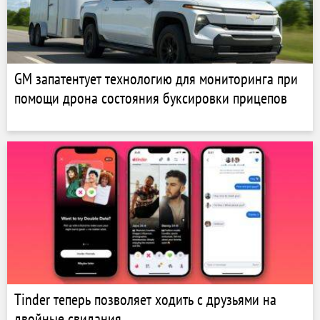
GM запатентует технологию для мониторинга при
помощи дрона состояния буксировки прицепов
Tinder теперь позволяет ходить с друзьями на
двойные свидания