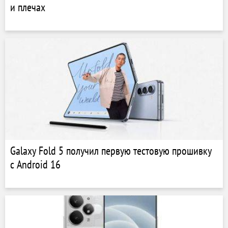
и плечах
Galaxy Fold 5 получил первую тестовую прошивку
с Android 16