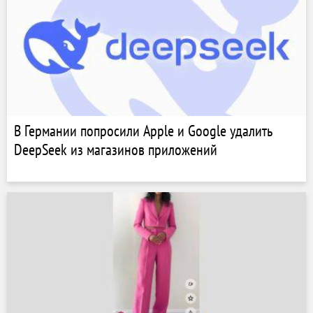
В Германии попросили Apple и Google удалить
DeepSeek из магазинов приложений