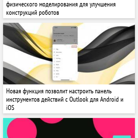
физического моделирования для улучшения
конструкций роботов
Новая функция позволит настроить панель
инструментов действий с Outlook для Android и
iOS