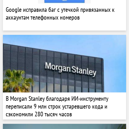
Google исправила баг с утечкой привязанных к
аккаунтам телефонных номеров
В Morgan Stanley благодаря ИИ-инструменту
переписали 9 млн строк устаревшего кода и
сэкономили 280 тысяч часов