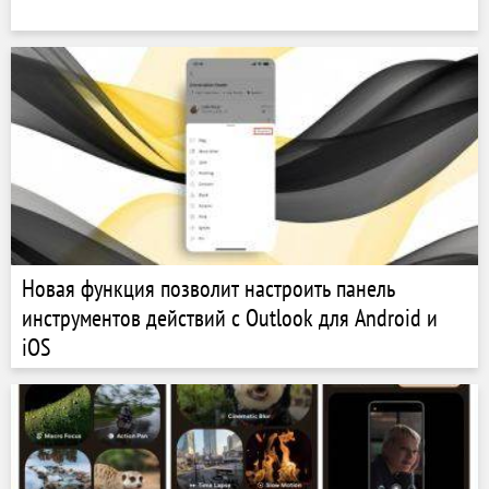
Новая функция позволит настроить панель
инструментов действий с Outlook для Android и
iOS