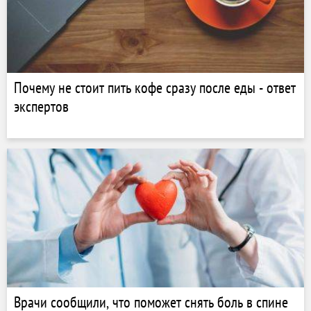
Почему не стоит пить кофе сразу после еды - ответ
экспертов
Врачи сообщили, что поможет снять боль в спине