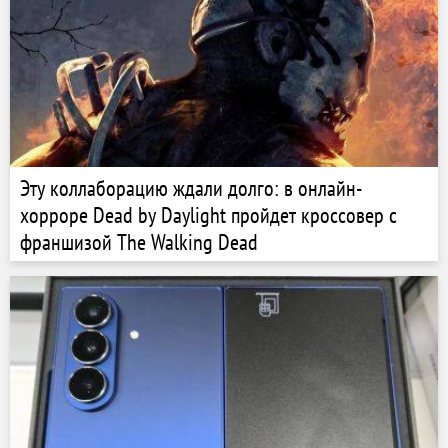
Эту коллаборацию ждали долго: в онлайн-
хорроре Dead by Daylight пройдет кроссовер с
франшизой The Walking Dead