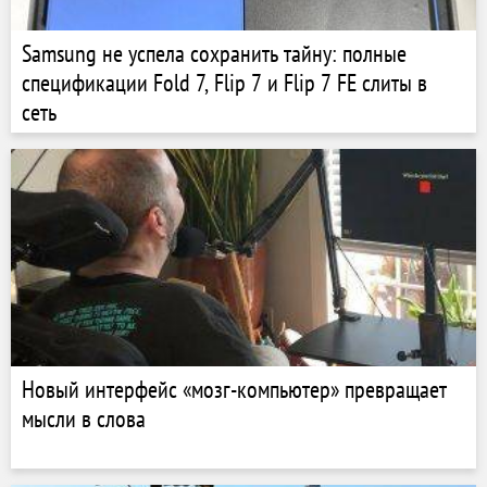
Samsung не успела сохранить тайну: полные
спецификации Fold 7, Flip 7 и Flip 7 FE слиты в
сеть
Новый интерфейс «мозг-компьютер» превращает
мысли в слова