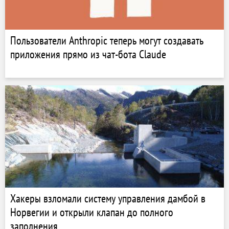
Пользователи Anthropic теперь могут создавать
приложения прямо из чат-бота Claude
Хакеры взломали систему управления дамбой в
Норвегии и открыли клапан до полного
заполнения