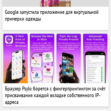
Google запустила приложение для виртуальной
примерки одежды
Браузер Psylo борется с фингерпринтингом за счёт
присваивания каждой вкладке собственного IP-
адреса