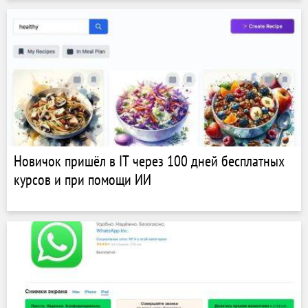
Новичок пришёл в IT через 100 дней бесплатных
курсов и при помощи ИИ