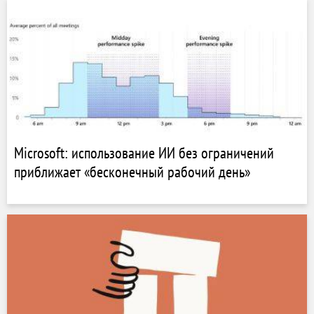
Microsoft: использование ИИ без ограничений
приближает «бесконечный рабочий день»