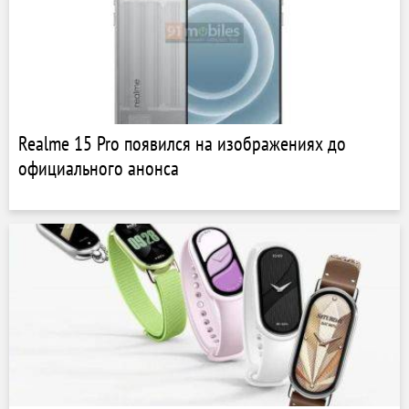
Realme 15 Pro появился на изображениях до
официального анонса