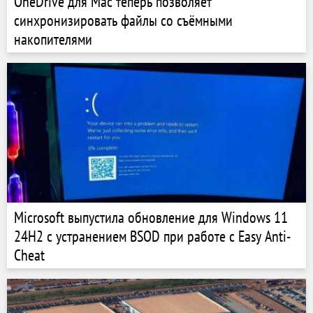
OneDrive для Mac теперь позволяет
синхронизировать файлы со съёмными
накопителями
Microsoft выпустила обновление для Windows 11
24H2 c устранением BSOD при работе с Easy Anti-
Cheat