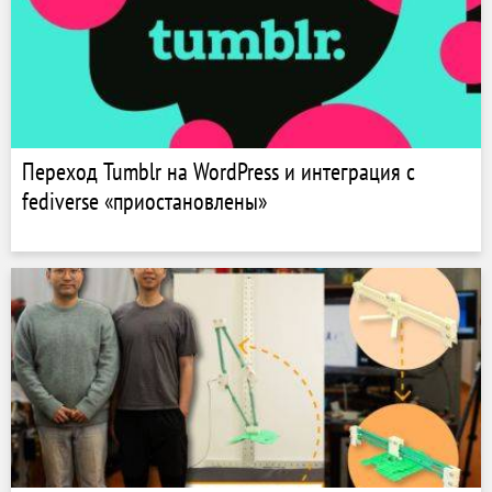
Переход Tumblr на WordPress и интеграция с
fediverse «приостановлены»