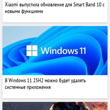
Xiaomi выпустила обновление для Smart Band 10 с
новыми функциями
В Windows 11 25H2 можно будет удалять
системные приложения