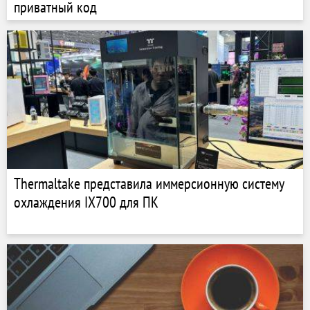
приватный код
Thermaltake представила иммерсионную систему
охлаждения IX700 для ПК