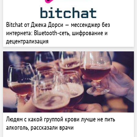
Bitchat от Джека Дорси — мессенджер без
интернета: Bluetooth‑сеть, шифрование и
децентрализация
Людям с какой группой крови лучше не пить
алкоголь, рассказали врачи