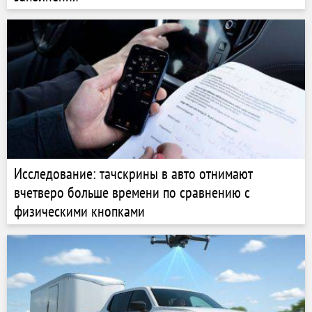
Исследование: тачскрины в авто отнимают
вчетверо больше времени по сравнению с
физическими кнопками