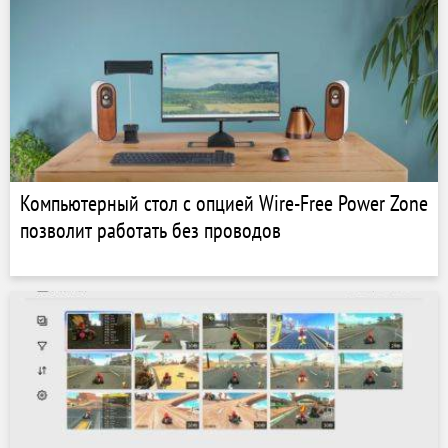
Компьютерный стол с опцией Wire-Free Power Zone
позволит работать без проводов