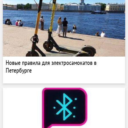
Новые правила для электросамокатов в
Петербурге