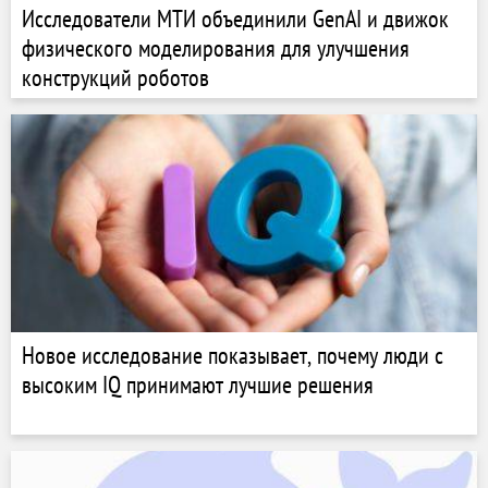
Исследователи МТИ объединили GenAI и движок
физического моделирования для улучшения
конструкций роботов
Новое исследование показывает, почему люди с
высоким IQ принимают лучшие решения