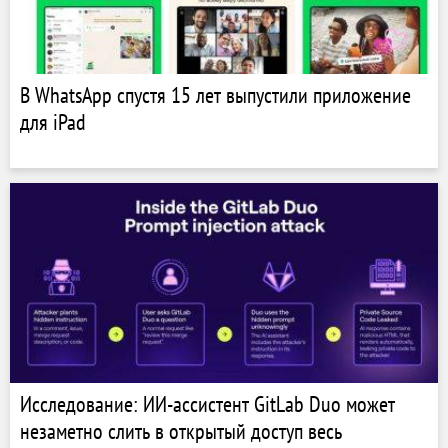
В WhatsApp спустя 15 лет выпустили приложение
для iPad
Исследование: ИИ-ассистент GitLab Duo может
незаметно слить в открытый доступ весь