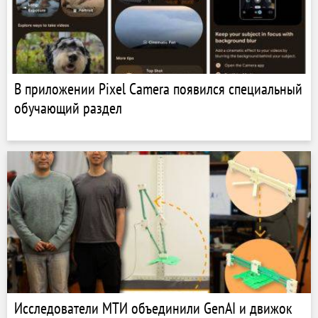
В приложении Pixel Camera появился специальный
обучающий раздел
Исследователи МТИ объединили GenAI и движок