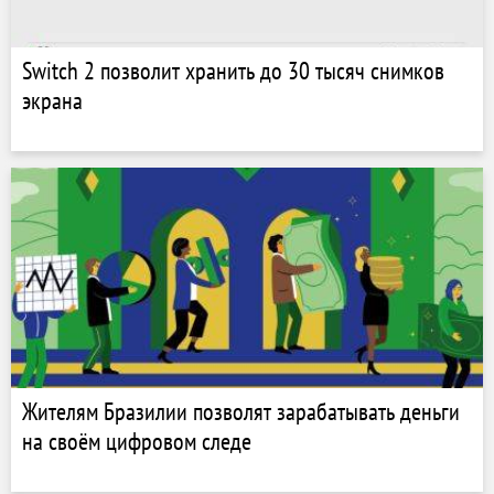
Switch 2 позволит хранить до 30 тысяч снимков
экрана
Жителям Бразилии позволят зарабатывать деньги
на своём цифровом следе