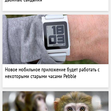
Новое мобильное приложение будет работать с
некоторыми старыми часами Pebble