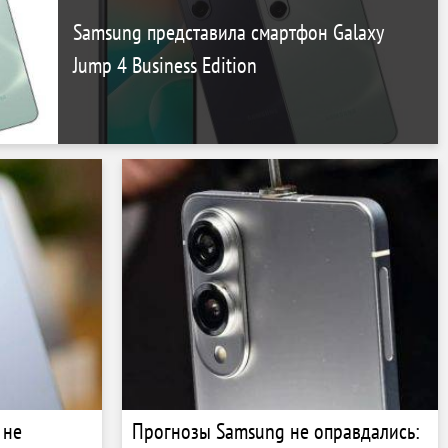
Samsung представила смартфон Galaxy
Jump 4 Business Edition
 не
Прогнозы Samsung не оправдались: