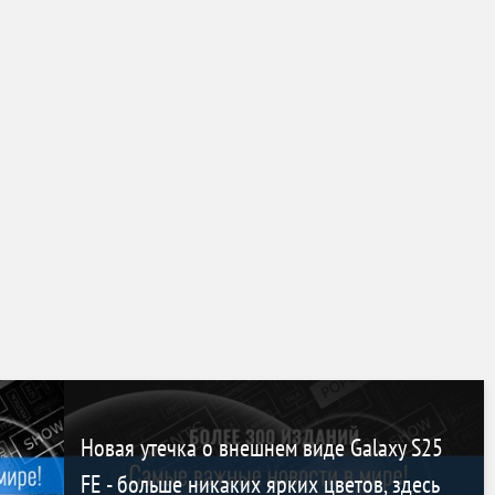
Новая утечка о внешнем виде Galaxy S25
FE - больше никаких ярких цветов, здесь