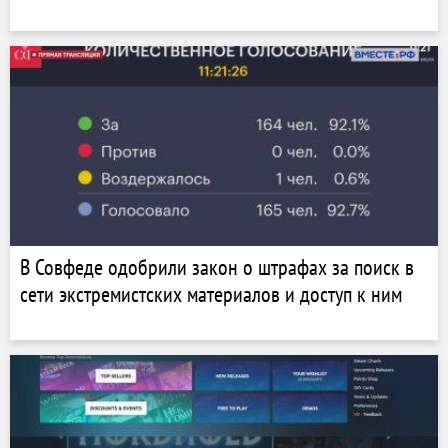
В Совфеде одобрили закон о штрафах за поиск в
сети экстремистских материалов и доступ к ним