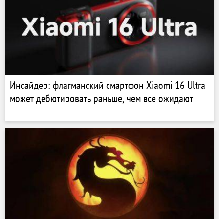
Инсайдер: флагманский смартфон Xiaomi 16 Ultra
может дебютировать раньше, чем все ожидают