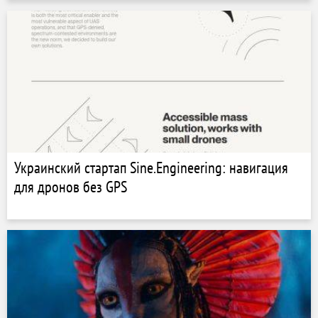
Украинский стартап Sine.Engineering: навигация
для дронов без GPS