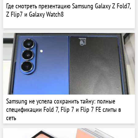
Где смотреть презентацию Samsung Galaxy Z Fold7,
Z Flip7 и Galaxy Watch8
Samsung не успела сохранить тайну: полные
спецификации Fold 7, Flip 7 и Flip 7 FE слиты в
сеть