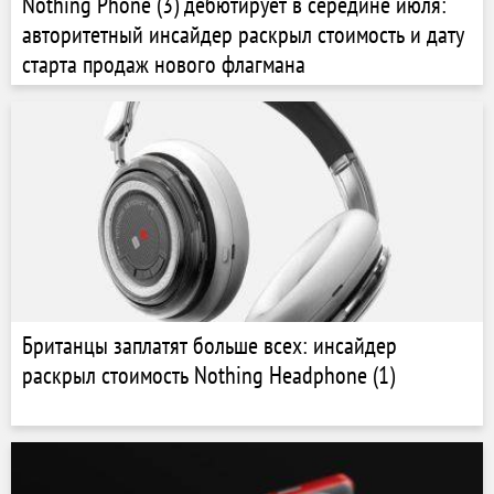
Nothing Phone (3) дебютирует в середине июля:
авторитетный инсайдер раскрыл стоимость и дату
старта продаж нового флагмана
Британцы заплатят больше всех: инсайдер
раскрыл стоимость Nothing Headphone (1)