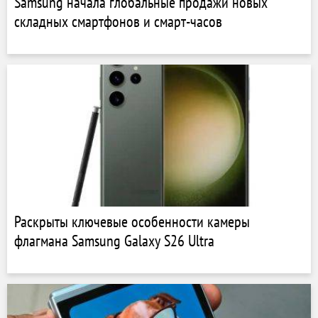
Samsung начала глобальные продажи новых
складных смартфонов и смарт-часов
Раскрыты ключевые особенности камеры
флагмана Samsung Galaxy S26 Ultra