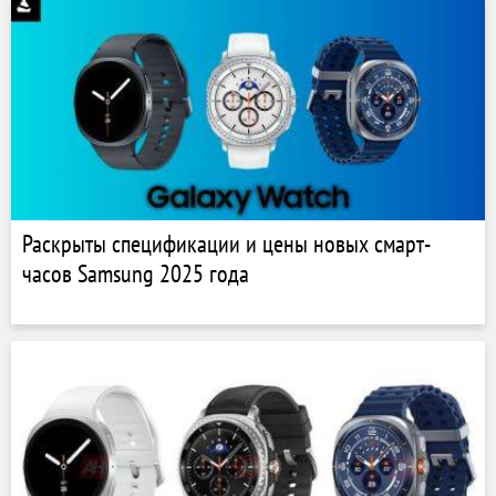
Раскрыты спецификации и цены новых смарт-
часов Samsung 2025 года