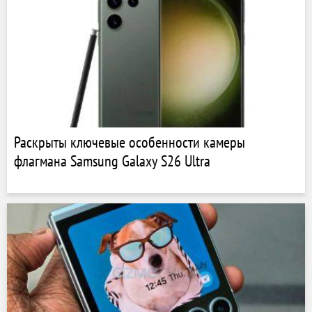
Раскрыты ключевые особенности камеры
флагмана Samsung Galaxy S26 Ultra