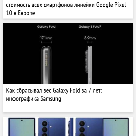
стоимость всех смартфонов линейки Google Pixel
10 в Европе
Как сбрасывал вес Galaxy Fold за 7 лет:
инфографика Samsung