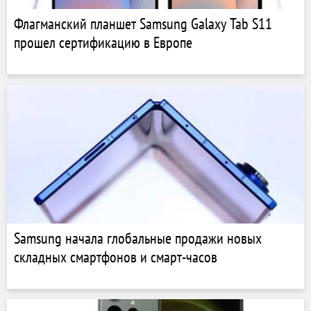
Флагманский планшет Samsung Galaxy Tab S11
прошел сертификацию в Европе
Samsung начала глобальные продажи новых
складных смартфонов и смарт-часов