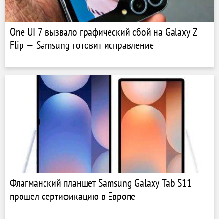
One UI 7 вызвало графический сбой на Galaxy Z
Flip — Samsung готовит исправление
Флагманский планшет Samsung Galaxy Tab S11
прошел сертификацию в Европе