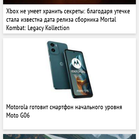
Xbox не умеет хранить секреты: благодаря утечке
стала известна дата релиза сборника Mortal
Kombat: Legacy Kollection
Motorola готовит смартфон начального уровня
Moto G06