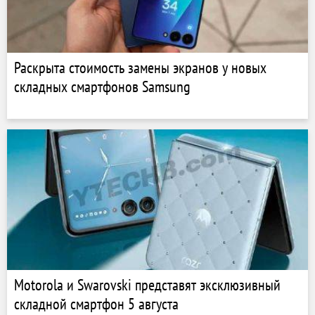
Раскрыта стоимость замены экранов у новых
складных смартфонов Samsung
Motorola и Swarovski представят эксклюзивный
складной смартфон 5 августа