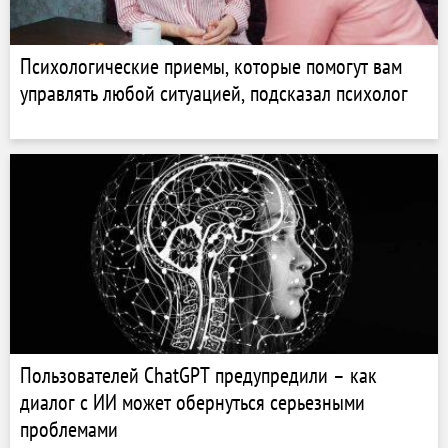
Психологические приемы, которые помогут вам
управлять любой ситуацией, подсказал психолог
Пользователей ChatGPT предупредили – как
диалог с ИИ может обернуться серьезными
проблемами