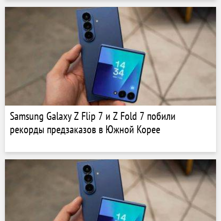
Samsung Galaxy Z Flip 7 и Z Fold 7 побили
рекорды предзаказов в Южной Корее