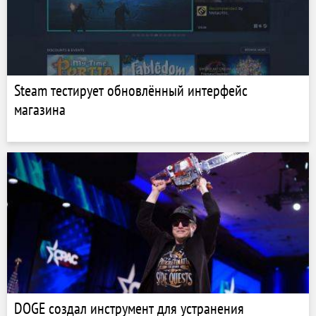
Steam тестирует обновлённый интерфейс
магазина
DOGE создал инструмент для устранения