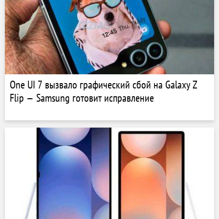
One UI 7 вызвало графический сбой на Galaxy Z
Flip — Samsung готовит исправление