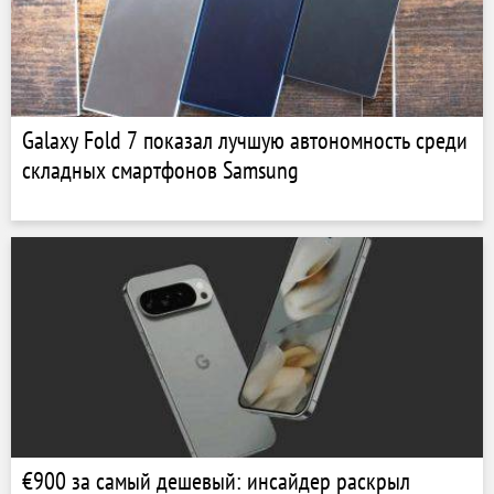
Galaxy Fold 7 показал лучшую автономность среди
складных смартфонов Samsung
€900 за самый дешевый: инсайдер раскрыл