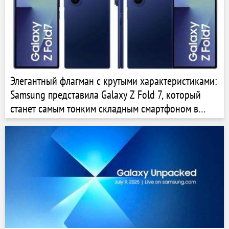
Элегантный флагман с крутыми характеристиками:
Samsung представила Galaxy Z Fold 7, который
станет самым тонким складным смартфоном в
линейке