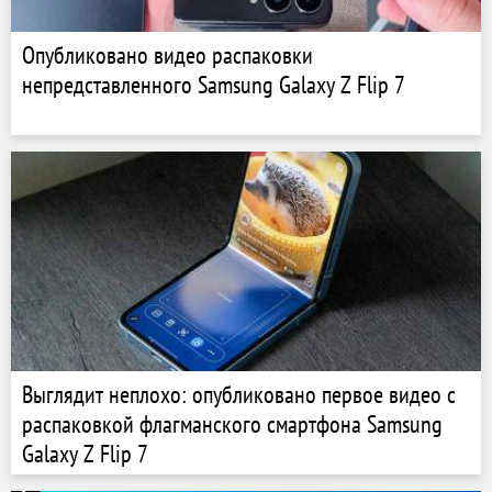
Опубликовано видео распаковки
непредставленного Samsung Galaxy Z Flip 7
Выглядит неплохо: опубликовано первое видео с
распаковкой флагманского смартфона Samsung
Galaxy Z Flip 7