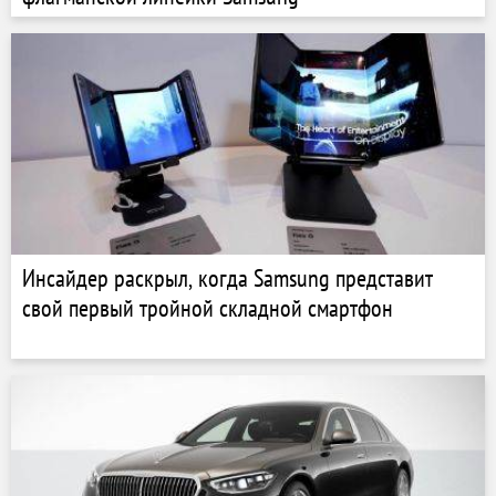
Инсайдер раскрыл, когда Samsung представит
свой первый тройной складной смартфон