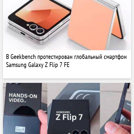
В Geekbench протестирован глобальный смартфон
Samsung Galaxy Z Flip 7 FE