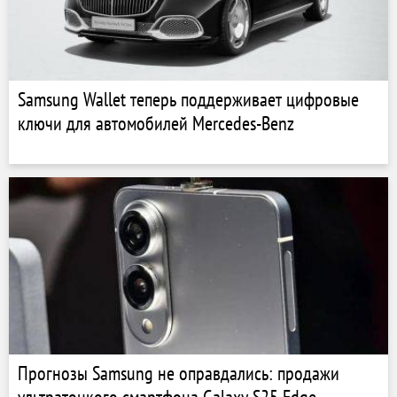
Samsung Wallet теперь поддерживает цифровые
ключи для автомобилей Mercedes-Benz
Прогнозы Samsung не оправдались: продажи