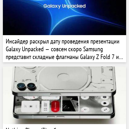
Инсайдер раскрыл дату проведения презентации
Galaxy Unpacked — совсем скоро Samsung
представит складные флагманы Galaxy Z Fold 7 и Z
Flip 7