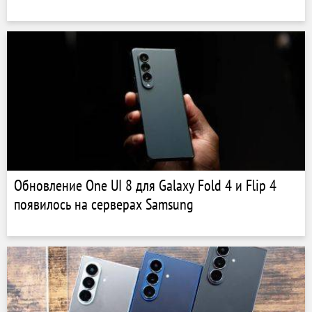
Обновление One UI 8 для Galaxy Fold 4 и Flip 4
появилось на серверах Samsung