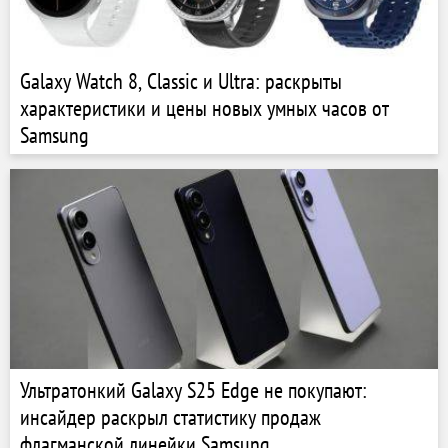
Galaxy Watch 8, Classic и Ultra: раскрыты
характеристики и цены новых умных часов от
Samsung
Ультратонкий Galaxy S25 Edge не покупают:
инсайдер раскрыл статистику продаж
флагманской линейки Samsung