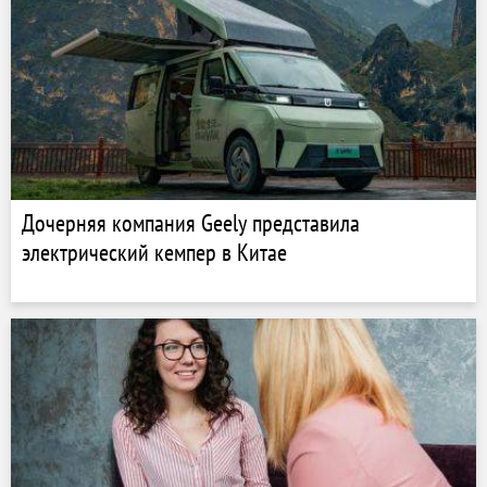
Дочерняя компания Geely представила
электрический кемпер в Китае