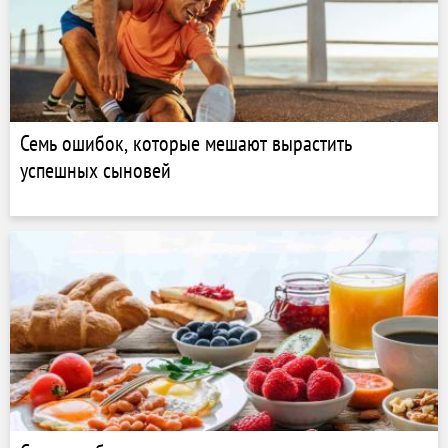
Семь ошибок, которые мешают вырастить
успешных сыновей