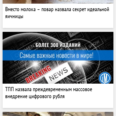
Вместо молока – повар назвала секрет идеальной
яичницы
ТПП назвала преждевременным массовое
внедрение цифрового рубля