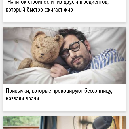
"Напиток стройности" из двух ингредиентов,
который быстро сжигает жир
Привычки, которые провоцируют бессонницу,
назвали врачи