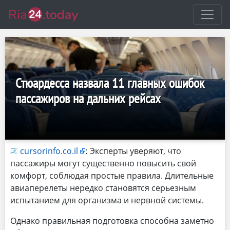
Стюардесса назвала 11 главных ошибок
пассажиров на дальних рейсах
cursorinfo.co.il
:
Эксперты уверяют, что
пассажиры могут существенно повысить свой
комфорт, соблюдая простые правила. Длительные
авиаперелеты нередко становятся серьезным
испытанием для организма и нервной системы.
Однако правильная подготовка способна заметно