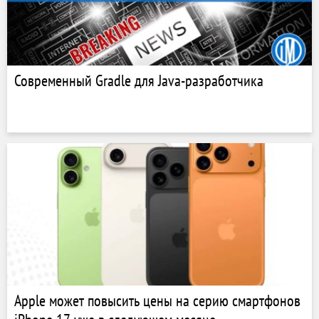
Современный Gradle для Java-разработчика
Apple может повысить цены на серию смартфонов