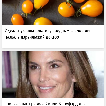
Идеальную альтернативу вредным сладостям
назвала израильский доктор
Три главных правила Синди Кроуфорд для