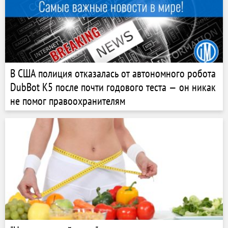
В США полиция отказалась от автономного робота
DubBot K5 после почти годового теста — он никак
не помог правоохранителям