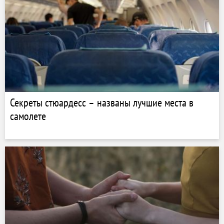
Секреты стюардесс – названы лучшие места в
самолете