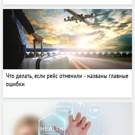
Что делать, если рейс отменили - названы главные
ошибки