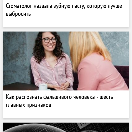
Стоматолог назвала зубную пасту, которую лучше
выбросить
Как распознать фальшивого человека - шесть
главных признаков