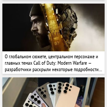
О глобальном сюжете, центральном персонаже и
главных темах Call of Duty: Modern Warfare —
разработчики раскрыли некоторые подробности
шутера