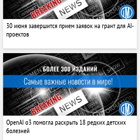
30 июня завершится прием заявок на грант для AI-
проектов
OpenAI o3 помогла раскрыть 18 редких детских
болезней