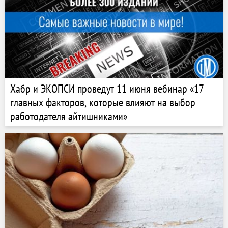
Хабр и ЭКОПСИ проведут 11 июня вебинар «17
главных факторов, которые влияют на выбор
работодателя айтишниками»