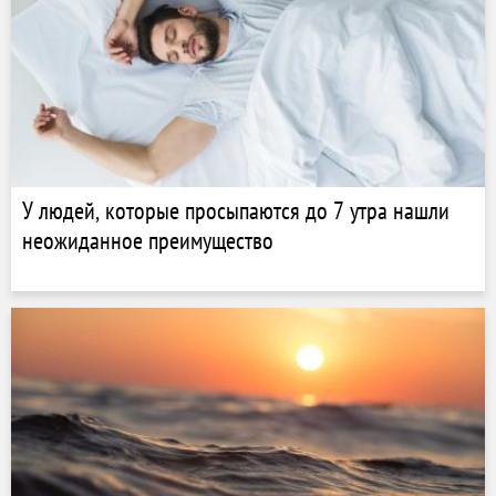
У людей, которые просыпаются до 7 утра нашли
неожиданное преимущество