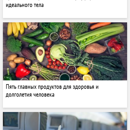
идеального тела
Пять главных продуктов для здоровья и
долголетия человека