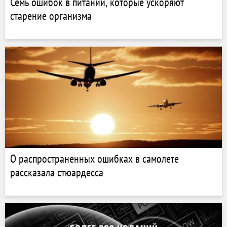
Семь ошибок в питании, которые ускоряют
старение организма
О распространенных ошибках в самолете
рассказала стюардесса