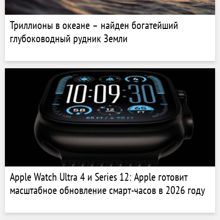
Триллионы в океане – найден богатейший
глубоководный рудник Земли
Apple Watch Ultra 4 и Series 12: Apple готовит
масштабное обновление смарт-часов в 2026 году