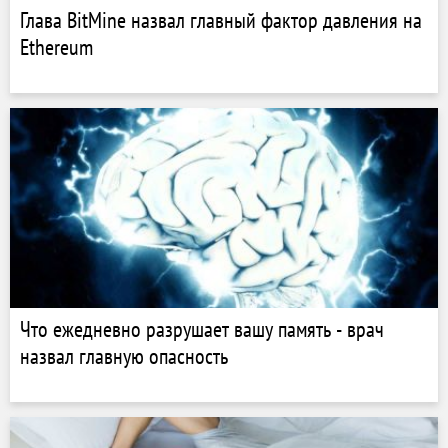
Глава BitMine назвал главный фактор давления на
Ethereum
Что ежедневно разрушает вашу память - врач
назвал главную опасность