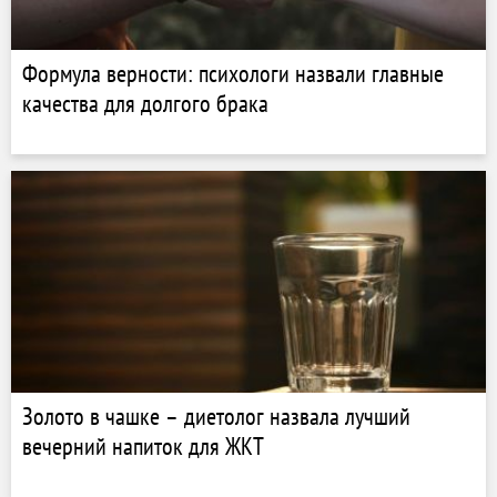
Формула верности: психологи назвали главные
качества для долгого брака
Золото в чашке – диетолог назвала лучший
вечерний напиток для ЖКТ