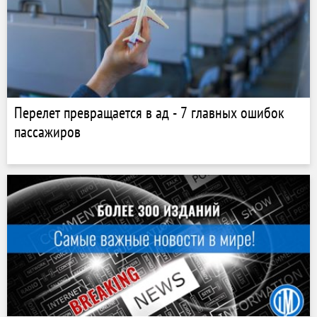
Перелет превращается в ад - 7 главных ошибок
пассажиров