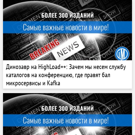
Динозавр на HighLoad++: Зачем мы несем службу
каталогов на конференцию, где правят бал
микросервисы и Kafka