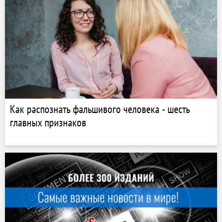
Как распознать фальшивого человека - шесть
главных признаков