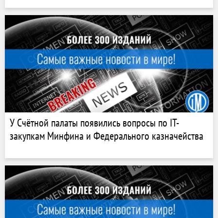
У Счётной палаты появились вопросы по IT-
закупкам Минфина и Федерального казначейства