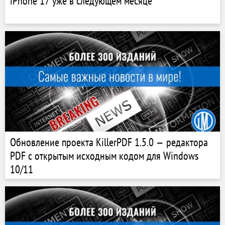
iPhone 17 уже в следующем месяце
Обновление проекта KillerPDF 1.5.0 — редактора
PDF с открытым исходным кодом для Windows
10/11