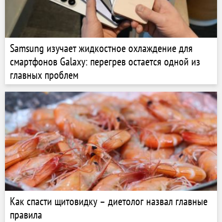
Samsung изучает жидкостное охлаждение для
смартфонов Galaxy: перегрев остается одной из
главных проблем
Как спасти щитовидку – диетолог назвал главные
правила