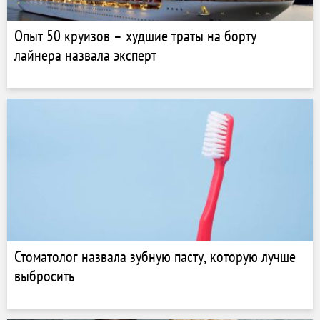
Опыт 50 круизов – худшие траты на борту
лайнера назвала эксперт
Стоматолог назвала зубную пасту, которую лучше
выбросить