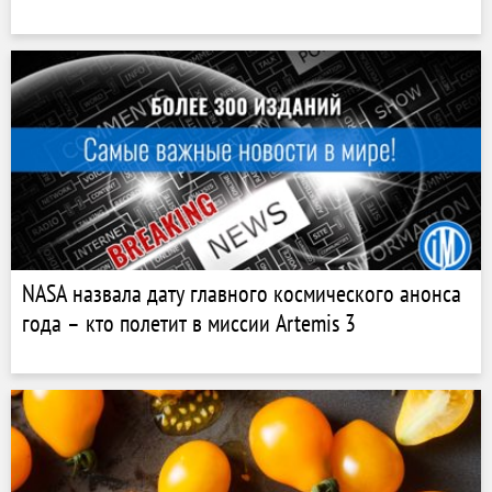
NASA назвала дату главного космического анонса
года – кто полетит в миссии Artemis 3